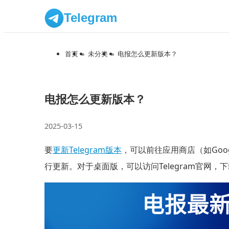
Telegram
首页
»
未分类
»
电报怎么更新版本？
电报怎么更新版本？
2025-03-15
要
更新Telegram版本
，可以前往应用商店（如Google
行更新。对于桌面版，可以访问Telegram官网