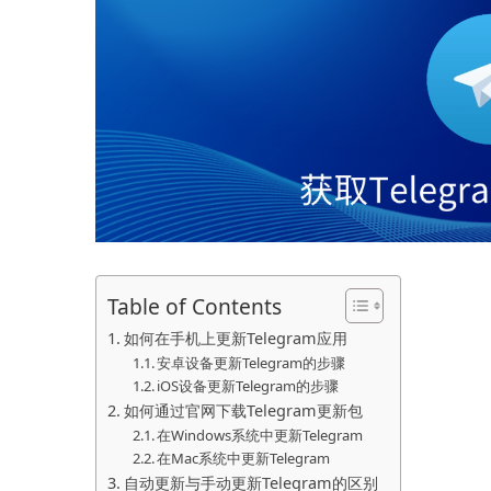
Table of Contents
如何在手机上更新Telegram应用
安卓设备更新Telegram的步骤
iOS设备更新Telegram的步骤
如何通过官网下载Telegram更新包
在Windows系统中更新Telegram
在Mac系统中更新Telegram
自动更新与手动更新Telegram的区别