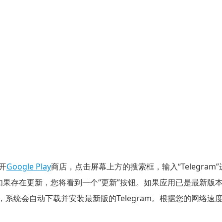
开
Google Play
商店，点击屏幕上方的搜索框，输入“Telegram
面，如果存在更新，您将看到一个“更新”按钮。如果应用已是最新版
，系统会自动下载并安装最新版的Telegram。根据您的网络