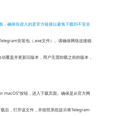
页面，确保你进入的是官方链接以避免下载到不安全
本的Telegram安装包（.exe文件）。请确保网络连接稳
会自动覆盖并更新旧版本，用户无需卸载之前的版本，
m for macOS”按钮，进入下载页面。确保是从官方网
下载后，打开该文件，并按照系统提示将Telegram