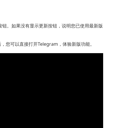
新”按钮。如果没有显示更新按钮，说明您已使用最新版
，您可以直接打开Telegram，体验新版功能。