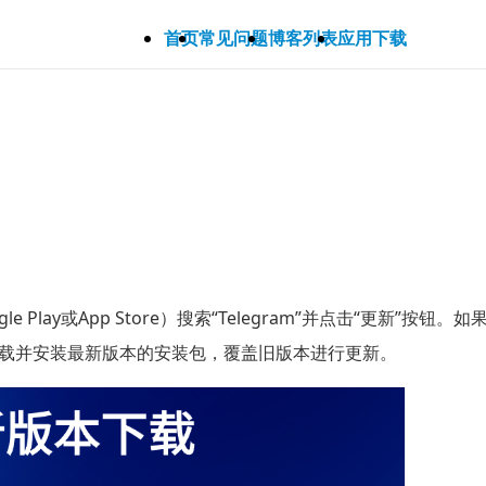
首页
常见问题
博客列表
应用下载
 Play或App Store）搜索“Telegram”并点击“更新”按
，下载并安装最新版本的安装包，覆盖旧版本进行更新。