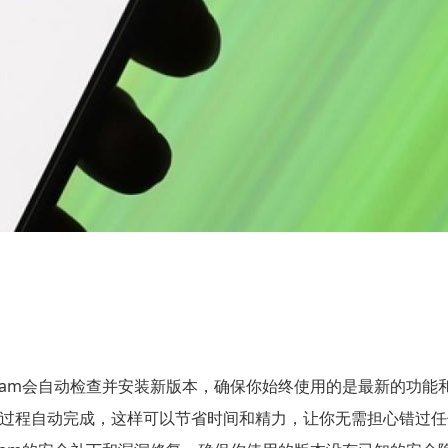
egram会自动检查并安装新版本，确保你始终使用的是最新的功
过程自动完成，这样可以节省时间和精力，让你无需担心错过任