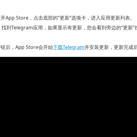
，打开App Store，点击底部的“更新”选项卡，进入应用更新列表。
，找到Telegram应用，如果显示有更新，您会看到旁边的“更
钮后，App Store会开始
下载Telegram
并安装更新，更新完成后