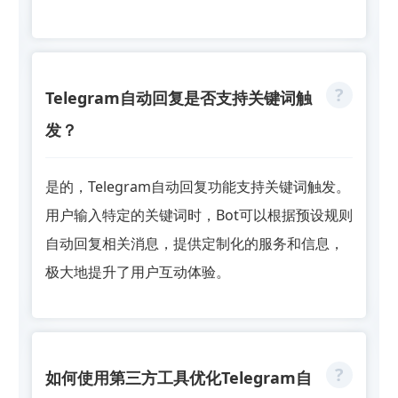
Telegram自动回复是否支持关键词触
发？
是的，Telegram自动回复功能支持关键词触发。
用户输入特定的关键词时，Bot可以根据预设规则
自动回复相关消息，提供定制化的服务和信息，
极大地提升了用户互动体验。
如何使用第三方工具优化Telegram自