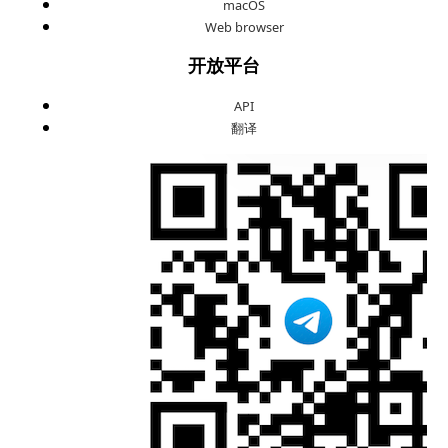
macOS
Web browser
开放平台
API
翻译