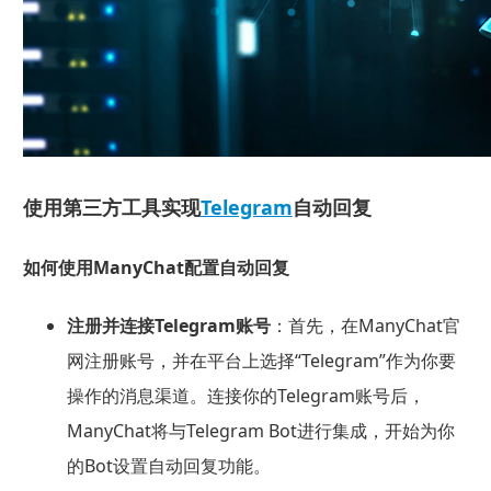
使用第三方工具实现
Telegram
自动回复
如何使用ManyChat配置自动回复
注册并连接Telegram账号
：首先，在ManyChat官
网注册账号，并在平台上选择“Telegram”作为你要
操作的消息渠道。连接你的Telegram账号后，
ManyChat将与Telegram Bot进行集成，开始为你
的Bot设置自动回复功能。