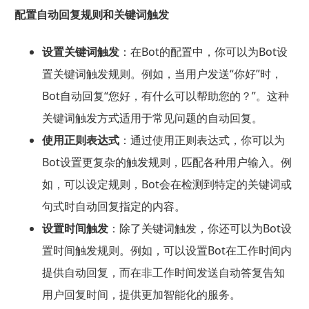
配置自动回复规则和关键词触发
设置关键词触发
：在Bot的配置中，你可以为Bot设
置关键词触发规则。例如，当用户发送“你好”时，
Bot自动回复“您好，有什么可以帮助您的？”。这种
关键词触发方式适用于常见问题的自动回复。
使用正则表达式
：通过使用正则表达式，你可以为
Bot设置更复杂的触发规则，匹配各种用户输入。例
如，可以设定规则，Bot会在检测到特定的关键词或
句式时自动回复指定的内容。
设置时间触发
：除了关键词触发，你还可以为Bot设
置时间触发规则。例如，可以设置Bot在工作时间内
提供自动回复，而在非工作时间发送自动答复告知
用户回复时间，提供更加智能化的服务。