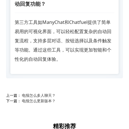
动回复功能？
第三方工具如ManyChat和Chatfuel提供了简单
易用的可视化界面，可以轻松配置复杂的自动回
复流程，支持多层对话、按钮选择以及条件触发
等功能。通过这些工具，可以实现更加智能和个
性化的自动回复体验。
上一篇：
电报怎么多人聊天？
下一篇：
电报怎么更新版本？
精彩推荐