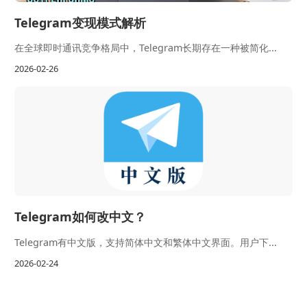
Telegram变现模式解析
在全球即时通讯竞争格局中，Telegram长期存在一种被简化...
2026-02-26
Telegram如何改中文？
Telegram有中文版，支持简体中文和繁体中文界面。用户下...
2026-02-24