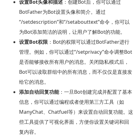
设置Bot头像和描述
：创建Bot后，你可以通过
BotFather为Bot设置头像和简介。通过
“/setdescription”和“/setabouttext”命令，你可以
为Bot添加简洁的说明，让用户了解Bot的功能。
设置Bot权限
：Bot的权限可以通过BotFather进行
管理。例如，你可以通过“/setprivacy”命令调整Bot
是否能够接收所有用户的消息。关闭隐私模式后，
Bot可以读取群组中的所有消息，而不仅仅是直接发
给它的消息。
添加自动回复功能
：一旦Bot创建完成并配置了基本
信息，你可以通过编程或者使用第三方工具（如
ManyChat、Chatfuel等）来设置自动回复功能。这
些工具提供了可视化界面，方便你设置关键词和回
复内容。