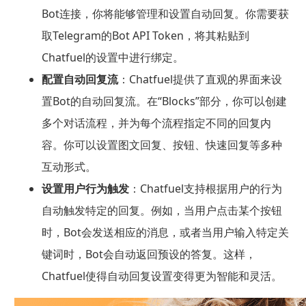
Bot连接，你将能够管理和设置自动回复。你需要获
取Telegram的Bot API Token，将其粘贴到
Chatfuel的设置中进行绑定。
配置自动回复流
：Chatfuel提供了直观的界面来设
置Bot的自动回复流。在“Blocks”部分，你可以创建
多个对话流程，并为每个流程指定不同的回复内
容。你可以设置图文回复、按钮、快速回复等多种
互动形式。
设置用户行为触发
：Chatfuel支持根据用户的行为
自动触发特定的回复。例如，当用户点击某个按钮
时，Bot会发送相应的消息，或者当用户输入特定关
键词时，Bot会自动返回预设的答复。这样，
Chatfuel使得自动回复设置变得更为智能和灵活。