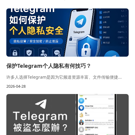
保护Telegram个人隐私有何技巧？
许多人选择Telegram是因为它频道资源丰富、文件传输便捷...
2026-04-28