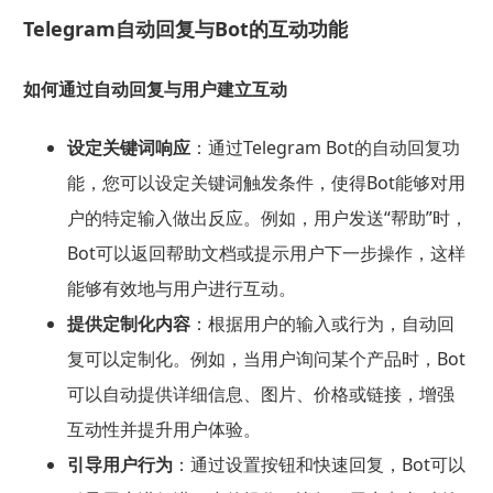
Telegram自动回复与Bot的互动功能
如何通过自动回复与用户建立互动
设定关键词响应
：通过Telegram Bot的自动回复功
能，您可以设定关键词触发条件，使得Bot能够对用
户的特定输入做出反应。例如，用户发送“帮助”时，
Bot可以返回帮助文档或提示用户下一步操作，这样
能够有效地与用户进行互动。
提供定制化内容
：根据用户的输入或行为，自动回
复可以定制化。例如，当用户询问某个产品时，Bot
可以自动提供详细信息、图片、价格或链接，增强
互动性并提升用户体验。
引导用户行为
：通过设置按钮和快速回复，Bot可以