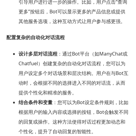
引导用户进行进一步的操作。比如，用户点击“查询
更多”按钮后，Bot可以显示更多的产品信息或提供
其他服务选项，这种互动方式让用户参与感更强。
配置复杂的自动化对话流程
设计多层对话流程
：通过Bot平台（如ManyChat或
Chatfuel）创建复杂的自动化对话流程，您可以为
用户设定多个对话场景和层次结构。用户在与Bot互
动时，会根据不同的选择进入不同的对话流，从而
提供个性化和精准的服务。
结合条件和变量
：您可以为Bot设定条件规则，比如
根据用户的输入内容或选择的按钮，Bot会触发不同
的回复或操作。这种方法使得对话过程更加动态和
个性化，提升了自动回复的智能性。