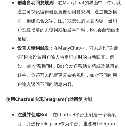
创建自动回复规则
：在ManyChat的界面中，你可以
通过可视化编辑器设置自动回复规则。通过拖放模
块，创建包含文字、图片或按钮的回复内容。当用
户发送指定的关键词或触发事件时，Bot会自动做出
反应。
设置关键词触发
：在ManyChat中，可以通过“关键
词”模块设置用户输入特定词语时的自动回复。例
如，输入“帮助”时，Bot会发送帮助文档或常见问题
解答。你还可以配置更复杂的规则，如对不同的用
户输入返回不同的消息内容。
使用Chatfuel实现Telegram自动回复功能
注册并创建Bot
：在Chatfuel平台上创建一个新项
目，并选择Telegram作为平台。通过与Telegram