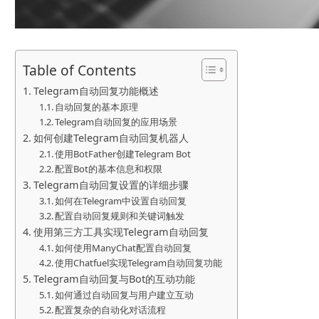
Table of Contents
Telegram自动回复功能概述
自动回复的基本原理
Telegram自动回复的应用场景
如何创建Telegram自动回复机器人
使用BotFather创建Telegram Bot
配置Bot的基本信息和权限
Telegram自动回复设置的详细步骤
如何在Telegram中设置自动回复
配置自动回复规则和关键词触发
使用第三方工具实现Telegram自动回复
如何使用ManyChat配置自动回复
使用Chatfuel实现Telegram自动回复功能
Telegram自动回复与Bot的互动功能
如何通过自动回复与用户建立互动
配置复杂的自动化对话流程