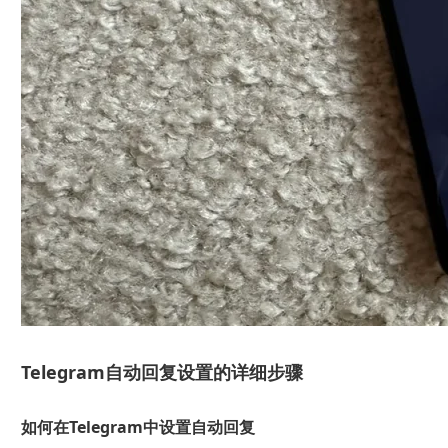
Telegram自动回复设置的详细步骤
如何在Telegram中设置自动回复