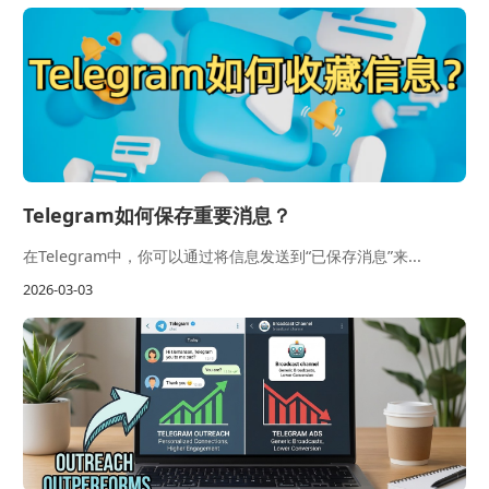
Telegram如何保存重要消息？
在Telegram中，你可以通过将信息发送到“已保存消息”来...
2026-03-03