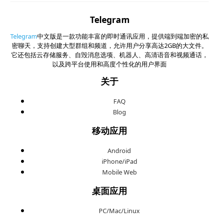
Telegram
Telegram
中文版是一款功能丰富的即时通讯应用，提供端到端加密的私
密聊天，支持创建大型群组和频道，允许用户分享高达2GB的大文件。
它还包括云存储服务、自毁消息选项、机器人、高清语音和视频通话，
以及跨平台使用和高度个性化的用户界面
关于
FAQ
Blog
移动应用
Android
iPhone/iPad
Mobile Web
桌面应用
PC/Mac/Linux