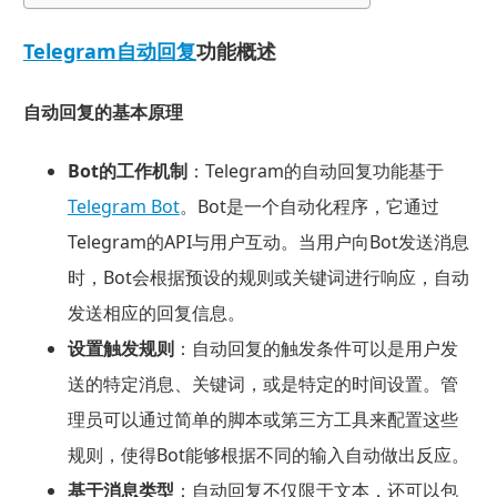
Telegram自动回复
功能概述
自动回复的基本原理
Bot的工作机制
：Telegram的自动回复功能基于
Telegram Bot
。Bot是一个自动化程序，它通过
Telegram的API与用户互动。当用户向Bot发送消息
时，Bot会根据预设的规则或关键词进行响应，自动
发送相应的回复信息。
设置触发规则
：自动回复的触发条件可以是用户发
送的特定消息、关键词，或是特定的时间设置。管
理员可以通过简单的脚本或第三方工具来配置这些
规则，使得Bot能够根据不同的输入自动做出反应。
基于消息类型
：自动回复不仅限于文本，还可以包