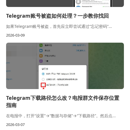
Telegram账号被盗如何处理？一步教你找回
如果Telegram账号被盗，首先应立即尝试通过“忘记密码”...
2026-03-09
Telegram下载路径怎么改？电报群文件保存位置
指南
在电报中，打开“设置”→“数据与存储”→“下载路径”。然后点...
2026-03-07