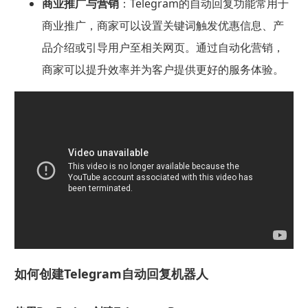
商业推广与营销
：Telegram的自动回复功能常用于
商业推广，商家可以设置关键词触发优惠信息、产
品介绍或引导用户至相关网页。通过自动化营销，
商家可以提升效率并为客户提供更好的服务体验。
如何创建Telegram自动回复机器人