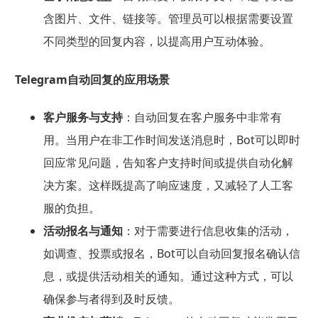
含图片、文件、链接等。管理员可以根据需要设置
不同类型的回复内容，以提高用户互动体验。
Telegram自动回复的应用场景
客户服务与支持
：自动回复在客户服务中非常有
用。当用户在非工作时间发送消息时，Bot可以即时
回应常见问题，告知客户支持时间或提供自动化解
决方案。这样既提高了响应速度，又减轻了人工客
服的负担。
活动报名与通知
：对于需要进行信息收集的活动，
如调查、投票或报名，Bot可以自动回复报名确认信
息，或提供活动相关的通知。通过这种方式，可以
确保参与者得到及时反馈。