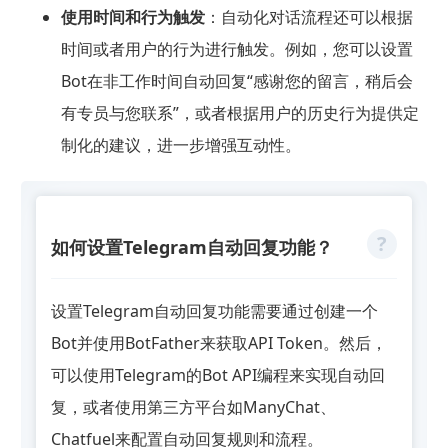
使用时间和行为触发
：自动化对话流程还可以根据
时间或者用户的行为进行触发。例如，您可以设置
Bot在非工作时间自动回复“感谢您的留言，稍后会
有专员与您联系”，或者根据用户的历史行为提供定
制化的建议，进一步增强互动性。
如何设置Telegram自动回复功能？
设置Telegram自动回复功能需要通过创建一个
Bot并使用BotFather来获取API Token。然后，
可以使用Telegram的Bot API编程来实现自动回
复，或者使用第三方平台如ManyChat、
Chatfuel来配置自动回复规则和流程。