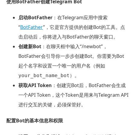
使用BotFather创建Telegram Bot
启动BotFather
：在Telegram应用中搜索
“
BotFather
”，它是官方提供的创建Bot的工具。点
击启动后，你将进入与BotFather的聊天窗口。
创建新Bot
：在聊天框中输入“/newbot”，
BotFather会引导你一步步创建Bot。你需要为Bot
起个名字和设置一个唯一的用户名（例如
）。
your_bot_name_bot
获取API Token
：创建完Bot后，BotFather会生成
一个API Token，这个Token是用来与Telegram API
进行交互的关键，必须保管好。
配置Bot的基本信息和权限