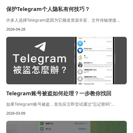
保护Telegram个人隐私有何技巧？
许多人选择Telegram是因为它频道资源丰富、文件传输便捷...
2026-04-28
Telegram账号被盗如何处理？一步教你找回
如果Telegram账号被盗，首先应立即尝试通过“忘记密码”...
2026-03-09