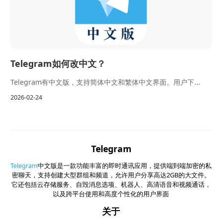
Telegram如何改中文？
Telegram有中文版，支持简体中文和繁体中文界面。用户下...
2026-02-24
Telegram
Telegram
中文版是一款功能丰富的即时通讯应用，提供端到端加密的私
密聊天，支持创建大型群组和频道，允许用户分享高达2GB的大文件。
它还包括云存储服务、自毁消息选项、机器人、高清语音和视频通话，
以及跨平台使用和高度个性化的用户界面
关于