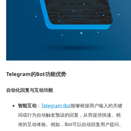
Telegram的Bot功能优势
自动化回复与互动功能
智能互动
：
Telegram Bot
能够根据用户输入的关键
词或行为自动触发预设的回复，从而提供快速、精
准的互动体验。例如，Bot可以自动回复用户提问、