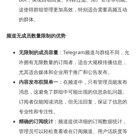
这使得群组管理更加高效，特别适合需要高频互动
的群体。
频道无成员数量限制的优势
无限制的成员容量
：Telegram频道与群组不同，允
许拥有无限数量的订阅者，适合大规模传播信息，
尤其适合媒体和企业用于推广和公告发布。
内容发布权限单一
：在频道中，只有管理员能发布
消息，这避免了群组中可能出现的信息杂乱问题。
订阅者仅能阅读消息，但无法回复，保证了信息的
专业性和专注性。
精确的订阅统计
：频道提供详细的订阅数据统计，
管理员可以轻松查看谁在订阅频道、用户活跃度等