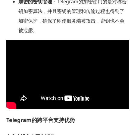
加密的密钥管理
：Telegram的加密使用的是对称密
钥加密算法，并且密钥的管理和传输过程也得到了
加密保护，确保了即使服务端被攻击，密钥也不会
被泄露。
Telegram的跨平台支持优势