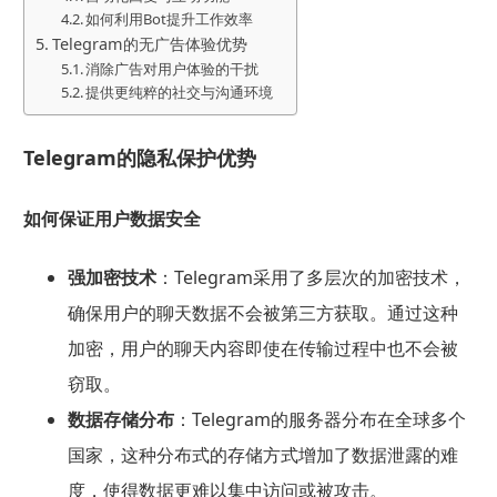
如何利用Bot提升工作效率
Telegram的无广告体验优势
消除广告对用户体验的干扰
提供更纯粹的社交与沟通环境
Telegram的隐私保护优势
如何保证用户数据安全
强加密技术
：Telegram采用了多层次的加密技术，
确保用户的聊天数据不会被第三方获取。通过这种
加密，用户的聊天内容即使在传输过程中也不会被
窃取。
数据存储分布
：Telegram的服务器分布在全球多个
国家，这种分布式的存储方式增加了数据泄露的难
度，使得数据更难以集中访问或被攻击。