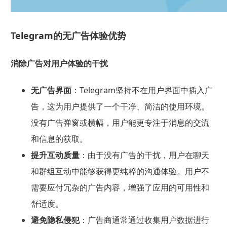
Telegram的无广告体验优势
消除广告对用户体验的干扰
无广告界面
：Telegram坚持不在用户界面中插入广
告，这为用户提供了一个干净、简洁的使用环境。
没有广告弹窗或横幅，用户能更专注于消息的交流
和信息的获取。
提升互动质量
：由于没有广告的干扰，用户在聊天
和群组互动中能够获得更纯粹的沟通体验。用户不
需要应付冗杂的广告内容，增强了应用的可用性和
舒适度。
避免隐私侵犯
：广告商通常通过收集用户数据进行