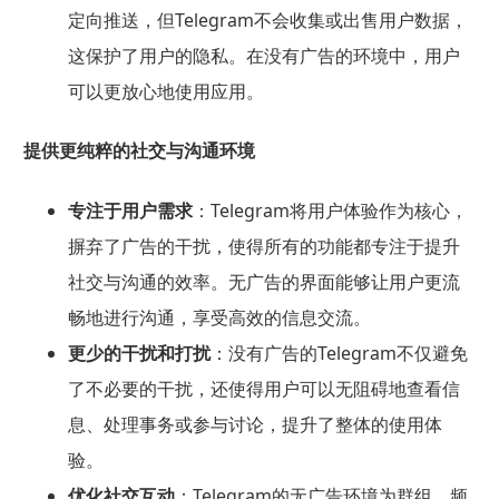
定向推送，但Telegram不会收集或出售用户数据，
这保护了用户的隐私。在没有广告的环境中，用户
可以更放心地使用应用。
提供更纯粹的社交与沟通环境
专注于用户需求
：Telegram将用户体验作为核心，
摒弃了广告的干扰，使得所有的功能都专注于提升
社交与沟通的效率。无广告的界面能够让用户更流
畅地进行沟通，享受高效的信息交流。
更少的干扰和打扰
：没有广告的Telegram不仅避免
了不必要的干扰，还使得用户可以无阻碍地查看信
息、处理事务或参与讨论，提升了整体的使用体
验。
优化社交互动
：Telegram的无广告环境为群组、频