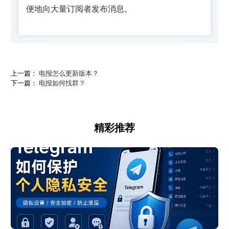
便地向大量订阅者发布消息。
上一篇：
电报怎么更新版本？
下一篇：
电报如何找群？
精彩推荐