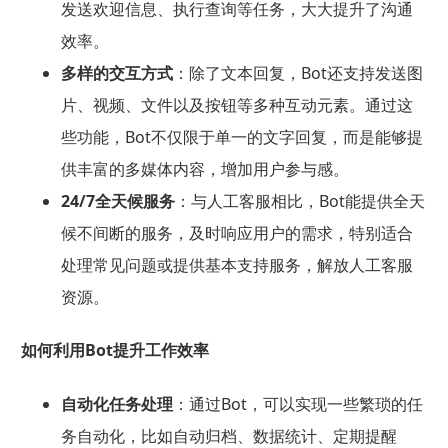
发送欢迎信息、执行查询等任务，大大提升了沟通
效率。
多样的交互方式
：除了文本回复，Bot还支持发送图
片、视频、文件以及按钮等多种互动元素。通过这
些功能，Bot不仅限于单一的文字回复，而是能够提
供丰富的多媒体内容，增加用户参与感。
24/7全天候服务
：与人工客服相比，Bot能提供全天
候不间断的服务，及时响应用户的需求，特别适合
处理常见问题或提供基本支持服务，解放人工客服
资源。
如何利用Bot提升工作效率
自动化任务处理
：通过Bot，可以实现一些繁琐的任
务自动化，比如自动归档、数据统计、定期提醒