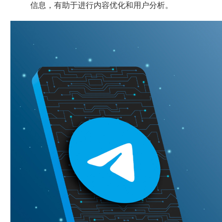
信息，有助于进行内容优化和用户分析。