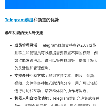
Telegram群组
和频道的优势
群组功能的强大与便捷
成员管理灵活
：Telegram群组支持多达20万成员，
且群主和管理员可以根据需要设置不同的权限，例
如谁能发送消息、谁可以管理群组等，提供了极大
的灵活性和管理便利。
支持多种互动方式
：群组支持文本、图片、音频、
视频、文件等多种格式的消息分享，用户可以轻松
进行讨论和互动，增强群体间的协作与沟通。
机器人和自动化功能
：Telegram群组允许集成各种
Bot，实现自动回复、内容过滤、用户管理等功能。