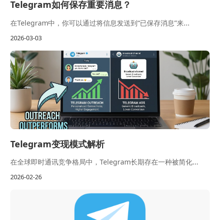
Telegram如何保存重要消息？
在Telegram中，你可以通过将信息发送到“已保存消息”来...
2026-03-03
Telegram变现模式解析
在全球即时通讯竞争格局中，Telegram长期存在一种被简化...
2026-02-26