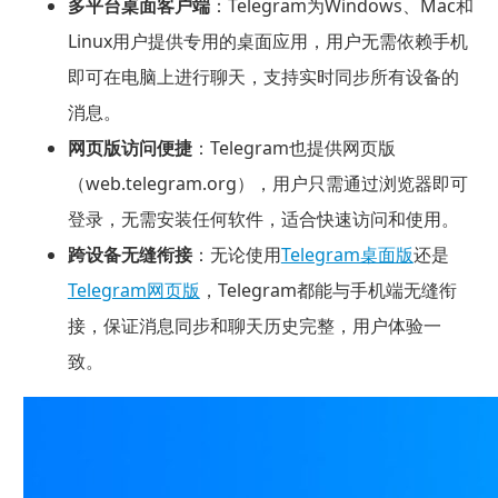
多平台桌面客户端
：Telegram为Windows、Mac和
Linux用户提供专用的桌面应用，用户无需依赖手机
即可在电脑上进行聊天，支持实时同步所有设备的
消息。
网页版访问便捷
：Telegram也提供网页版
（web.telegram.org），用户只需通过浏览器即可
登录，无需安装任何软件，适合快速访问和使用。
跨设备无缝衔接
：无论使用
Telegram桌面版
还是
Telegram网页版
，Telegram都能与手机端无缝衔
接，保证消息同步和聊天历史完整，用户体验一
致。