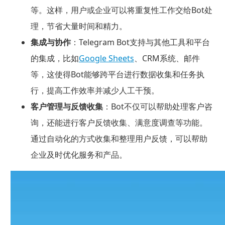
等。这样，用户或企业可以将重复性工作交给Bot处
理，节省大量时间和精力。
集成与协作
：Telegram Bot支持与其他工具和平台
的集成，比如
Google Sheets
、CRM系统、邮件
等，这使得Bot能够跨平台进行数据收集和任务执
行，提高工作效率并减少人工干预。
客户管理与反馈收集
：Bot不仅可以帮助处理客户咨
询，还能进行客户反馈收集、满意度调查等功能。
通过自动化的方式收集和整理用户反馈，可以帮助
企业及时优化服务和产品。