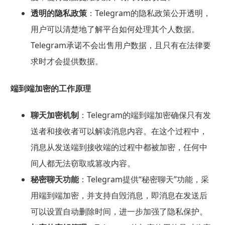
透明的隐私政策
：Telegram的隐私政策公开透明，
用户可以清楚地了解平台如何处理其个人数据。
Telegram承诺不会出售用户数据，且只有在法律要
求时才会提供数据。
端到端加密的工作原理
聊天加密机制
：Telegram的端到端加密确保只有发
送者和接收者可以解读消息内容。在这个过程中，
消息从发送端到接收端的过程中都被加密，任何中
间人都无法窃取或篡改内容。
秘密聊天功能
：Telegram提供“秘密聊天”功能，采
用端到端加密，并支持自毁消息，即消息在发送后
可以设置自动删除时间，进一步加强了隐私保护。