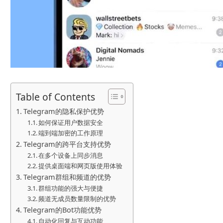
Table of Contents
Telegram的隐私保护优势
如何保证用户数据安全
端到端加密的工作原理
Telegram的跨平台支持优势
在多个设备上同步消息
提供桌面端和网页版使用体验
Telegram群组和频道的优势
群组功能的强大与便捷
频道无成员数量限制的优势
Telegram的Bot功能优势
自动化回复与互动功能