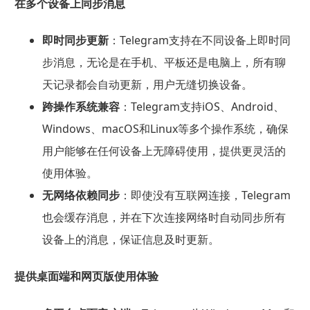
在多个设备上同步消息
即时同步更新
：Telegram支持在不同设备上即时同
步消息，无论是在手机、平板还是电脑上，所有聊
天记录都会自动更新，用户无缝切换设备。
跨操作系统兼容
：Telegram支持iOS、Android、
Windows、macOS和Linux等多个操作系统，确保
用户能够在任何设备上无障碍使用，提供更灵活的
使用体验。
无网络依赖同步
：即使没有互联网连接，Telegram
也会缓存消息，并在下次连接网络时自动同步所有
设备上的消息，保证信息及时更新。
提供桌面端和网页版使用体验