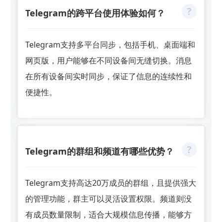
Telegram的跨平台使用体验如何？
Telegram支持多平台同步，包括手机、桌面端和
网页版，用户能够在不同设备间无缝切换。消息
在所有设备间实时同步，保证了信息的连续性和
便捷性。
Telegram的群组和频道有哪些优势？
Telegram支持高达20万成员的群组，且提供强大
的管理功能，群主可以灵活设置权限。频道则没
有成员数量限制，适合大规模信息传播，能够方