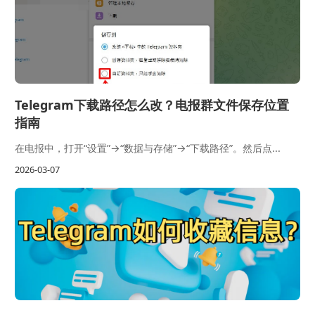
Telegram下载路径怎么改？电报群文件保存位置
指南
在电报中，打开“设置”→“数据与存储”→“下载路径”。然后点...
2026-03-07