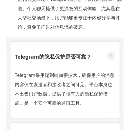
道、个人聊天提供了更流畅的互动体验，尤其是在
大型社交场景下，用户能够更专注于内容分享与讨
论，避免了广告对信息流的破坏。
Telegram的隐私保护是否可靠？
Telegram采用端到端加密技术，确保用户的消息
内容仅在发送者和接收者之间可见。平台本身也
不出售用户数据，提供了强有力的隐私保护措
施，是一个安全可靠的通讯工具。