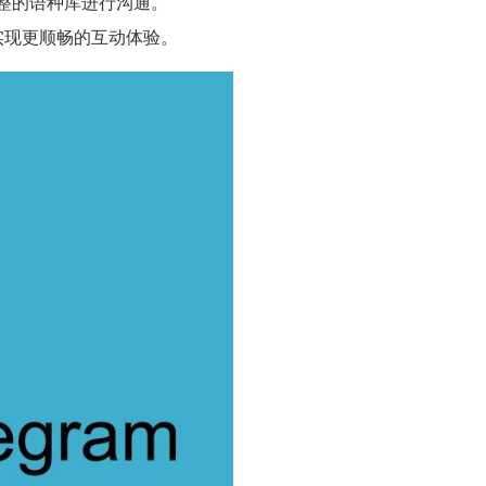
完整的语种库进行沟通。
实现更顺畅的互动体验。