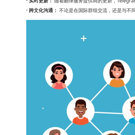
· 实时更新：
随着翻译服务提供商的更新，Teleg
· 跨文化沟通：
不论是在国际群组交流，还是与不