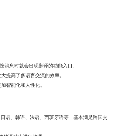
中长按消息时就会出现翻译的功能入口。
大大提高了多语言交流的效率。
更加智能化和人性化。
中文、日语、韩语、法语、西班牙语等，基本满足跨国交