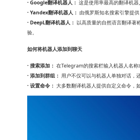
· Google翻译机器人：
这是使用率最高的翻译机器
· Yandex翻译机器人：
由俄罗斯知名搜索引擎提供
· DeepL翻译机器人：
以高质量的自然语言翻译著
验。
如何将机器人添加到聊天
· 搜索添加：
在Telegram的搜索栏输入机器人名称
· 添加到群组：
用户不仅可以与机器人单独对话，
· 设置命令：
大多数翻译机器人提供自定义命令，如“/