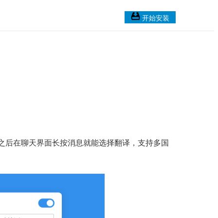
开始安装
”，之后在聊天界面长按消息就能选择翻译，支持多国