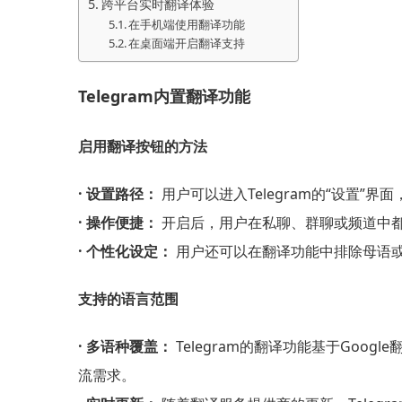
跨平台实时翻译体验
在手机端使用翻译功能
在桌面端开启翻译支持
Telegram内置翻译功能
启用翻译按钮的方法
· 设置路径：
用户可以进入Telegram的“设置
· 操作便捷：
开启后，用户在私聊、群聊或频道中
· 个性化设定：
用户还可以在翻译功能中排除母语
支持的语言范围
· 多语种覆盖：
Telegram的翻译功能基于Go
流需求。