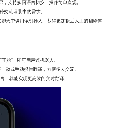
果，支持多国语言切换，操作简单直观。
种交流场景中的需求。
在聊天中调用该机器人，获得更加接近人工的翻译体
选择“开始”，即可启用该机器人。
能自动或手动提供翻译，方便多人交流。
标语言，就能实现更高效的实时翻译。