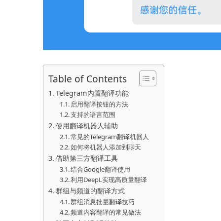
Table of Contents
Telegram内置翻译功能
启用翻译按钮的方法
支持的语言范围
使用翻译机器人辅助
常见的Telegram翻译机器人
如何将机器人添加到聊天
借助第三方翻译工具
结合Google翻译使用
利用DeepL实现高质量翻译
群组与频道的翻译方式
群组消息批量翻译技巧
频道内容翻译的常见做法