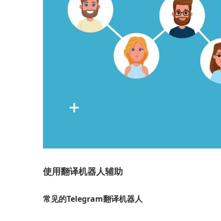
使用翻译机器人辅助
常见的Telegram翻译机器人