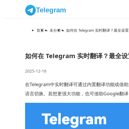
Telegram
首页
»
未分类
»
如何在 Telegram 实时翻译？最全
如何在 Telegram 实时翻译？最
2025-12-16
在Telegram中实时翻译可通过内置翻译功能或
语言切换。若想更强大功能，也可借助Google翻