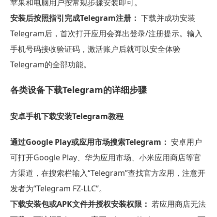
苹果和电脑用户按常规步骤安装即可。
安装后按照指引完成Telegram注册：
下载并成功安装
Telegram后，首次打开应用会弹出登录/注册提示。输入
手机号码接收验证码，激活账户后就可以安全体验
Telegram的全部功能。
各类设备下载Telegram的详细步骤
安卓手机下载安装Telegram教程
通过Google Play或应用市场搜索Telegram：
安卓用户
可打开Google Play、华为应用市场、小米应用商店等官
方渠道，在搜索栏输入“Telegram”查找官方应用，注意开
发者为“Telegram FZ-LLC”。
下载安装包或APK文件并授权安装权限：
若应用商店无法