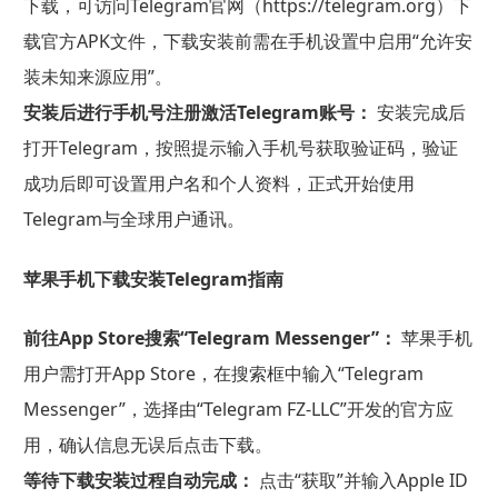
下载，可访问Telegram官网（https://telegram.org）下
载官方APK文件，下载安装前需在手机设置中启用“允许安
装未知来源应用”。
安装后进行手机号注册激活Telegram账号：
安装完成后
打开Telegram，按照提示输入手机号获取验证码，验证
成功后即可设置用户名和个人资料，正式开始使用
Telegram与全球用户通讯。
苹果手机下载安装Telegram指南
前往App Store搜索“Telegram Messenger”：
苹果手机
用户需打开App Store，在搜索框中输入“Telegram
Messenger”，选择由“Telegram FZ-LLC”开发的官方应
用，确认信息无误后点击下载。
等待下载安装过程自动完成：
点击“获取”并输入Apple ID