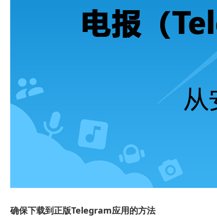
确保下载到正版Telegram应用的方法