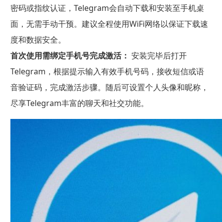
密码或指纹认证，Telegram会自动下载和安装至手机桌
面，无需手动干预。建议全程使用WiFi网络以保证下载速
度和数据安全。
首次使用需绑定手机号完成激活：
安装完毕后打开
Telegram，根据提示输入有效手机号码，接收短信或语
音验证码，完成激活步骤。随后可设置个人头像和昵称，
尽享Telegram丰富的聊天和社交功能。