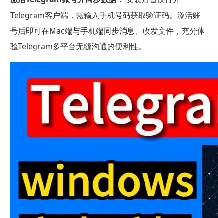
Telegram客户端，需输入手机号码获取验证码。激活账
号后即可在Mac端与手机端同步消息、收发文件，充分体
验Telegram多平台无缝沟通的便利性。