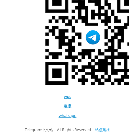
wps
电报
whatsapp
Telegram中文站 | All Rights Reserved |
站点地图