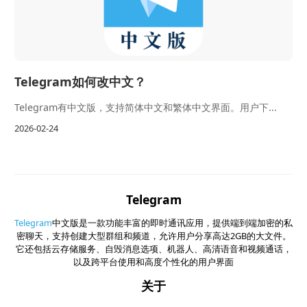
Telegram如何改中文？
Telegram有中文版，支持简体中文和繁体中文界面。用户下...
2026-02-24
Telegram
Telegram
中文版是一款功能丰富的即时通讯应用，提供端到端加密的私
密聊天，支持创建大型群组和频道，允许用户分享高达2GB的大文件。
它还包括云存储服务、自毁消息选项、机器人、高清语音和视频通话，
以及跨平台使用和高度个性化的用户界面
关于