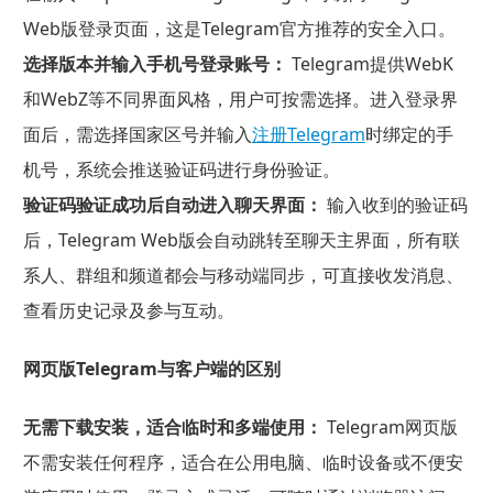
Web版登录页面，这是Telegram官方推荐的安全入口。
选择版本并输入手机号登录账号：
Telegram提供WebK
和WebZ等不同界面风格，用户可按需选择。进入登录界
面后，需选择国家区号并输入
注册Telegram
时绑定的手
机号，系统会推送验证码进行身份验证。
验证码验证成功后自动进入聊天界面：
输入收到的验证码
后，Telegram Web版会自动跳转至聊天主界面，所有联
系人、群组和频道都会与移动端同步，可直接收发消息、
查看历史记录及参与互动。
网页版Telegram与客户端的区别
无需下载安装，适合临时和多端使用：
Telegram网页版
不需安装任何程序，适合在公用电脑、临时设备或不便安