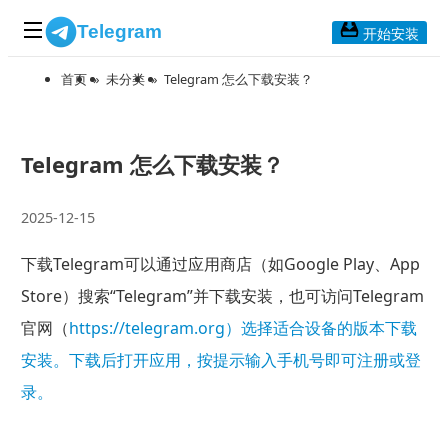
Telegram
开始安装
首页
»
未分类
»
Telegram 怎么下载安装？
首页
常见问题
博客列表
Telegram 怎么下载安装？
应用下载
2025-12-15
Telegram 桌面版
下载Telegram可以通过应用商店（如Google Play、App
Telegram Mac版
Store）搜索“Telegram”并下载安装，也可访问Telegram
Telegram安卓版
官网（
https://telegram.org）选择适合设备的版本下载
安装。下载后打开应用，按提示输入手机号即可注册或登
Telegram Web版
录。