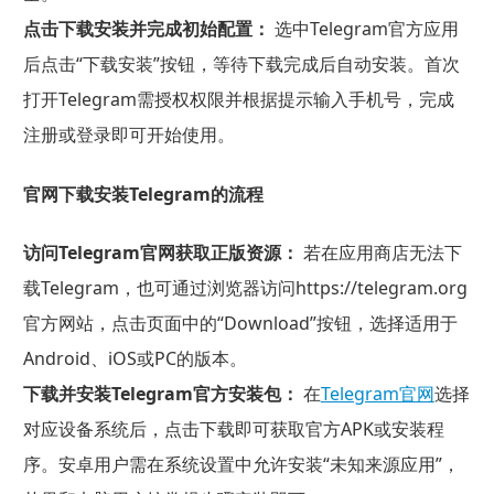
点击下载安装并完成初始配置：
选中Telegram官方应用
后点击“下载安装”按钮，等待下载完成后自动安装。首次
打开Telegram需授权权限并根据提示输入手机号，完成
注册或登录即可开始使用。
官网下载安装Telegram的流程
访问Telegram官网获取正版资源：
若在应用商店无法下
载Telegram，也可通过浏览器访问https://telegram.org
官方网站，点击页面中的“Download”按钮，选择适用于
Android、iOS或PC的版本。
下载并安装Telegram官方安装包：
在
Telegram官网
选择
对应设备系统后，点击下载即可获取官方APK或安装程
序。安卓用户需在系统设置中允许安装“未知来源应用”，