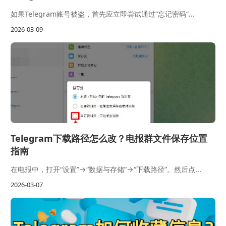
如果Telegram账号被盗，首先应立即尝试通过“忘记密码”...
2026-03-09
Telegram下载路径怎么改？电报群文件保存位置
指南
在电报中，打开“设置”→“数据与存储”→“下载路径”。然后点...
2026-03-07