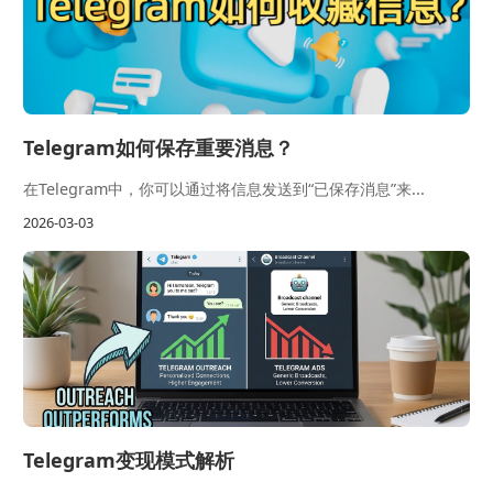
Telegram如何保存重要消息？
在Telegram中，你可以通过将信息发送到“已保存消息”来...
2026-03-03
Telegram变现模式解析