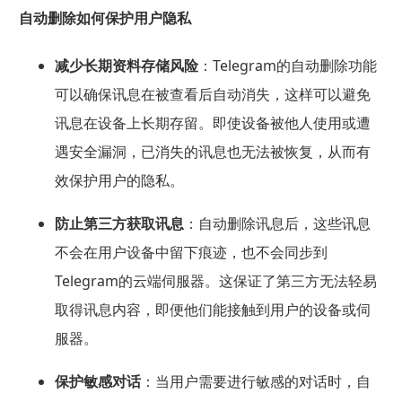
自动删除如何保护用户隐私
减少长期资料存储风险
：Telegram的自动删除功能
可以确保讯息在被查看后自动消失，这样可以避免
讯息在设备上长期存留。即使设备被他人使用或遭
遇安全漏洞，已消失的讯息也无法被恢复，从而有
效保护用户的隐私。
防止第三方获取讯息
：自动删除讯息后，这些讯息
不会在用户设备中留下痕迹，也不会同步到
Telegram的云端伺服器。这保证了第三方无法轻易
取得讯息内容，即便他们能接触到用户的设备或伺
服器。
保护敏感对话
：当用户需要进行敏感的对话时，自