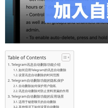
Table of Contents
Telegram讯息自动删除功能介绍
如何启用Telegram的讯息自动删除
设置讯息自动删除的时间范围
Telegram自动删除功能的隐私保护
自动删除如何保护用户隐私
讯息自动删除对防止资料泄漏的作用
Telegram自动删除功能的应用场景
适用于秘密聊天的自动删除
其他情况下如何设置自动删除