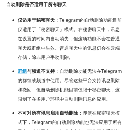
自动删除是否适用于所有聊天
仅适用于秘密聊天
：Telegram的自动删除功能目前
仅适用于「秘密聊天」模式。在秘密聊天中，讯息
在设置的时间内自动消失，但这项功能不会在普通
聊天或群组中生效。普通聊天中的讯息仍会在云端
存储，除非用户手动删除。
群组
与频道不支持
：自动删除功能无法在Telegram
的群组或频道中使用。尽管这些平台支持讯息删除
和撤回，但自动删除机能目前仅限于秘密聊天，这
限制了在多用户环境中自动删除讯息的应用。
不可对所有讯息启用自动删除
：即使在秘密聊天模
式下，Telegram的自动删除功能也无法应用于所有