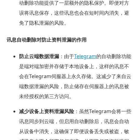
动删除功能提供了一层额外的隐私保护。即便对方
误将讯息保存，这些讯息也会在短时间内消失，避
免了隐私泄漏的风险。
讯息自动删除对防止资料泄漏的作用
防止云端数据泄漏
：由于
Telegram
的自动删除功能
是
端对端加密
并存储于本地设备上，这样的讯息不
会在Telegram伺服器上永久存储。这减少了来自云
端数据泄漏的风险，防止储存在伺服器上的讯息被
未经授权的第三方访问。
减少设备上资料泄漏风险
：虽然Telegram会将一些
讯息同步到云端，但启用自动删除后，讯息会自动
从设备中消失，这确保了即便设备丢失或被盗，敏