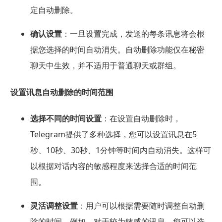
定自动删除。
确认设置
：一旦设置完成，发送的每条讯息将会根
据您选择的时间自动消失。自动删除功能仅在秘密
聊天中生效，并不适用于普通聊天或群组。
设置讯息自动删除的时间范围
选择不同的时间设置
：在设置自动删除时，
Telegram提供了多种选择，您可以设置讯息在5
秒、10秒、30秒、1分钟等时间内自动消失。这样可
以根据对话内容的敏感程度来选择合适的时间范
围。
灵活调整设置
：用户可以根据需要随时调整自动删
除的时间。例如，对于较为敏感的讯息，您可以选