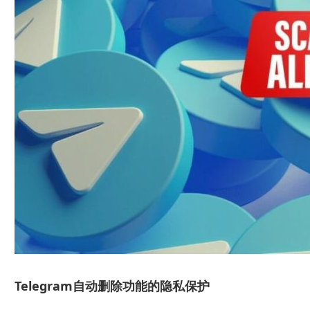
Telegram自动删除功能的隐私保护