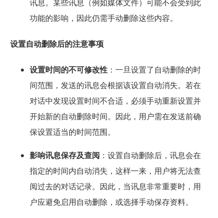
讯息。某些讯息（例如媒体文件）可能不会受到此
功能的影响，因此仍需手动删除这些内容。
设置自动删除后的注意事项
设置时间的不可修改性
：一旦设置了自动删除的时
间范围，发送的讯息会根据该设置自动消失。若在
对话中发现设置时间不合适，必须手动重新设置并
开始新的自动删除时间。因此，用户需在发送前确
保设置适当的时间范围。
影响讯息保存及查阅
：设置自动删除后，讯息会在
指定的时间内自动消失，这样一来，用户将无法查
阅过去的对话记录。因此，当讯息非常重要时，用
户应避免启用自动删除，或选择手动保存资料。