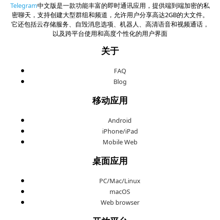
Telegram
中文版是一款功能丰富的即时通讯应用，提供端到端加密的私
密聊天，支持创建大型群组和频道，允许用户分享高达2GB的大文件。
它还包括云存储服务、自毁消息选项、机器人、高清语音和视频通话，
以及跨平台使用和高度个性化的用户界面
关于
FAQ
Blog
移动应用
Android
iPhone/iPad
Mobile Web
桌面应用
PC/Mac/Linux
macOS
Web browser