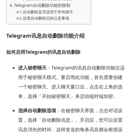
Telegram自动删除功能的限制
自动删除是否适用于所有聊天
设置自动删除后的注意事项
Telegram讯息自动删除功能介绍
如何启用Telegram的讯息自动删除
进入
秘密聊天
：Telegram的讯息自动删除功能仅适
用于秘密聊天模式。要启用此功能，首先需要创建
一个秘密聊天。进入聊天窗口后，点击右上角的选
单，选择「开始秘密聊天」来启动端对端加密。
选择自动删除选项
：在秘密聊天界面，点击对话设
置，选择「自动删除讯息」。开启后，您可以设置
讯息消失的时间，这样发送的每条讯息都会根据设