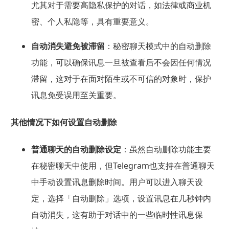
尤其对于需要高隐私保护的对话，如法律或商业机
密、个人私隐等，具有重要意义。
自动消失避免被滞留
：秘密聊天模式中的自动删除
功能，可以确保讯息一旦被查看后不会因任何情况
滞留，这对于在面对陌生或不可信的对象时，保护
讯息免受误用至关重要。
其他情况下如何设置自动删除
普通聊天的自动删除设定
：虽然自动删除功能主要
在秘密聊天中使用，但Telegram也支持在普通聊天
中手动设置讯息删除时间。用户可以进入聊天设
定，选择「自动删除」选项，设置讯息在几秒钟内
自动消失，这有助于对话中的一些临时性讯息保