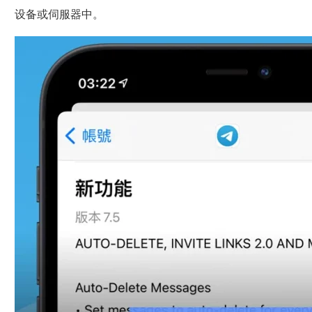
设备或伺服器中。