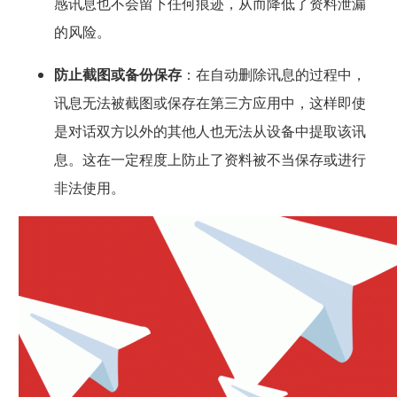
感讯息也不会留下任何痕迹，从而降低了资料泄漏
的风险。
防止截图或备份保存
：在自动删除讯息的过程中，
讯息无法被截图或保存在第三方应用中，这样即使
是对话双方以外的其他人也无法从设备中提取该讯
息。这在一定程度上防止了资料被不当保存或进行
非法使用。