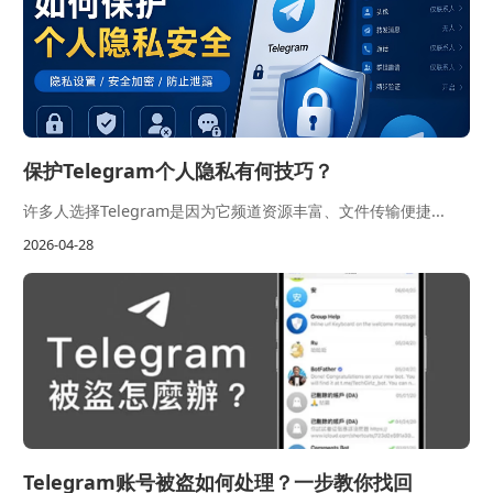
保护Telegram个人隐私有何技巧？
许多人选择Telegram是因为它频道资源丰富、文件传输便捷...
2026-04-28
Telegram账号被盗如何处理？一步教你找回