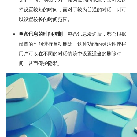
择设置较短的时间，而对于较为普通的对话，则可
以设置较长的时间范围。
单条讯息的时间控制
：每条讯息发送后，都会根据
设置的时间进行自动删除。这种功能的灵活性使得
用户可以在不同的对话情境中设置适当的删除时
间，从而保护隐私。