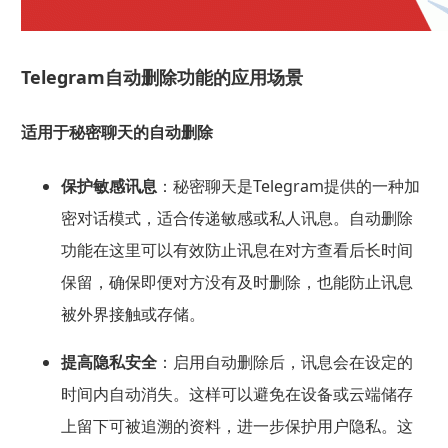
Telegram自动删除功能的应用场景
适用于秘密聊天的自动删除
保护敏感讯息
：秘密聊天是Telegram提供的一种加
密对话模式，适合传递敏感或私人讯息。自动删除
功能在这里可以有效防止讯息在对方查看后长时间
保留，确保即便对方没有及时删除，也能防止讯息
被外界接触或存储。
提高隐私安全
：启用自动删除后，讯息会在设定的
时间内自动消失。这样可以避免在设备或云端储存
上留下可被追溯的资料，进一步保护用户隐私。这