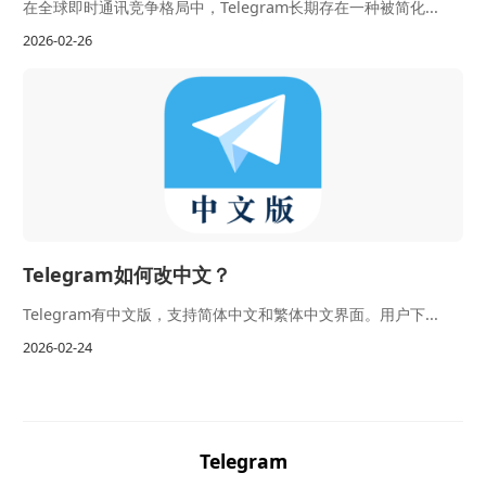
在全球即时通讯竞争格局中，Telegram长期存在一种被简化...
2026-02-26
Telegram如何改中文？
Telegram有中文版，支持简体中文和繁体中文界面。用户下...
2026-02-24
Telegram