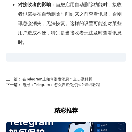
对接收者的影响
：当您启用自动删除功能时，接收
者也需要在自动删除时间到来之前查看讯息，否则
讯息会消失，无法恢复。这样的设置可能会对某些
用户造成不便，特别是当接收者无法及时查看讯息
时。
上一篇：
在Telegram上如何群发消息？全步骤解析
下一篇：
电报（Telegram）怎么设置免打扰？详细教程
精彩推荐