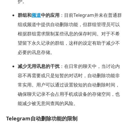
护。
群组和
频道
中的应用
：目前Telegram并未在普通群
组或频道中提供自动删除功能，但群组管理员可以
根据群组需求限制某些讯息的保存时间。对于不希
望留下永久记录的群组，这样的设定有助于减少不
必要的讯息存储。
减少无用讯息的干扰
：在日常的聊天中，当讨论内
容不再需要或只是短暂的对话时，自动删除功能非
常实用。用户可以通过设置较短的自动删除时间，
确保聊天记录不会占用手机或设备的存储空间，也
能减少被无意间查阅的风险。
Telegram自动删除功能的限制