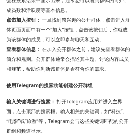
会在搜索结果中显示出来，通常您可以看到群体的简介、
成员数和活跃度等基本信息。
点击加入按钮：
一旦找到感兴趣的公开群体，点击进入群
体页面页面中有一个“加入”按钮，点击该按钮后，你就成
为该群体的成员，可以立即参与聊天和互动。
查看群体信息：
在加入公开群体之前，建议先查看群体的
简介和规则。公开群体通常会描述其主题、讨论内容成员
和规范，帮助你判断该群体是否符合你的需求。
使用Telegram的搜索功能创建公开群组
输入关键词进行搜索：
打开Telegram应用并进入主界
面，点击顶部的搜索框。输入相关的关键词，如“科技”、
“电影”或“旅游”等，Telegram会与这些关键词匹配的公开
群组和频道显示。