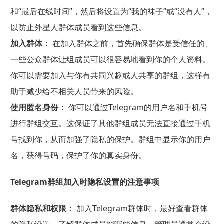
和“最后在线时间”，然后将设置为“我的袜子”或“没有人”，
以防止外星人群体成员看到这些信息。
加入群体：
在加入群体之前，首先确保群体是受信任的、
一些公众群体让组成员可以很容易地看到你的个人资料。
你可以需要加入与你有共同兴趣或人共享的群组，这样有
助于减少给不相关人员带来的风险。
使用匿名身份：
你可以通过Telegram的用户名和手机号
进行群组交互。这保证了其他群组成员无法直接通过手机
号找到你，从而加强了隐私的保护。群组中显示你的用户
名，获得号码，保护了你的真实身份。
Telegram群组加入时隐私设置的注意事项
群体隐私和权限：
加入Telegram群体时，最好查看群体