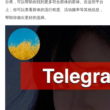
分类，可以帮助你找到更多符合群体的群体。在这些平台
上，你可以查看群体的流行程度、活动频率等其他信息，
帮助你做出更好的选择。