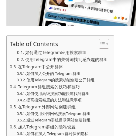
Table of Contents
如何通过Telegram应用搜索群组
使用Telegram中的关键词找到感兴趣的群组
在Telegram中公开群体
如何加入公开的 Telegram 群组
使用Telegram的搜索功能创建公开群组
Telegram群组搜索的技巧和技巧
如何使用高级搜索功能快速找到群组
提高搜索精度的方法和注意事项
在Telegram外部网站创建群组
如何使用外部网站搜索Telegram群组
通过Telegram群组目录网站创建群组
加入Telegram群组的隐私设置
如何在加入 Telegram 群时保护隐私