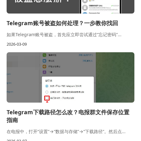
Telegram账号被盗如何处理？一步教你找回
如果Telegram账号被盗，首先应立即尝试通过“忘记密码”...
2026-03-09
Telegram下载路径怎么改？电报群文件保存位置
指南
在电报中，打开“设置”→“数据与存储”→“下载路径”。然后点...