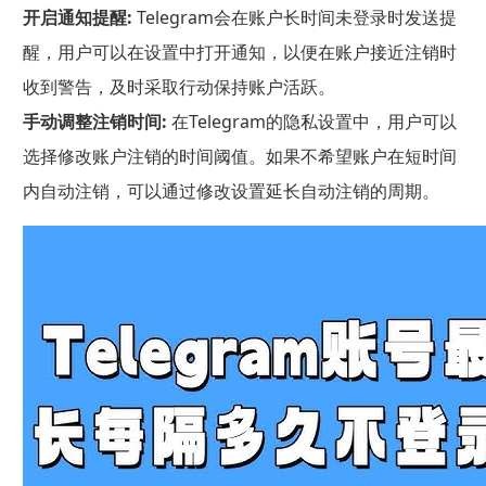
开启通知提醒:
Telegram会在账户长时间未登录时发送提
醒，用户可以在设置中打开通知，以便在账户接近注销时
收到警告，及时采取行动保持账户活跃。
手动调整注销时间:
在Telegram的隐私设置中，用户可以
选择修改账户注销的时间阈值。如果不希望账户在短时间
内自动注销，可以通过修改设置延长自动注销的周期。