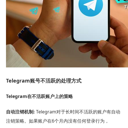
Telegram账号不活跃的处理方式
Telegram在不活跃账户上的策略
自动注销机制:
Telegram对于长时间不活跃的账户有自动
注销策略。如果账户在6个月内没有任何登录行为，