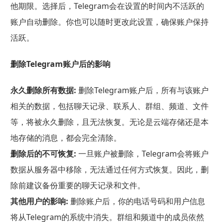
他期限。选择后，Telegram会在设置的时间内不活跃的
账户自动删除。你也可以随时更改此设置，确保账户保持
活跃。
删除Telegram账户后的影响
永久删除所有数据:
删除Telegram账户后，所有与该账户
相关的数据，包括聊天记录、联系人、群组、频道、文件
等，将被永久删除，且无法恢复。无论是云端存储还是本
地存储的消息，都会完全清除。
删除后的不可恢复:
一旦账户被删除，Telegram会将账户
数据从服务器中移除，无法通过任何方式恢复。因此，删
除前建议备份重要的聊天记录和文件。
其他用户的影响:
删除账户后，你的电话号码和用户信息
将从Telegram的系统中消失。群组和频道中的成员依然