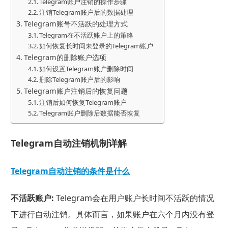
Telegram账户注销的操作步骤
注销Telegram账户后的数据处理
Telegram账号不活跃的处理方式
Telegram在不活跃账户上的策略
如何恢复长时间未登录的Telegram账户
Telegram的删除账户选项
如何设置Telegram账户删除时间
删除Telegram账户后的影响
Telegram账户注销后的恢复问题
注销后如何恢复Telegram账户
Telegram账户删除后数据能否恢复
Telegram自动注销机制详解
Telegram自动注销的条件是什么
不活跃账户:
Telegram会在用户账户长时间不活跃的情况
下进行自动注销。具体而言，如果账户在六个月内没有登