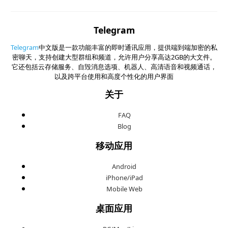
Telegram
Telegram
中文版是一款功能丰富的即时通讯应用，提供端到端加密的私
密聊天，支持创建大型群组和频道，允许用户分享高达2GB的大文件。
它还包括云存储服务、自毁消息选项、机器人、高清语音和视频通话，
以及跨平台使用和高度个性化的用户界面
关于
FAQ
Blog
移动应用
Android
iPhone/iPad
Mobile Web
桌面应用