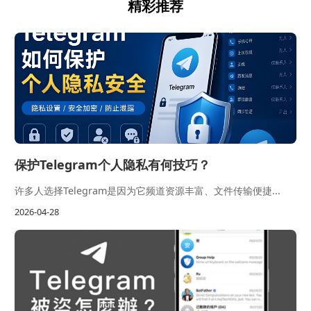
精彩推荐
保护Telegram个人隐私有何技巧？
许多人选择Telegram是因为它频道资源丰富、文件传输便捷...
2026-04-28