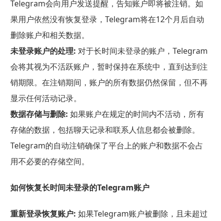
Telegram会向用户发送提醒，告知账户即将被注销。如
果用户依然没有恢复登录，Telegram将在12个月后自动
删除账户和相关数据。
未登录账户的处理:
对于长时间未登录的账户，Telegram
会将其视为不活跃账户，暂时保持在系统中，直到达到注
销期限。在注销期间，账户的所有数据仍然保留，但不再
显示任何活动记录。
数据存储与删除:
如果账户在规定的时间内不活动，所有
存储的数据，包括聊天记录和联系人信息都会被删除。
Telegram的自动注销确保了平台上的账户和数据不会占
用不必要的存储空间。
如何恢复长时间未登录的Telegram账户
重新登录恢复账户:
如果Telegram账户被删除，且未超过