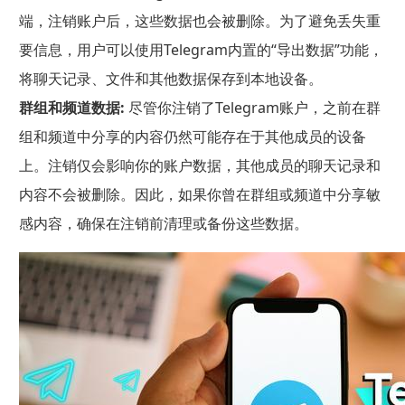
端，注销账户后，这些数据也会被删除。为了避免丢失重
要信息，用户可以使用Telegram内置的“导出数据”功能，
将聊天记录、文件和其他数据保存到本地设备。
群组和频道数据:
尽管你注销了Telegram账户，之前在群
组和频道中分享的内容仍然可能存在于其他成员的设备
上。注销仅会影响你的账户数据，其他成员的聊天记录和
内容不会被删除。因此，如果你曾在群组或频道中分享敏
感内容，确保在注销前清理或备份这些数据。