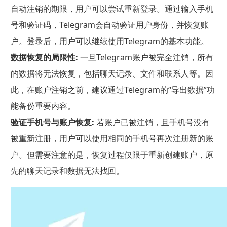
自动注销的期限，用户可以尝试重新登录。通过输入手机
号和验证码，Telegram会自动验证用户身份，并恢复账
户。登录后，用户可以继续使用Telegram的基本功能。
数据恢复的局限性:
一旦Telegram账户被完全注销，所有
的数据将无法恢复，包括聊天记录、文件和联系人等。因
此，在账户注销之前，建议通过Telegram的“导出数据”功
能备份重要内容。
验证手机号与账户恢复:
若账户已被注销，且手机号没有
被重新注册，用户可以使用相同的手机号再次注册新的账
户。但需要注意的是，恢复过程仅限于重新创建账户，原
先的聊天记录和数据无法找回。