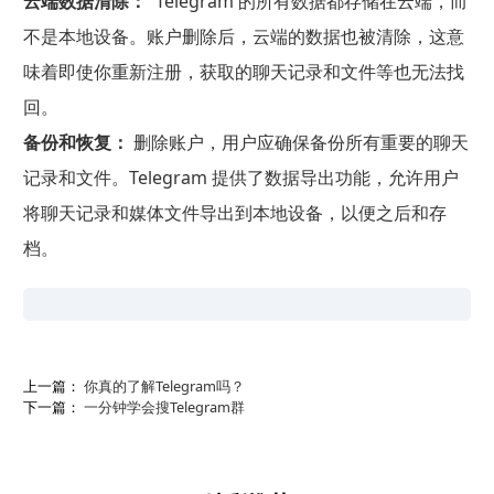
云端数据清除：
Telegram 的所有数据都存储在云端，而
不是本地设备。账户删除后，云端的数据也被清除，这意
味着即使你重新注册，获取的聊天记录和文件等也无法找
回。
备份和恢复：
删除账户，用户应确保备份所有重要的聊天
记录和文件。Telegram 提供了数据导出功能，允许用户
将聊天记录和媒体文件导出到本地设备，以便之后和存
档。
上一篇：
你真的了解Telegram吗？
下一篇：
一分钟学会搜Telegram群