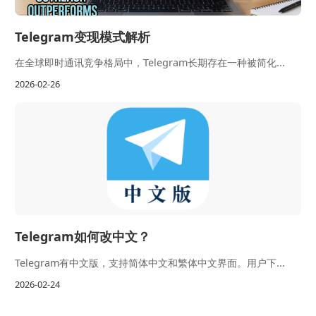
Telegram变现模式解析
在全球即时通讯竞争格局中，Telegram长期存在一种被简化...
2026-02-26
Telegram如何改中文？
Telegram有中文版，支持简体中文和繁体中文界面。用户下...
2026-02-24