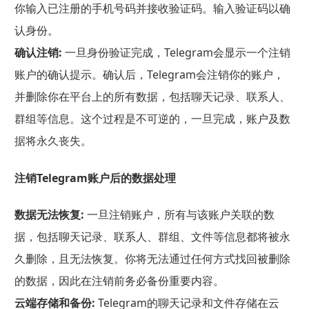
你输入已注册的手机号码并接收验证码。输入验证码以确
认身份。
确认注销:
一旦身份验证完成，Telegram会显示一个注销
账户的确认提示。确认后，Telegram会注销你的账户，
并删除你在平台上的所有数据，包括聊天记录、联系人、
群组等信息。这个过程是不可逆的，一旦完成，账户及数
据将永久丧失。
注销Telegram账户后的数据处理
数据无法恢复:
一旦注销账户，所有与该账户关联的数
据，包括聊天记录、联系人、群组、文件等信息都将被永
久删除，且无法恢复。你将无法通过任何方式找回被删除
的数据，因此在注销前务必备份重要内容。
云端存储和备份:
Telegram的聊天记录和文件存储在云