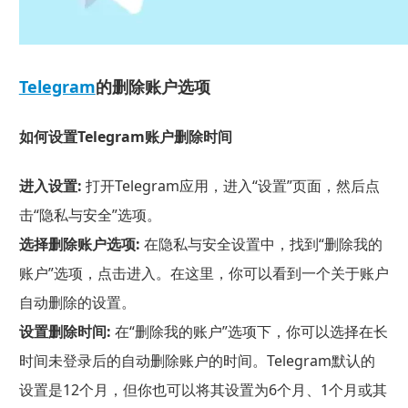
Telegram
的删除账户选项
如何设置Telegram账户删除时间
进入设置:
打开Telegram应用，进入“设置”页面，然后点
击“隐私与安全”选项。
选择删除账户选项:
在隐私与安全设置中，找到“删除我的
账户”选项，点击进入。在这里，你可以看到一个关于账户
自动删除的设置。
设置删除时间:
在“删除我的账户”选项下，你可以选择在长
时间未登录后的自动删除账户的时间。Telegram默认的
设置是12个月，但你也可以将其设置为6个月、1个月或其