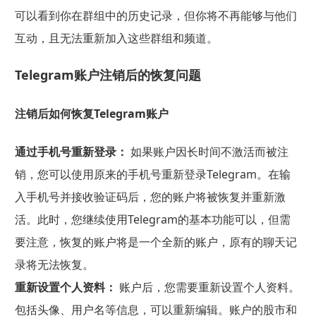
可以看到你在群组中的历史记录，但你将不再能够与他们
互动，且无法重新加入这些群组和频道。
Telegram账户注销后的恢复问题
注销后如何恢复Telegram账户
通过手机号重新登录：
如果账户因长时间不激活而被注
销，您可以使用原来的手机号重新登录Telegram。在输
入手机号并接收验证码后，您的账户将被恢复并重新激
活。此时，您继续使用Telegram的基本功能可以，但需
要注意，恢复的账户将是一个全新的账户，原有的聊天记
录将无法恢复。
重新设置个人资料：
账户后，您需要重新设置个人资料。
包括头像、用户名等信息，可以重新编辑。账户的股市和