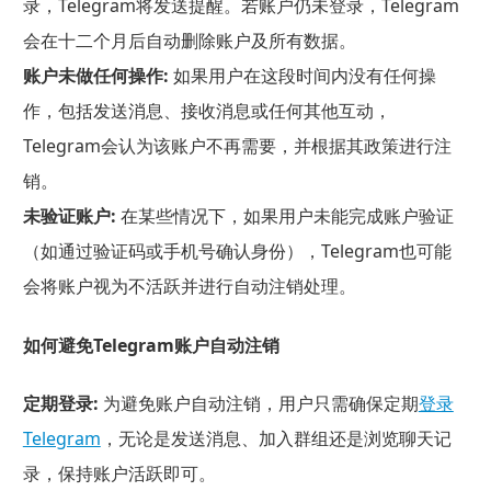
录，Telegram将发送提醒。若账户仍未登录，Telegram
会在十二个月后自动删除账户及所有数据。
账户未做任何操作:
如果用户在这段时间内没有任何操
作，包括发送消息、接收消息或任何其他互动，
Telegram会认为该账户不再需要，并根据其政策进行注
销。
未验证账户:
在某些情况下，如果用户未能完成账户验证
（如通过验证码或手机号确认身份），Telegram也可能
会将账户视为不活跃并进行自动注销处理。
如何避免Telegram账户自动注销
定期登录:
为避免账户自动注销，用户只需确保定期
登录
Telegram
，无论是发送消息、加入群组还是浏览聊天记
录，保持账户活跃即可。