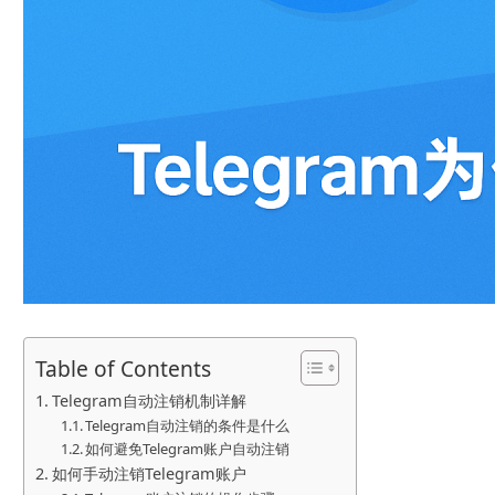
Table of Contents
Telegram自动注销机制详解
Telegram自动注销的条件是什么
如何避免Telegram账户自动注销
如何手动注销Telegram账户