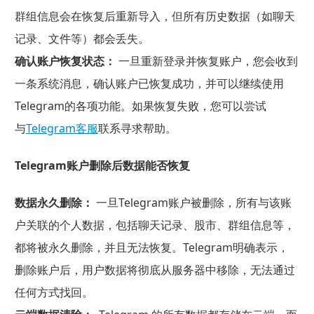
群组信息会在恢复后重新导入，但所有历史数据（如聊天
记录、文件等）都会丢失。
确认账户恢复状态：
一旦重新登录并恢复账户，您会收到
一条系统消息，确认账户已恢复成功，并可以继续使用
Telegram的各项功能。如果恢复失败，您可以尝试
与
Telegram客服
联系寻求帮助。
Telegram账户删除后数据能否恢复
数据永久删除：
一旦Telegram账户被删除，所有与该账
户关联的个人数据，包括聊天记录、股市、群组信息等，
都将被永久删除，并且无法恢复。Telegram明确表示，
删除账户后，用户数据将彻底从服务器中移除，无法通过
任何方式找回。