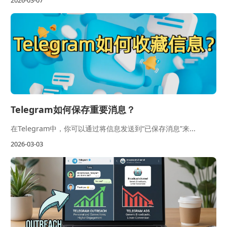
2026-03-07
Telegram如何保存重要消息？
在Telegram中，你可以通过将信息发送到“已保存消息”来...
2026-03-03