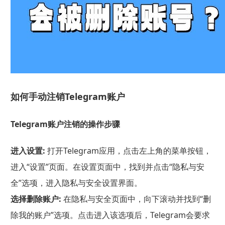
如何手动注销Telegram账户
Telegram账户注销的操作步骤
进入设置:
打开Telegram应用，点击左上角的菜单按钮，
进入“设置”页面。在设置页面中，找到并点击“隐私与安
全”选项，进入隐私与安全设置界面。
选择删除账户:
在隐私与安全页面中，向下滚动并找到“删
除我的账户”选项。点击进入该选项后，Telegram会要求