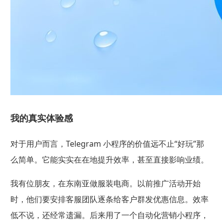
我的真实体验感
对于用户而言，Telegram 小程序的价值远不止“好玩”那
么简单。它能实实在在地提升效率，甚至直接影响业绩。
我有位朋友，在东南亚做服装电商。以前推广活动开始
时，他们要安排客服团队逐条给客户群发优惠信息。效率
低不说，还经常遗漏。后来用了一个自动化营销小程序，