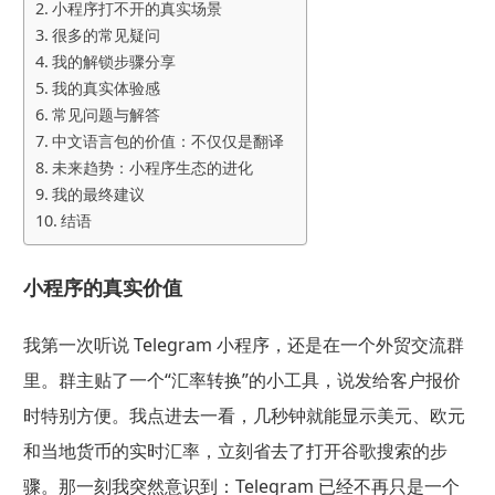
小程序打不开的真实场景
很多的常见疑问
我的解锁步骤分享
我的真实体验感
常见问题与解答
中文语言包的价值：不仅仅是翻译
未来趋势：小程序生态的进化
我的最终建议
结语
小程序的真实价值
我第一次听说 Telegram 小程序，还是在一个外贸交流群
里。群主贴了一个“汇率转换”的小工具，说发给客户报价
时特别方便。我点进去一看，几秒钟就能显示美元、欧元
和当地货币的实时汇率，立刻省去了打开谷歌搜索的步
骤。那一刻我突然意识到：Telegram 已经不再只是一个