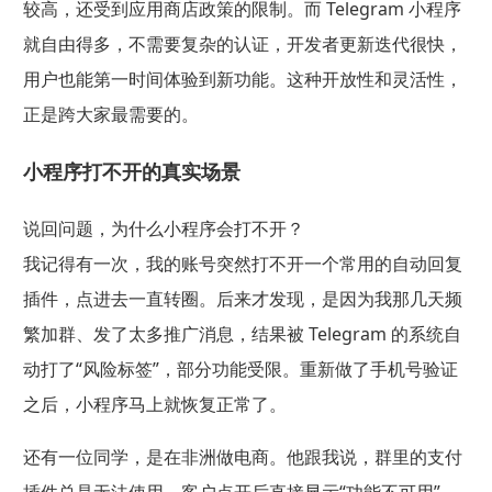
较高，还受到应用商店政策的限制。而 Telegram 小程序
就自由得多，不需要复杂的认证，开发者更新迭代很快，
用户也能第一时间体验到新功能。这种开放性和灵活性，
正是跨大家最需要的。
小程序打不开的真实场景
说回问题，为什么小程序会打不开？
我记得有一次，我的账号突然打不开一个常用的自动回复
插件，点进去一直转圈。后来才发现，是因为我那几天频
繁加群、发了太多推广消息，结果被 Telegram 的系统自
动打了“风险标签”，部分功能受限。重新做了手机号验证
之后，小程序马上就恢复正常了。
还有一位同学，是在非洲做电商。他跟我说，群里的支付
插件总是无法使用，客户点开后直接显示“功能不可用”。