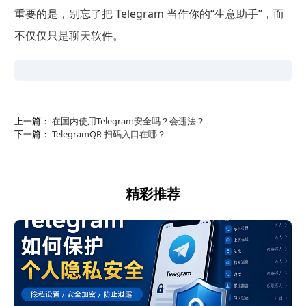
重要的是，别忘了把 Telegram 当作你的“生意助手”，而
不仅仅只是聊天软件。
上一篇：
在国内使用Telegram安全吗？会违法？
下一篇：
TelegramQR 扫码入口在哪？
精彩推荐