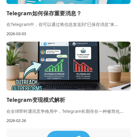
Telegram如何保存重要消息？
在Telegram中，你可以通过将信息发送到“已保存消息”来...
2026-03-03
Telegram变现模式解析
在全球即时通讯竞争格局中，Telegram长期存在一种被简化...
2026-02-26