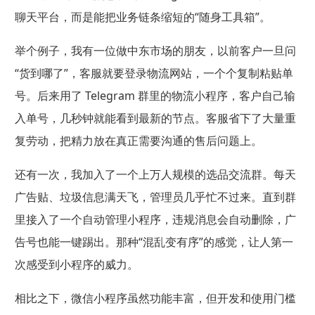
聊天平台，而是能把业务链条缩短的“随身工具箱”。
举个例子，我有一位做中东市场的朋友，以前客户一旦问
“货到哪了”，客服就要登录物流网站，一个个复制粘贴单
号。后来用了 Telegram 群里的物流小程序，客户自己输
入单号，几秒钟就能看到最新的节点。客服省下了大量重
复劳动，把精力放在真正需要沟通的售后问题上。
还有一次，我加入了一个上万人规模的选品交流群。每天
广告贴、垃圾信息满天飞，管理员几乎忙不过来。直到群
里接入了一个自动管理小程序，违规消息会自动删除，广
告号也能一键踢出。那种“混乱变有序”的感觉，让人第一
次感受到小程序的威力。
相比之下，微信小程序虽然功能丰富，但开发和使用门槛