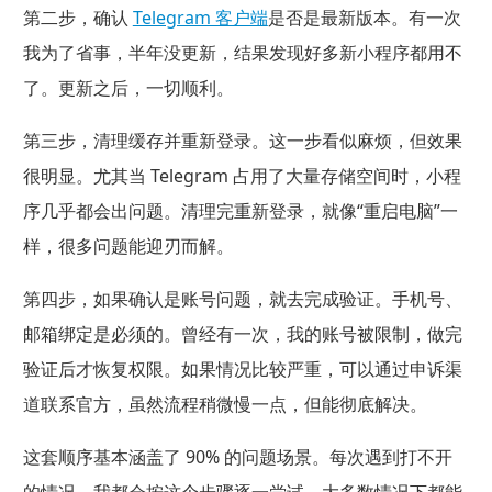
第二步，确认
Telegram 客户端
是否是最新版本。有一次
我为了省事，半年没更新，结果发现好多新小程序都用不
了。更新之后，一切顺利。
第三步，清理缓存并重新登录。这一步看似麻烦，但效果
很明显。尤其当 Telegram 占用了大量存储空间时，小程
序几乎都会出问题。清理完重新登录，就像“重启电脑”一
样，很多问题能迎刃而解。
第四步，如果确认是账号问题，就去完成验证。手机号、
邮箱绑定是必须的。曾经有一次，我的账号被限制，做完
验证后才恢复权限。如果情况比较严重，可以通过申诉渠
道联系官方，虽然流程稍微慢一点，但能彻底解决。
这套顺序基本涵盖了 90% 的问题场景。每次遇到打不开
的情况，我都会按这个步骤逐一尝试，大多数情况下都能