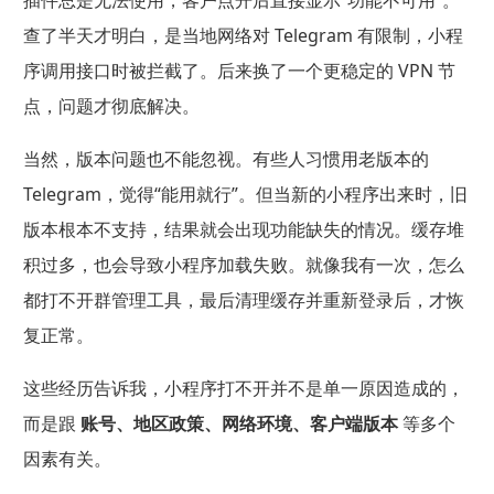
查了半天才明白，是当地网络对 Telegram 有限制，小程
序调用接口时被拦截了。后来换了一个更稳定的 VPN 节
点，问题才彻底解决。
当然，版本问题也不能忽视。有些人习惯用老版本的
Telegram，觉得“能用就行”。但当新的小程序出来时，旧
版本根本不支持，结果就会出现功能缺失的情况。缓存堆
积过多，也会导致小程序加载失败。就像我有一次，怎么
都打不开群管理工具，最后清理缓存并重新登录后，才恢
复正常。
这些经历告诉我，小程序打不开并不是单一原因造成的，
而是跟
账号、地区政策、网络环境、客户端版本
等多个
因素有关。