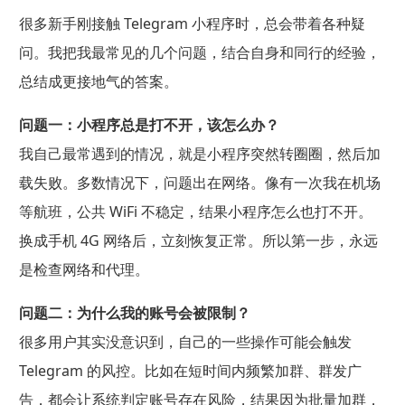
很多新手刚接触 Telegram 小程序时，总会带着各种疑
问。我把我最常见的几个问题，结合自身和同行的经验，
总结成更接地气的答案。
问题一：小程序总是打不开，该怎么办？
我自己最常遇到的情况，就是小程序突然转圈圈，然后加
载失败。多数情况下，问题出在网络。像有一次我在机场
等航班，公共 WiFi 不稳定，结果小程序怎么也打不开。
换成手机 4G 网络后，立刻恢复正常。所以第一步，永远
是检查网络和代理。
问题二：为什么我的账号会被限制？
很多用户其实没意识到，自己的一些操作可能会触发
Telegram 的风控。比如在短时间内频繁加群、群发广
告，都会让系统判定账号存在风险，结果因为批量加群，