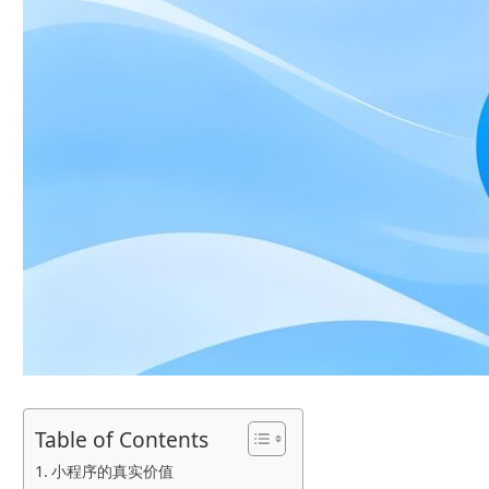
Table of Contents
小程序的真实价值