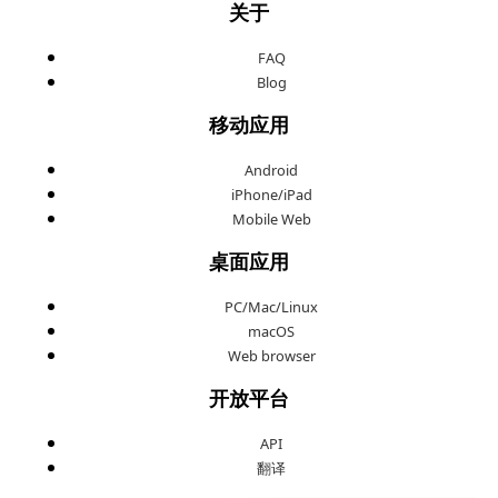
关于
FAQ
Blog
移动应用
Android
iPhone/iPad
Mobile Web
桌面应用
PC/Mac/Linux
macOS
Web browser
开放平台
API
翻译