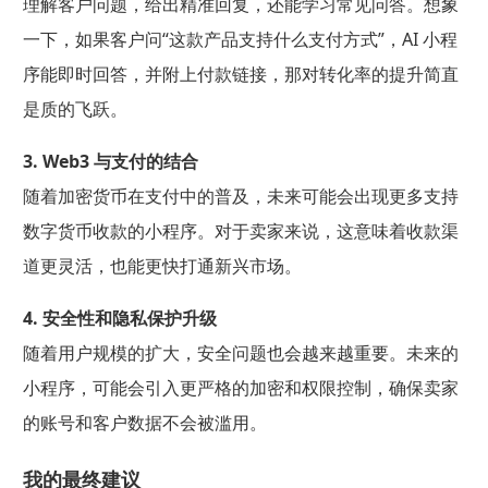
理解客户问题，给出精准回复，还能学习常见问答。想象
一下，如果客户问“这款产品支持什么支付方式”，AI 小程
序能即时回答，并附上付款链接，那对转化率的提升简直
是质的飞跃。
3. Web3 与支付的结合
随着加密货币在支付中的普及，未来可能会出现更多支持
数字货币收款的小程序。对于卖家来说，这意味着收款渠
道更灵活，也能更快打通新兴市场。
4. 安全性和隐私保护升级
随着用户规模的扩大，安全问题也会越来越重要。未来的
小程序，可能会引入更严格的加密和权限控制，确保卖家
的账号和客户数据不会被滥用。
我的最终建议