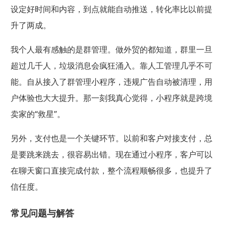
设定好时间和内容，到点就能自动推送，转化率比以前提
升了两成。
我个人最有感触的是群管理。做外贸的都知道，群里一旦
超过几千人，垃圾消息会疯狂涌入。靠人工管理几乎不可
能。自从接入了群管理小程序，违规广告自动被清理，用
户体验也大大提升。那一刻我真心觉得，小程序就是跨境
卖家的“救星”。
另外，支付也是一个关键环节。以前和客户对接支付，总
是要跳来跳去，很容易出错。现在通过小程序，客户可以
在聊天窗口直接完成付款，整个流程顺畅很多，也提升了
信任度。
常见问题与解答