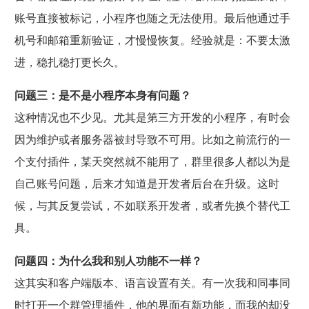
账号直接被标记，小程序也随之无法使用。最后他通过手
机号和邮箱重新验证，才慢慢恢复。经验就是：不要太激
进，稳扎稳打更长久。
问题三：是不是小程序本身有问题？
这种情况也不少见。尤其是第三方开发的小程序，有时会
因为维护或者服务器被封导致不可用。比如之前流行的一
个支付插件，某天突然就不能用了，群里很多人都以为是
自己账号问题，后来才知道是开发者后台在升级。这时
候，与其反复尝试，不如联系开发者，或者先换个替代工
具。
问题四：为什么我和别人功能不一样？
这其实和客户端版本、语言设置有关。有一次我和同事同
时打开一个群管理插件，他的界面有新功能，而我的却没