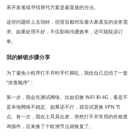
系开发者或寻找替代方案是最直接的办法。
这些问题听上去琐碎，但背后都对应着大家真实的业务需
求。如果处理不好，不仅影响沟通效率，还可能耽误订
单。
我的解锁步骤分享
为了避免小程序打不开时手忙脚乱，我给自己总结了一套
“排查顺序”：
第一步，我会先测试网络。比如切换 WiFi 和 4G，看是不
是本地网络不稳定。如果还不行，就尝试更换 VPN 节
点。有一次，我在土耳其出差，突然打不开常用的价格查
询插件，后来换了个欧洲节点就恢复了。