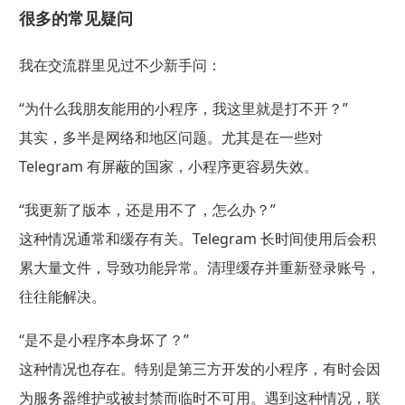
很多的常见疑问
我在交流群里见过不少新手问：
“为什么我朋友能用的小程序，我这里就是打不开？”
其实，多半是网络和地区问题。尤其是在一些对
Telegram 有屏蔽的国家，小程序更容易失效。
“我更新了版本，还是用不了，怎么办？”
这种情况通常和缓存有关。Telegram 长时间使用后会积
累大量文件，导致功能异常。清理缓存并重新登录账号，
往往能解决。
“是不是小程序本身坏了？”
这种情况也存在。特别是第三方开发的小程序，有时会因
为服务器维护或被封禁而临时不可用。遇到这种情况，联