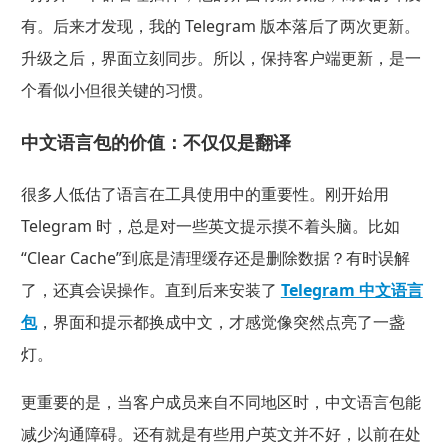
有。后来才发现，我的 Telegram 版本落后了两次更新。
升级之后，界面立刻同步。所以，保持客户端更新，是一
个看似小但很关键的习惯。
中文语言包的价值：不仅仅是翻译
很多人低估了语言在工具使用中的重要性。刚开始用
Telegram 时，总是对一些英文提示摸不着头脑。比如
“Clear Cache”到底是清理缓存还是删除数据？有时误解
了，还真会误操作。直到后来安装了
Telegram 中文语言
包
，界面和提示都换成中文，才感觉像突然点亮了一盏
灯。
更重要的是，当客户成员来自不同地区时，中文语言包能
减少沟通障碍。还有就是有些用户英文并不好，以前在处