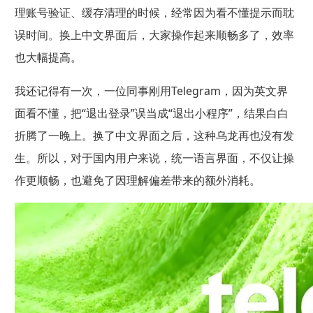
理账号验证、缓存清理的时候，经常因为看不懂提示而耽
误时间。换上中文界面后，大家操作起来顺畅多了，效率
也大幅提高。
我还记得有一次，一位同事刚用Telegram，因为英文界
面看不懂，把“退出登录”误当成“退出小程序”，结果白白
折腾了一晚上。换了中文界面之后，这种乌龙再也没有发
生。所以，对于国内用户来说，统一语言界面，不仅让操
作更顺畅，也避免了因理解偏差带来的额外消耗。