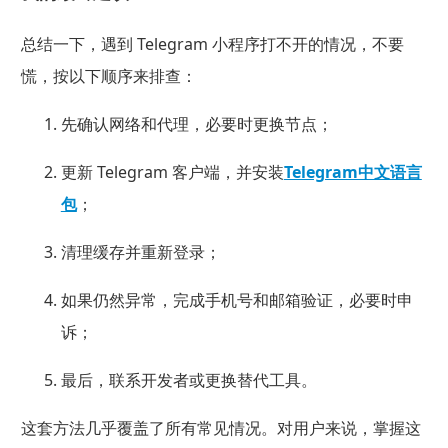
总结一下，遇到 Telegram 小程序打不开的情况，不要
慌，按以下顺序来排查：
先确认网络和代理，必要时更换节点；
更新 Telegram 客户端，并安装
Telegram中文语言
包
；
清理缓存并重新登录；
如果仍然异常，完成手机号和邮箱验证，必要时申
诉；
最后，联系开发者或更换替代工具。
这套方法几乎覆盖了所有常见情况。对用户来说，掌握这