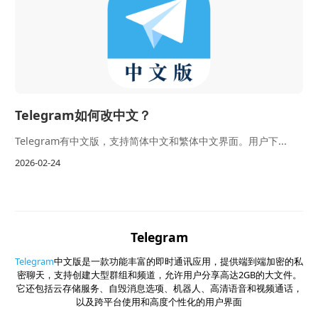
Telegram如何改中文？
Telegram有中文版，支持简体中文和繁体中文界面。用户下...
2026-02-24
Telegram
Telegram
中文版是一款功能丰富的即时通讯应用，提供端到端加密的私
密聊天，支持创建大型群组和频道，允许用户分享高达2GB的大文件。
它还包括云存储服务、自毁消息选项、机器人、高清语音和视频通话，
以及跨平台使用和高度个性化的用户界面