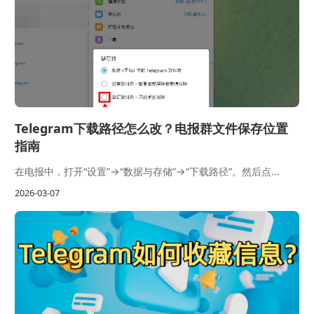
Telegram下载路径怎么改？电报群文件保存位置
指南
在电报中，打开“设置”→“数据与存储”→“下载路径”。然后点...
2026-03-07