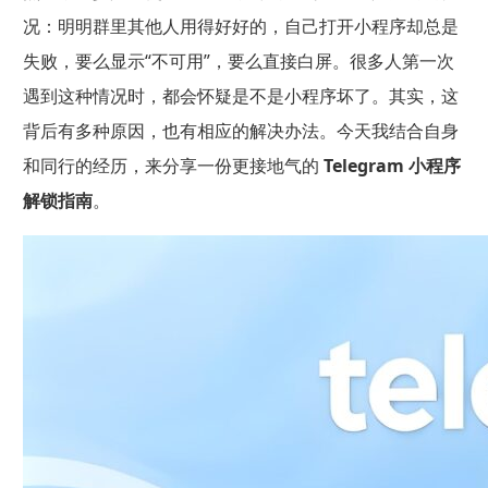
况：明明群里其他人用得好好的，自己打开小程序却总是
失败，要么显示“不可用”，要么直接白屏。很多人第一次
遇到这种情况时，都会怀疑是不是小程序坏了。其实，这
背后有多种原因，也有相应的解决办法。今天我结合自身
和同行的经历，来分享一份更接地气的
Telegram 小程序
解锁指南
。