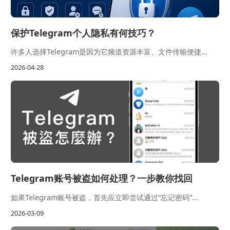
保护Telegram个人隐私有何技巧？
许多人选择Telegram是因为它频道资源丰富、文件传输便捷...
2026-04-28
Telegram账号被盗如何处理？一步教你找回
如果Telegram账号被盗，首先应立即尝试通过“忘记密码”...
2026-03-09