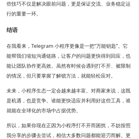
些技巧不仅是解决眼前问题，更是保证交流、业务稳定运
行的重要一环。
结语
在我看来，Telegram 小程序更像是一把“万能钥匙”。它
能帮我们缩短沟通链路，让客户的问题更快得到回应，也
能让团队协作更高效。虽然有时候会遇到打不开、被限制
的情况，但只要掌握了解锁方法，就能轻松应对。
未来，小程序生态一定会越来越丰富。对商家来说，这既
是机遇，也是竞争。谁能更快适应并利用好这些工具，谁
就能在全球化的市场中占据优势。
所以，如果你现在正因为小程序打不开而困扰，不妨按照
我分享的步骤去尝试，相信大多数问题都能迎刃而解。更