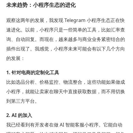
未来趋势：小程序生态的进化
观察这两年的发展，我发现 Telegram 小程序生态正在快
速进化。以前，小程序只是一些简单的工具，比如汇率查
询、自动回复。而现在，越来越多与商业业务紧密结合的
插件出现了。我感觉，小程序未来可能会有以下几个方向
的发展：
1. 针对电商的定制化工具
比如选品分析、价格监控、物流整合，这些功能如果做成
小程序，就能让卖家在聊天中直接获取数据，而不用切换
到第三方平台。
2. AI 的加入
我已经看到有开发者在做 AI 智能客服小程序。它能自动