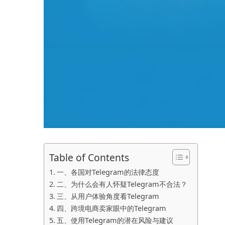
Table of Contents
一、各国对Telegram的法律态度
二、为什么会有人怀疑Telegram不合法？
三、从用户体验角度看Telegram
四、跨境电商卖家眼中的Telegram
五、使用Telegram的潜在风险与建议