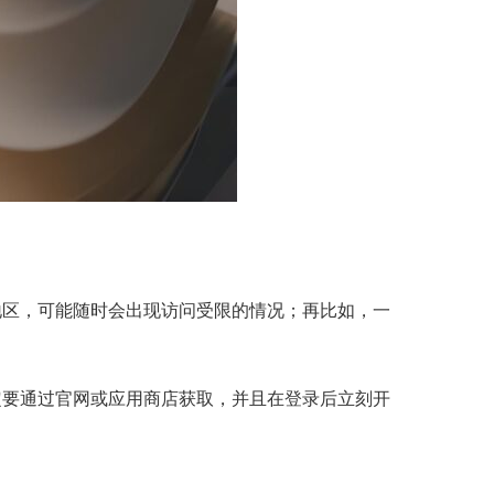
的地区，可能随时会出现访问受限的情况；再比如，一
以一定要通过官网或应用商店获取，并且在登录后立刻开