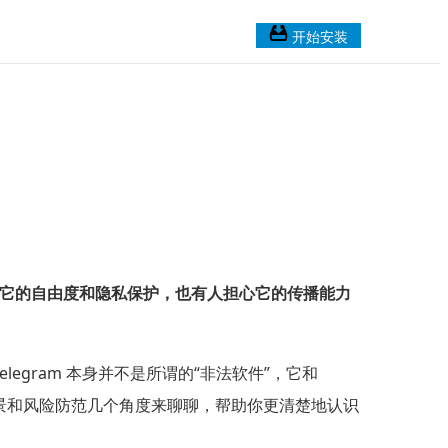
开始安装
喜欢它的自由度和隐私保护，也有人担心它的传播能力
gram 本身并不是所谓的“非法软件”，它和
境场景和风险防范几个角度来聊聊，帮助你更清楚地认识