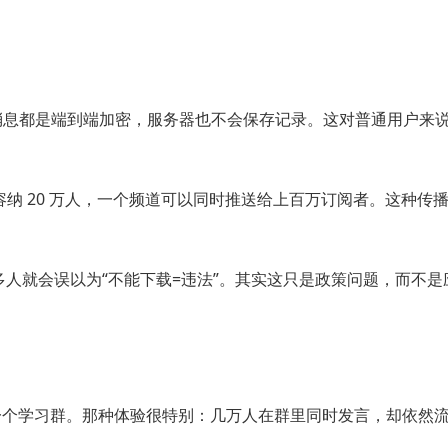
有消息都是端到端加密，服务器也不会保存记录。这对普通用户来
。
纳 20 万人，一个频道可以同时推送给上百万订阅者。这种传
架，很多人就会误以为“不能下载=违法”。其实这只是政策问题，而
拉进一个学习群。那种体验很特别：几万人在群里同时发言，却依