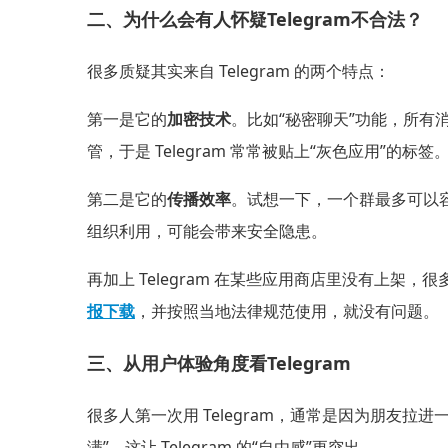
二、为什么会有人怀疑Telegram不合法？
很多质疑其实来自 Telegram 的两个特点：
第一是它的
加密技术
。比如“秘密聊天”功能，所
管，于是 Telegram 常常被贴上“灰色应用”的标签
第二是它的
传播效率
。试想一下，一个群最多可以容
组织利用，可能会带来安全隐患。
再加上 Telegram 在某些应用商店里没有上
报下载
，并按照当地法律规范使用，就没有问题。
三、从用户体验角度看Telegram
很多人第一次用 Telegram，通常是因为朋友
满”，这让 Telegram 的“自由感”更突出。