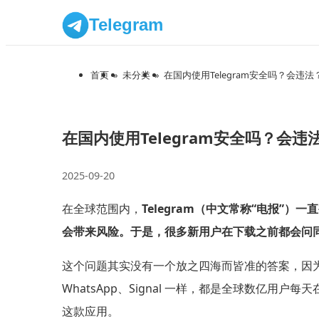
Telegram
首页
»
未分类
»
在国内使用Telegram安全吗？会违法
在国内使用Telegram安全吗？会违
2025-09-20
在全球范围内，
Telegram（中文常称“电报
会带来风险。于是，很多新用户在下载之前都会问同一个
这个问题其实没有一个放之四海而皆准的答案，因为不
WhatsApp、Signal 一样，都是全球数
这款应用。