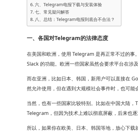
六、Telegram电报下载与安装体验
七、常见疑问解答
八、总结：Telegram电报到底合不合法？
一、各国对Telegram的法律态度
在美国和欧洲，使用 Telegram 是再正常不过
Slack 的功能。欧洲一些国家虽然会要求平台在
而在亚洲，比如日本、韩国，新用户可以直接在 Google 
然允许使用，但在遇到大规模社会事件时，也可能会要求
当然，也有一些国家比较特别。比如在中国大陆，Tel
Telegram，但因为技术上难以彻底屏蔽，后来也
所以，如果你在欧美、日本、韩国等地，放心下载