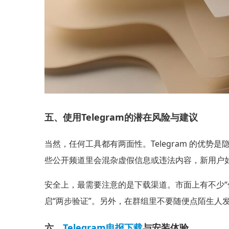
五、使用Telegram的潜在风险与建议
当然，任何工具都有两面性。Telegram 的
些公开频道里会混杂虚假信息或违法内容，新用户
安全上，最需要注意的是下载渠道。市面上有不少“伪
启“两步验证”。另外，在群组里不要随便点陌生人
六、
Telegram电报下载
与安装体验