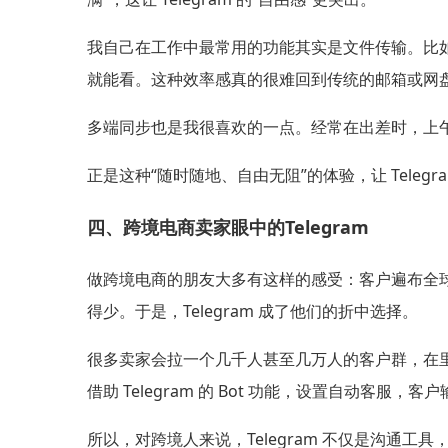
我自己在工作中最常用的功能其实是文件传输。比如有一
就能看。这种效率感真的很难回到传统的邮箱或网
多端同步也是我很喜欢的一点。经常在出差时，上
正是这种“随时随地、自由无阻”的体验，让 Teleg
四、跨境电商卖家眼中的Telegram
做跨境电商的朋友大多有这样的感受：客户遍布全球，
得少。于是，Telegram 成了他们的折中选择。
很多卖家会拉一个几千人甚至几万人的客户群，在
借助 Telegram 的 Bot 功能，设置自动客
所以，对跨境人来说，Telegram 不仅是沟通工