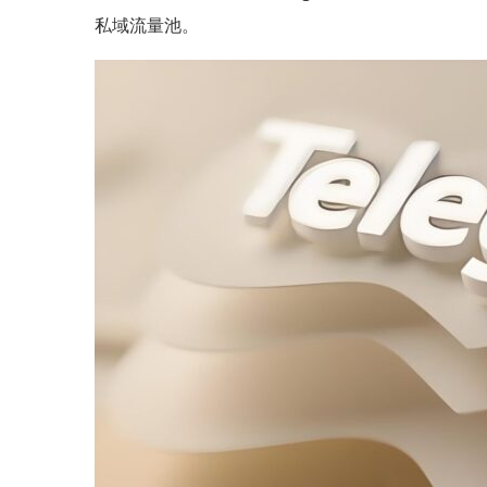
私域流量池。