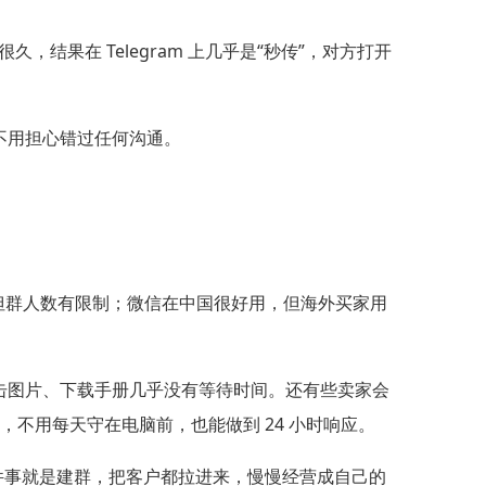
结果在 Telegram 上几乎是“秒传”，对方打开
不用担心错过任何沟通。
，但群人数有限制；微信在中国很好用，但海外买家用
击图片、下载手册几乎没有等待时间。还有些卖家会
一来，不用每天守在电脑前，也能做到 24 小时响应。
件事就是建群，把客户都拉进来，慢慢经营成自己的