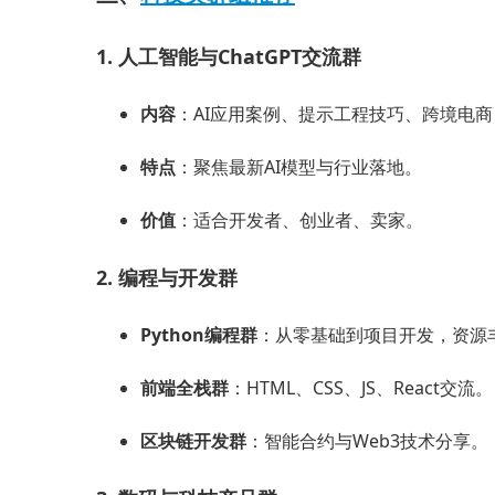
1. 人工智能与ChatGPT交流群
内容
：AI应用案例、提示工程技巧、跨境电
特点
：聚焦最新AI模型与行业落地。
价值
：适合开发者、创业者、卖家。
2. 编程与开发群
Python编程群
：从零基础到项目开发，资源
前端全栈群
：HTML、CSS、JS、React交流。
区块链开发群
：智能合约与Web3技术分享。