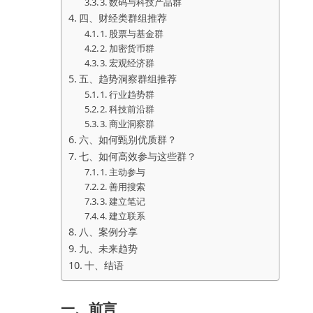
3. 数码与科技产品群
四、财经类群组推荐
1. 股票与基金群
2. 加密货币群
3. 宏观经济群
五、趋势洞察群组推荐
1. 行业趋势群
2. 科技前沿群
3. 商业洞察群
六、如何甄别优质群？
七、如何高效参与这些群？
1. 主动参与
2. 善用搜索
3. 建立笔记
4. 建立联系
八、案例分享
九、未来趋势
十、结语
一、前言