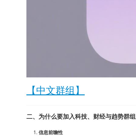
【中文群组】
二、为什么要加入科技、财经与趋势群组
信息前瞻性