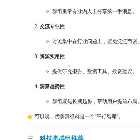
群组里常有业内人士分享第一手消息。
交流专业性
讨论集中在行业问题上，避免泛泛而谈
资源实用性
提供研究报告、数据工具、投资建议。
洞察趋势性
群组聚焦长期趋势，帮助用户提前布局
👉 可以说，优质群组就是一个“平行智库”。
三、
科技类群组推荐