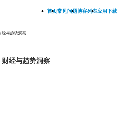
首页
常见问题
博客列表
应用下载
、财经与趋势洞察
技、财经与趋势洞察