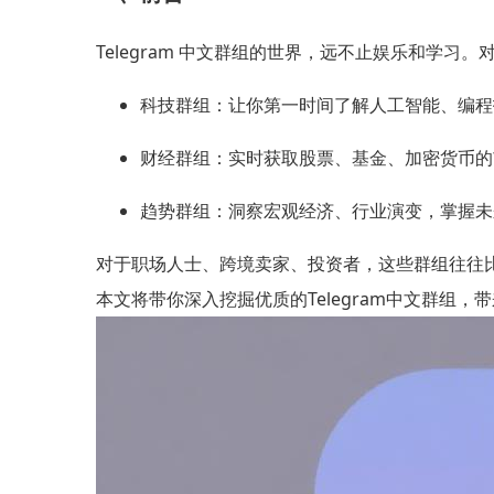
Telegram 中文群组的世界，远不止娱乐和学习
科技群组：让你第一时间了解人工智能、编程
财经群组：实时获取股票、基金、加密货币的
趋势群组：洞察宏观经济、行业演变，掌握未
对于职场人士、跨境卖家、投资者，这些群组往往
本文将带你深入挖掘优质的Telegram中文群组