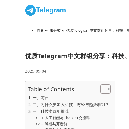
Telegram
首页
»
未分类
»
优质Telegram中文群组分享：科技
优质Telegram中文群组分享：科
2025-09-04
Table of Contents
一、前言
二、为什么要加入科技、财经与趋势群组？
三、科技类群组推荐
1. 人工智能与ChatGPT交流群
2. 编程与开发群