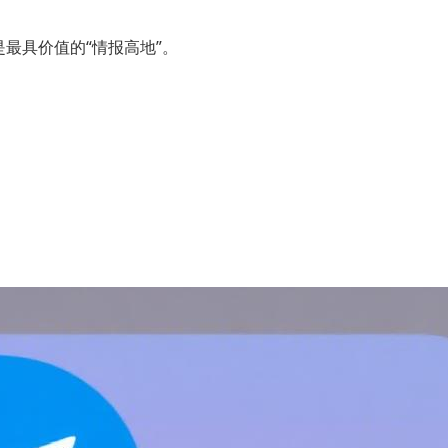
最具价值的“情报高地”。