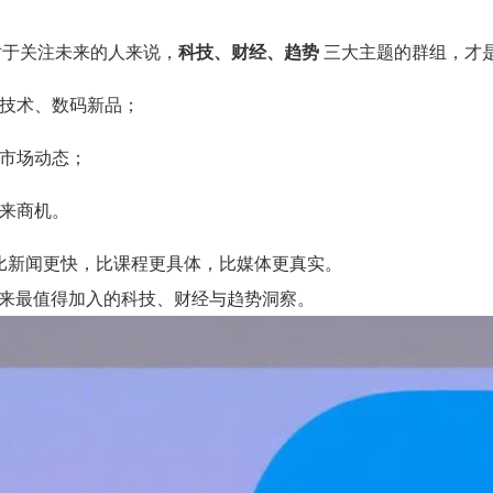
。对于关注未来的人来说，
科技、财经、趋势
三大主题的群组，才是
技术、数码新品；
市场动态；
来商机。
比新闻更快，比课程更具体，比媒体更真实。
，带来最值得加入的科技、财经与趋势洞察。