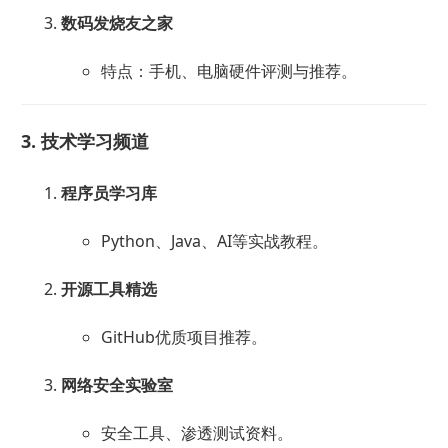
数码发烧友之家
特点：手机、电脑硬件评测与推荐。
3. 技术学习频道
程序员学习库
Python、Java、AI等实战教程。
开源工具精选
GitHub优质项目推荐。
网络安全实验室
安全工具、渗透测试资料。