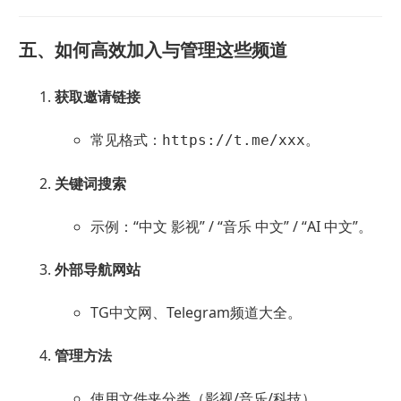
五、如何高效加入与管理这些频道
获取邀请链接
常见格式：
。
https://t.me/xxx
关键词搜索
示例：“中文 影视” / “音乐 中文” / “AI 中文”。
外部导航网站
TG中文网、Telegram频道大全。
管理方法
使用文件夹分类（影视/音乐/科技）。