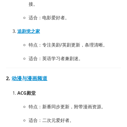
接。
适合：电影爱好者。
追剧党之家
特点：专注美剧/英剧更新，条理清晰。
适合：英语学习者兼剧迷。
2.
动漫与漫画频道
ACG殿堂
特点：新番同步更新，附带漫画资源。
适合：二次元爱好者。