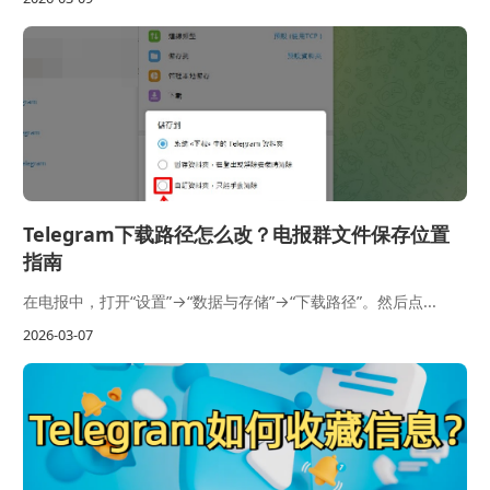
Telegram下载路径怎么改？电报群文件保存位置
指南
在电报中，打开“设置”→“数据与存储”→“下载路径”。然后点...
2026-03-07