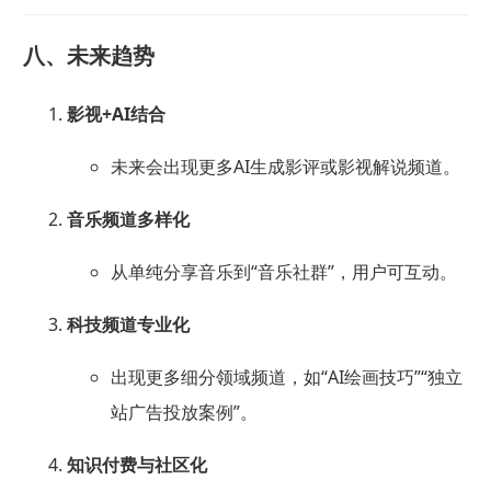
八、未来趋势
影视+AI结合
未来会出现更多AI生成影评或影视解说频道。
音乐频道多样化
从单纯分享音乐到“音乐社群”，用户可互动。
科技频道专业化
出现更多细分领域频道，如“AI绘画技巧”“独立
站广告投放案例”。
知识付费与社区化