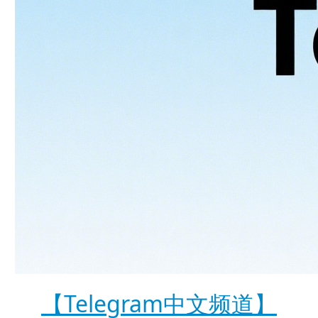
【Telegram中文频道】