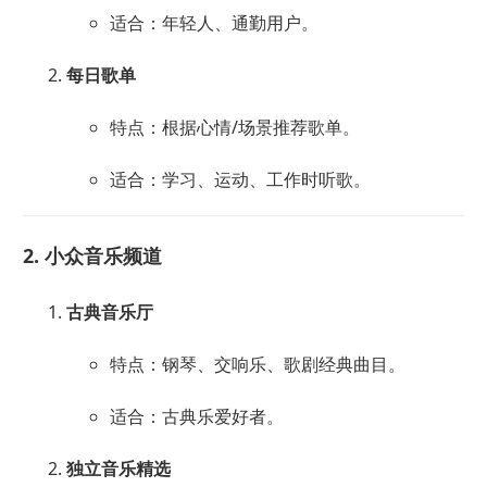
适合：年轻人、通勤用户。
每日歌单
特点：根据心情/场景推荐歌单。
适合：学习、运动、工作时听歌。
2. 小众音乐频道
古典音乐厅
特点：钢琴、交响乐、歌剧经典曲目。
适合：古典乐爱好者。
独立音乐精选