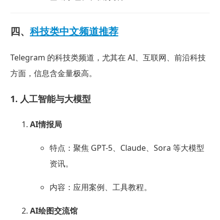
四、
科技类中文频道推荐
Telegram 的科技类频道，尤其在 AI、互联网、前沿科技
方面，信息含金量极高。
1. 人工智能与大模型
AI情报局
特点：聚焦 GPT-5、Claude、Sora 等大模型
资讯。
内容：应用案例、工具教程。
AI绘图交流馆