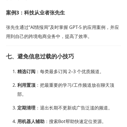
案例3：科技从业者张先生
张先生通过“AI情报局”及时掌握 GPT-5 的应用案例，并应
用到自己的跨境电商业务中，提高了效率。
七、避免信息过载的小技巧
精选订阅
：每类最多订阅 2–3 个优质频道。
利用置顶
：把最重要的学习/工作频道放在聊天顶
部。
定期清理
：退出长期不更新或广告泛滥的频道。
用机器人辅助
：搜索Bot帮助快速定位资源。