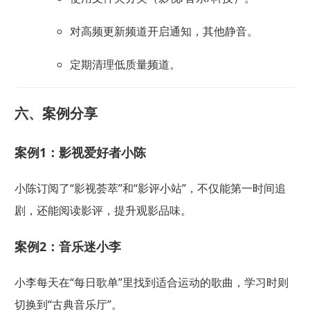
对高频更新频道开启通知，其他静音。
定期清理低质量频道。
六、案例分享
案例1：影视爱好者小陈
小陈订阅了“影视荟萃”和“影评小站”，不仅能第一时间追
剧，还能阅读影评，提升观影品味。
案例2：音乐迷小李
小李每天在“每日歌单”里找到适合运动的歌曲，学习时则
切换到“古典音乐厅”。