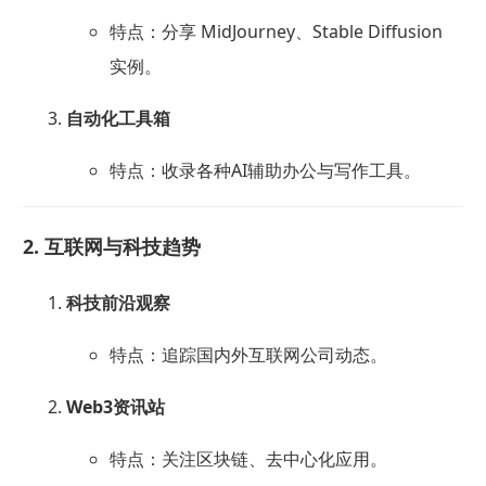
特点：分享 MidJourney、Stable Diffusion
实例。
自动化工具箱
特点：收录各种AI辅助办公与写作工具。
2. 互联网与科技趋势
科技前沿观察
特点：追踪国内外互联网公司动态。
Web3资讯站
特点：关注区块链、去中心化应用。