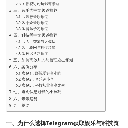
3. 影视讨论与影评频道
三、音乐类中文频道推荐
1. 流行音乐频道
2. 小众音乐频道
3. 音乐学习频道
四、科技类中文频道推荐
1. 人工智能与大模型
2. 互联网与科技趋势
3. 技术学习频道
五、如何高效加入与管理这些频道
六、案例分享
案例1：影视爱好者小陈
案例2：音乐迷小李
案例3：科技从业者张先生
七、避免信息过载的小技巧
八、未来趋势
九、总结
一、为什么选择Telegram获取娱乐与科技资