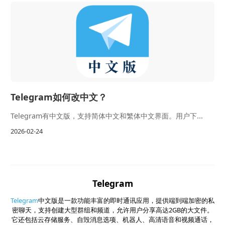
Telegram如何改中文？
Telegram有中文版，支持简体中文和繁体中文界面。用户下...
2026-02-24
Telegram
Telegram
中文版是一款功能丰富的即时通讯应用，提供端到端加密的私
密聊天，支持创建大型群组和频道，允许用户分享高达2GB的大文件。
它还包括云存储服务、自毁消息选项、机器人、高清语音和视频通话，