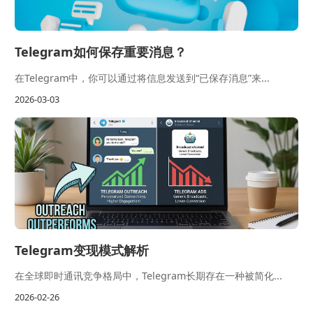
Telegram如何保存重要消息？
在Telegram中，你可以通过将信息发送到“已保存消息”来...
2026-03-03
Telegram变现模式解析
在全球即时通讯竞争格局中，Telegram长期存在一种被简化...
2026-02-26