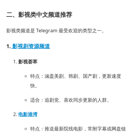
二、影视类中文频道推荐
影视类频道是 Telegram 最受欢迎的类型之一。
1.
影视剧资源频道
影视荟萃
特点：涵盖美剧、韩剧、国产剧，更新速度
快。
适合：追剧党、喜欢同步更新的人群。
电影港湾
特点：推送最新院线电影，常附字幕或网盘链