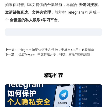
如果你能善用本文提供的合集导航，再配合
关键词搜索、
邀请链接直达、文件夹管理
，就能把 Telegram 打造成一
个
全覆盖的私人娱乐+学习平台
。
上一篇：
Telegram 验证短信延迟/失败？安卓与iOS用户必看指南
下一篇：
优质Telegram中文群组分享：科技、财经与趋势洞察
精彩推荐