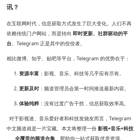
讯？
在互联网时代，信息获取方式发生了巨大变化。人们不再
依赖传统门户网站，而是转向
即时更新、社群驱动的平
台
。Telegram 正是其中的佼佼者。
相比微博、知乎、贴吧等平台，Telegram 的优势在于：
资源丰富
：影视、音乐、科技等几乎应有尽有。
更新及时
：频道管理员会第一时间推送最新内容。
体验纯粹
：没有过度广告干扰，信息获取效率高。
对于影视迷、音乐爱好者和科技发烧友而言，Telegram
中文频道就是一片宝藏。本文将整理一份
影视+音乐+科技
全覆盖的频道合集
，帮助你一站式获取优质资源。