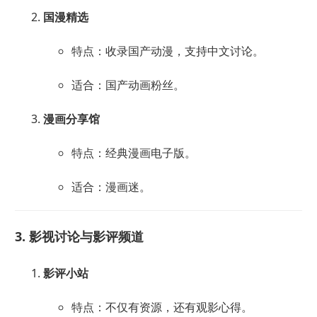
国漫精选
特点：收录国产动漫，支持中文讨论。
适合：国产动画粉丝。
漫画分享馆
特点：经典漫画电子版。
适合：漫画迷。
3. 影视讨论与影评频道
影评小站
特点：不仅有资源，还有观影心得。