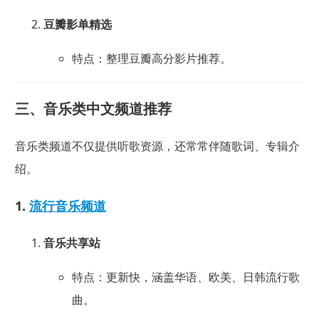
豆瓣影单精选
特点：整理豆瓣高分影片推荐。
三、音乐类中文频道推荐
音乐类频道不仅提供听歌资源，还常常伴随歌词、专辑介
绍。
1.
流行音乐频道
音乐共享站
特点：更新快，涵盖华语、欧美、日韩流行歌
曲。