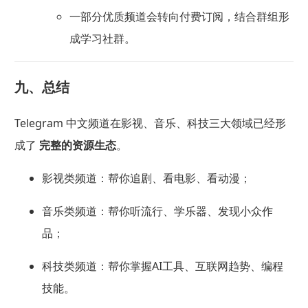
一部分优质频道会转向付费订阅，结合群组形
成学习社群。
九、总结
Telegram 中文频道在影视、音乐、科技三大领域已经形
成了
完整的资源生态
。
影视类频道：帮你追剧、看电影、看动漫；
音乐类频道：帮你听流行、学乐器、发现小众作
品；
科技类频道：帮你掌握AI工具、互联网趋势、编程
技能。