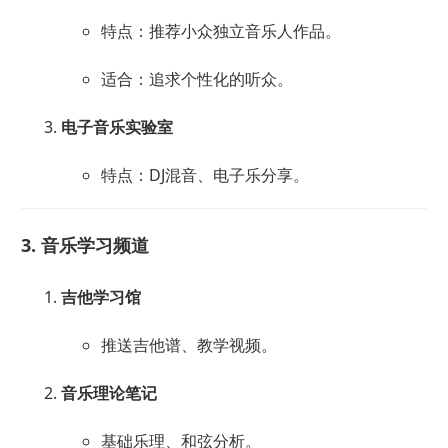
特点：推荐小众独立音乐人作品。
适合：追求个性化的听众。
电子音乐实验室
特点：DJ混音、电子乐分享。
3. 音乐学习频道
吉他学习馆
推送吉他谱、教学视频。
音乐理论笔记
基础乐理、和弦分析。