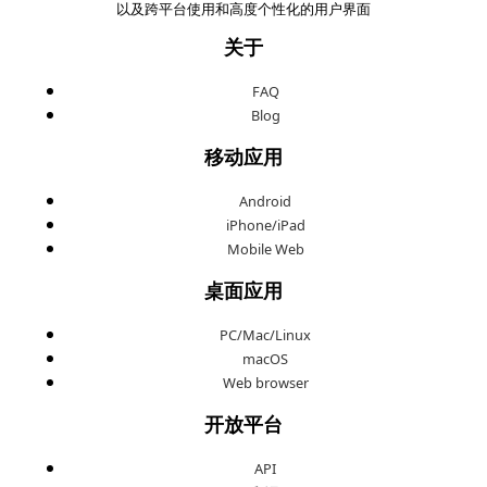
以及跨平台使用和高度个性化的用户界面
关于
FAQ
Blog
移动应用
Android
iPhone/iPad
Mobile Web
桌面应用
PC/Mac/Linux
macOS
Web browser
开放平台
API