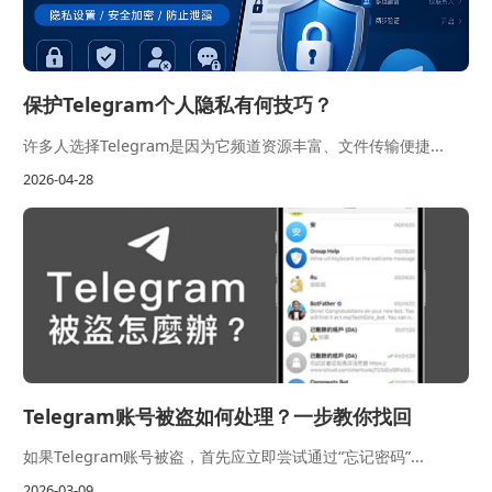
保护Telegram个人隐私有何技巧？
许多人选择Telegram是因为它频道资源丰富、文件传输便捷...
2026-04-28
Telegram账号被盗如何处理？一步教你找回
如果Telegram账号被盗，首先应立即尝试通过“忘记密码”...
2026-03-09