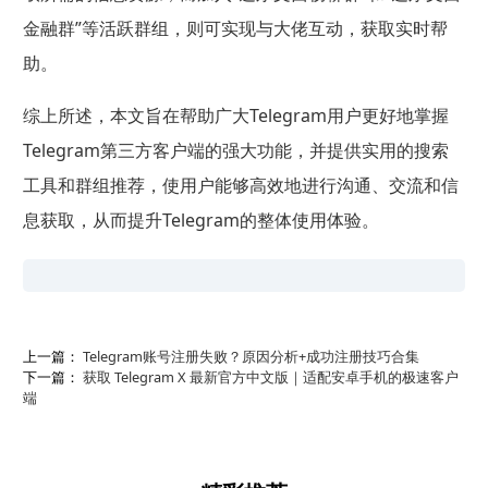
金融群”等活跃群组，则可实现与大佬互动，获取实时帮
助。
综上所述，本文旨在帮助广大Telegram用户更好地掌握
Telegram第三方客户端的强大功能，并提供实用的搜索
工具和群组推荐，使用户能够高效地进行沟通、交流和信
息获取，从而提升Telegram的整体使用体验。
上一篇：
Telegram账号注册失败？原因分析+成功注册技巧合集
下一篇：
获取 Telegram X 最新官方中文版｜适配安卓手机的极速客户
端