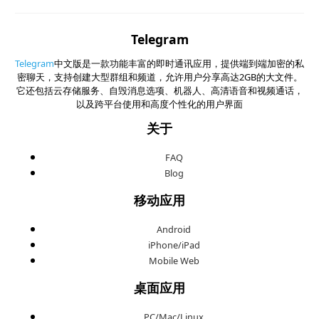
Telegram
Telegram
中文版是一款功能丰富的即时通讯应用，提供端到端加密的私
密聊天，支持创建大型群组和频道，允许用户分享高达2GB的大文件。
它还包括云存储服务、自毁消息选项、机器人、高清语音和视频通话，
以及跨平台使用和高度个性化的用户界面
关于
FAQ
Blog
移动应用
Android
iPhone/iPad
Mobile Web
桌面应用
PC/Mac/Linux