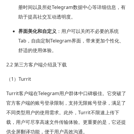
册时间以及所处Telegram数据中心等详细信息，有
助于提高社交互动透明度。
界面美化和自定义
：用户可以关闭不必要的系统
Tab，自由定制Telegram界面，带来更加个性化、
舒适的使用体验。
2.2 第三方客户端介绍及下载
（1）Turrit
Turrit客户端在Telegram用户群体中口碑极佳。它突破了
官方客户端的账号登录限制，支持无限账号登录，满足了
不同类型用户的使用需求。此外，Turrit不限速上传下
载，用户可尽享高速文件传输体验。更重要的是，它还提
供全屏翻译功能，便于用户高效沟通。