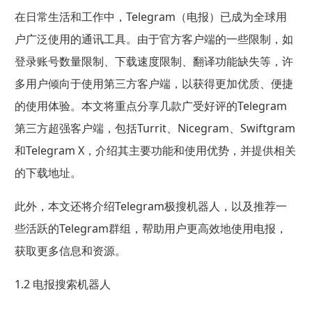
在日常生活和工作中，Telegram（电报）已成为全球用
户广泛使用的通讯工具。由于官方客户端的一些限制，如
登录账号数量限制、下载速度限制、翻译功能缺失等，许
多用户倾向于使用第三方客户端，以获得更加优质、便捷
的使用体验。本文将重点分享几款广受好评的Telegram
第三方超强客户端，包括Turrit、Nicegram、Swiftgram
和Telegram X，介绍其主要功能和使用优势，并提供相关
的下载地址。
此外，本文还将介绍Telegram极搜机器人，以及推荐一
些活跃的Telegram群组，帮助用户更高效地使用电报，
获取更多信息和资源。
1.2 电报搜索机器人