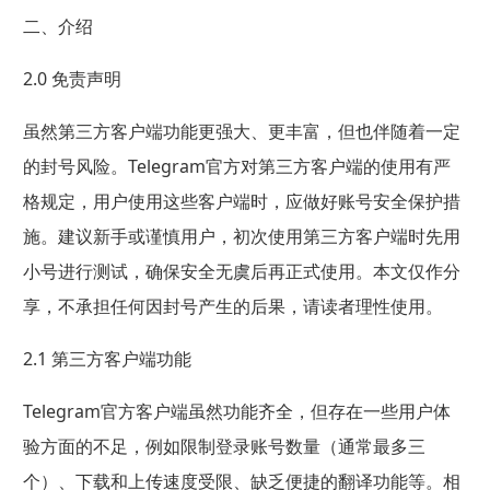
二、介绍
2.0 免责声明
虽然第三方客户端功能更强大、更丰富，但也伴随着一定
的封号风险。Telegram官方对第三方客户端的使用有严
格规定，用户使用这些客户端时，应做好账号安全保护措
施。建议新手或谨慎用户，初次使用第三方客户端时先用
小号进行测试，确保安全无虞后再正式使用。本文仅作分
享，不承担任何因封号产生的后果，请读者理性使用。
2.1 第三方客户端功能
Telegram官方客户端虽然功能齐全，但存在一些用户体
验方面的不足，例如限制登录账号数量（通常最多三
个）、下载和上传速度受限、缺乏便捷的翻译功能等。相