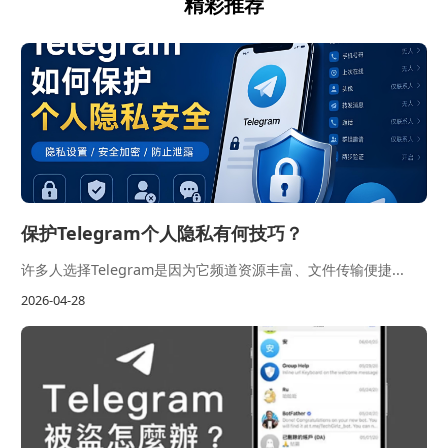
精彩推荐
保护Telegram个人隐私有何技巧？
许多人选择Telegram是因为它频道资源丰富、文件传输便捷...
2026-04-28