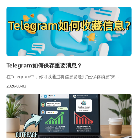
Telegram如何保存重要消息？
在Telegram中，你可以通过将信息发送到“已保存消息”来...
2026-03-03