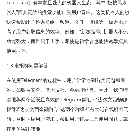
Telegram拥有丰富且强大的机器人生态，其中“极搜🔍机
器人”因其高效的搜索功能广受用户青睐。这类机器人能够
快速帮助用户检索群组、频道、文件、资讯等，极大地提
高了用户获取信息的效率。例如，“新极搜🔍”机器人不仅
功能强大，而且易于上手，即使是初学者也能快速掌握其
使用技巧。
1.3 电报群问题解答
在使用Telegram的过程中，用户常常遇到各类问题和困
难，如账号安全、使用技巧、金融理财等。为此，我们特
别推荐两个活跃且高效的Telegram群组：“达尔文西畅聊
群”和“达尔文西金融群”。这两个群组都有大佬在线解答问
题，及时响应用户需求，帮助用户解决日常使用问题，掌
握更多实用技能。