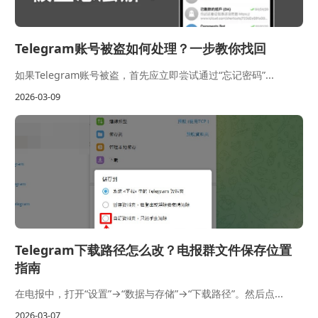
Telegram账号被盗如何处理？一步教你找回
如果Telegram账号被盗，首先应立即尝试通过“忘记密码”...
2026-03-09
Telegram下载路径怎么改？电报群文件保存位置
指南
在电报中，打开“设置”→“数据与存储”→“下载路径”。然后点...
2026-03-07