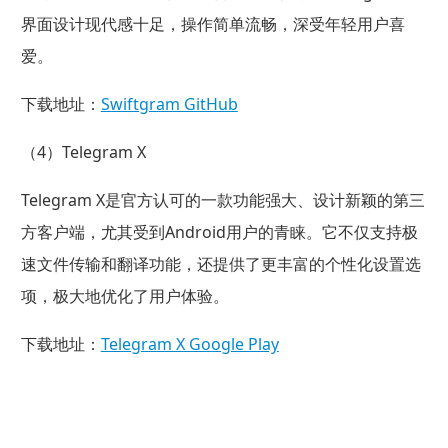
界面设计现代感十足，操作简单流畅，深受年轻用户喜
爱。
下载地址：
Swiftgram GitHub
（4）Telegram X
Telegram X是官方认可的一款功能强大、设计新颖的第三
方客户端，尤其受到Android用户的青睐。它不仅支持极
速文件传输和翻译功能，还提供了更丰富的个性化设置选
项，极大地优化了用户体验。
下载地址：
Telegram X Google Play