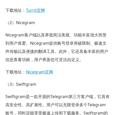
下载地址：
Turrit官网
（2）Nicegram
Nicegram客户端以其界面简洁美观、功能丰富强大而受
到用户喜爱。Nicegram提供账号登录突破限制、极速文
件传输以及便捷的翻译工具。此外，它还具备丰富的用户
信息查看功能，用户界面也可灵活自定义。
下载地址：
Nicegram官网
（3）Swiftgram
Swiftgram是一款开源的Telegram第三方客户端，它具有
高安全性、高扩展性。用户可以无限登录多个Telegram
账号，同时还能享受极速上传和下载服务。Swiftgram的