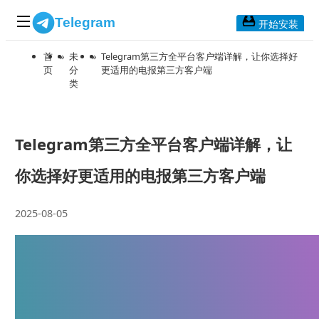
Telegram
开始安装
首
»
未
»
Telegram第三方全平台客户端详解，让你选择好
首页
页
分
更适用的电报第三方客户端
类
常见问题
博客列表
应用下载
Telegram第三方全平台客户端详解，让
Telegram 桌面版
你选择好更适用的电报第三方客户端
Telegram Mac版
2025-08-05
Telegram安卓版
Telegram Web版