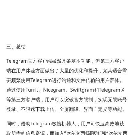
三、总结
Telegram官方客户端虽然具备基本功能，但第三方客户
端在用户体验方面做出了大量的优化和提升，尤其适合需
要频繁使用Telegram进行沟通和文件传输的用户群体。
通过使用Turrit、Nicegram、Swiftgram和Telegram X
等第三方客户端，用户可以突破官方限制，实现无限账号
登录、不限速下载上传、全屏翻译、界面自定义等功能。
同时，借助Telegram极搜机器人，用户可快速高效地获
取所需的信息资源，而加入“达尔文西畅聊群”和“达尔文西