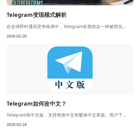
Telegram变现模式解析
在全球即时通讯竞争格局中，Telegram长期存在一种被简化...
2026-02-26
Telegram如何改中文？
Telegram有中文版，支持简体中文和繁体中文界面。用户下...
2026-02-24