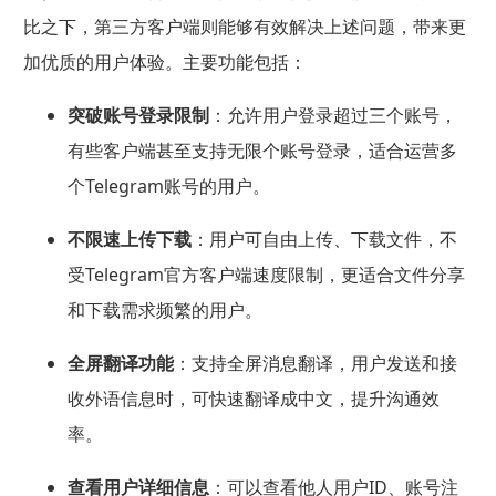
比之下，第三方客户端则能够有效解决上述问题，带来更
加优质的用户体验。主要功能包括：
突破账号登录限制
：允许用户登录超过三个账号，
有些客户端甚至支持无限个账号登录，适合运营多
个Telegram账号的用户。
不限速上传下载
：用户可自由上传、下载文件，不
受Telegram官方客户端速度限制，更适合文件分享
和下载需求频繁的用户。
全屏翻译功能
：支持全屏消息翻译，用户发送和接
收外语信息时，可快速翻译成中文，提升沟通效
率。
查看用户详细信息
：可以查看他人用户ID、账号注