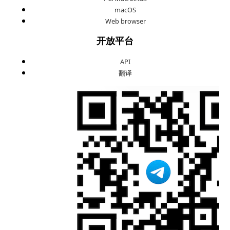
macOS
Web browser
开放平台
API
翻译