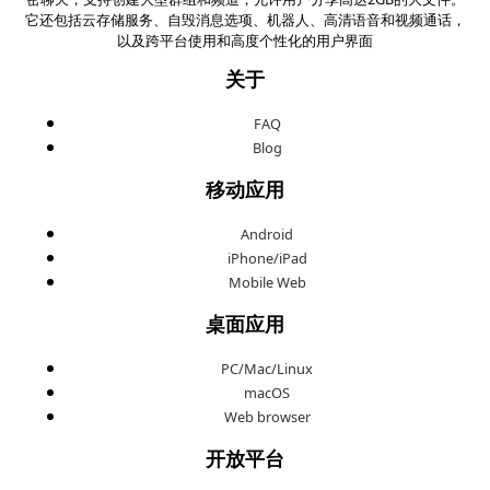
它还包括云存储服务、自毁消息选项、机器人、高清语音和视频通话，
以及跨平台使用和高度个性化的用户界面
关于
FAQ
Blog
移动应用
Android
iPhone/iPad
Mobile Web
桌面应用
PC/Mac/Linux
macOS
Web browser
开放平台