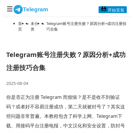
Telegram
开始安装
首
»
未分
»
Telegram账号注册失败？原因分析+成功注册技
首页
页
类
巧合集
常见问题
博客列表
应用下载
Telegram账号注册失败？原因分析+成功
Telegram 桌面版
注册技巧合集
Telegram Mac版
2025-08-04
Telegram安卓版
你是否正为注册 Telegram 而烦恼？是不是收不到验证
码？或者好不容易注册成功，第二天就被封号了？其实这
Telegram Web版
些问题非常普遍。本教程包含了科学上网、Telegram下
载、用接码平台注册电报，中文汉化和安全设置，防封号