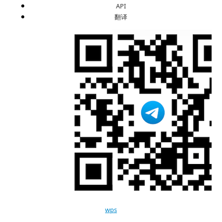
API
翻译
wps