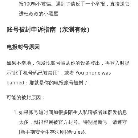
报100%不被骗。遇到了请反手一个举报，直接送它
进杜叔叔的小黑屋
账号被封申诉指南（亲测有效）
电报封号原因
如果不幸地，你发现账号被从你的设备登出，再登入时提
示“此手机号码已被禁用”，或者 You phone was
banned；那就是你的电报账号被封了。
可能的被封原因：
如果账号短时间加很多陌生人私聊或者加群发信息
太多，就很容易被官方封号。特别是新号，请遵守
[新手期安全生存法则]{#rules}。