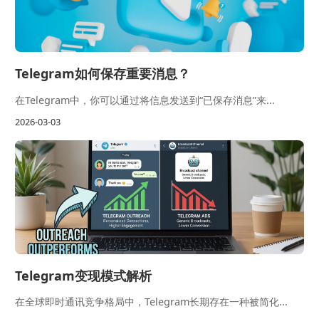
Telegram如何保存重要消息？
在Telegram中，你可以通过将信息发送到“已保存消息”来...
2026-03-03
Telegram变现模式解析
在全球即时通讯竞争格局中，Telegram长期存在一种被简化...