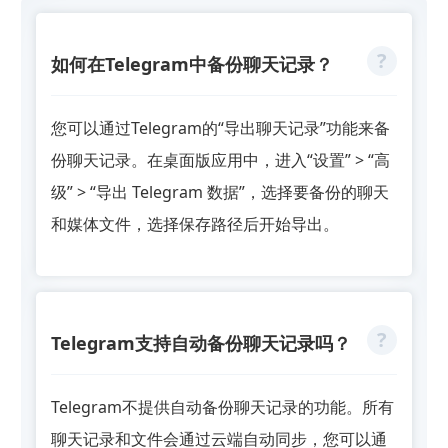
如何在Telegram中备份聊天记录？
您可以通过Telegram的“导出聊天记录”功能来备
份聊天记录。在桌面版应用中，进入“设置” > “高
级” > “导出 Telegram 数据”，选择要备份的聊天
和媒体文件，选择保存路径后开始导出。
Telegram支持自动备份聊天记录吗？
Telegram不提供自动备份聊天记录的功能。所有
聊天记录和文件会通过云端自动同步，您可以通