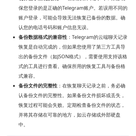
保您登录的是正确的Telegram账户。若误用不同的
账户登录，可能会导致无法恢复已备份的数据。确
认您的电话号码和账户信息无误。
备份数据格式的兼容性
：Telegram的云端聊天记录
恢复是自动完成的，但如果您使用了第三方工具导
出的备份文件（如JSON格式），需要使用支持该格
式的工具进行查看。确保所用的恢复工具与备份格
式兼容。
备份文件的完整性
：在恢复聊天记录之前，务必确
认备份文件的完整性。如果备份文件损坏或丢失，
恢复过程可能会失败。定期检查备份文件的状态，
并将其存储在可靠的地方，如云存储或外部硬盘
中。