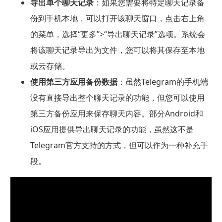
导出单个聊天记录
：如果您需要将特定聊天记录备
份到手机本地，可以打开该聊天窗口，点击右上角
的菜单，选择“更多”>“导出聊天记录”选项。系统会
将该聊天记录导出为文件，您可以将其保存至本地
或云存储。
使用第三方应用备份数据
：虽然Telegram的手机端
没有直接导出整个聊天记录的功能，但您可以使用
第三方备份应用来保存聊天内容。部分Android和
iOS应用提供导出聊天记录的功能，虽然这不是
Telegram官方支持的方式，但可以作为一种补充手
段。