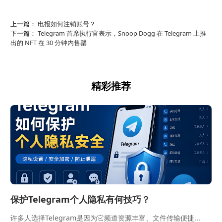
上一篇：
电报如何注销账号？
下一篇：
Telegram 首席执行官表示，Snoop Dogg 在 Telegram 上推
出的 NFT 在 30 分钟内售罄
精彩推荐
保护Telegram个人隐私有何技巧？
许多人选择Telegram是因为它频道资源丰富、文件传输便捷...