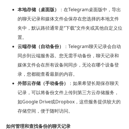
本地存储（桌面版）
：在Telegram桌面版中，导出
的聊天记录和媒体文件会保存在您选择的本地文件
夹中，默认路径通常是“下载”文件夹或其他自定义位
置。
云端存储（自动备份）
：Telegram聊天记录会自动
同步到云端服务器。您无需手动备份，聊天记录和
媒体文件会在所有设备间同步，无论在哪个设备登
录，您都能查看最新的内容。
外部云存储（手动备份）
：如果希望长期保存聊天
记录，可以将备份文件上传到第三方云存储服务，
如Google Drive或Dropbox，这些服务提供较大的
存储空间，便于随时访问。
如何管理和查找备份的聊天记录