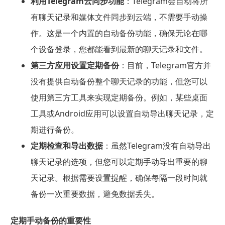
利用Telegram云同步功能
：Telegram会自动将所
有聊天记录和媒体文件同步到云端，不需要手动操
作。这是一个内置的自动备份功能，确保无论在哪
个设备登录，您都能看到最新的聊天记录和文件。
第三方应用设置定期备份
：目前，Telegram官方并
没有提供自动备份整个聊天记录的功能，但您可以
使用第三方工具来实现定期备份。例如，某些桌面
工具或Android应用可以设置自动导出聊天记录，定
期进行备份。
定期检查和导出数据
：虽然Telegram没有自动导出
聊天记录的选项，但您可以定期手动导出重要的聊
天记录。根据需要设置提醒，确保每隔一段时间就
备份一次重要数据，避免数据丢失。
定期手动备份的重要性