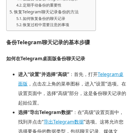
定期手动备份的重要性
恢复Telegram聊天记录备份的方法
如何恢复备份的聊天记录
恢复过程中需要注意的事项
备份Telegram聊天记录的基本步骤
如何在Telegram桌面版备份聊天记录
进入“设置”并选择“高级”
：首先，打开
Telegram桌
面版
，点击左上角的菜单图标，进入“设置”选项。在
设置页面中，选择“高级”部分，这是备份聊天记录的
起始位置。
选择“导出Telegram数据”
：在“高级”设置页面中，
找到并点击“
导出Telegram数据
”选项。这将允许您
选择要备份的数据类型，包括聊天记录、媒体文