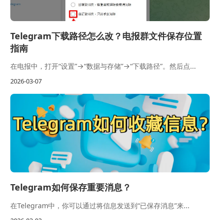
Telegram下载路径怎么改？电报群文件保存位置
指南
在电报中，打开“设置”→“数据与存储”→“下载路径”。然后点...
2026-03-07
Telegram如何保存重要消息？
在Telegram中，你可以通过将信息发送到“已保存消息”来...