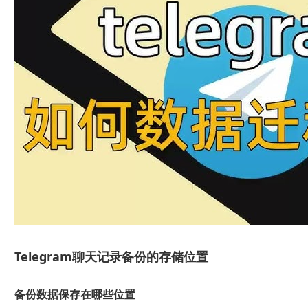
Telegram聊天记录备份的存储位置
备份数据保存在哪些位置