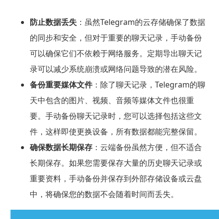
防止数据丢失
：虽然Telegram的云存储确保了数据
的同步和安全，但对于重要的聊天记录，手动备份
可以确保它们不依赖于网络服务。定期导出聊天记
录可以减少系统崩溃或网络问题导致的潜在风险。
备份重要媒体文件
：除了聊天记录，Telegram的聊
天中包含的图片、视频、音频等媒体文件也很重
要。手动备份聊天记录时，您可以选择包括这些文
件，这样即使更换设备，所有数据都能完整保留。
确保数据长期保存
：云端备份虽然方便，但不适合
长期保存。如果您需要保存大量的历史聊天记录或
重要资料，手动备份并保存到外部存储设备或云盘
中，将确保您的数据不会随着时间而丢失。