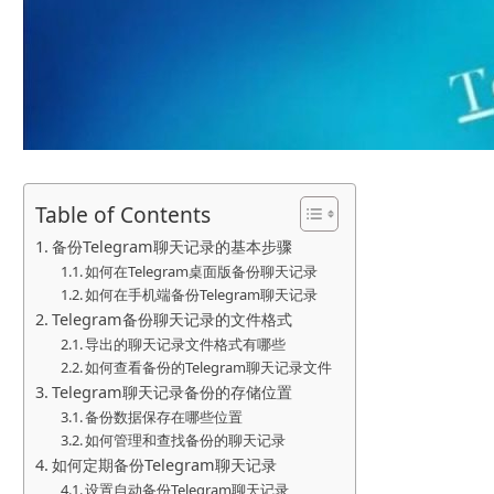
Table of Contents
备份Telegram聊天记录的基本步骤
如何在Telegram桌面版备份聊天记录
如何在手机端备份Telegram聊天记录
Telegram备份聊天记录的文件格式
导出的聊天记录文件格式有哪些
如何查看备份的Telegram聊天记录文件
Telegram聊天记录备份的存储位置
备份数据保存在哪些位置
如何管理和查找备份的聊天记录
如何定期备份Telegram聊天记录
设置自动备份Telegram聊天记录