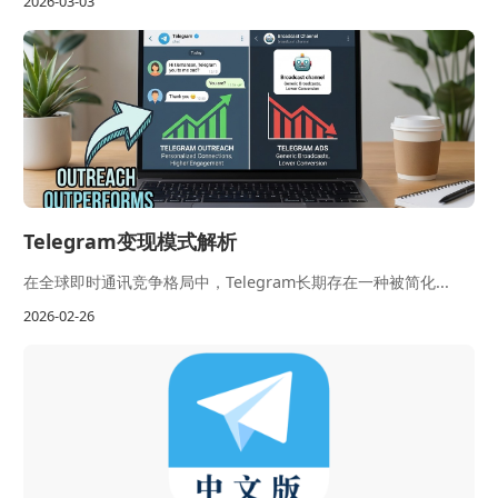
2026-03-03
Telegram变现模式解析
在全球即时通讯竞争格局中，Telegram长期存在一种被简化...
2026-02-26