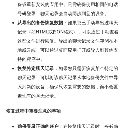
备或重新安装的应用中。只需确保使用相同的电话
号码登录，聊天记录会自动同步到您的设备。
从导出的备份恢复数据
：如果您已手动导出过聊天
记录（如HTML或JSON格式），可以通过手动查看
这些文件进行恢复。导出的聊天记录文件存储在本
地或云端，可以通过桌面应用打开或导入到其他支
持的程序中。
恢复特定聊天记录
：如果您只需要恢复某个特定的
聊天记录，可以将该聊天记录从本地备份文件中导
入到新的设备，确保只恢复需要的数据，而不会覆
盖现有的聊天记录。
恢复过程中需要注意的事项
确保登录正确的账户
：在恢复聊天记录时，务必确