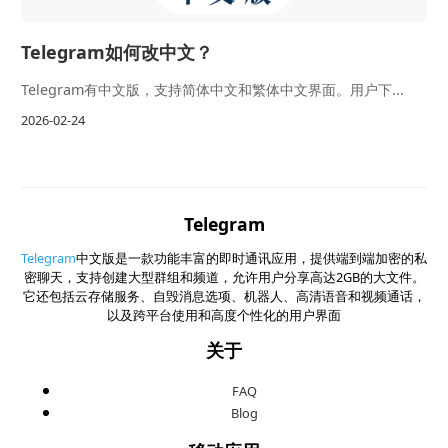
Telegram如何改中文？
Telegram有中文版，支持简体中文和繁体中文界面。用户下...
2026-02-24
Telegram
Telegram
中文版是一款功能丰富的即时通讯应用，提供端到端加密的私
密聊天，支持创建大型群组和频道，允许用户分享高达2GB的大文件。
它还包括云存储服务、自毁消息选项、机器人、高清语音和视频通话，
以及跨平台使用和高度个性化的用户界面
关于
FAQ
Blog