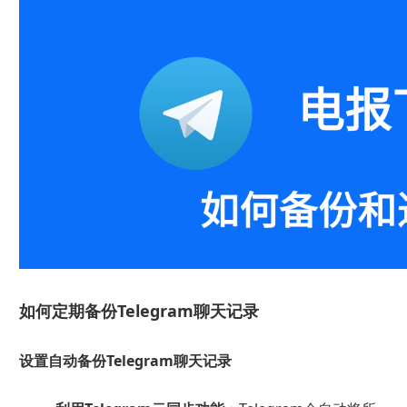
如何定期备份Telegram聊天记录
设置自动备份Telegram聊天记录