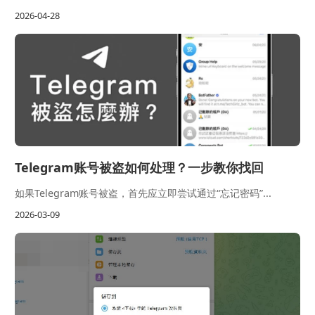
2026-04-28
Telegram账号被盗如何处理？一步教你找回
如果Telegram账号被盗，首先应立即尝试通过“忘记密码”...
2026-03-09