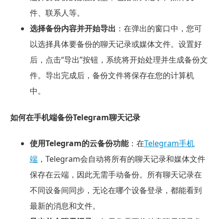
件、联系人等。
选择备份内容并开始导出
：在弹出的窗口中，您可
以选择具体要备份的聊天记录或媒体文件。设置好
后，点击“导出”按钮，系统将开始处理并生成备份文
件。导出完成后，备份文件将保存在您的计算机
中。
如何在手机端备份Telegram聊天记录
使用Telegram的云备份功能
：在
Telegram手机
端
，Telegram会自动将所有的聊天记录和媒体文件
保存在云端，因此无需手动备份。所有聊天记录在
不同设备间同步，无论在哪个设备登录，都能看到
最新的消息和文件。