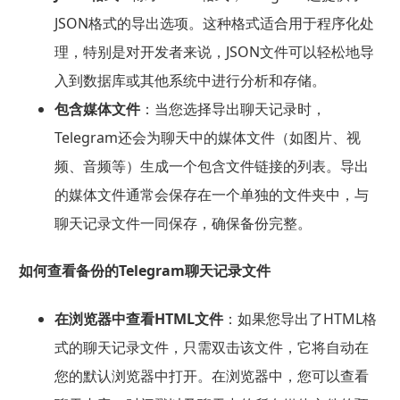
JSON格式的导出选项。这种格式适合用于程序化处
理，特别是对开发者来说，JSON文件可以轻松地导
入到数据库或其他系统中进行分析和存储。
包含媒体文件
：当您选择导出聊天记录时，
Telegram还会为聊天中的媒体文件（如图片、视
频、音频等）生成一个包含文件链接的列表。导出
的媒体文件通常会保存在一个单独的文件夹中，与
聊天记录文件一同保存，确保备份完整。
如何查看备份的Telegram聊天记录文件
在浏览器中查看HTML文件
：如果您导出了HTML格
式的聊天记录文件，只需双击该文件，它将自动在
您的默认浏览器中打开。在浏览器中，您可以查看