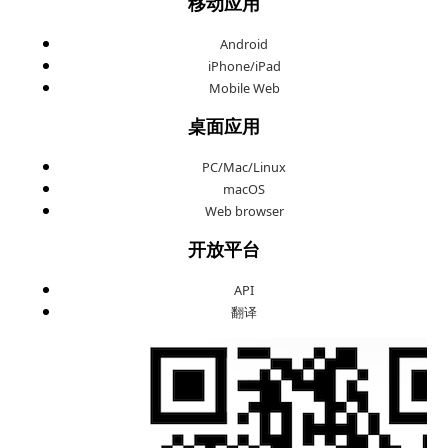
移动应用
Android
iPhone/iPad
Mobile Web
桌面应用
PC/Mac/Linux
macOS
Web browser
开放平台
API
翻译