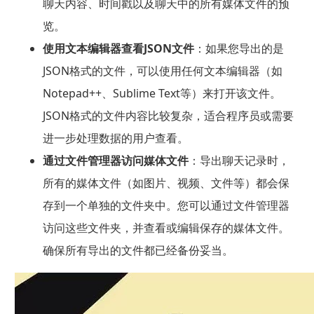
聊天内容、时间戳以及聊天中的所有媒体文件的预
览。
使用文本编辑器查看JSON文件
：如果您导出的是
JSON格式的文件，可以使用任何文本编辑器（如
Notepad++、Sublime Text等）来打开该文件。
JSON格式的文件内容比较复杂，适合程序员或需要
进一步处理数据的用户查看。
通过文件管理器访问媒体文件
：导出聊天记录时，
所有的媒体文件（如图片、视频、文件等）都会保
存到一个单独的文件夹中。您可以通过文件管理器
访问这些文件夹，并查看或编辑保存的媒体文件。
确保所有导出的文件都已经备份妥当。