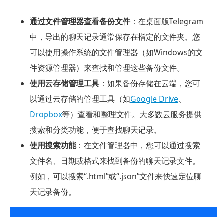
通过文件管理器查看备份文件
：在桌面版Telegram
中，导出的聊天记录通常保存在指定的文件夹。您
可以使用操作系统的文件管理器（如Windows的文
件资源管理器）来查找和管理这些备份文件。
使用云存储管理工具
：如果备份存储在云端，您可
以通过云存储的管理工具（如
Google Drive
、
Dropbox
等）查看和整理文件。大多数云服务提供
搜索和分类功能，便于查找聊天记录。
使用搜索功能
：在文件管理器中，您可以通过搜索
文件名、日期或格式来找到备份的聊天记录文件。
例如，可以搜索“.html”或“.json”文件来快速定位聊
天记录备份。