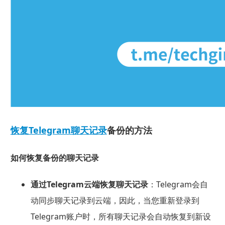
恢复Telegram聊天记录
备份的方法
如何恢复备份的聊天记录
通过Telegram云端恢复聊天记录
：Telegram会自
动同步聊天记录到云端，因此，当您重新登录到
Telegram账户时，所有聊天记录会自动恢复到新设