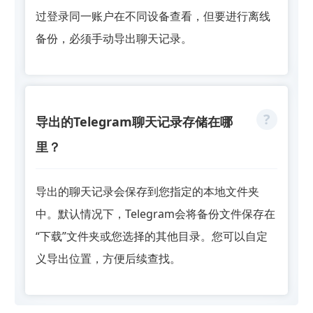
过登录同一账户在不同设备查看，但要进行离线
备份，必须手动导出聊天记录。
导出的Telegram聊天记录存储在哪
里？
导出的聊天记录会保存到您指定的本地文件夹
中。默认情况下，Telegram会将备份文件保存在
“下载”文件夹或您选择的其他目录。您可以自定
义导出位置，方便后续查找。