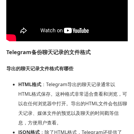
Telegram备份聊天记录的文件格式
导出的聊天记录文件格式有哪些
HTML格式
：Telegram导出的聊天记录通常以
HTML格式保存。这种格式非常适合查看和浏览，可
以在任何浏览器中打开。导出的HTML文件会包括聊
天记录、媒体文件的预览以及聊天的时间戳等信
息，方便用户查看。
JSON格式
：除了HTML格式，Telegram还提供了