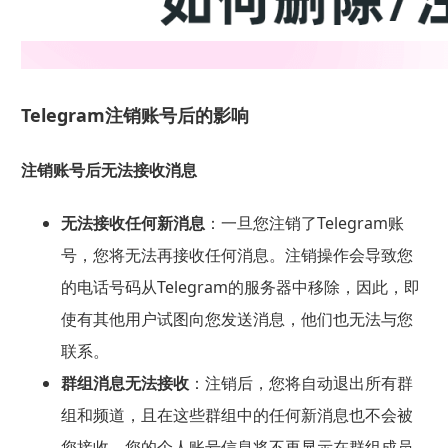
Telegram注销账号后的影响
注销账号后无法接收消息
无法接收任何新消息
：一旦您注销了Telegram账
号，您将无法再接收任何消息。注销操作会导致您
的电话号码从Telegram的服务器中移除，因此，即
使有其他用户试图向您发送消息，他们也无法与您
联系。
群组消息无法接收
：注销后，您将自动退出所有群
组和频道，且在这些群组中的任何新消息也不会被
您接收。您的个人账号信息将不再显示在群组成员