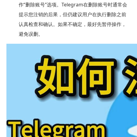
作“删除账号”选项。Telegram在删除账号时通常会
提示您注销的后果，但仍建议用户在执行删除之前
认真检查和确认。如果不确定，最好先暂停操作，
避免误删。