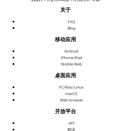
关于
FAQ
Blog
移动应用
Android
iPhone/iPad
Mobile Web
桌面应用
PC/Mac/Linux
macOS
Web browser
开放平台
API
翻译