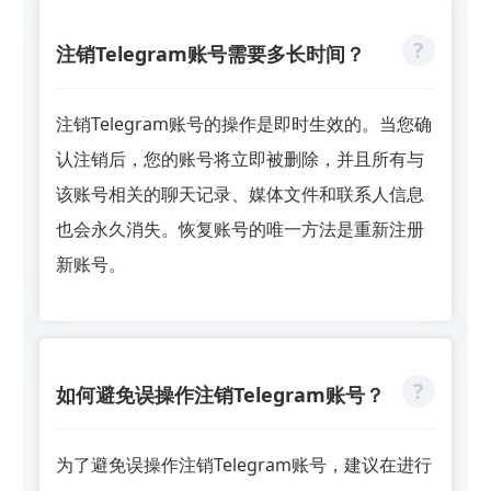
注销Telegram账号需要多长时间？
注销Telegram账号的操作是即时生效的。当您确
认注销后，您的账号将立即被删除，并且所有与
该账号相关的聊天记录、媒体文件和联系人信息
也会永久消失。恢复账号的唯一方法是重新注册
新账号。
如何避免误操作注销Telegram账号？
为了避免误操作注销Telegram账号，建议在进行