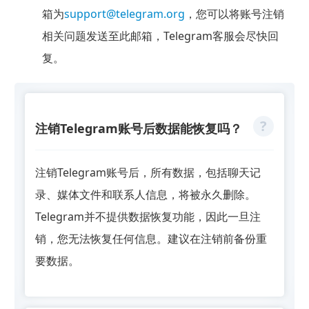
箱为
support@telegram.org
，您可以将账号注销
相关问题发送至此邮箱，Telegram客服会尽快回
复。
注销Telegram账号后数据能恢复吗？
注销Telegram账号后，所有数据，包括聊天记
录、媒体文件和联系人信息，将被永久删除。
Telegram并不提供数据恢复功能，因此一旦注
销，您无法恢复任何信息。建议在注销前备份重
要数据。