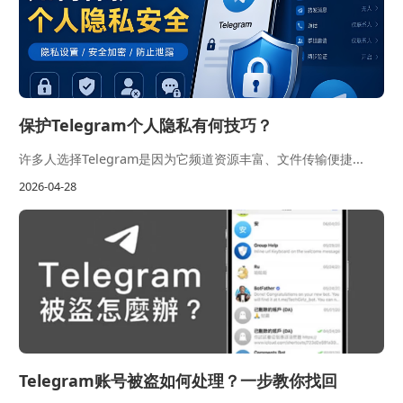
保护Telegram个人隐私有何技巧？
许多人选择Telegram是因为它频道资源丰富、文件传输便捷...
2026-04-28
Telegram账号被盗如何处理？一步教你找回