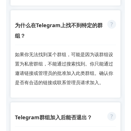
为什么在Telegram上找不到特定的群
组？
如果你无法找到某个群组，可能是因为该群组设
置为私密群组，不能通过搜索找到。你只能通过
邀请链接或管理员的批准加入此类群组。确认你
是否有合适的链接或联系管理员请求加入。
Telegram群组加入后能否退出？