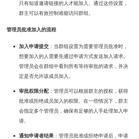
只有知道邀请链接的人才能加入。通过这些设置，
群主可以有效控制谁能访问群组。
管理员批准加入的流程
加入申请提交
：当群组设置为需要管理员批准时，
想要加入的人需要先通过申请方式发送加入请求。
管理员会在群组中看到所有等待审批的请求，并决
定是否允许该成员加入。
审批权限分配
：管理员可以根据群主的授权，获得
批准或拒绝成员加入的权限。在一些情况下，群主
会指定多个管理员，确保有足够的人手处理加入申
请。
通知申请者结果
：管理员批准或拒绝申请后，申请