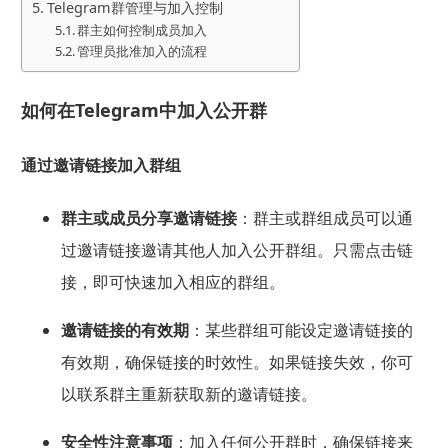
Telegram群管理与加入控制
群主如何控制成员加入
管理员批准加入的流程
如何在Telegram中加入公开群
通过邀请链接加入群组
群主或成员分享邀请链接
：群主或群组成员可以通
过邀请链接邀请其他人加入公开群组。只需点击链
接，即可快速加入相应的群组。
邀请链接的有效期
：某些群组可能设定邀请链接的
有效期，确保链接的时效性。如果链接失效，你可
以联系群主重新获取新的邀请链接。
安全性注意事项
：加入任何公开群时，确保链接来