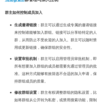
群主如何控制成员加入
生成邀请链接
：群主可以通过生成专属的邀请链接
来控制谁能够加入群组。链接可以分享给特定的人
群，从而防止不受欢迎的人加入。群主可以随时禁
用或更新链接，确保群组的安全性。
设置审批机制
：群主可以启用管理员审批机制，即
所有想要加入群组的成员都需要先通过管理员的批
准。这种方式能够有效筛选不合适的加入申请，保
持群组成员的质量。
修改群组设置
：群主有权调整群组的隐私设置，比
如将群组从公开转为私密，或禁用搜索功能，限制