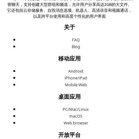
密聊天，支持创建大型群组和频道，允许用户分享高达2GB的大文件。
它还包括云存储服务、自毁消息选项、机器人、高清语音和视频通话，
以及跨平台使用和高度个性化的用户界面
关于
FAQ
Blog
移动应用
Android
iPhone/iPad
Mobile Web
桌面应用
PC/Mac/Linux
macOS
Web browser
开放平台