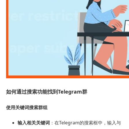
如何通过搜索功能找到Telegram群
使用关键词搜索群组
输入相关关键词
：在Telegram的搜索框中，输入与