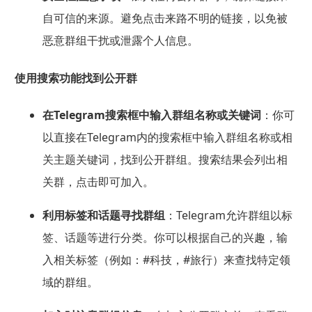
自可信的来源。避免点击来路不明的链接，以免被
恶意群组干扰或泄露个人信息。
使用搜索功能找到公开群
在Telegram搜索框中输入群组名称或关键词
：你可
以直接在Telegram内的搜索框中输入群组名称或相
关主题关键词，找到公开群组。搜索结果会列出相
关群，点击即可加入。
利用标签和话题寻找群组
：Telegram允许群组以标
签、话题等进行分类。你可以根据自己的兴趣，输
入相关标签（例如：#科技，#旅行）来查找特定领
域的群组。