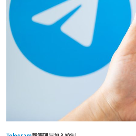
Telegram
群管理与加入控制