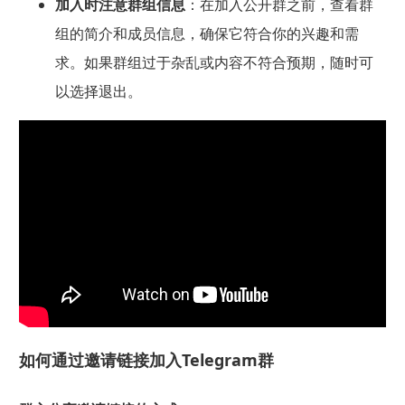
加入时注意群组信息
：在加入公开群之前，查看群
组的简介和成员信息，确保它符合你的兴趣和需
求。如果群组过于杂乱或内容不符合预期，随时可
以选择退出。
如何通过邀请链接加入Telegram群