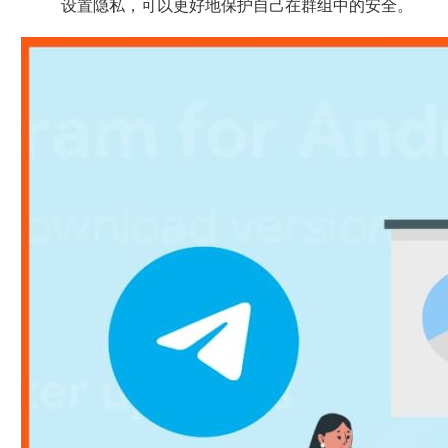
设置隐私，可以更好地保护自己在群组中的安全。