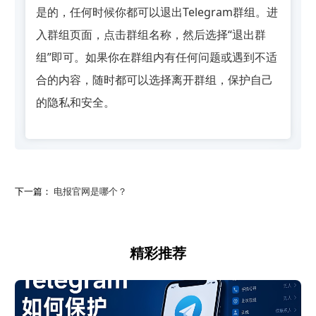
是的，任何时候你都可以退出Telegram群组。进
入群组页面，点击群组名称，然后选择“退出群
组”即可。如果你在群组内有任何问题或遇到不适
合的内容，随时都可以选择离开群组，保护自己
的隐私和安全。
下一篇：
电报官网是哪个？
精彩推荐