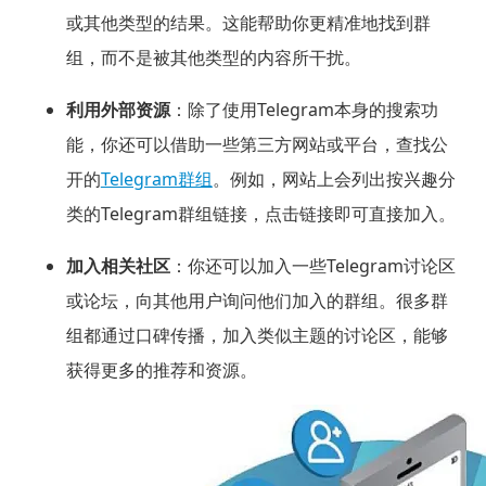
或其他类型的结果。这能帮助你更精准地找到群
组，而不是被其他类型的内容所干扰。
利用外部资源
：除了使用Telegram本身的搜索功
能，你还可以借助一些第三方网站或平台，查找公
开的
Telegram群组
。例如，网站上会列出按兴趣分
类的Telegram群组链接，点击链接即可直接加入。
加入相关社区
：你还可以加入一些Telegram讨论区
或论坛，向其他用户询问他们加入的群组。很多群
组都通过口碑传播，加入类似主题的讨论区，能够
获得更多的推荐和资源。