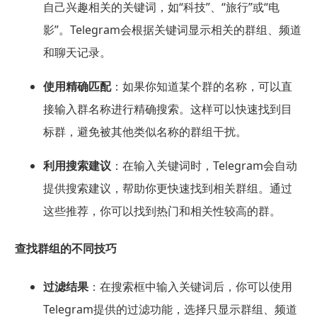
自己兴趣相关的关键词，如“科技”、“旅行”或“电
影”。Telegram会根据关键词显示相关的群组、频道
和聊天记录。
使用精确匹配
：如果你知道某个群的名称，可以直
接输入群名称进行精确搜索。这样可以快速找到目
标群，避免被其他类似名称的群组干扰。
利用搜索建议
：在输入关键词时，Telegram会自动
提供搜索建议，帮助你更快速找到相关群组。通过
这些推荐，你可以找到热门和相关性较高的群。
查找群组的不同技巧
过滤结果
：在搜索框中输入关键词后，你可以使用
Telegram提供的过滤功能，选择只显示群组、频道