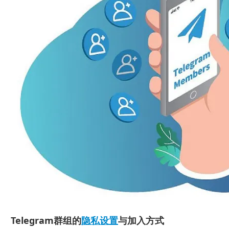
Telegram群组的
隐私设置
与加入方式