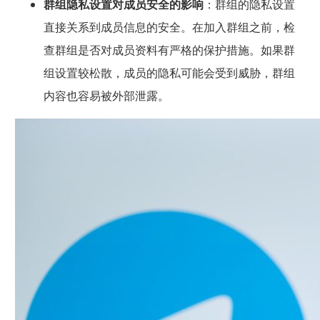
群组隐私设置对成员安全的影响
：群组的隐私设置
直接关系到成员信息的安全。在加入群组之前，检
查群组是否对成员资料有严格的保护措施。如果群
组设置较松散，成员的隐私可能会受到威胁，群组
内容也容易被外部泄露。