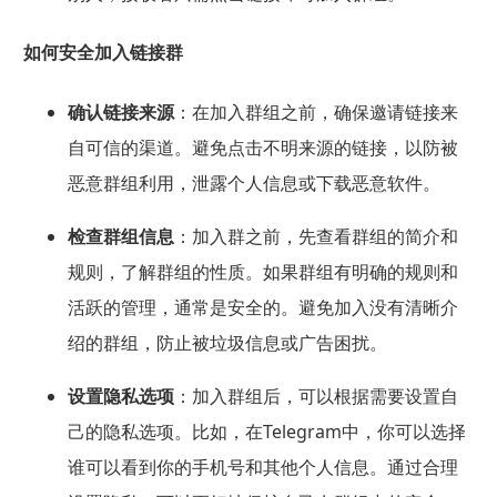
如何安全加入链接群
确认链接来源
：在加入群组之前，确保邀请链接来
自可信的渠道。避免点击不明来源的链接，以防被
恶意群组利用，泄露个人信息或下载恶意软件。
检查群组信息
：加入群之前，先查看群组的简介和
规则，了解群组的性质。如果群组有明确的规则和
活跃的管理，通常是安全的。避免加入没有清晰介
绍的群组，防止被垃圾信息或广告困扰。
设置隐私选项
：加入群组后，可以根据需要设置自
己的隐私选项。比如，在Telegram中，你可以选择
谁可以看到你的手机号和其他个人信息。通过合理