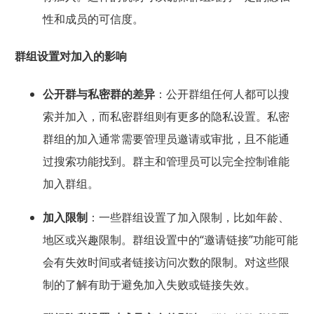
性和成员的可信度。
群组设置对加入的影响
公开群与私密群的差异
：公开群组任何人都可以搜
索并加入，而私密群组则有更多的隐私设置。私密
群组的加入通常需要管理员邀请或审批，且不能通
过搜索功能找到。群主和管理员可以完全控制谁能
加入群组。
加入限制
：一些群组设置了加入限制，比如年龄、
地区或兴趣限制。群组设置中的“邀请链接”功能可能
会有失效时间或者链接访问次数的限制。对这些限
制的了解有助于避免加入失败或链接失效。