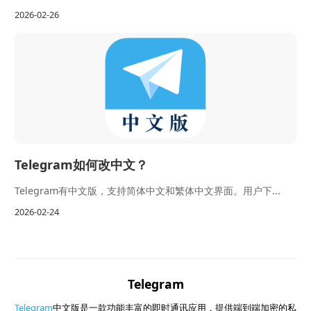
2026-02-26
Telegram如何改中文？
Telegram有中文版，支持简体中文和繁体中文界面。用户下...
2026-02-24
Telegram
Telegram
中文版是一款功能丰富的即时通讯应用，提供端到端加密的私