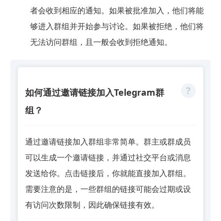
者会收到相应的通知。如果被批准加入，他们将能
够进入群组并开始参与讨论。如果被拒绝，他们将
无法访问群组，且一般会收到拒绝通知。
如何通过邀请链接加入Telegram群
组？
通过邀请链接加入群组非常简单。群主或群成员
可以生成一个邀请链接，并通过社交平台或消息
发送给你。点击链接后，你就能直接加入群组。
需要注意的是，一些群组的链接可能会过期或设
有访问次数限制，因此确保链接有效。