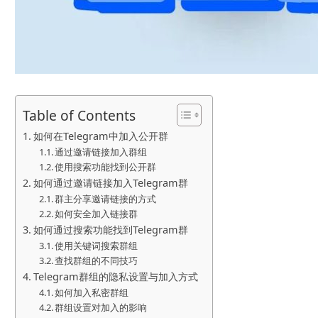
Table of Contents
如何在Telegram中加入公开群
通过邀请链接加入群组
使用搜索功能找到公开群
如何通过邀请链接加入Telegram群
群主分享邀请链接的方式
如何安全加入链接群
如何通过搜索功能找到Telegram群
使用关键词搜索群组
查找群组的不同技巧
Telegram群组的隐私设置与加入方式
如何加入私密群组
群组设置对加入的影响