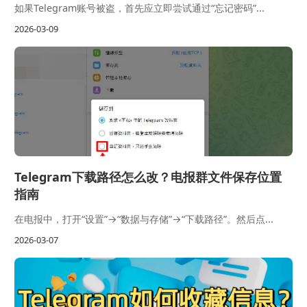
如果Telegram账号被盗，首先应立即尝试通过“忘记密码”...
2026-03-09
Telegram下载路径怎么改？电报群文件保存位置
指南
在电报中，打开“设置”→“数据与存储”→“下载路径”。然后点...
2026-03-07