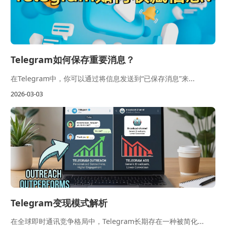
Telegram如何保存重要消息？
在Telegram中，你可以通过将信息发送到“已保存消息”来...
2026-03-03
Telegram变现模式解析
在全球即时通讯竞争格局中，Telegram长期存在一种被简化...