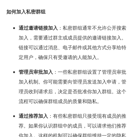
如何加入私密群组
通过邀请链接加入
：私密群组通常不允许公开搜索
加入，需要通过群主或成员提供的邀请链接加入。
链接可以通过消息、电子邮件或其他方式分享给特
定用户，确保只有受邀请的人能加入。
管理员审批加入
：一些私密群组设置了管理员审批
加入机制。你可能需要向管理员发送加入申请，管
理员收到请求后，决定是否批准你加入群组。这个
流程可以确保群组成员的质量和隐私。
通过推荐加入
：有些私密群组只接受现有成员的推
荐。如果你认识群组中的成员，可以请求他们推荐
你加入。这样的机制可以确保群组维持一定的隐私