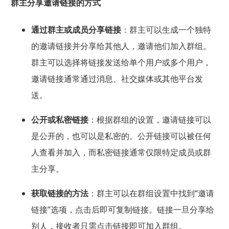
群主分享邀请链接的方式
通过群主或成员分享链接
：群主可以生成一个独特
的邀请链接并分享给其他人，邀请他们加入群组。
群主可以选择将链接发送给单个用户或多个用户，
邀请链接通常通过消息、社交媒体或其他平台发
送。
公开或私密链接
：根据群组的设置，邀请链接可以
是公开的，也可以是私密的。公开链接可以被任何
人查看并加入，而私密链接通常仅限特定成员或群
主分享。
获取链接的方法
：群主可以在群组设置中找到“邀请
链接”选项，点击后即可复制链接。链接一旦分享给
别人，接收者只需点击链接即可加入群组。