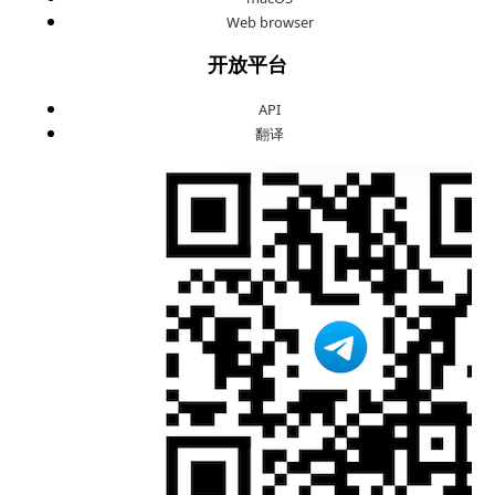
Web browser
开放平台
API
翻译