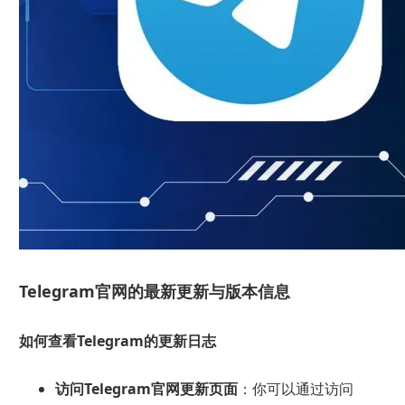
Telegram官网的最新更新与版本信息
如何查看Telegram的更新日志
访问Telegram官网更新页面
：你可以通过访问