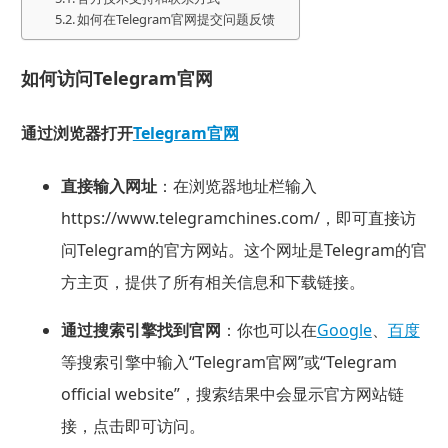
如何在Telegram官网提交问题反馈
如何访问Telegram官网
通过浏览器打开
Telegram官网
直接输入网址
：在浏览器地址栏输入
https://www.telegramchines.com/，即可直接访
问Telegram的官方网站。这个网址是Telegram的官
方主页，提供了所有相关信息和下载链接。
通过搜索引擎找到官网
：你也可以在
Google
、
百度
等搜索引擎中输入“Telegram官网”或“Telegram
official website”，搜索结果中会显示官方网站链
接，点击即可访问。