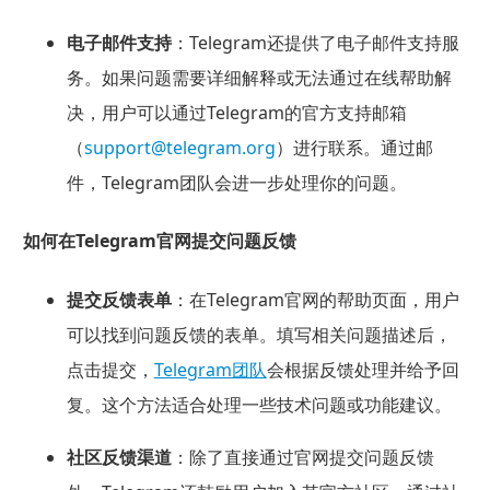
电子邮件支持
：Telegram还提供了电子邮件支持服
务。如果问题需要详细解释或无法通过在线帮助解
决，用户可以通过Telegram的官方支持邮箱
（
support@telegram.org
）进行联系。通过邮
件，Telegram团队会进一步处理你的问题。
如何在Telegram官网提交问题反馈
提交反馈表单
：在Telegram官网的帮助页面，用户
可以找到问题反馈的表单。填写相关问题描述后，
点击提交，
Telegram团队
会根据反馈处理并给予回
复。这个方法适合处理一些技术问题或功能建议。
社区反馈渠道
：除了直接通过官网提交问题反馈