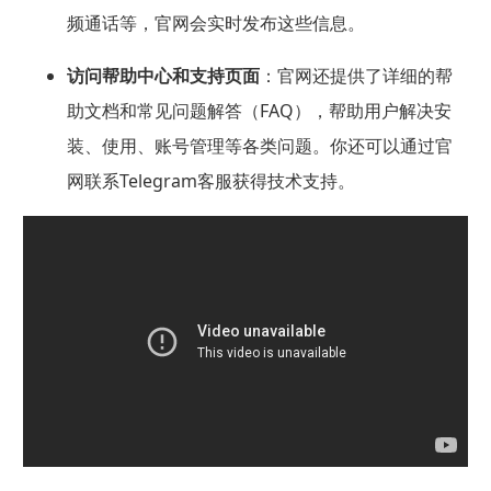
频通话等，官网会实时发布这些信息。
访问帮助中心和支持页面
：官网还提供了详细的帮
助文档和常见问题解答（FAQ），帮助用户解决安
装、使用、账号管理等各类问题。你还可以通过官
网联系Telegram客服获得技术支持。