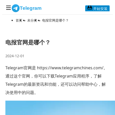
Telegram
开始安装
首页
»
未分类
»
电报官网是哪个？
首页
常见问题
博客列表
电报官网是哪个？
应用下载
2024-12-01
Telegram 桌面版
Telegram官网是 https://www.telegramchines.com/。
Telegram Mac版
通过这个官网，你可以下载Telegram应用程序，了解
Telegram安卓版
Telegram的最新资讯和功能，还可以访问帮助中心，解
决使用中的问题。
Telegram Web版