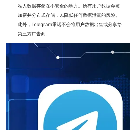
私人数据存储在不安全的地方。所有用户数据会被
加密并分布式存储，以降低任何数据泄露的风险。
此外，Telegram承诺不会将用户数据出售或分享给
第三方广告商。