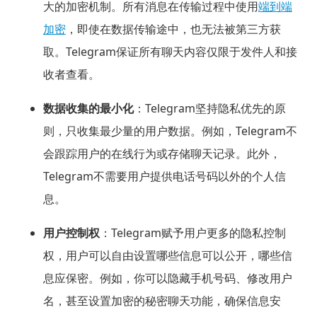
大的加密机制。所有消息在传输过程中使用
端到端
加密
，即使在数据传输途中，也无法被第三方获
取。Telegram保证所有聊天内容仅限于发件人和接
收者查看。
数据收集的最小化
：Telegram坚持隐私优先的原
则，只收集最少量的用户数据。例如，Telegram不
会跟踪用户的在线行为或存储聊天记录。此外，
Telegram不需要用户提供电话号码以外的个人信
息。
用户控制权
：Telegram赋予用户更多的隐私控制
权，用户可以自由设置哪些信息可以公开，哪些信
息应保密。例如，你可以隐藏手机号码、修改用户
名，甚至设置加密的秘密聊天功能，确保信息安