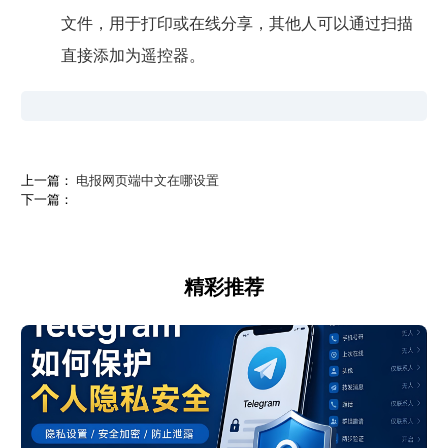
文件，用于打印或在线分享，其他人可以通过扫描
直接添加为遥控器。
上一篇：
电报网页端中文在哪设置
下一篇：
精彩推荐