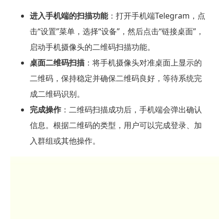
进入手机端的扫描功能
：打开手机端Telegram，点
击“设置”菜单，选择“设备”，然后点击“链接桌面”，
启动手机摄像头的二维码扫描功能。
桌面二维码扫描
：将手机摄像头对准桌面上显示的
二维码，保持稳定并确保二维码良好，等待系统完
成二维码识别。
完成操作
：二维码扫描成功后，手机端会弹出确认
信息。根据二维码的类型，用户可以完成登录、加
入群组或其他操作。