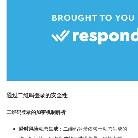
通过二维码登录的安全性
二维码登录的加密机制解析
瞬时风险动态生成
：二维码登录依赖于动态生成的