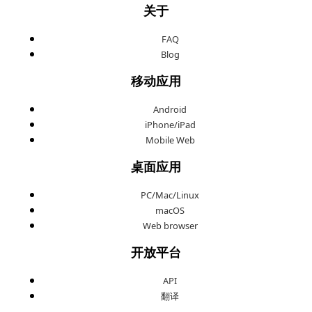
关于
FAQ
Blog
移动应用
Android
iPhone/iPad
Mobile Web
桌面应用
PC/Mac/Linux
macOS
Web browser
开放平台
API
翻译