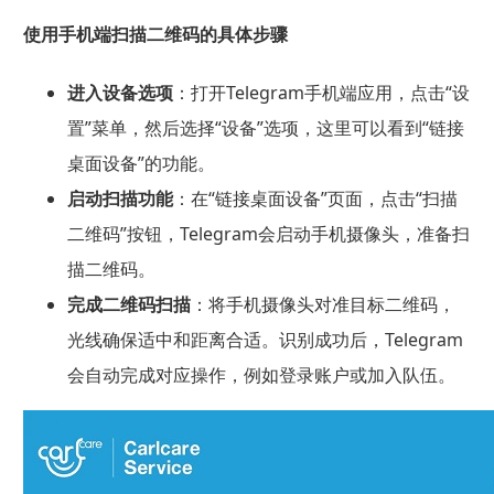
使用手机端扫描二维码的具体步骤
进入设备选项
：打开Telegram手机端应用，点击“设
置”菜单，然后选择“设备”选项，这里可以看到“链接
桌面设备”的功能。
启动扫描功能
：在“链接桌面设备”页面，点击“扫描
二维码”按钮，Telegram会启动手机摄像头，准备扫
描二维码。
完成二维码扫描
：将手机摄像头对准目标二维码，
光线确保适中和距离合适。识别成功后，Telegram
会自动完成对应操作，例如登录账户或加入队伍。