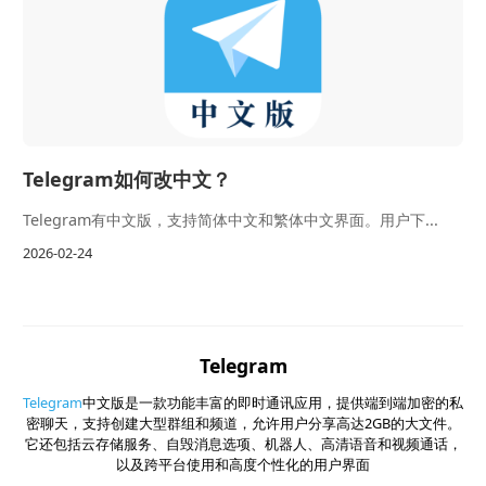
Telegram如何改中文？
Telegram有中文版，支持简体中文和繁体中文界面。用户下...
2026-02-24
Telegram
Telegram
中文版是一款功能丰富的即时通讯应用，提供端到端加密的私
密聊天，支持创建大型群组和频道，允许用户分享高达2GB的大文件。
它还包括云存储服务、自毁消息选项、机器人、高清语音和视频通话，
以及跨平台使用和高度个性化的用户界面