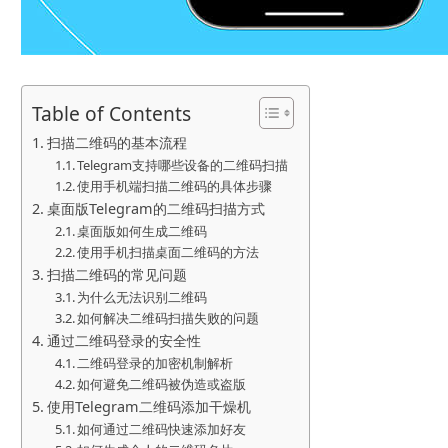
Table of Contents
扫描二维码的基本流程
Telegram支持哪些设备的二维码扫描
使用手机端扫描二维码的具体步骤
桌面版Telegram的二维码扫描方式
桌面版如何生成二维码
使用手机扫描桌面二维码的方法
扫描二维码的常见问题
为什么无法识别二维码
如何解决二维码扫描失败的问题
通过二维码登录的安全性
二维码登录的加密机制解析
如何避免二维码被伪造或盗版
使用Telegram二维码添加干燥机
如何通过二维码快速添加好友