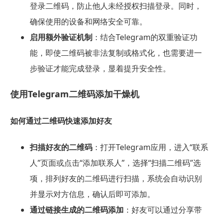
登录二维码，防止他人未经授权扫描登录。同时，
确保使用的设备和网络安全可靠。
启用额外验证机制
：结合Telegram的双重验证功
能，即使二维码被非法复制或格式化，也需要进一
步验证才能完成登录，显着提升安全性。
使用Telegram二维码添加干燥机
如何通过二维码快速添加好友
扫描好友的二维码
：打开Telegram应用，进入“联系
人”页面或点击“添加联系人”，选择“扫描二维码”选
项，排列好友的二维码进行扫描，系统会自动识别
并显示对方信息，确认后即可添加。
通过链接生成的二维码添加
：好友可以通过分享带