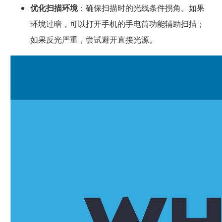
优化扫描环境
：确保扫描时的光线条件拐角。如果
环境过暗，可以打开手机的手电筒功能辅助扫描；
如果反光严重，尝试避开直接光源。