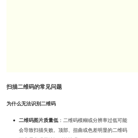
扫描二维码的常见问题
为什么无法识别二维码
二维码图片质量低
：二维码模糊或分辨率过低可能
会导致扫描失败。顶部、扭曲或色差明显的二维码