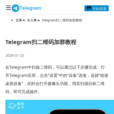
Telegram
开始安装
首页
»
未分类
»
Telegram扫二维码加群教程
首页
常见问题
博客列表
Telegram扫二维码加群教程
应用下载
2026-01-25
Telegram 桌面版
在Telegram中扫描二维码，可以通过以下步骤完成：打
Telegram Mac版
开Telegram应用，点击“设置”中的“设备”选项，选择“链接
Telegram安卓版
桌面设备”，此时会打开摄像头功能，用其扫描目标二维
码，即可完成操作。
Telegram Web版