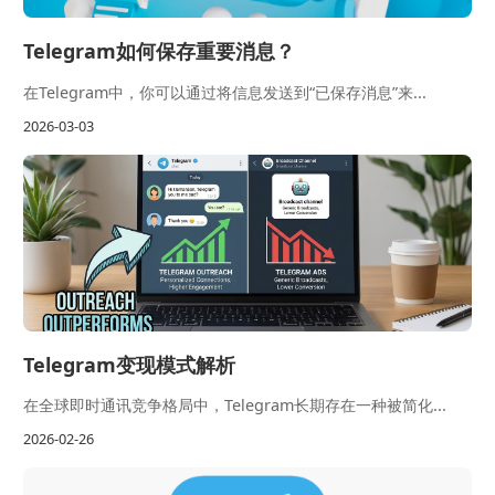
Telegram如何保存重要消息？
在Telegram中，你可以通过将信息发送到“已保存消息”来...
2026-03-03
Telegram变现模式解析
在全球即时通讯竞争格局中，Telegram长期存在一种被简化...
2026-02-26