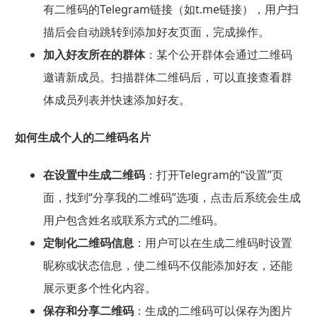
有二维码的Telegram链接（如t.me链接），用户扫
描后会自动跳转到添加好友页面，完成操作。
加入好友所在的群体
：某个公开群体会通过二维码
邀请新成员。扫描群体二维码后，可以直接查看群
体成员列表并快速添加好友。
如何生成个人的二维码名片
在设置中生成二维码
：打开Telegram的“设置”页
面，找到“分享我的二维码”选项，点击后系统会生成
用户包含姓名或联系方式的二维码。
定制化二维码信息
：用户可以在生成二维码时设置
昵称或状态信息，使二维码不仅能添加好友，还能
展示更多个性化内容。
保存和分享二维码
：生成的二维码可以保存为图片