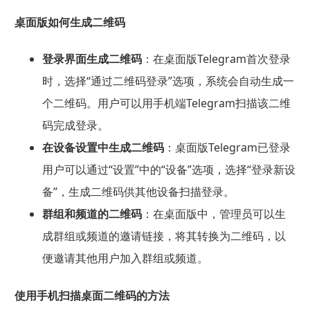
桌面版如何生成二维码
登录界面生成二维码
：在桌面版Telegram首次登录
时，选择“通过二维码登录”选项，系统会自动生成一
个二维码。用户可以用手机端Telegram扫描该二维
码完成登录。
在设备设置中生成二维码
：桌面版Telegram已登录
用户可以通过“设置”中的“设备”选项，选择“登录新设
备”，生成二维码供其他设备扫描登录。
群组和频道的二维码
：在桌面版中，管理员可以生
成群组或频道的邀请链接，将其转换为二维码，以
便邀请其他用户加入群组或频道。
使用手机扫描桌面二维码的方法