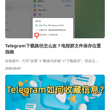
Telegram下载路径怎么改？电报群文件保存位置
指南
在电报中，打开“设置”→“数据与存储”→“下载路径”。然后点...
2026-03-07