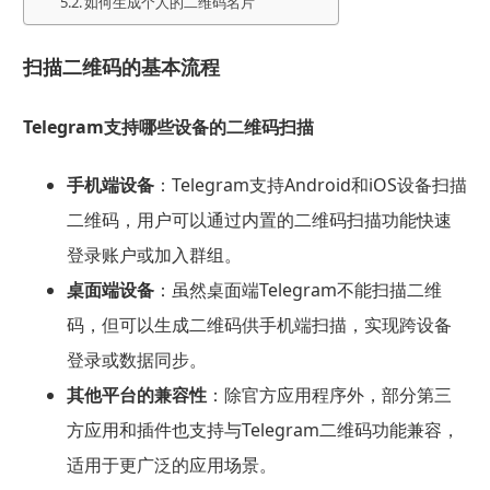
如何生成个人的二维码名片
扫描二维码的基本流程
Telegram支持哪些设备的二维码扫描
手机端设备
：Telegram支持Android和iOS设备扫描
二维码，用户可以通过内置的二维码扫描功能快速
登录账户或加入群组。
桌面端设备
：虽然桌面端Telegram不能扫描二维
码，但可以生成二维码供手机端扫描，实现跨设备
登录或数据同步。
其他平台的兼容性
：除官方应用程序外，部分第三
方应用和插件也支持与Telegram二维码功能兼容，
适用于更广泛的应用场景。