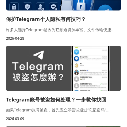
保护Telegram个人隐私有何技巧？
许多人选择Telegram是因为它频道资源丰富、文件传输便捷...
2026-04-28
Telegram账号被盗如何处理？一步教你找回
如果Telegram账号被盗，首先应立即尝试通过“忘记密码”...
2026-03-09