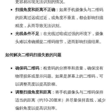
更容易出现无法识别的情况。
扫描角度和距离不正确
：如果手机摄像头与二维码
的距离过远或过近，或角度不垂直，都会影响扫描
精度，从而导致无法识别。
光线条件不足
：在光线过暗或过强的环境下，摄像
头难以准确捕捉二维码细节，进而影响扫描结果。
如何解决二维码扫描失败的问题
确保码二维码
：检查码的分辨率和质量，确保没有
物理损坏或显示问题。如果是屏幕上的二维码，可
以调整亮度以提高阶梯。
调整扫描角度和距离
：将手机摄像头与二维码保持
适当的距离（约10-20厘米）并尽量保持直线，减少
偏斜角度以提高识别率。