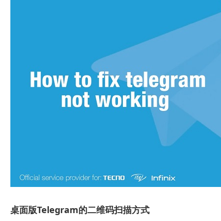
桌面版Telegram的二维码扫描方式