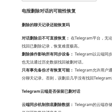
电报删除对话的可能性恢复
删除的聊天记录还能恢复吗
对话删除后不可直接恢复：
在Telegram平台
找回已删除记录，恢复难度极高。
删除操作影响所有同步设备：
Telegram以云
也无法通过历史数据找回被删对话。
只有事先备份才有恢复可能：
Telegram允许
分聊天记录。否则，误删后几乎没有找回Telegra
Telegram云端是否保留已删对话
云端同步机制彻底删除数据：
Telegram的云