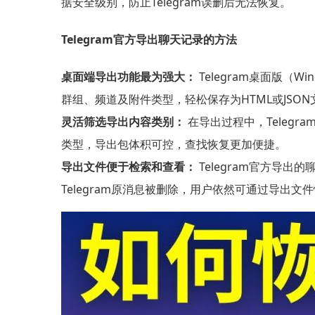
据安全级别，防止Telegram误删后无法恢复。
Telegram官方导出聊天记录的方法
桌面端导出功能最为强大：
Telegram桌面版（W
群组、频道及附件类型，轻松保存为HTML或JSON
灵活筛选导出内容类别：
在导出过程中，Teleg
类型，导出包体积可控，查找恢复更加便捷。
导出文件便于检索和查看：
Telegram官方导
Telegram原消息被删除，用户依然可通过导出