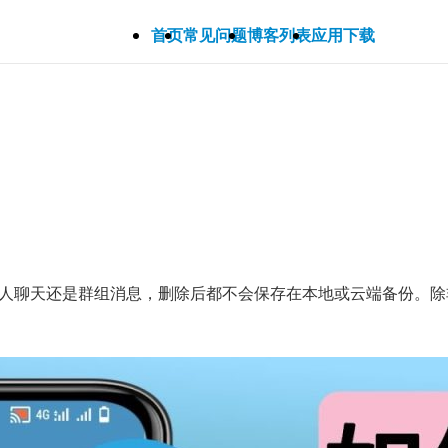
首页
常见问题
博客列表
应用下载
论是个人聊天还是群组消息，删除后都不会保存在本地或云端备份。