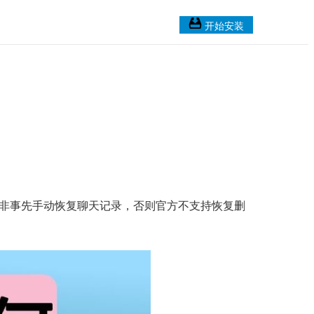
开始安装
除非事先手动恢复聊天记录，否则官方不支持恢复删