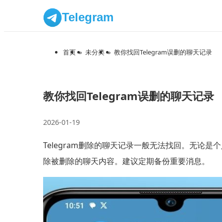
Telegram
首页
»
未分类
»
教你找回Telegram误删的聊天记录
教你找回Telegram误删的聊天记录
2026-01-19
Telegram删除的聊天记录一般无法找回。无
除被删除的聊天内容。建议定期备份重要消息。