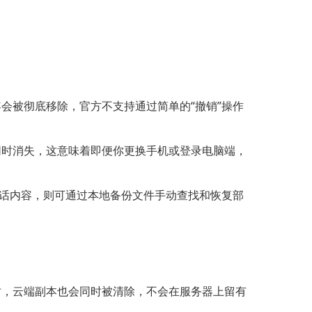
容会被彻底移除，官方不支持通过简单的“撤销”操作
端同时消失，这意味着即便你更换手机或登录电脑端，
过对话内容，则可通过本地备份文件手动查找和恢复部
息时，云端副本也会同时被清除，不会在服务器上留有