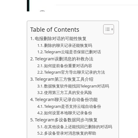
Table of Contents
电报删除对话的可能性恢复
删除的聊天记录还能恢复吗
Telegram云端是否保留已删对话
Telegram误删消息的补救办法
如何提前备份重要对话内容
Telegram官方导出聊天记录的方法
Telegram第三方恢复工具介绍
数据恢复软件能找回Telegram对话吗
使用第三方工具的安全风险
Telegram聊天记录自动备份功能
Telegram是否支持云端自动备份
如何设置本地聊天记录备份
Telegram多设备数据同步与恢复
在其他设备上还能找回已删除的对话吗
多设备登录对消息恢复的帮助