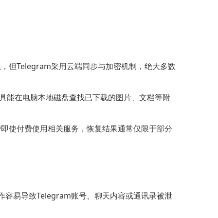
，但Telegram采用云端同步与加密机制，绝大多数
复工具能在电脑本地磁盘查找已下载的图片、文档等附
用户即使付费使用相关服务，恢复结果通常仅限于部分
易导致Telegram账号、聊天内容或通讯录被泄