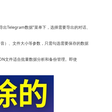
-“导出Telegram数据”菜单下，选择需要导出的对话、
、语音）、文件大小等参数，只需勾选需要保存的数据
JSON文件适合批量数据分析和备份管理。即使