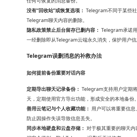
任何可恢复的消息备份。
没有“回收站”或恢复选项：
Telegram不同于
Telegram聊天内容的删除。
隐私政策禁止后台留存已删内容：
Telegra
一经删除即从Telegram云端永久消失，保护用户
Telegram误删消息的补救办法
如何提前备份重要对话内容
定期导出聊天记录备份：
Telegram支持用户
天，定期使用官方导出功能，形成安全的本地备份
善用云笔记与个人收藏功能：
用户可以将重要信息、图
防止因操作失误导致信息丢失。
同步本地硬盘和云盘存储：
对于极其重要的聊天内容