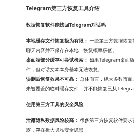
Telegram第三方恢复工具介绍
数据恢复软件能找回Telegram对话吗
本地缓存文件恢复极为有限：
一些第三方数据恢复软
聊天内容并不保存在本地，恢复概率极低。
桌面端部分缓存可尝试检索：
如果Telegram
件，但对话文本本身基本无法恢复。
误删后恢复效果不可靠：
总体而言，绝大多数市面上
未被覆盖的临时缓存文件，并不能恢复已从Teleg
使用第三方工具的安全风险
泄露隐私数据风险较高：
很多第三方恢复软件要求获
露，存在极大隐私安全隐患。