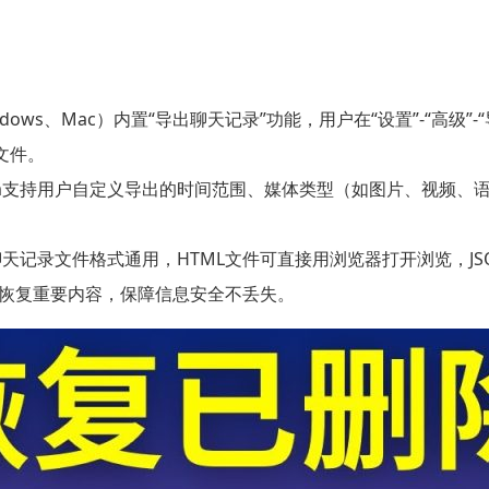
indows、Mac）内置“导出聊天记录”功能，用户在“设置”-“高级”
文件。
ram支持用户自定义导出的时间范围、媒体类型（如图片、视频
出的聊天记录文件格式通用，HTML文件可直接用浏览器打开浏览，
文件恢复重要内容，保障信息安全不丢失。