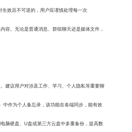
是即时生效且不可逆的，用户应谨慎处理每一次
消息内容。无论是普通消息、群组聊天还是媒体文件，
丢失。建议用户对涉及工作、学习、个人隐私等重要聊
ages）中作为个人备忘录，该功能在各端同步，能有效
步到电脑硬盘、U盘或第三方云盘中多重备份，提高数