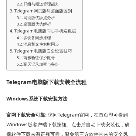
群组与频道管理能力
Telegram网页版与桌面版区别
网页版优缺点分析
桌面版优势解析
Telegram电脑版同步手机端数据
多设备同步原理
消息和文件实时同步
Telegram电脑版安全设置技巧
两步验证保护账号
聊天记录加密与备份
Telegram电脑版下载安装全流程
Windows系统下载安装方法
官网下载安全可靠:
访问Telegram官网，在首页即可看到
Windows版客户端下载按钮。点击后自动下载安装包，确
保软件下载来源正规可靠，避免第三方软件带来的安全风