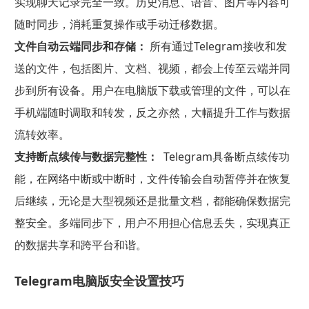
实现聊天记录完全一致。历史消息、语音、图片等内容可
随时同步，消耗重复操作或手动迁移数据。
文件自动云端同步和存储：
所有通过Telegram接收和发
送的文件，包括图片、文档、视频，都会上传至云端并同
步到所有设备。用户在电脑版下载或管理的文件，可以在
手机端随时调取和转发，反之亦然，大幅提升工作与数据
流转效率。
支持断点续传与数据完整性：
Telegram具备断点续传功
能，在网络中断或中断时，文件传输会自动暂停并在恢复
后继续，无论是大型视频还是批量文档，都能确保数据完
整安全。多端同步下，用户不用担心信息丢失，实现真正
的数据共享和跨平台和谐。
Telegram电脑版安全设置技巧