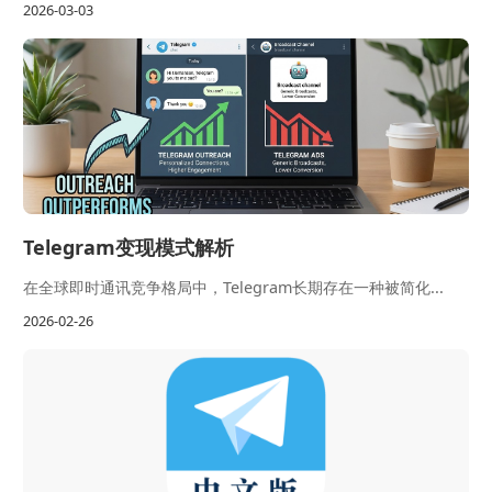
2026-03-03
Telegram变现模式解析
在全球即时通讯竞争格局中，Telegram长期存在一种被简化...
2026-02-26