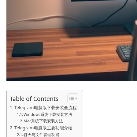
Table of Contents
Telegram电脑版下载安装全流程
Windows系统下载安装方法
Mac系统下载安装方法
Telegram电脑版主要功能介绍
聊天与文件管理功能