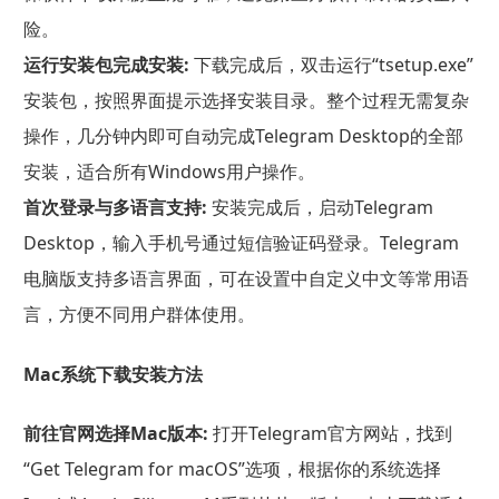
险。
运行安装包完成安装:
下载完成后，双击运行“tsetup.exe”
安装包，按照界面提示选择安装目录。整个过程无需复杂
操作，几分钟内即可自动完成Telegram Desktop的全部
安装，适合所有Windows用户操作。
首次登录与多语言支持:
安装完成后，启动Telegram
Desktop，输入手机号通过短信验证码登录。Telegram
电脑版支持多语言界面，可在设置中自定义中文等常用语
言，方便不同用户群体使用。
Mac系统下载安装方法
前往官网选择Mac版本:
打开Telegram官方网站，找到
“Get Telegram for macOS”选项，根据你的系统选择