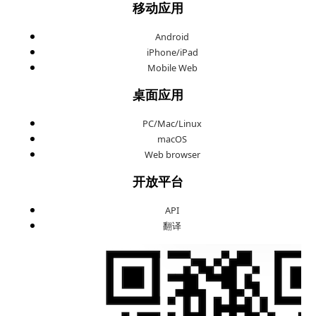
移动应用
Android
iPhone/iPad
Mobile Web
桌面应用
PC/Mac/Linux
macOS
Web browser
开放平台
API
翻译