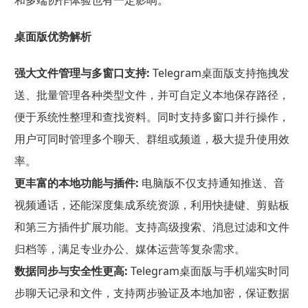
桌面版优势解析
强大文件管理与多窗口支持:
Telegram桌面版支持拖拽发
送、批量管理各种类型文件，并可自定义本地保存路径，
便于系统性整理和查找资料。同时支持多窗口并行操作，
用户可同时管理多个聊天、群组或频道，极大提升使用效
率。
更丰富的本地功能与插件:
电脑版不仅支持通知推送、音
视频通话，还能深度集成系统资源，利用快捷键、剪贴板
和第三方插件扩展功能。支持高级搜索、消息过滤和文件
归档等，满足专业办公、媒体运营等复杂需求。
数据同步与安全性更高:
Telegram桌面版与手机端实时同
步聊天记录和文件，支持两步验证及本地加密，保证数据