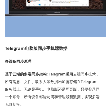
Telegram电脑版同步手机端数据
多设备同步原理
基于云端的多端同步架构:
Telegram采用云端同步技术，
所有消息、文件、联系人等数据均加密存储在Telegram
服务器上。无论是手机、电脑版还是网页版，只要登录同
一个账号，所有设备都能访问和管理最新数据，实现多端
无缝切换。