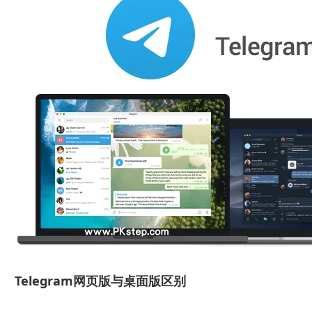
Telegram网页版与桌面版区别