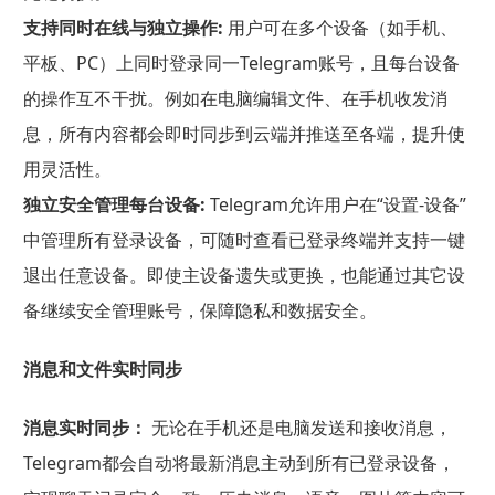
支持同时在线与独立操作:
用户可在多个设备（如手机、
平板、PC）上同时登录同一Telegram账号，且每台设备
的操作互不干扰。例如在电脑编辑文件、在手机收发消
息，所有内容都会即时同步到云端并推送至各端，提升使
用灵活性。
独立安全管理每台设备:
Telegram允许用户在“设置-设备”
中管理所有登录设备，可随时查看已登录终端并支持一键
退出任意设备。即使主设备遗失或更换，也能通过其它设
备继续安全管理账号，保障隐私和数据安全。
消息和文件实时同步
消息实时同步：
无论在手机还是电脑发送和接收消息，
Telegram都会自动将最新消息主动到所有已登录设备，