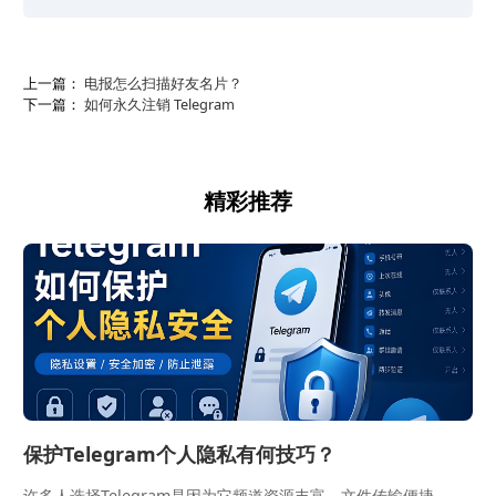
上一篇：
电报怎么扫描好友名片？
下一篇：
如何永久注销 Telegram
精彩推荐
保护Telegram个人隐私有何技巧？
许多人选择Telegram是因为它频道资源丰富、文件传输便捷...