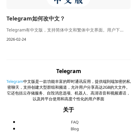
Telegram如何改中文？
Telegram有中文版，支持简体中文和繁体中文界面。用户下...
2026-02-24
Telegram
Telegram
中文版是一款功能丰富的即时通讯应用，提供端到端加密的私
密聊天，支持创建大型群组和频道，允许用户分享高达2GB的大文件。
它还包括云存储服务、自毁消息选项、机器人、高清语音和视频通话，
以及跨平台使用和高度个性化的用户界面
关于
FAQ
Blog