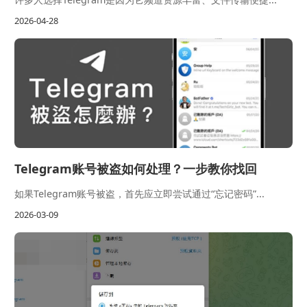
2026-04-28
Telegram账号被盗如何处理？一步教你找回
如果Telegram账号被盗，首先应立即尝试通过“忘记密码”...
2026-03-09