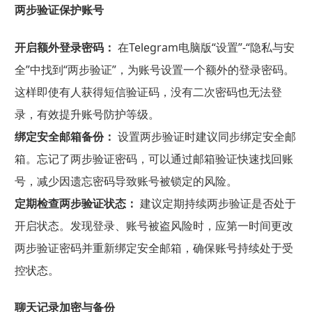
两步验证保护账号
开启额外登录密码：
在Telegram电脑版“设置”-“隐私与安
全”中找到“两步验证”，为账号设置一个额外的登录密码。
这样即使有人获得短信验证码，没有二次密码也无法登
录，有效提升账号防护等级。
绑定安全邮箱备份：
设置两步验证时建议同步绑定安全邮
箱。忘记了两步验证密码，可以通过邮箱验证快速找回账
号，减少因遗忘密码导致账号被锁定的风险。
定期检查两步验证状态：
建议定期持续两步验证是否处于
开启状态。发现登录、账号被盗风险时，应第一时间更改
两步验证密码并重新绑定安全邮箱，确保账号持续处于受
控状态。
聊天记录加密与备份