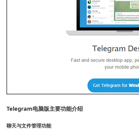
Telegram电脑版主要功能介绍
聊天与文件管理功能