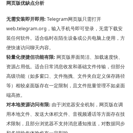
网页版优缺点分析
无需安装即开即用:
Telegram网页版只需打开
web.telegram.org，输入手机号即可登录，无需下载安
装任何软件。适合临时在陌生设备或公共电脑上使用，方
便快速访问聊天内容。
轻量化便捷但功能有限:
网页版界面简洁、加载速度快、
资源占用低。适合日常消息收发和基础文件传输，但部分
高级功能（如多窗口、文件拖拽、文件夹自定义保存路径
等）相较桌面版存在一定限制，且文件批量管理不如桌面
端高效。
对本地资源访问有限:
由于浏览器安全机制，网页版在调
用本地文件、发送大体积文件、音视频通话等方面存在技
术限制，且部分浏览器不支持消息通知推送，对数据同步
和多端协作体验也有一定影响。