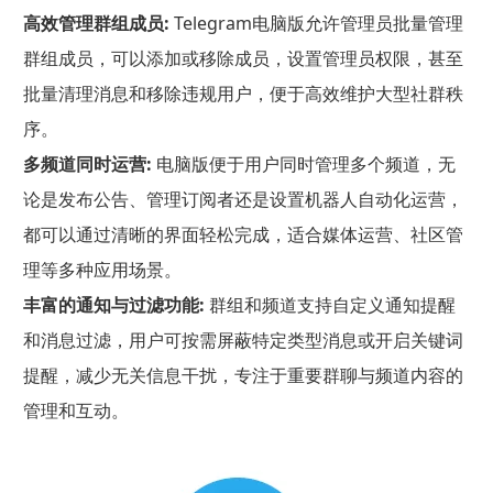
高效管理群组成员:
Telegram电脑版允许管理员批量管理
群组成员，可以添加或移除成员，设置管理员权限，甚至
批量清理消息和移除违规用户，便于高效维护大型社群秩
序。
多频道同时运营:
电脑版便于用户同时管理多个频道，无
论是发布公告、管理订阅者还是设置机器人自动化运营，
都可以通过清晰的界面轻松完成，适合媒体运营、社区管
理等多种应用场景。
丰富的通知与过滤功能:
群组和频道支持自定义通知提醒
和消息过滤，用户可按需屏蔽特定类型消息或开启关键词
提醒，减少无关信息干扰，专注于重要群聊与频道内容的
管理和互动。