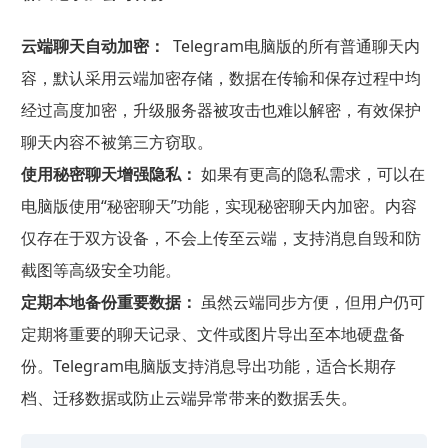
云端聊天自动加密：
Telegram电脑版的所有普通聊天内
容，默认采用云端加密存储，数据在传输和保存过程中均
经过高度加密，升级服务器被攻击也难以解密，有效保护
聊天内容不被第三方窃取。
使用秘密聊天增强隐私：
如果有更高的隐私需求，可以在
电脑版使用“秘密聊天”功能，实现秘密聊天内加密。内容
仅存在于双方设备，不会上传至云端，支持消息自毁和防
截图等高级安全功能。
定期本地备份重要数据：
虽然云端同步方便，但用户仍可
定期将重要的聊天记录、文件或图片导出至本地硬盘备
份。Telegram电脑版支持消息导出功能，适合长期存
档、迁移数据或防止云端异常带来的数据丢失。