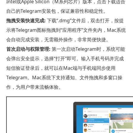
Intel或Apple Silicon（M系列芯片）版本，点击下载适合
自己的Telegram安装包，保证兼容性和稳定性。
拖拽安装快速完成:
下载“.dmg”文件后，双击打开，按提
示将Telegram图标拖拽到“应用程序”文件夹内，Mac系统
会自动完成安装，无需额外操作，非常简便快捷。
首次启动与权限管理:
第一次启动Telegram时，系统可能
会弹出安全提示，选择“打开”即可。输入手机号码并完成
短信验证登录后，就可以在Mac端与手机端同步使用
Telegram。Mac系统下支持通知、文件拖拽和多窗口操
作，为用户带来流畅体验。