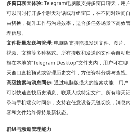
多窗口聊天体验:
Telegram电脑版支持多窗口聊天，用户
可以同时打开多个聊天对话或群组窗口，在不同对话间自
由切换，提升工作与沟通效率，适合多任务场景下高效管
理信息。
文件批量发送与管理:
电脑版支持拖拽发送文件、图片、
视频、文档等多种格式。所有接收和发送的文件会自动归
档在本地的“Telegram Desktop”文件夹内，用户可在聊
天窗口直接预览或管理历史文件，方便资料分类与查找。
高级搜索与消息同步:
通过电脑版强大的搜索功能，用户
可以快速查找历史消息、联系人或特定文件。所有聊天记
录与手机端实时同步，支持在任意设备无缝切换，消息内
容和文件始终保持最新状态。
群组与频道管理能力