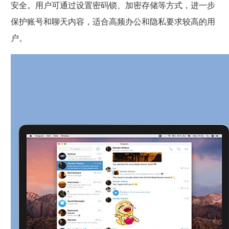
安全。用户可通过设置密码锁、加密存储等方式，进一步
保护账号和聊天内容，适合高频办公和隐私要求较高的用
户。