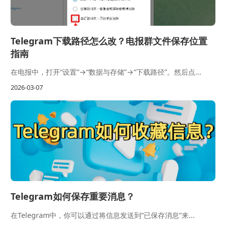
Telegram下载路径怎么改？电报群文件保存位置
指南
在电报中，打开“设置”→“数据与存储”→“下载路径”。然后点...
2026-03-07
Telegram如何保存重要消息？
在Telegram中，你可以通过将信息发送到“已保存消息”来...