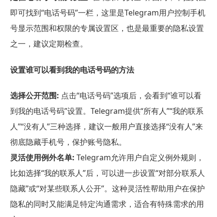
即可找到“电话号码”一栏，这里是Telegram用户控制手机
号显示范围和权限的专属设置区，也是最重要的隐私设置
之一，建议定期检查。
设置谁可以看到我的电话号码的方法
选择公开范围:
点击“电话号码”选项后，会看到“谁可以看
到我的电话号码”设置。Telegram提供“所有人”“我的联系
人”“没有人”三种选择，建议一般用户直接选择“没有人”来
彻底隐藏手机号，保护账号隐私。
灵活使用例外名单:
Telegram允许用户自定义例外规则，
比如选择“我的联系人”后，可以进一步设置“对部分联系人
隐藏”或“对某些联系人公开”。这种灵活性帮助用户在保护
隐私的同时又能满足特定沟通需求，适合有特殊需求的用