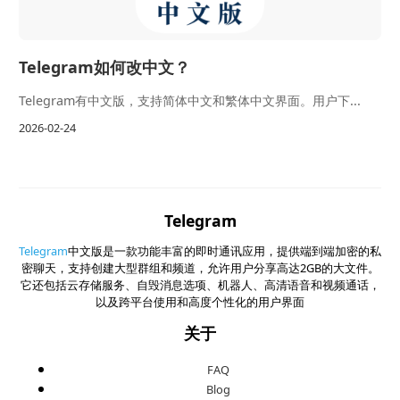
Telegram如何改中文？
Telegram有中文版，支持简体中文和繁体中文界面。用户下...
2026-02-24
Telegram
Telegram
中文版是一款功能丰富的即时通讯应用，提供端到端加密的私
密聊天，支持创建大型群组和频道，允许用户分享高达2GB的大文件。
它还包括云存储服务、自毁消息选项、机器人、高清语音和视频通话，
以及跨平台使用和高度个性化的用户界面
关于
FAQ
Blog