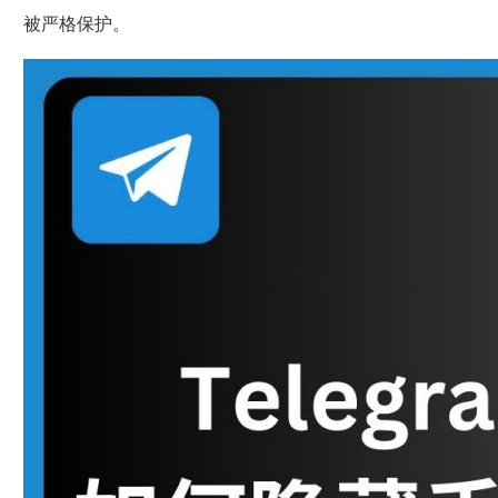
被严格保护。