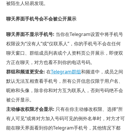
被陌生人轻易发现。
聊天界面手机号会不会被公开展示
聊天界面不显示手机号:
当你在Telegram设置中将手机号
权限设为“没有人”或“仅联系人”，你的手机号不会在任何
聊天窗口、群组成员列表或个人资料页公开展示，即便双
方正在聊天，对方也看不到你的电话号码。
群组和频道更安全:
在
Telegram群组
和频道中，成员之间
默认无法互相查看手机号，所有公开信息仅限于用户名、
昵称和头像，除非你和对方互为联系人，否则号码绝不会
被公开显示。
主动修改权限才会显示:
只有在你主动修改权限、选择“所
有人可见”或将对方加入号码可见的例外名单时，对方才可
能在聊天界面看到你的Telegram手机号，其他情况下都