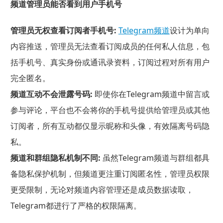
频道管理员能否看到用户手机号
管理员无权查看订阅者手机号:
Telegram频道
设计为单向
内容推送，管理员无法查看订阅成员的任何私人信息，包
括手机号、真实身份或通讯录资料，订阅过程对所有用户
完全匿名。
频道互动不会泄露号码:
即使你在Telegram频道中留言或
参与评论，平台也不会将你的手机号提供给管理员或其他
订阅者，所有互动都仅显示昵称和头像，有效隔离号码隐
私。
频道和群组隐私机制不同:
虽然Telegram频道与群组都具
备隐私保护机制，但频道更注重订阅匿名性，管理员权限
更受限制，无论对频道内容管理还是成员数据读取，
Telegram都进行了严格的权限隔离。