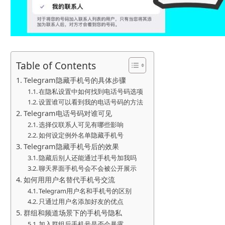
Table of Contents
Telegram隐藏手机号的具体步骤
在隐私设置中如何找到电话号码选项
设置谁可以看到我的电话号码的方法
Telegram电话号码对谁可见
选择仅联系人可见有哪些影响
如何设定例外名单隐藏手机号
Telegram隐藏手机号后的效果
隐藏后别人还能通过手机号加我吗
聊天界面手机号会不会被公开展示
如何用用户名替代手机号交流
Telegram用户名和手机号的区别
只通过用户名添加好友的优点
群组和频道场景下的手机号隐私
加入群组后手机号是否会暴露