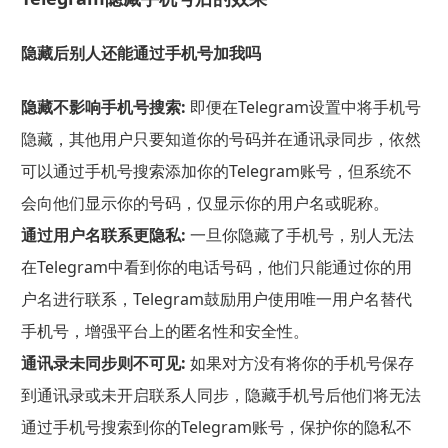
隐藏后别人还能通过手机号加我吗
隐藏不影响手机号搜索:
即便在Telegram设置中将手机号
隐藏，其他用户只要知道你的号码并在通讯录同步，依然
可以通过手机号搜索添加你的Telegram账号，但系统不
会向他们显示你的号码，仅显示你的用户名或昵称。
通过用户名联系更隐私:
一旦你隐藏了手机号，别人无法
在Telegram中看到你的电话号码，他们只能通过你的用
户名进行联系，Telegram鼓励用户使用唯一用户名替代
手机号，增强平台上的匿名性和安全性。
通讯录未同步则不可见:
如果对方没有将你的手机号保存
到通讯录或未开启联系人同步，隐藏手机号后他们将无法
通过手机号搜索到你的Telegram账号，保护你的隐私不