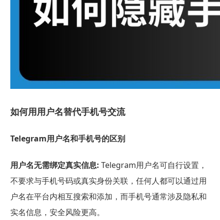
如何用用户名替代手机号交流
Telegram用户名和手机号的区别
用户名无需绑定真实信息:
Telegram用户名可自行设置，
不要求与手机号码或真实身份关联，任何人都可以通过用
户名在平台内相互搜索和添加，而手机号通常涉及隐私和
实名信息，安全风险更高。