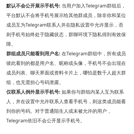
默认不会公开展示手机号:
当用户加入Telegram群组后，
平台默认不会将手机号展示给其他群成员，除非你和某位
成员互为Telegram联系人并在隐私设置中允许显示，否
则手机号始终处于隐藏状态，群聊环境下隐私得到有效保
障。
群组成员只能看到用户名:
在Telegram群组中，所有成员
彼此看到的都是用户名、昵称或头像，手机号不会出现在
成员列表、聊天界面或资料卡片上，哪怕是数千人超大群
组，也无需担心号码泄露。
仅联系人例外显示手机号:
如果你与群组内某人互为联系
人，并在设置中允许联系人查看手机号，则这类成员能看
到你的号码。对于普通陌生人或未被允许的用户，
Telegram依旧不会公开显示手机号。