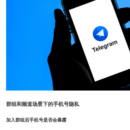
群组和频道场景下的手机号隐私
加入群组后手机号是否会暴露