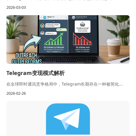
2026-03-03
Telegram变现模式解析
在全球即时通讯竞争格局中，Telegram长期存在一种被简化...
2026-02-26