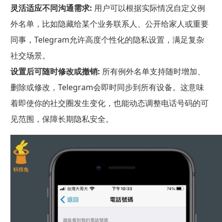
灵活适应不同沟通需求:
用户可以根据实际情况自定义例
外名单，比如隐藏给某个业务联系人、公开给家人或重要
同事，Telegram允许高度个性化的隐私设置，满足复杂
社交场景。
设置后可随时修改或撤销:
所有例外名单支持随时增加、
删除或修改，Telegram会即时同步到所有设备。这意味
着即使你的社交圈发生变化，也能动态调整电话号码的可
见范围，保障长期隐私安全。