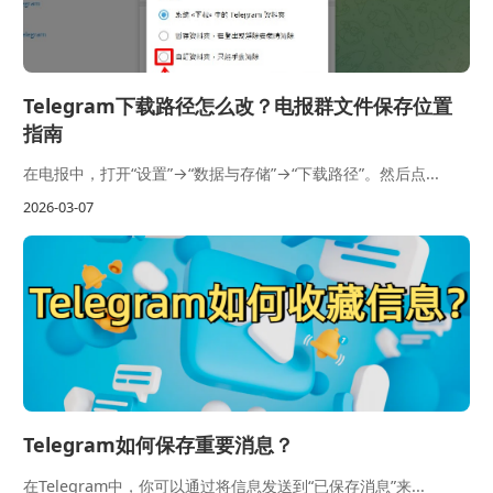
Telegram下载路径怎么改？电报群文件保存位置
指南
在电报中，打开“设置”→“数据与存储”→“下载路径”。然后点...
2026-03-07
Telegram如何保存重要消息？
在Telegram中，你可以通过将信息发送到“已保存消息”来...