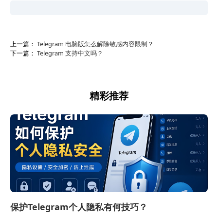
上一篇：
Telegram 电脑版怎么解除敏感内容限制？
下一篇：
Telegram 支持中文吗？
精彩推荐
保护Telegram个人隐私有何技巧？