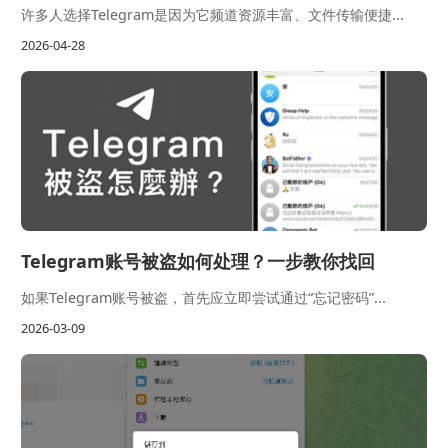
许多人选择Telegram是因为它频道资源丰富、文件传输便捷...
2026-04-28
Telegram账号被盗如何处理？一步教你找回
如果Telegram账号被盗，首先应立即尝试通过“忘记密码”...
2026-03-09