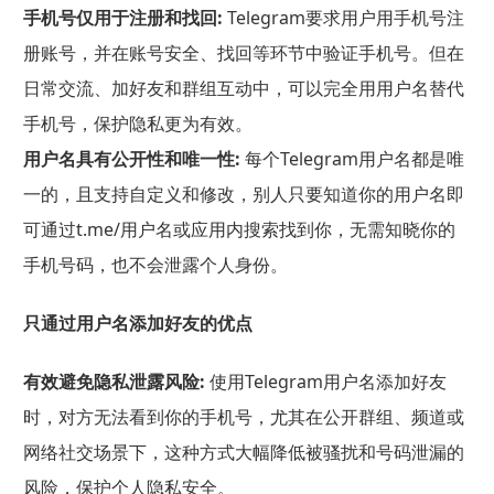
手机号仅用于注册和找回:
Telegram要求用户用手机号注
册账号，并在账号安全、找回等环节中验证手机号。但在
日常交流、加好友和群组互动中，可以完全用用户名替代
手机号，保护隐私更为有效。
用户名具有公开性和唯一性:
每个Telegram用户名都是唯
一的，且支持自定义和修改，别人只要知道你的用户名即
可通过t.me/用户名或应用内搜索找到你，无需知晓你的
手机号码，也不会泄露个人身份。
只通过用户名添加好友的优点
有效避免隐私泄露风险:
使用Telegram用户名添加好友
时，对方无法看到你的手机号，尤其在公开群组、频道或
网络社交场景下，这种方式大幅降低被骚扰和号码泄漏的
风险，保护个人隐私安全。