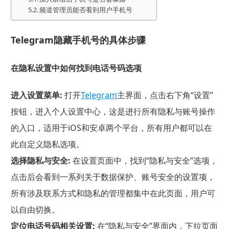
频道管理员能否看到用户手机号
Telegram隐藏手机号的具体步骤
在隐私设置中如何找到电话号码选项
进入设置菜单:
打开
Telegram
主界面，点击右下角“设置”
按钮，进入个人设置中心，这是进行所有隐私与账号操作
的入口，适用于iOS和安卓两个平台，所有用户都可以在
此自定义隐私选项。
选择隐私与安全:
在设置页面中，找到“隐私与安全”选项，
点击后会看到一系列关于数据保护、账号安全的设置项，
所有涉及联系方式和隐私的管理都集中在此页面，用户可
以自由切换。
定位电话号码相关设置:
在“隐私与安全”界面内，下拉页面