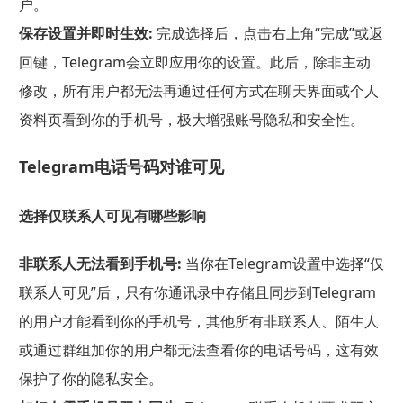
户。
保存设置并即时生效:
完成选择后，点击右上角“完成”或返
回键，Telegram会立即应用你的设置。此后，除非主动
修改，所有用户都无法再通过任何方式在聊天界面或个人
资料页看到你的手机号，极大增强账号隐私和安全性。
Telegram电话号码对谁可见
选择仅联系人可见有哪些影响
非联系人无法看到手机号:
当你在Telegram设置中选择“仅
联系人可见”后，只有你通讯录中存储且同步到Telegram
的用户才能看到你的手机号，其他所有非联系人、陌生人
或通过群组加你的用户都无法查看你的电话号码，这有效
保护了你的隐私安全。