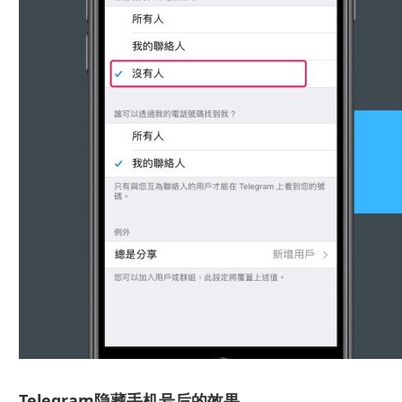
Telegram隐藏手机号后的效果