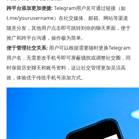
跨平台添加更加便捷:
Telegram用户名可通过链接（如
t.me/yourusername）在社交媒体、邮箱、网站等渠道
随意分发，其他用户点击即可跳转到你的聊天界面，便于
推广和跨平台沟通，操作极为简单。
便于管理社交关系:
用户可以根据需要随时更换Telegram
用户名，无需更改手机号即可屏蔽骚扰或调整社交圈，同
时保留历史聊天和账号资料，这让社交管理更加灵活高
效，体验优于传统手机号添加方式。