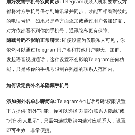
加好友需手机号双向同步:
Telegram联系人机制要求双方
都将对方手机号保存到通讯录并同步，才能互相看到彼此
的电话号码。如果只是单方面添加或通过用户名加好友，
对方依然看不到你的手机号，通讯隐私更有保障。
隐藏号码不影响正常聊天:
即便设置为仅联系人可见，你
依然可以通过Telegram用户名和其他用户聊天、加群、
发起语音视频通话，这种设置不会影响Telegram任何功
能，只是将你的手机号限制在熟悉的联系人范围内。
如何设定例外名单隐藏手机号
添加例外名单步骤简单:
Telegram在“电话号码”权限设置
下方提供“例外”功能，你可以选择“对部分联系人隐藏”或
“对部分人显示”，只需勾选或取消勾选对应联系人，设置
即可生效，非常便捷。