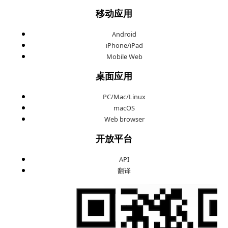
移动应用
Android
iPhone/iPad
Mobile Web
桌面应用
PC/Mac/Linux
macOS
Web browser
开放平台
API
翻译