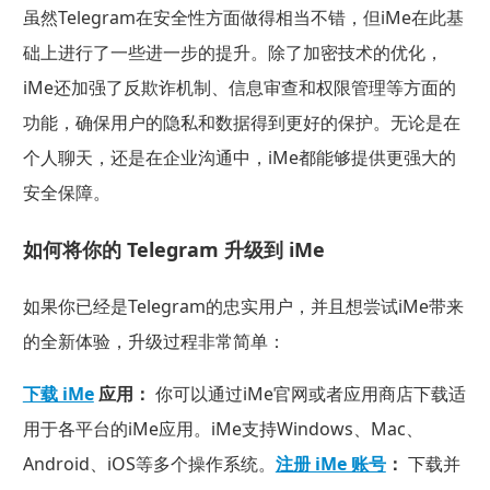
虽然Telegram在安全性方面做得相当不错，但iMe在此基
础上进行了一些进一步的提升。除了加密技术的优化，
iMe还加强了反欺诈机制、信息审查和权限管理等方面的
功能，确保用户的隐私和数据得到更好的保护。无论是在
个人聊天，还是在企业沟通中，iMe都能够提供更强大的
安全保障。
如何将你的 Telegram 升级到 iMe
如果你已经是Telegram的忠实用户，并且想尝试iMe带来
的全新体验，升级过程非常简单：
下载 iMe
应用：
你可以通过iMe官网或者应用商店下载适
用于各平台的iMe应用。iMe支持Windows、Mac、
Android、iOS等多个操作系统。
注册 iMe 账号
：
下载并