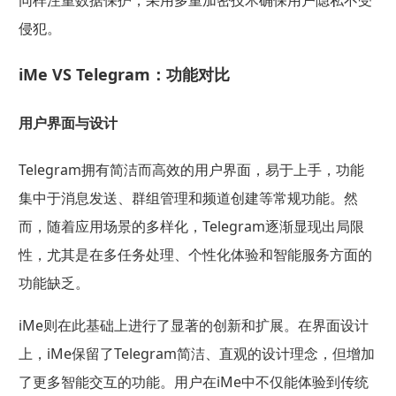
侵犯。
iMe VS Telegram：功能对比
用户界面与设计
Telegram拥有简洁而高效的用户界面，易于上手，功能
集中于消息发送、群组管理和频道创建等常规功能。然
而，随着应用场景的多样化，Telegram逐渐显现出局限
性，尤其是在多任务处理、个性化体验和智能服务方面的
功能缺乏。
iMe则在此基础上进行了显著的创新和扩展。在界面设计
上，iMe保留了Telegram简洁、直观的设计理念，但增加
了更多智能交互的功能。用户在iMe中不仅能体验到传统