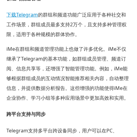
下载Telegram
的群组和频道功能广泛应用于各种社交和
工作场景，群组成员最多支持2万个，且支持多种管理权
限，适用于各种规模的群体协作。
iMe在群组和频道管理功能上也做了许多优化。iMe不仅
继承了Telegram的基本功能，如群组成员管理、频道订
阅、信息共享等，还增强了智能管理功能。例如，iMe能
够根据群组成员的互动情况智能推荐相关内容，自动整理
信息，并提供数据分析报告。这些增强的功能使得iMe在
企业协作、学习小组等多种应用场景中更加高效和实用。
跨平台支持与同步
Telegram支持多平台跨设备同步，用户可以在PC、