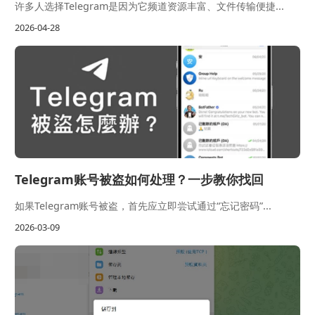
许多人选择Telegram是因为它频道资源丰富、文件传输便捷...
2026-04-28
Telegram账号被盗如何处理？一步教你找回
如果Telegram账号被盗，首先应立即尝试通过“忘记密码”...
2026-03-09