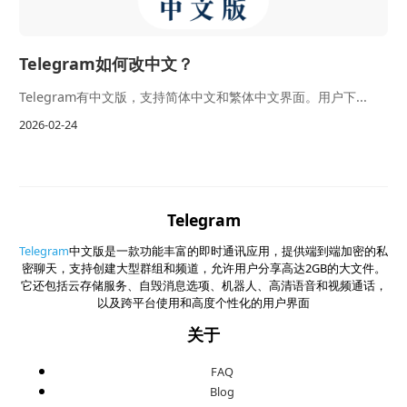
Telegram如何改中文？
Telegram有中文版，支持简体中文和繁体中文界面。用户下...
2026-02-24
Telegram
Telegram
中文版是一款功能丰富的即时通讯应用，提供端到端加密的私
密聊天，支持创建大型群组和频道，允许用户分享高达2GB的大文件。
它还包括云存储服务、自毁消息选项、机器人、高清语音和视频通话，
以及跨平台使用和高度个性化的用户界面
关于
FAQ
Blog