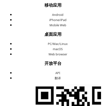
移动应用
Android
iPhone/iPad
Mobile Web
桌面应用
PC/Mac/Linux
macOS
Web browser
开放平台
API
翻译