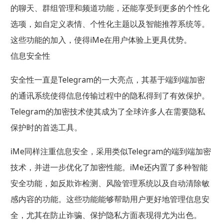
的聊天、群组管理和频道功能，还能享受到更多的个性化
选项，如自定义表情、个性化主题以及智能推荐系统等。
这些功能的加入，使得iMe在用户体验上更具优势。
信息安全性
安全性一直是Telegram的一大亮点，其基于端到端加密
的通讯系统使得信息传输过程中的隐私得到了有效保护。
Telegram的加密技术使其成为了全球许多人在需要隐私
保护时的首选工具。
iMe同样注重信息安全，采用类似Telegram的端到端加密
技术，并进一步优化了加密性能。iMe还内置了多种智能
安全功能，如反欺诈检测、风险管理系统以及自动清除敏
感内容的功能。这些功能能够帮助用户更好地管理信息安
全，尤其在防止诈骗、保护隐私方面表现得尤为出色。