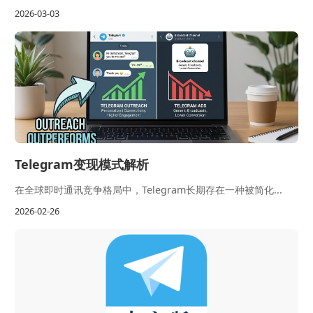
2026-03-03
Telegram变现模式解析
在全球即时通讯竞争格局中，Telegram长期存在一种被简化...
2026-02-26