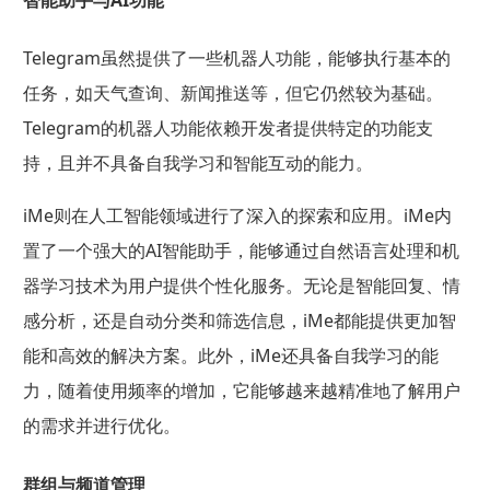
智能助手与AI功能
Telegram虽然提供了一些机器人功能，能够执行基本的
任务，如天气查询、新闻推送等，但它仍然较为基础。
Telegram的机器人功能依赖开发者提供特定的功能支
持，且并不具备自我学习和智能互动的能力。
iMe则在人工智能领域进行了深入的探索和应用。iMe内
置了一个强大的AI智能助手，能够通过自然语言处理和机
器学习技术为用户提供个性化服务。无论是智能回复、情
感分析，还是自动分类和筛选信息，iMe都能提供更加智
能和高效的解决方案。此外，iMe还具备自我学习的能
力，随着使用频率的增加，它能够越来越精准地了解用户
的需求并进行优化。
群组与频道管理