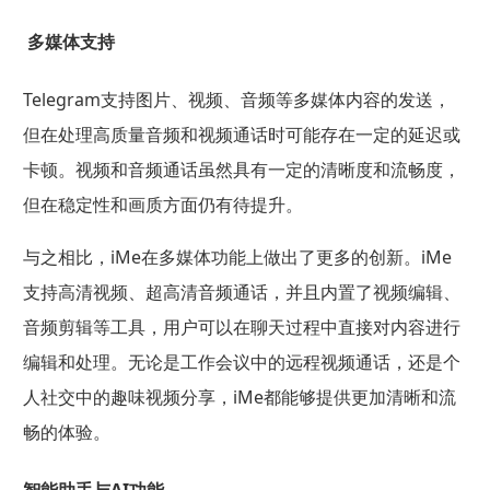
多媒体支持
Telegram支持图片、视频、音频等多媒体内容的发送，
但在处理高质量音频和视频通话时可能存在一定的延迟或
卡顿。视频和音频通话虽然具有一定的清晰度和流畅度，
但在稳定性和画质方面仍有待提升。
与之相比，iMe在多媒体功能上做出了更多的创新。iMe
支持高清视频、超高清音频通话，并且内置了视频编辑、
音频剪辑等工具，用户可以在聊天过程中直接对内容进行
编辑和处理。无论是工作会议中的远程视频通话，还是个
人社交中的趣味视频分享，iMe都能够提供更加清晰和流
畅的体验。