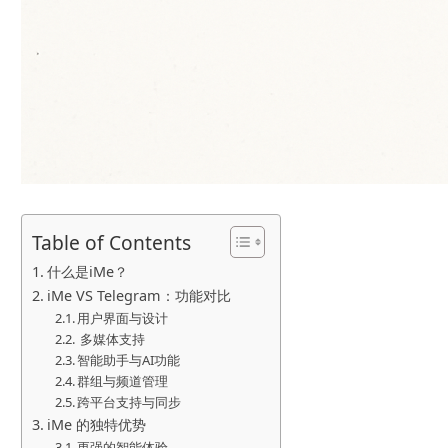
Table of Contents
什么是iMe？
iMe VS Telegram：功能对比
用户界面与设计
多媒体支持
智能助手与AI功能
群组与频道管理
跨平台支持与同步
iMe 的独特优势
更强的智能体验