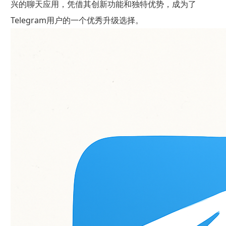
兴的聊天应用，凭借其创新功能和独特优势，成为了
Telegram用户的一个优秀升级选择。