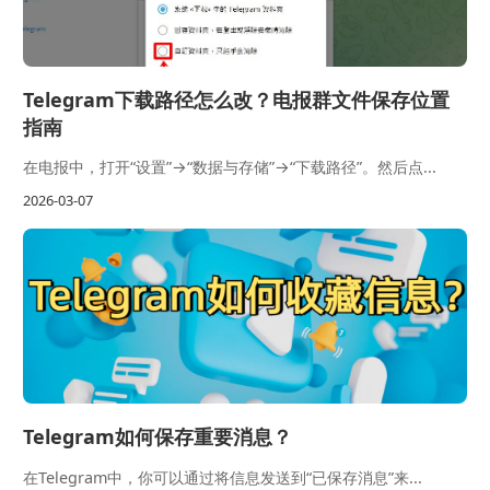
Telegram下载路径怎么改？电报群文件保存位置
指南
在电报中，打开“设置”→“数据与存储”→“下载路径”。然后点...
2026-03-07
Telegram如何保存重要消息？
在Telegram中，你可以通过将信息发送到“已保存消息”来...