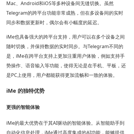
Mac、Android和iOS等多种设备间无缝切换。虽然
Telegram的跨平台功能非常成熟，但在多设备间的实时
同步和数据更新时，偶尔会有小幅度的延迟。
iMe也具备强大的跨平台支持，用户可以在多个设备之间
随时切换，并保持数据的实时同步。与Telegram不同的
是，iMe在跨平台支持上更加注重用户体验，例如支持手
势操作、语音输入等功能，使得无论是在手机、平板，还
是PC上使用，用户都能获得更加流畅和一致的体验。
iMe 的独特优势
更强的智能体验
iMe的最大优势在于其AI驱动的智能体验。从智能助手到
自动化信息处理，iMe通过高度集成的AI功能，能够提供