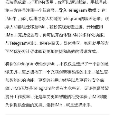
安装完成后，打开iMe应用，你可以通过邮箱、手机号或
第三方账号注册一个新账号。
导入 Telegram 数据：
在
iMe中，你可以通过导入功能将Telegram的聊天记录、联
系人和群组迁移至iMe，轻松实现无缝过渡。
开始使用
iMe：
完成设置后，你可以开始体验iMe的多样化功能。
与Telegram相比，iMe在聊天、媒体共享、智能助手等方
面的优势将让你体验到更加便捷和高效的通讯方式。
将你的Telegram升级到iMe，不仅仅是选择了一个新的通
讯工具，更是拥抱了一个充满创新和智能的未来。通过更
加智能化的功能、更高效的用户体验以及更强的安全保
障，iMe无疑是Telegram的强有力竞争者。无论你是希望
提升工作效率，还是享受更加智能的社交体验，iMe都能
为你提供全面的支持。选择iMe，就是选择未来。