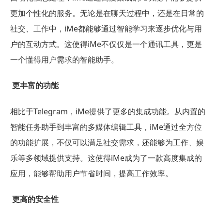
更加个性化的服务。无论是在聊天过程中，还是在日常的
社交、工作中，iMe都能够通过智能学习来逐步优化与用
户的互动方式。这使得iMe不仅仅是一个通讯工具，更是
一个懂得用户需求的智能助手。
更丰富的功能
相比于Telegram，iMe提供了更多的集成功能。从内置的
智能任务助手到丰富的多媒体编辑工具，iMe通过全方位
的功能扩展，不仅可以满足社交需求，还能够为工作、娱
乐等多领域提供支持。这使得iMe成为了一款高度集成的
应用，能够帮助用户节省时间，提高工作效率。
更高的安全性