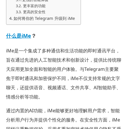
更丰富的功能
更高的安全性
如何将你的 Telegram 升级到 iMe
什么是iMe
？
iMe是一个集成了多种通信和生活功能的即时通讯平台，
旨在通过先进的人工智能技术和创新设计，提供比传统聊
天应用更加全面和智能的用户体验。与Telegram主要聚
焦于即时通讯和加密保护不同，iMe不仅支持常规的文字
聊天，还提供语音、视频通话、文件共享、AI智能助手、
情感分析等功能。
通过内置的AI功能，iMe能够更好地理解用户需求，智能
分析用户行为并提供个性化的服务。在安全性方面，iMe
同样注重数据保护，采用多重加密技术确保用户隐私不受