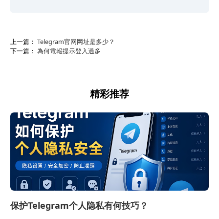
上一篇：
Telegram官网网址是多少？
下一篇：
為何電報提示登入過多
精彩推荐
保护Telegram个人隐私有何技巧？