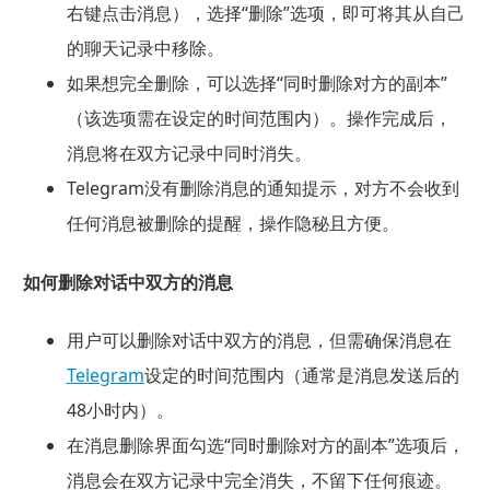
右键点击消息），选择“删除”选项，即可将其从自己
的聊天记录中移除。
如果想完全删除，可以选择“同时删除对方的副本”
（该选项需在设定的时间范围内）。操作完成后，
消息将在双方记录中同时消失。
Telegram没有删除消息的通知提示，对方不会收到
任何消息被删除的提醒，操作隐秘且方便。
如何删除对话中双方的消息
用户可以删除对话中双方的消息，但需确保消息在
Telegram
设定的时间范围内（通常是消息发送后的
48小时内）。
在消息删除界面勾选“同时删除对方的副本”选项后，
消息会在双方记录中完全消失，不留下任何痕迹。