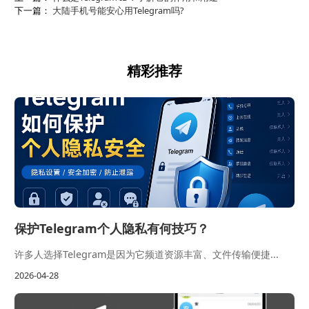
下一篇：
大陆手机号能安心用Telegram吗?
精彩推荐
保护Telegram个人隐私有何技巧？
许多人选择Telegram是因为它频道资源丰富、文件传输便捷...
2026-04-28