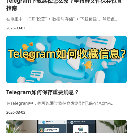
Telegram下载路径怎么改？电报群文件保存位置
指南
在电报中，打开“设置”→“数据与存储”→“下载路径”。然后点...
2026-03-07
Telegram如何保存重要消息？
在Telegram中，你可以通过将信息发送到“已保存消息”来...
2026-03-03