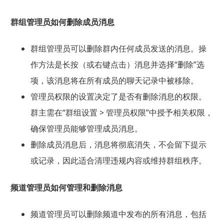
群组管理员如何删除成员消息
群组管理员可以删除群内任何成员发送的消息。操
作方法是长按（或右键点击）消息并选择“删除”选
项，该消息将在所有成员的聊天记录中被移除。
管理员权限的设置决定了是否有删除消息的权限。
群主需在“群组设置 > 管理员权限”中授予相关权限，
确保管理员能够管理成员消息。
删除成员消息后，消息将彻底消失，不会留下提示
或记录，因此适合清理违规内容或维持群组秩序。
频道管理员如何管理和删除消息
频道管理员可以删除频道中发布的所有消息，包括