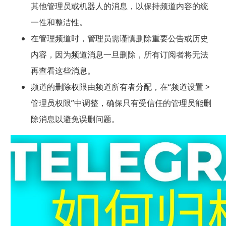
其他管理员或机器人的消息，以保持频道内容的统
一性和整洁性。
在管理频道时，管理员需谨慎删除重要公告或历史
内容，因为频道消息一旦删除，所有订阅者将无法
再查看这些消息。
频道的删除权限由频道所有者分配，在“频道设置 >
管理员权限”中调整，确保只有受信任的管理员能删
除消息以避免误删问题。