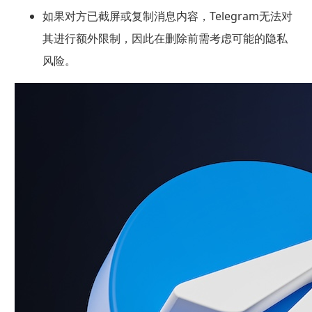
如果对方已截屏或复制消息内容，Telegram无法对
其进行额外限制，因此在删除前需考虑可能的隐私
风险。