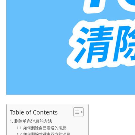
Table of Contents
删除单条消息的方法
如何删除自己发送的消息
如何删除对话中双方的消息