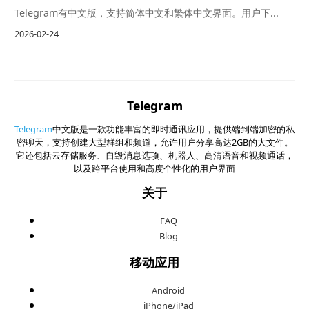
Telegram有中文版，支持简体中文和繁体中文界面。用户下...
2026-02-24
Telegram
Telegram
中文版是一款功能丰富的即时通讯应用，提供端到端加密的私
密聊天，支持创建大型群组和频道，允许用户分享高达2GB的大文件。
它还包括云存储服务、自毁消息选项、机器人、高清语音和视频通话，
以及跨平台使用和高度个性化的用户界面
关于
FAQ
Blog
移动应用
Android
iPhone/iPad