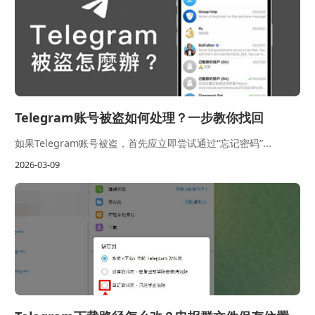
Telegram账号被盗如何处理？一步教你找回
如果Telegram账号被盗，首先应立即尝试通过“忘记密码”...
2026-03-09