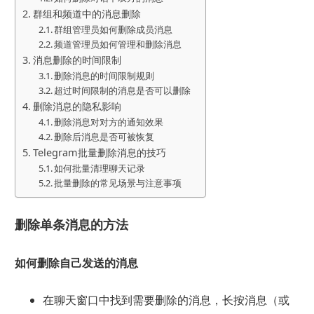
群组和频道中的消息删除
群组管理员如何删除成员消息
频道管理员如何管理和删除消息
消息删除的时间限制
删除消息的时间限制规则
超过时间限制的消息是否可以删除
删除消息的隐私影响
删除消息对对方的通知效果
删除后消息是否可被恢复
Telegram批量删除消息的技巧
如何批量清理聊天记录
批量删除的常见场景与注意事项
删除单条消息的方法
如何删除自己发送的消息
在聊天窗口中找到需要删除的消息，长按消息（或