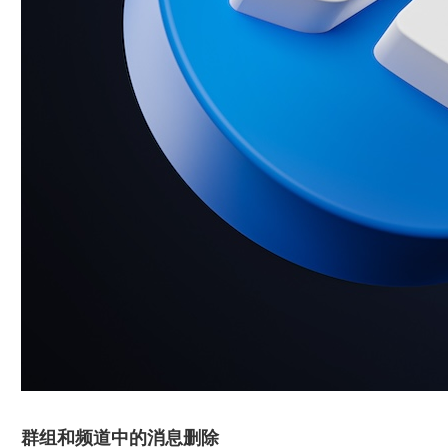
群组和频道中的消息删除