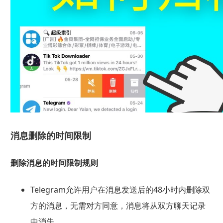
消息删除的时间限制
删除消息的时间限制规则
Telegram允许用户在消息发送后的48小时内删除双
方的消息，无需对方同意，消息将从双方聊天记录
中消失。