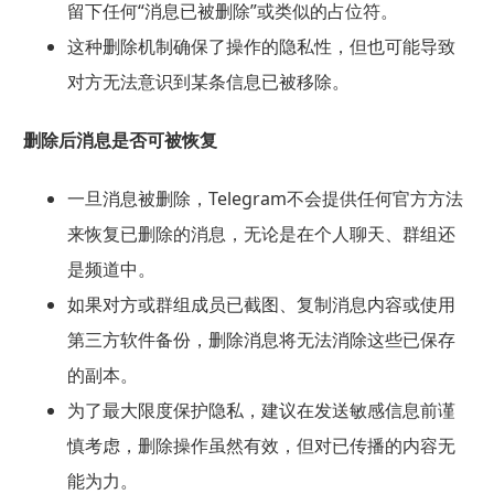
留下任何“消息已被删除”或类似的占位符。
这种删除机制确保了操作的隐私性，但也可能导致
对方无法意识到某条信息已被移除。
删除后消息是否可被恢复
一旦消息被删除，Telegram不会提供任何官方方法
来恢复已删除的消息，无论是在个人聊天、群组还
是频道中。
如果对方或群组成员已截图、复制消息内容或使用
第三方软件备份，删除消息将无法消除这些已保存
的副本。
为了最大限度保护隐私，建议在发送敏感信息前谨
慎考虑，删除操作虽然有效，但对已传播的内容无
能为力。