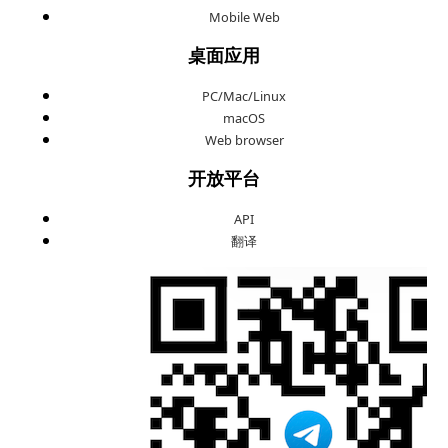
Mobile Web
桌面应用
PC/Mac/Linux
macOS
Web browser
开放平台
API
翻译