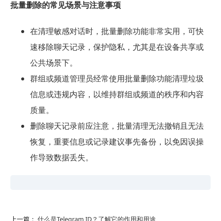
批量删除的常见场景与注意事项
在清理敏感对话时，批量删除功能非常实用，可快
速移除聊天记录，保护隐私，尤其是在设备共享或
公共场景下。
群组或频道管理员经常使用批量删除功能清理垃圾
信息或违规内容，以维持群组或频道的秩序和内容
质量。
删除聊天记录前应注意，批量清理无法撤销且无法
恢复，重要信息或记录建议事先备份，以免因误操
作导致数据丢失。
上一篇：
什么是Telegram ID？了解它的作用和用途