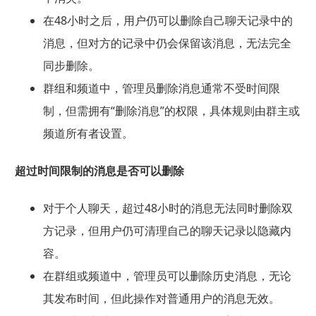
在48小时之后，用户仍可以删除自己聊天记录中的
消息，但对方的记录中仍会保留该消息，无法完全
同步删除。
群组和频道中，管理员删除消息通常不受时间限
制，但需拥有“删除消息”的权限，具体规则由群主或
频道所有者设置。
超过时间限制的消息是否可以删除
对于个人聊天，超过48小时的消息无法同时删除双
方记录，但用户仍可清理自己的聊天记录以隐藏内
容。
在群组或频道中，管理员可以删除历史消息，无论
其发布时间，但此操作对普通用户的消息无效。