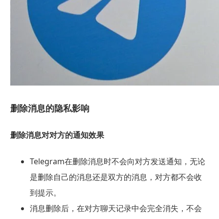
删除消息的隐私影响
删除消息对对方的通知效果
Telegram在删除消息时不会向对方发送通知，无论
是删除自己的消息还是双方的消息，对方都不会收
到提示。
消息删除后，在对方聊天记录中会完全消失，不会