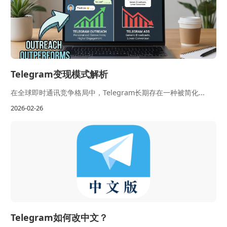
Telegram变现模式解析
在全球即时通讯竞争格局中，Telegram长期存在一种被简化...
2026-02-26
Telegram如何改中文？