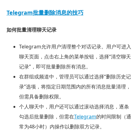
Telegram批量删除消息的技巧
如何批量清理聊天记录
Telegram允许用户清理整个对话记录。用户可进入
聊天页面，点击右上角的菜单按钮，选择“清空聊天
记录”，即可批量删除所有消息。
在群组或频道中，管理员可以通过选择“删除历史记
录”选项，将指定日期范围内的所有消息批量清理，
但需具备删除权限。
个人聊天中，用户还可以通过滚动选择消息，逐条
勾选后批量删除，但需在
Telegram
的时间限制（通
常为48小时）内操作以删除双方记录。