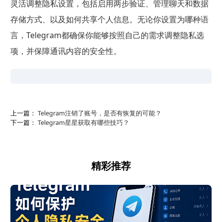
灵活调整隐私设置，包括启用两步验证、管理聊天和数据
存储方式、以及如何共享个人信息。无论你设置为哪种语
言，Telegram都确保你能够按照自己的需求调整隐私选
项，并保障通讯内容的安全性。
上一篇：
Telegram注销了账号，是否有恢复的可能？
下一篇：
Telegram星星获取有哪些技巧？
精彩推荐