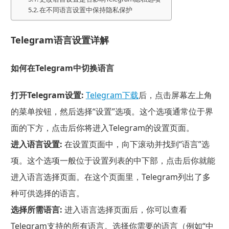
在不同语言设置中保持隐私保护
Telegram语言设置详解
如何在Telegram中切换语言
打开Telegram设置:
Telegram下载
后，点击屏幕左上角
的菜单按钮，然后选择“设置”选项。这个选项通常位于界
面的下方，点击后你将进入Telegram的设置页面。
进入语言设置:
在设置页面中，向下滚动并找到“语言”选
项。这个选项一般位于设置列表的中下部，点击后你就能
进入语言选择页面。在这个页面里，Telegram列出了多
种可供选择的语言。
选择所需语言:
进入语言选择页面后，你可以查看
Telegram支持的所有语言。选择你需要的语言（例如“中