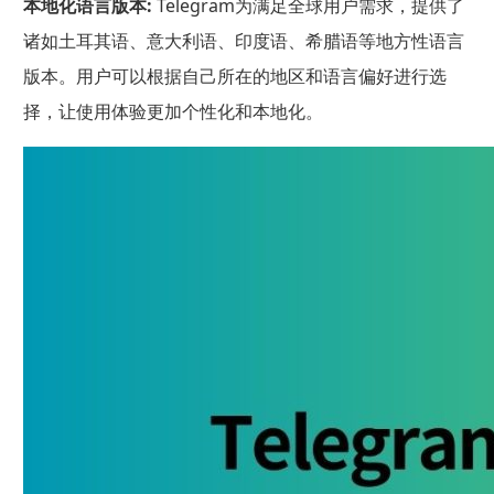
本地化语言版本:
Telegram为满足全球用户需求，提供了
诸如土耳其语、意大利语、印度语、希腊语等地方性语言
版本。用户可以根据自己所在的地区和语言偏好进行选
择，让使用体验更加个性化和本地化。