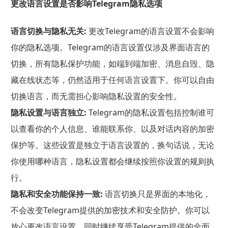
更改语言设置是否影响Telegram隐私选项
语言切换与隐私无关:
更改Telegram的语言设置不会影响
你的隐私选项。Telegram的语言设置仅涉及界面语言的
切换，所有隐私保护功能，如端到端加密、消息自毁、隐
藏在线状态等，仍然适用于任何语言设置下。你可以自由
切换语言，而无需担心影响隐私设置的安全性。
隐私设置与语言独立:
Telegram的隐私设置包括控制谁可
以查看你的个人信息、谁能联系你、以及对话内容的加密
保护等。这些设置是独立于语言设置的，换句话说，无论
你使用哪种语言，隐私设置都会继续按照你设置的规则执
行。
隐私和安全功能保持一致:
语言切换只是界面的本地化，
不会改变Telegram提供的加密技术和安全防护。你可以
放心更改语言设置，同时继续享受Telegram提供的全面