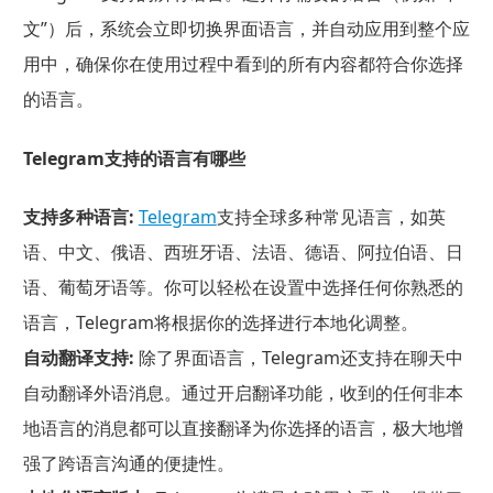
文”）后，系统会立即切换界面语言，并自动应用到整个应
用中，确保你在使用过程中看到的所有内容都符合你选择
的语言。
Telegram支持的语言有哪些
支持多种语言:
Telegram
支持全球多种常见语言，如英
语、中文、俄语、西班牙语、法语、德语、阿拉伯语、日
语、葡萄牙语等。你可以轻松在设置中选择任何你熟悉的
语言，Telegram将根据你的选择进行本地化调整。
自动翻译支持:
除了界面语言，Telegram还支持在聊天中
自动翻译外语消息。通过开启翻译功能，收到的任何非本
地语言的消息都可以直接翻译为你选择的语言，极大地增
强了跨语言沟通的便捷性。