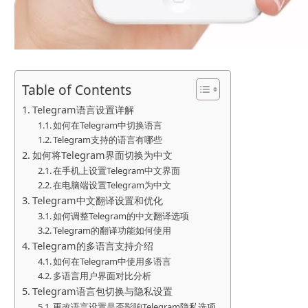
Table of Contents
Telegram语言设置详解
如何在Telegram中切换语言
Telegram支持的语言有哪些
如何将Telegram界面切换为中文
在手机上设置Telegram中文界面
在电脑端设置Telegram为中文
Telegram中文翻译设置和优化
如何调整Telegram的中文翻译选项
Telegram的翻译功能如何使用
Telegram的多语言支持介绍
如何在Telegram中使用多语言
多语言用户界面对比分析
Telegram语言包切换与隐私设置
更改语言设置是否影响Telegram隐私选项