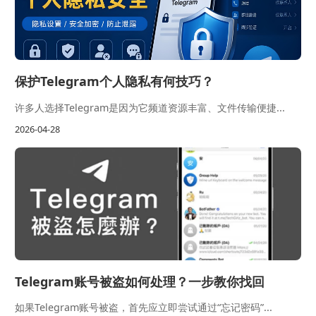
保护Telegram个人隐私有何技巧？
许多人选择Telegram是因为它频道资源丰富、文件传输便捷...
2026-04-28
Telegram账号被盗如何处理？一步教你找回
如果Telegram账号被盗，首先应立即尝试通过“忘记密码”...