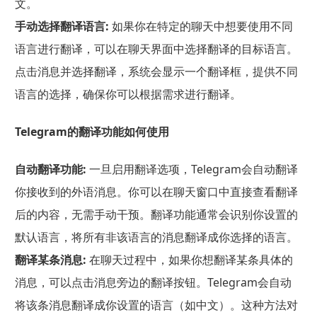
文。
手动选择翻译语言:
如果你在特定的聊天中想要使用不同
语言进行翻译，可以在聊天界面中选择翻译的目标语言。
点击消息并选择翻译，系统会显示一个翻译框，提供不同
语言的选择，确保你可以根据需求进行翻译。
Telegram的翻译功能如何使用
自动翻译功能:
一旦启用翻译选项，Telegram会自动翻译
你接收到的外语消息。你可以在聊天窗口中直接查看翻译
后的内容，无需手动干预。翻译功能通常会识别你设置的
默认语言，将所有非该语言的消息翻译成你选择的语言。
翻译某条消息:
在聊天过程中，如果你想翻译某条具体的
消息，可以点击消息旁边的翻译按钮。Telegram会自动
将该条消息翻译成你设置的语言（如中文）。这种方法对