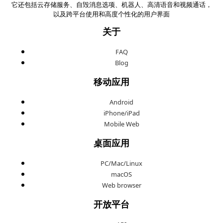
它还包括云存储服务、自毁消息选项、机器人、高清语音和视频通话，
以及跨平台使用和高度个性化的用户界面
关于
FAQ
Blog
移动应用
Android
iPhone/iPad
Mobile Web
桌面应用
PC/Mac/Linux
macOS
Web browser
开放平台