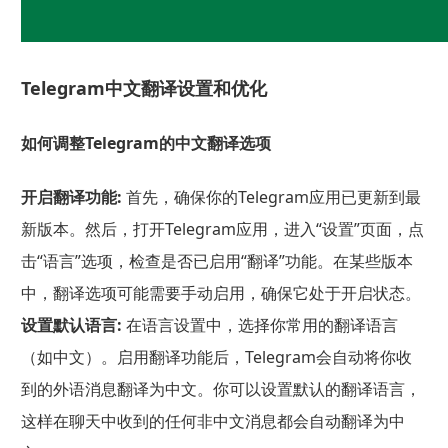
Telegram中文翻译设置和优化
如何调整Telegram的中文翻译选项
开启翻译功能:
首先，确保你的Telegram应用已更新到最
新版本。然后，打开Telegram应用，进入“设置”页面，点
击“语言”选项，检查是否已启用“翻译”功能。在某些版本
中，翻译选项可能需要手动启用，确保它处于开启状态。
设置默认语言:
在语言设置中，选择你常用的翻译语言
（如中文）。启用翻译功能后，Telegram会自动将你收
到的外语消息翻译为中文。你可以设置默认的翻译语言，
这样在聊天中收到的任何非中文消息都会自动翻译为中