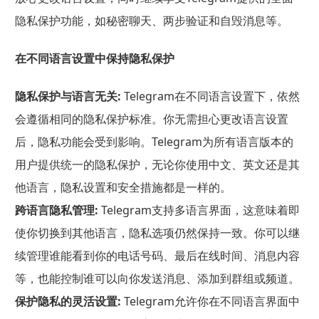
隐私保护功能，如秘密聊天、两步验证和自毁消息等。
在不同语言设置中保持隐私保护
隐私保护与语言无关:
Telegram在不同语言设置下，依然
会遵循相同的隐私保护标准。你无需担心更改语言设置
后，隐私功能会受到影响。Telegram为所有语言版本的
用户提供统一的隐私保护，无论你使用中文、英文还是其
他语言，隐私设置和安全措施都是一样的。
跨语言隐私管理:
Telegram支持多语言界面，这意味着即
使你切换到其他语言，隐私选项仍然保持一致。你可以继
续管理谁能看到你的电话号码、最后在线时间、消息内容
等，也能控制谁可以向你发送消息、添加到群组或频道。
保护隐私的灵活设置:
Telegram允许你在不同语言界面中