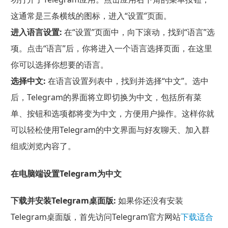
这通常是三条横线的图标，进入“设置”页面。
进入语言设置:
在“设置”页面中，向下滚动，找到“语言”选
项。点击“语言”后，你将进入一个语言选择页面，在这里
你可以选择你想要的语言。
选择中文:
在语言设置列表中，找到并选择“中文”。选中
后，Telegram的界面将立即切换为中文，包括所有菜
单、按钮和选项都将变为中文，方便用户操作。这样你就
可以轻松使用Telegram的中文界面与好友聊天、加入群
组或浏览内容了。
在电脑端设置Telegram为中文
下载并安装Telegram桌面版:
如果你还没有安装
Telegram桌面版，首先访问Telegram官方网站
下载适合