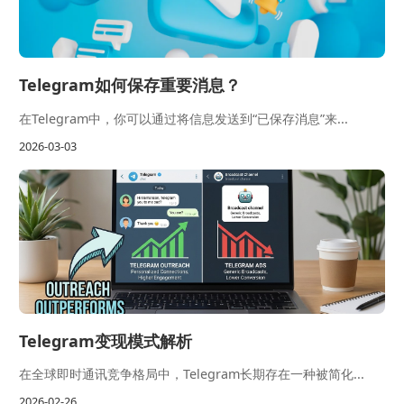
Telegram如何保存重要消息？
在Telegram中，你可以通过将信息发送到“已保存消息”来...
2026-03-03
Telegram变现模式解析
在全球即时通讯竞争格局中，Telegram长期存在一种被简化...
2026-02-26