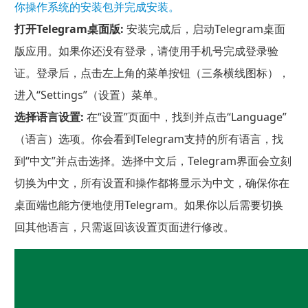
你操作系统的安装包并完成安装。
打开Telegram桌面版:
安装完成后，启动Telegram桌面
版应用。如果你还没有登录，请使用手机号完成登录验
证。登录后，点击左上角的菜单按钮（三条横线图标），
进入“Settings”（设置）菜单。
选择语言设置:
在“设置”页面中，找到并点击“Language”
（语言）选项。你会看到Telegram支持的所有语言，找
到“中文”并点击选择。选择中文后，Telegram界面会立刻
切换为中文，所有设置和操作都将显示为中文，确保你在
桌面端也能方便地使用Telegram。如果你以后需要切换
回其他语言，只需返回该设置页面进行修改。