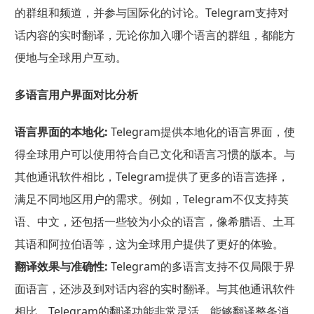
的群组和频道，并参与国际化的讨论。Telegram支持对
话内容的实时翻译，无论你加入哪个语言的群组，都能方
便地与全球用户互动。
多语言用户界面对比分析
语言界面的本地化:
Telegram提供本地化的语言界面，使
得全球用户可以使用符合自己文化和语言习惯的版本。与
其他通讯软件相比，Telegram提供了更多的语言选择，
满足不同地区用户的需求。例如，Telegram不仅支持英
语、中文，还包括一些较为小众的语言，像希腊语、土耳
其语和阿拉伯语等，这为全球用户提供了更好的体验。
翻译效果与准确性:
Telegram的多语言支持不仅局限于界
面语言，还涉及到对话内容的实时翻译。与其他通讯软件
相比，Telegram的翻译功能非常灵活，能够翻译整条消