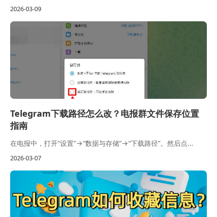
2026-03-09
Telegram下载路径怎么改？电报群文件保存位置
指南
在电报中，打开“设置”→“数据与存储”→“下载路径”。然后点...
2026-03-07