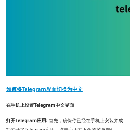
如何将Telegram界面切换为中文
在手机上设置Telegram中文界面
打开Telegram应用:
首先，确保你已经在手机上安装并成
功打开了Telegram应用。点击应用右下角的菜单按钮，