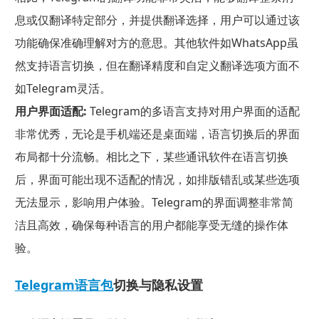
息或仅翻译特定部分，并提供翻译选择，用户可以通过该
功能确保准确理解对方的意思。其他软件如WhatsApp虽
然支持语言切换，但在翻译精度和自定义翻译选项方面不
如Telegram灵活。
用户界面适配:
Telegram的多语言支持对用户界面的适配
非常优秀，无论是手机端还是桌面端，语言切换后的界面
布局都十分流畅。相比之下，某些通讯软件在语言切换
后，界面可能出现不适配的情况，如排版错乱或某些选项
无法显示，影响用户体验。Telegram的界面调整非常简
洁且高效，确保每种语言的用户都能享受无缝的操作体
验。
Telegram语言包
切换与隐私设置