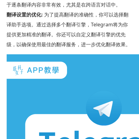
于逐条翻译内容非常有效，尤其是在跨语言对话中。
翻译设置的优化:
为了提高翻译的准确性，你可以选择翻
译助手选项。通过选择多个翻译引擎，Telegram将为你
提供更加精准的翻译。你还可以自定义翻译引擎的优先
级，以确保使用最佳的翻译服务，进一步优化翻译效果。