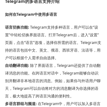
Telegram的多语言支持介绍
如何在Telegram中使用多语言
语言切换功能:
Telegram支持多种语言，用户可以在“设
置”中轻松切换界面语言。打开Telegram后，进入“设置”
页面，点击“语言”选项，选择你所需的语言。Telegram支
持的语言包括中文、英文、俄语、西班牙语、法语等，用
户可以根据个人需求自由选择。
自动翻译功能:
除了界面语言，Telegram还提供了自动翻
译消息的功能。在跨语言对话中，Telegram能够自动识
别并翻译非本地语言的消息。例如，如果你与外语用户聊
天，Telegram可以自动将对方的消息翻译为你选择的语
言，极大地提高了跨语言沟通的便利性。
多语言群组与频道:
在Telegram中，用户可以加入多语言