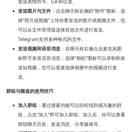
发送表情符号、GIF和位置。
发送图片与文件
：点击聊天框右侧的“附件”图标，选
择“照片或视频”上传你要发送的图片或视频文件，也
可以从文件管理器选择其他文件进行发送。
Telegram支持多种格式的文件。
发送视频和语音消息
：在聊天框右侧点击麦克风图
标即可发送语音消息；选择“相机”图标可以录制和发
送短视频，也可以直接选择相册中的视频进行发
送。
群组与频道的使用技巧
加入群组
：通过搜索功能可以轻松找到感兴趣的群
组，点击“加入”即可加入群组。加入后，你可以查看
群组聊天历史、发送消息、分享媒体等。