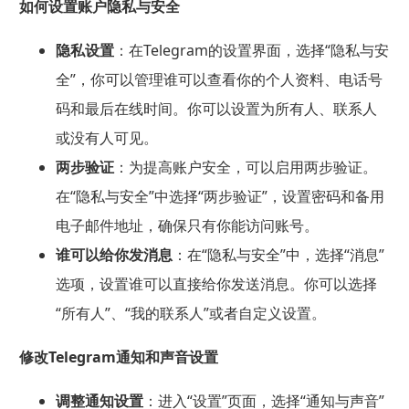
如何设置账户隐私与安全
隐私设置
：在Telegram的设置界面，选择“隐私与安
全”，你可以管理谁可以查看你的个人资料、电话号
码和最后在线时间。你可以设置为所有人、联系人
或没有人可见。
两步验证
：为提高账户安全，可以启用两步验证。
在“隐私与安全”中选择“两步验证”，设置密码和备用
电子邮件地址，确保只有你能访问账号。
谁可以给你发消息
：在“隐私与安全”中，选择“消息”
选项，设置谁可以直接给你发送消息。你可以选择
“所有人”、“我的联系人”或者自定义设置。
修改Telegram通知和声音设置
调整通知设置
：进入“设置”页面，选择“通知与声音”