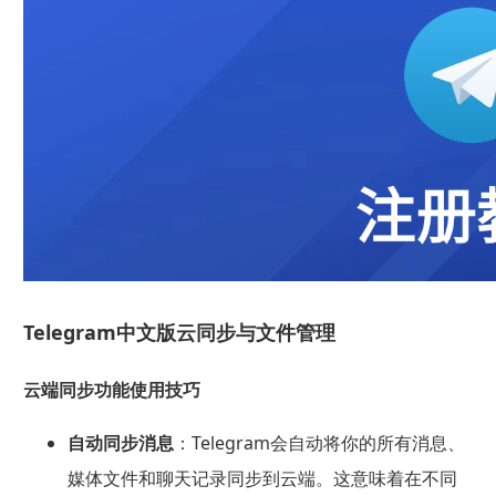
Telegram中文版云同步与文件管理
云端同步功能使用技巧
自动同步消息
：Telegram会自动将你的所有消息、
媒体文件和聊天记录同步到云端。这意味着在不同