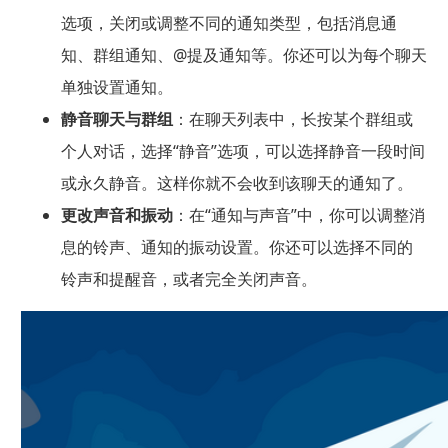
选项，关闭或调整不同的通知类型，包括消息通
知、群组通知、@提及通知等。你还可以为每个聊天
单独设置通知。
静音聊天与群组
：在聊天列表中，长按某个群组或
个人对话，选择“静音”选项，可以选择静音一段时间
或永久静音。这样你就不会收到该聊天的通知了。
更改声音和振动
：在“通知与声音”中，你可以调整消
息的铃声、通知的振动设置。你还可以选择不同的
铃声和提醒音，或者完全关闭声音。