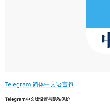
Telegram 简体中文语言包
Telegram中文版设置与隐私保护