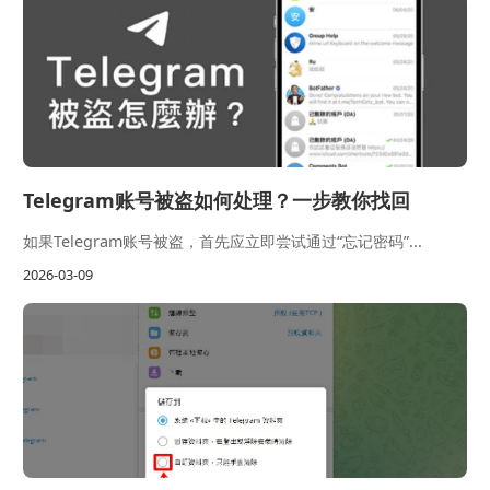
Telegram账号被盗如何处理？一步教你找回
如果Telegram账号被盗，首先应立即尝试通过“忘记密码”...
2026-03-09