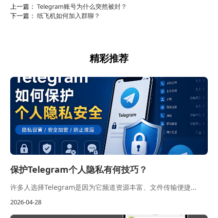
上一篇：
Telegram账号为什么突然被封？
下一篇：
纸飞机如何加入群聊？
精彩推荐
保护Telegram个人隐私有何技巧？
许多人选择Telegram是因为它频道资源丰富、文件传输便捷...
2026-04-28