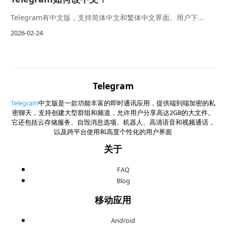
Telegram有中文版，支持简体中文和繁体中文界面。用户下...
2026-02-24
Telegram
Telegram
中文版是一款功能丰富的即时通讯应用，提供端到端加密的私
密聊天，支持创建大型群组和频道，允许用户分享高达2GB的大文件。
它还包括云存储服务、自毁消息选项、机器人、高清语音和视频通话，
以及跨平台使用和高度个性化的用户界面
关于
FAQ
Blog
移动应用
Android