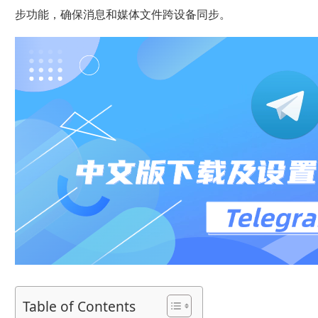
步功能，确保消息和媒体文件跨设备同步。
Table of Contents