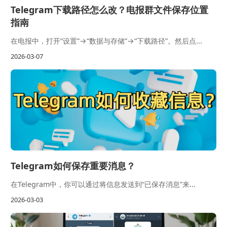
Telegram下载路径怎么改？电报群文件保存位置
指南
在电报中，打开“设置”→“数据与存储”→“下载路径”。然后点...
2026-03-07
Telegram如何保存重要消息？
在Telegram中，你可以通过将信息发送到“已保存消息”来...
2026-03-03