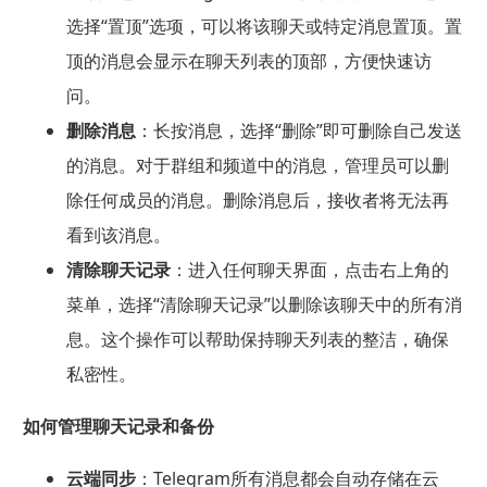
选择“置顶”选项，可以将该聊天或特定消息置顶。置
顶的消息会显示在聊天列表的顶部，方便快速访
问。
删除消息
：长按消息，选择“删除”即可删除自己发送
的消息。对于群组和频道中的消息，管理员可以删
除任何成员的消息。删除消息后，接收者将无法再
看到该消息。
清除聊天记录
：进入任何聊天界面，点击右上角的
菜单，选择“清除聊天记录”以删除该聊天中的所有消
息。这个操作可以帮助保持聊天列表的整洁，确保
私密性。
如何管理聊天记录和备份
云端同步
：Telegram所有消息都会自动存储在云