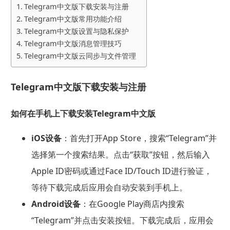
Telegram中文版下载安装与注册
Telegram中文版常用功能介绍
Telegram中文版设置与隐私保护
Telegram中文版消息管理技巧
Telegram中文版云同步与文件管理
Telegram中文版下载安装与注册
如何在手机上下载安装Telegram中文版
iOS设备
：首先打开App Store，搜索“Telegram”并
选择第一个搜索结果。点击“获取”按钮，然后输入
Apple ID密码或通过Face ID/Touch ID进行验证，
等待下载完成后应用会自动安装到手机上。
Android设备
：在Google Play商店内搜索
“Telegram”并点击安装按钮。下载完成后，应用会