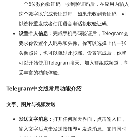
一个6位数的验证码，收到验证码后，在应用内输入
这个数字以完成验证过程。如果未收到验证码，可
以选择重发或者使用语音电话接收验证码。
设置个人信息
：完成手机号码验证后，Telegram会
要求你设置个人昵称和头像。你可以选择上传一张
头像照片，也可以跳过此步骤。设置完成后，你就
可以开始使用Telegram聊天、加入群组或频道，享
受丰富的功能体验。
Telegram中文版常用功能介绍
文字、图片与视频发送
发送文字消息
：打开任何聊天界面，点击输入框，
输入文字后点击发送按钮即可发送消息。支持同时