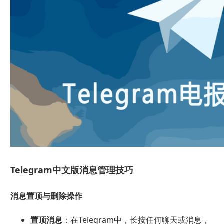
Telegram中文版消息管理技巧
消息置顶与删除操作
置顶消息
：在Telegram中，长按任何聊天或消息，