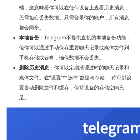
端，这意味着你可以在任何设备上查看历史消息，
无需担心丢失数据。只需登录你的账户，所有消息
都会同步。
本地备份
：Telegram不提供直接的本地备份功能，
但你可以通过手动保存重要聊天记录或媒体文件到
手机存储或云盘，确保数据不会丢失。
删除历史消息
：你可以定期清理过时的聊天记录和
媒体文件。在“设置”中选择“数据与存储”，你可以设
置自动删除文件和缓存，保持设备的存储空间充
足。