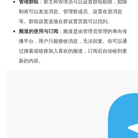
管理群组
：群主和管理员可以设置群组权限，如限
制谁可以发送消息、管理群成员、设置欢迎消息
等。群组设置选项在群设置页面可以找到。
频道的使用与订阅
：频道是由管理员管理的单向传
播平台，用户只能接收消息，无法回复。你可以通
过搜索或链接加入喜欢的频道，订阅后自动收到更
新的内容。