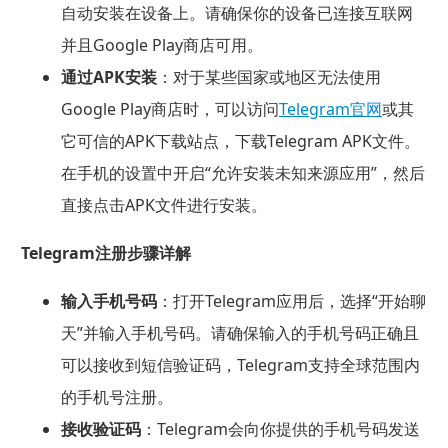
自动安装在设备上。请确保你的设备已连接互联网
并且Google Play商店可用。
通过APK安装
：对于某些国家或地区无法使用
Google Play商店时，可以访问
Telegram官网
或其
它可信的APK下载站点，下载Telegram APK文件。
在手机的设置中开启“允许安装未知来源应用”，然后
直接点击APK文件进行安装。
Telegram注册步骤详解
输入手机号码
：打开Telegram应用后，选择“开始聊
天”并输入手机号码。请确保输入的手机号码正确且
可以接收到短信验证码，Telegram支持全球范围内
的手机号注册。
接收验证码
：Telegram会向你提供的手机号码发送