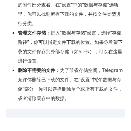
的附件部分查看。在“设置”中的“数据与存储”选项
里，你可以找到所有下载的文件，并按文件类型进
行分类。
管理文件存储
：进入“数据与存储”设置，选择“存储
路径”，你可以指定文件下载的位置。如果你希望下
载的文件保存到外部存储（如SD卡），可以在这里
进行设置。
删除不需要的文件
：为了节省存储空间，Telegram
允许你删除已下载的文件。在“设置”中的“数据与存
储”部分，你可以选择删除单个或所有下载的文件，
或者清除缓存中的数据。