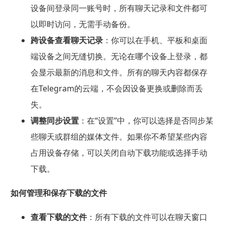
设备间登录同一账号时，所有聊天记录和文件都可
以即时访问，无需手动备份。
跨设备查看聊天记录
：你可以在手机、平板和桌面
端设备之间无缝切换。无论在哪个设备上登录，都
会显示最新的消息和文件。所有的聊天内容都保存
在Telegram的云端，不会因设备更换或删除而丢
失。
调整同步设置
：在“设置”中，你可以选择是否同步某
些聊天或群组的媒体文件。如果你不希望某些内容
占用设备存储，可以关闭自动下载功能或选择手动
下载。
如何管理和保存下载的文件
查看下载的文件
：所有下载的文件可以在聊天窗口