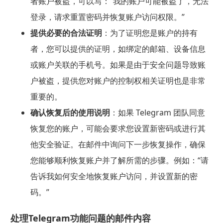
者账户被盗，可以写：“我的账户可能被盗了，无法
登录，请求重置密码并恢复账户访问权限。”
提供必要的合法证明
：为了证明您是账户的持有
者，您可以提供的证明，如绑定的邮箱、设备信息
或账户关联的手机号。如果是由于安全问题导致账
户被盗，提供您对账户的控制权相关证明也是非常
重要的。
确认恢复后的使用说明
：如果 Telegram 团队同意
恢复您的账户，可能会要求您设置新密码或进行其
他安全验证。在邮件中询问下一步恢复操作，确保
您能够顺利恢复账户并了解所需的步骤。例如：“请
告诉我如何安全地恢复账户访问，并设置新的密
码。”
处理Telegram功能问题的邮件内容