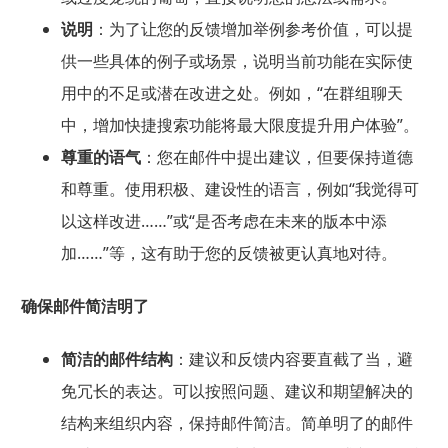
说明
：为了让您的反馈增加举例参考价值，可以提
供一些具体的例子或场景，说明当前功能在实际使
用中的不足或潜在改进之处。例如，“在群组聊天
中，增加快捷搜索功能将最大限度提升用户体验”。
尊重的语气
：您在邮件中提出建议，但要保持道德
和尊重。使用积极、建设性的语言，例如“我觉得可
以这样改进……”或“是否考虑在未来的版本中添
加……”等，这有助于您的反馈被更认真地对待。
确保邮件简洁明了
简洁的邮件结构
：建议和反馈内容要直截了当，避
免冗长的表达。可以按照问题、建议和期望解决的
结构来组织内容，保持邮件简洁。简单明了的邮件