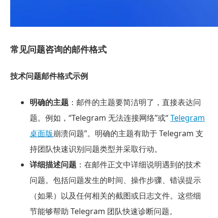
常见问题咨询的邮件格式
技术问题邮件格式示例
明确的主题
：邮件的主题要简洁明了，直接表达问
题。例如，“Telegram 无法连接网络”或“
Telegram
桌面版
崩溃问题”。明确的主题有助于 Telegram 支
持团队快速识别问题类型并采取行动。
详细描述问题
：在邮件正文中详细说明遇到的技术
问题。包括问题发生的时间、操作步骤、错误提示
（如果）以及任何相关的截图或日志文件。这些细
节能够帮助 Telegram 团队快速诊断问题。