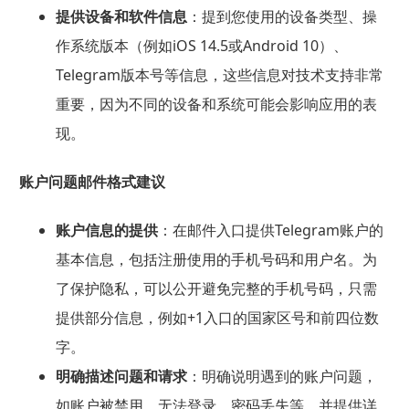
提供设备和软件信息
：提到您使用的设备类型、操
作系统版本（例如iOS 14.5或Android 10）、
Telegram版本号等信息，这些信息对技术支持非常
重要，因为不同的设备和系统可能会影响应用的表
现。
账户问题邮件格式建议
账户信息的提供
：在邮件入口提供Telegram账户的
基本信息，包括注册使用的手机号码和用户名。为
了保护隐私，可以公开避免完整的手机号码，只需
提供部分信息，例如+1入口的国家区号和前四位数
字。
明确描述问题和请求
：明确说明遇到的账户问题，
如账户被禁用、无法登录、密码丢失等，并提供详