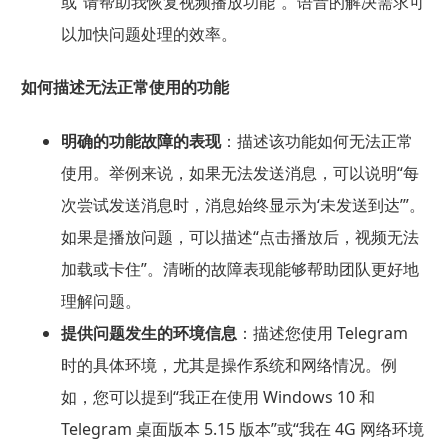
或“请帮助我恢复视频播放功能”。语音的解决需求可
以加快问题处理的效率。
如何描述无法正常使用的功能
明确的功能故障的表现
：描述该功能如何无法正常
使用。举例来说，如果无法发送消息，可以说明“每
次尝试发送消息时，消息始终显示为‘未发送到达’”。
如果是播放问题，可以描述“点击播放后，视频无法
加载或卡住”。清晰的故障表现能够帮助团队更好地
理解问题。
提供问题发生的环境信息
：描述您使用 Telegram
时的具体环境，尤其是操作系统和网络情况。例
如，您可以提到“我正在使用 Windows 10 和
Telegram 桌面版本 5.15 版本”或“我在 4G 网络环境