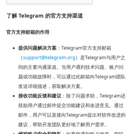
了解 Telegram 的官方支持渠道
官方支持邮箱的作用
提供问题解决方案
：Telegram官方支持邮箱
（
support@telegram.org
）是Telegram与用户之
间的主要沟通渠道。当用户遇到技术问题、账户问
题或功能故障时，可以通过此邮箱向Telegram团队
发送详细描述，获取解决方案。
接收功能反馈和建议
：除了问题求助，Telegram还
鼓励用户通过邮件提交功能建议和改进意见。通过
邮件，用户可以直接向Telegram提出对软件改进的
建议，帮助开发团队更好地了解用户需求。