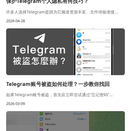
保护Telegram个人隐私有何技巧？
许多人选择Telegram是因为它频道资源丰富、文件传输便捷...
2026-04-28
Telegram账号被盗如何处理？一步教你找回
如果Telegram账号被盗，首先应立即尝试通过“忘记密码”...
2026-03-09