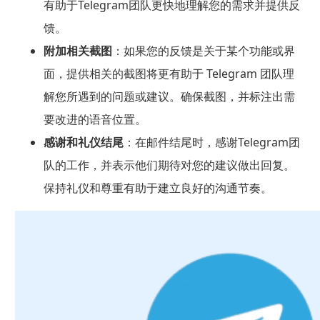
有助于Telegram团队更快地理解您的需求并提供反
馈。
附加相关截图
：如果您的反馈是关于某个功能或界
面，提供相关的截图将更有助于 Telegram 团队理
解您所遇到的问题或建议。确保截图，并标注出需
要改进的语音位置。
感谢和礼仪结尾
：在邮件结尾时，感谢Telegram团
队的工作，并表示他们期待对您的建议做出回复。
保持礼仪和尊重有助于建立良好的沟通节奏。