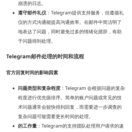
崩溃的日志。
遵守邮件礼仪
：Telegram提供支持服务，但遵循礼
仪的方式沟通能提高沟通效率。在邮件中简洁明了
地表达了问题，同时避免过多的情绪化措辞，有助
于问题得到处理。
Telegram邮件处理的时间和流程
官方回复时间的影响因素
问题类型和复杂程度
：Telegram 会根据问题的复杂
程度进行优先级排序。简单的账户问题或常见的技
术问题通常会较快得到回复，而需要进一步调查的
复杂问题可能需要更长时间的处理。
的工作量
：Telegram的支持团队处理用户请求的速