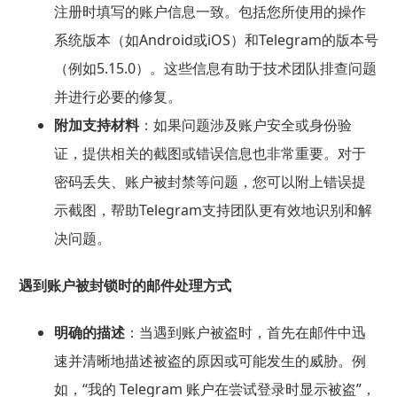
注册时填写的账户信息一致。包括您所使用的操作
系统版本（如Android或iOS）和Telegram的版本号
（例如5.15.0）。这些信息有助于技术团队排查问题
并进行必要的修复。
附加支持材料
：如果问题涉及账户安全或身份验
证，提供相关的截图或错误信息也非常重要。对于
密码丢失、账户被封禁等问题，您可以附上错误提
示截图，帮助Telegram支持团队更有效地识别和解
决问题。
遇到账户被封锁时的邮件处理方式
明确的描述
：当遇到账户被盗时，首先在邮件中迅
速并清晰地描述被盗的原因或可能发生的威胁。例
如，“我的 Telegram 账户在尝试登录时显示被盗”，