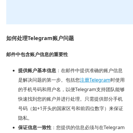
如何处理Telegram账户问题
邮件中包含账户信息的重要性
提供账户基本信息
：在邮件中提供准确的账户信息
是解决问题的第一步。包括您
注册Telegram
时使用
的手机号码和用户名，以便Telegram支持团队能够
快速找到您的账户并进行处理。只需提供部分手机
号码（如+1开头的国家区号和前四位数字）来保证
隐私。
保证信息一致性
：您提供的信息必须与在Telegram