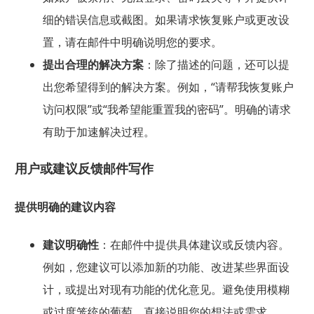
细的错误信息或截图。如果请求恢复账户或更改设
置，请在邮件中明确说明您的要求。
提出合理的解决方案
：除了描述的问题，还可以提
出您希望得到的解决方案。例如，“请帮我恢复账户
访问权限”或“我希望能重置我的密码”。明确的请求
有助于加速解决过程。
用户或建议反馈邮件写作
提供明确的建议内容
建议明确性
：在邮件中提供具体建议或反馈内容。
例如，您建议可以添加新的功能、改进某些界面设
计，或提出对现有功能的优化意见。避免使用模糊
或过度笼统的葡萄，直接说明您的想法或需求。