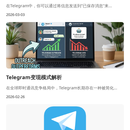
在Telegram中，你可以通过将信息发送到“已保存消息”来...
2026-03-03
Telegram变现模式解析
在全球即时通讯竞争格局中，Telegram长期存在一种被简化...
2026-02-26