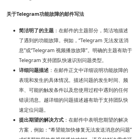
关于Telegram功能故障的邮件写法
简洁明了的主题
：在邮件的主题部分，简洁地描述
了遇到的功能故障。例如，“Telegram 无法发送消
息”或“Telegram 视频播放故障”。明确的主题有助于
Telegram 支持团队快速识别问题类型。
详细问题描述
：在邮件正文中详细说明功能故障的
表现和发生的具体情况。描述问题的发生时间、频
率、可能的触发条件以及您使用过程中遇到的任何
错误消息。越详细的问题描述越有助于支持团队快
速定位问题。
提出期望的解决方式
：在邮件中表明您期望的解决
方案，例如：“希望能加快修复无法发送消息的问题”