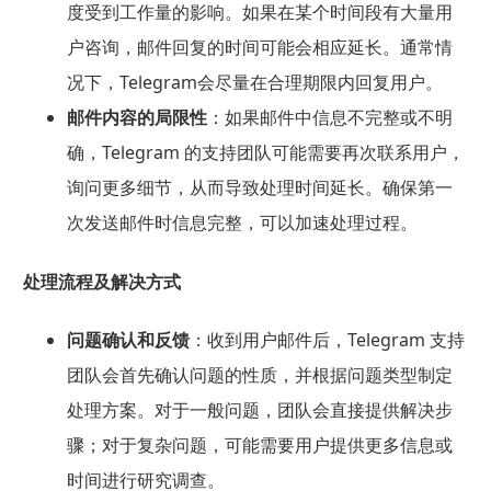
度受到工作量的影响。如果在某个时间段有大量用
户咨询，邮件回复的时间可能会相应延长。通常情
况下，Telegram会尽量在合理期限内回复用户。
邮件内容的局限性
：如果邮件中信息不完整或不明
确，Telegram 的支持团队可能需要再次联系用户，
询问更多细节，从而导致处理时间延长。确保第一
次发送邮件时信息完整，可以加速处理过程。
处理流程及解决方式
问题确认和反馈
：收到用户邮件后，Telegram 支持
团队会首先确认问题的性质，并根据问题类型制定
处理方案。对于一般问题，团队会直接提供解决步
骤；对于复杂问题，可能需要用户提供更多信息或
时间进行研究调查。