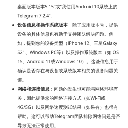
桌面版本版本5.15”或“我使用Android 10系统上的
Telegram 7.2.4”。
设备信息和操作系统版本
：除了应用版本号，提供
设备的具体信息也有助于支持团队解决问题。例
如，提到您的设备类型（iPhone 12、三星Galaxy
S21、Windows PC等）以及操作系统版本（如iOS
15、Android 11或Windows 10）。这些信息用于
确认是否存在与设备或系统版本相关的设备问题关
键。
网络和连接信息
：问题的发生也可能与网络环境有
关，因此提供您的网络连接方式（如Wi-Fi或
4G/5G）以及网络速度测试结果（如果有）也很有
帮助。这可以帮助Telegram团队排除网络问题是否
导致无法正常使用。