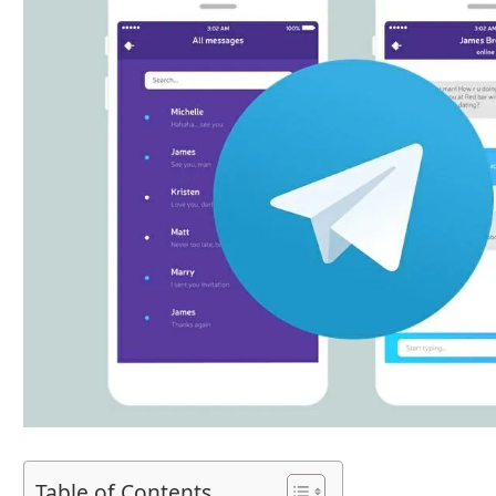
Table of Contents