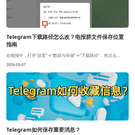
Telegram下载路径怎么改？电报群文件保存位置
指南
在电报中，打开“设置”→“数据与存储”→“下载路径”。然后点...
2026-03-07
Telegram如何保存重要消息？