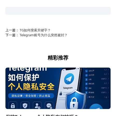
上一篇：
TG如何搜索关键字？
下一篇：
Telegram账号为什么突然被封？
精彩推荐