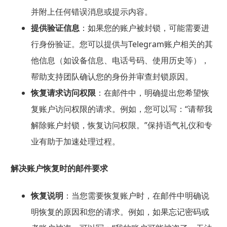
并附上任何错误消息或提示内容。
提供验证信息
：如果您的账户被封锁，可能需要进
行身份验证。您可以提供与Telegram账户相关的其
他信息（如设备信息、电话号码、使用历史等），
帮助支持团队确认您的身份并审查封锁原因。
恢复请求访问权限
：在邮件中，明确提出您希望恢
复账户访问权限的请求。例如，您可以写：“请帮我
解除账户封锁，恢复访问权限。”保持语气礼仪和专
业有助于加速处理过程。
解决账户恢复时的邮件要求
恢复说明
：当您需要恢复账户时，在邮件中明确说
明恢复的原因和您的请求。例如，如果忘记密码或