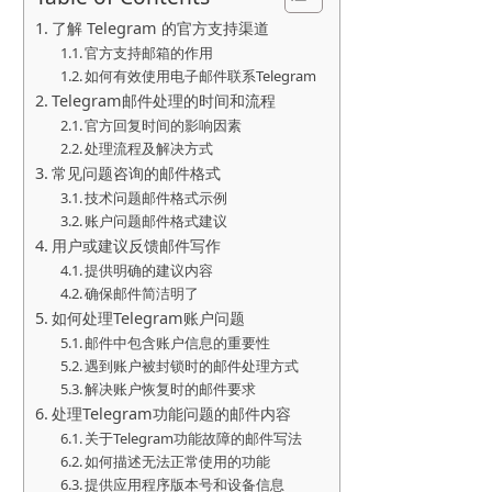
了解 Telegram 的官方支持渠道
官方支持邮箱的作用
如何有效使用电子邮件联系Telegram
Telegram邮件处理的时间和流程
官方回复时间的影响因素
处理流程及解决方式
常见问题咨询的邮件格式
技术问题邮件格式示例
账户问题邮件格式建议
用户或建议反馈邮件写作
提供明确的建议内容
确保邮件简洁明了
如何处理Telegram账户问题
邮件中包含账户信息的重要性
遇到账户被封锁时的邮件处理方式
解决账户恢复时的邮件要求
处理Telegram功能问题的邮件内容
关于Telegram功能故障的邮件写法
如何描述无法正常使用的功能
提供应用程序版本号和设备信息