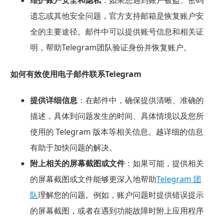
维护账户安全和隐私
：如果您遇到账户被盗、密码
遗忘或其他安全问题，官方支持邮箱是恢复账户安
全的主要途径。邮件中可以提供账号信息和相关证
明，帮助Telegram团队验证身份并恢复账户。
如何有效使用电子邮件联系Telegram
提供详细信息
：在邮件中，确保提供清晰、准确的
描述，具体到问题发生的时间、具体情境以及您所
使用的 Telegram 版本等相关信息。越详细的信息
有助于加快问题的解决。
附上相关的屏幕截图或文件
：如果可能，提供相关
的屏幕截图或文件能够更深入地帮助
Telegram 团
队
理解您的问题。例如，账户问题时提供错误提示
的屏幕截图，或者在遇到功能故障时附上应用程序