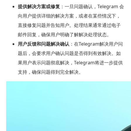
提供解决方案或修复
：一旦问题确认，Telegram 会
向用户提供详细的解决方案，或者在某些情况下，
直接修复问题并告知用户。处理结果通常通过电子
邮件回复，确保用户明确了解解决处理状态。
用户反馈和问题解决确认
：在Telegram解决用户问
题后，会要求用户确认问题是否得到有效解决。如
果用户表示问题彻底解决，Telegram将进一步提供
支持，确保问题得到完全解决。