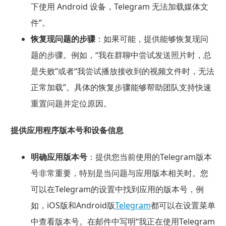
下使用 Android 设备，Telegram 无法加载媒体文
件”。
恢复现问题的步骤
：如果可能，提供能够恢复现问
题的步骤。例如，“我在群聊中尝试发送照片时，总
是失败”或者“我尝试播放接收到的视频文件时，无法
正常加载”。具体的恢复步骤能够帮助团队支持快速
重置问题并定位原因。
提供应用程序版本号和设备信息
明确应用版本号
：提供您当前使用的Telegram版本
号非常重要，特别是当问题与应用版本相关时。您
可以在Telegram的设置中找到应用的版本号，例
如，iOS版和Android版
Telegram
都可以在设置菜单
中查看版本号。在邮件中写明“我正在使用Telegram