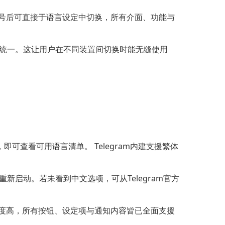
登入帐号后可直接于语言设定中切换，所有介面、功能与
汇皆统一。这让用户在不同装置间切换时能无缝使用
项，即可查看可用语言清单。 Telegram内建支援繁体
新启动。若未看到中文选项，可从Telegram官方
化程度高，所有按钮、设定项与通知内容皆已全面支援