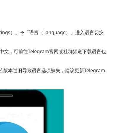
ings）」→「语言（Language）」进入语言切换
文，可前往Telegram官网或社群频道下载语言包
若版本过旧导致语言选项缺失，建议更新Telegram