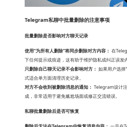
Telegram私聊中批量删除的注意事项
批量删除是否影响对方聊天记录
使用“为所有人删除”将同步删除对方内容：
在Tel
下任何提示或痕迹，这有助于维护隐私或纠正误发
只删除自己聊天记录不会影响对方：
如果用户选择
式适合单方面清理历史记录。
对方不会收到被删除消息的通知：
Telegram
成，非常适用于避免尴尬场面或修正交流错误。
私聊批量删除后是否可恢复
删除后无法在Telegram中恢复消息内容：
一旦在T