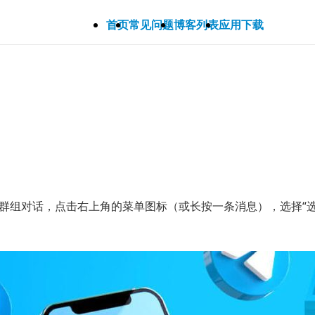
首页
常见问题
博客列表
应用下载
天或群组对话，点击右上角的菜单图标（或长按一条消息），选择