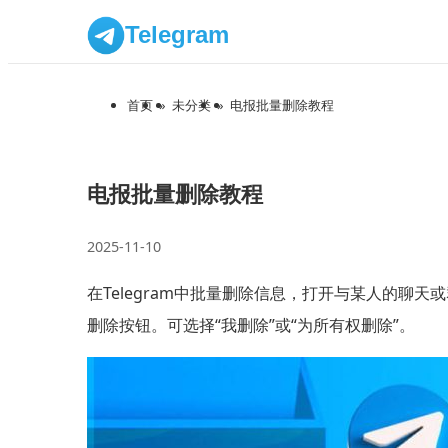
Telegram
首页
»
未分类
»
电报批量删除教程
电报批量删除教程
2025-11-10
在Telegram中批量删除信息，打开与某人的聊
删除按钮。可选择“我删除”或“为所有权删除”。