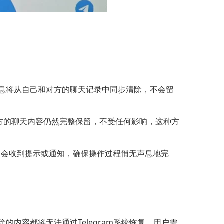
，消息将从自己和对方的聊天记录中同步清除，不会留
方的聊天内容仍然完整保留，不受任何影响，这种方
均不会收到提示或通知，确保操作过程悄无声息地完
除的内容都将无法通过Telegram系统恢复，用户需