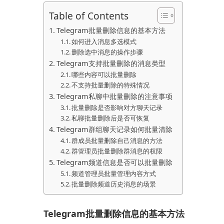
Table of Contents
Telegram批量删除信息的基本方法
如何进入消息多选模式
删除选中消息的操作步骤
Telegram支持批量删除的消息类型
哪些内容可以批量删除
不支持批量删除的特殊情况
Telegram私聊中批量删除的注意事项
批量删除是否影响对方聊天记录
私聊批量删除后是否可恢复
Telegram群组聊天记录如何批量清除
群成员批量删除自己消息的方法
群管理员批量删除群消息的权限
Telegram频道信息是否可以批量删除
频道管理员批量管理内容方式
批量删除频道历史消息的场景
Telegram批量删除信息的基本方法