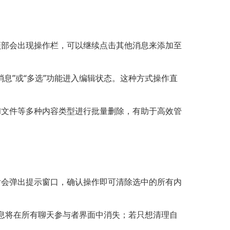
幕顶部会出现操作栏，可以继续点击其他消息来添加至
息”或“多选”功能进入编辑状态。这种方式操作直
频和文件等多种内容类型进行批量删除，有助于高效管
标后会弹出提示窗口，确认操作即可清除选中的所有内
的消息将在所有聊天参与者界面中消失；若只想清理自