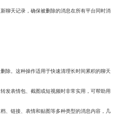
中更新聊天记录，确保被删除的消息在所有平台同时消
批量删除。这种操作适用于快速清理长时间累积的聊天
大量转发表情包、截图或短视频时非常实用，可帮助用
、文档、链接、表情和贴图等多种类型的消息内容，几