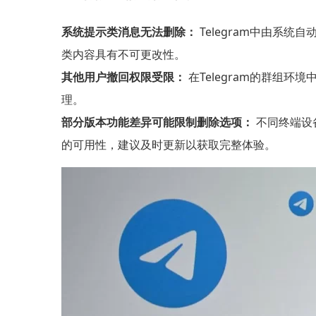
系统提示类消息无法删除：
Telegram中由系统
类内容具有不可更改性。
其他用户撤回权限受限：
在Telegram的群组
理。
部分版本功能差异可能限制删除选项：
不同终端设备
的可用性，建议及时更新以获取完整体验。