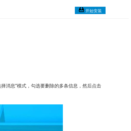
开始安装
“选择消息”模式，勾选要删除的多条信息，然后点击