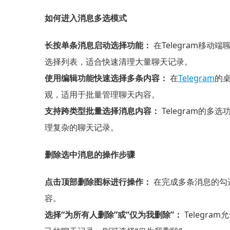
如何进入消息多选模式
长按单条消息启动选择功能：
在Telegram移
选择列表，适合快速清理大量聊天记录。
使用编辑功能快速选择多条内容：
在
Telegram
的
观，适用于批量管理聊天内容。
支持跨类型批量选择消息内容：
Telegram的
理复杂的聊天记录。
删除选中消息的操作步骤
点击顶部删除图标进行操作：
在完成多条消息的勾选
容。
选择“为所有人删除”或“仅为我删除”：
Telegr