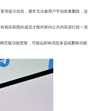
变更等提示信息，通常无法被用户手动批量删除，这
或拥有相应权限的成员才能对群内公共内容进行统一清
特定网页版功能受限，可能会影响消息多选或删除功能