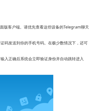
面版客户端。请优先查看这些设备的Telegram聊天
将验证码发送到你的手机号码。在极少数情况下，还可
字，输入正确后系统会立即验证身份并自动跳转进入