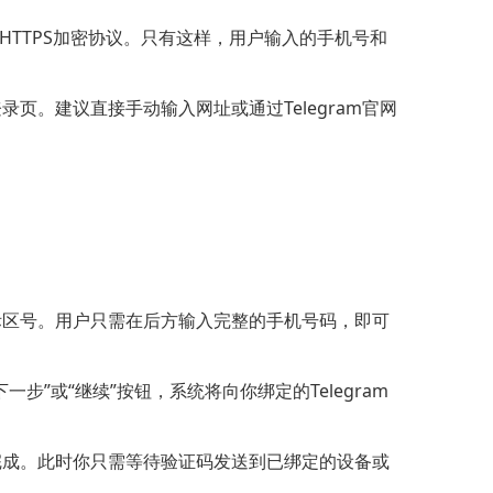
用HTTPS加密协议。只有这样，用户输入的手机号和
录页。建议直接手动输入网址或通过Telegram官网
国际区号。用户只需在后方输入完整的手机号码，即可
步”或“继续”按钮，系统将向你绑定的Telegram
内完成。此时你只需等待验证码发送到已绑定的设备或