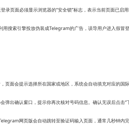
网页版登录页面必须显示浏览器的“安全锁”标志，表示当前页面已启
用搜索引擎投放伪装成Telegram的广告，误导用户进入假冒登
页版后，页面会提示选择所在国家或地区，系统会自动填充对应的
am会弹出确认窗口，提示你再次核对号码信息。确认无误后点击“下一
Telegram网页版会自动跳转至验证码输入页面，通常几秒钟