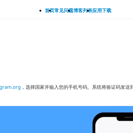
首页
常见问题
博客列表
应用下载
egram.org
，选择国家并输入您的手机号码。系统将验证码发送到您