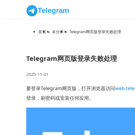
Telegram
首页
»
未分类
»
Telegram网页版登录失败处理
Telegram网页版登录失败处理
2025-11-01
要登录Telegram网页版，打开浏览器访问
web.tel
登录，刷密码或安装任何应用。