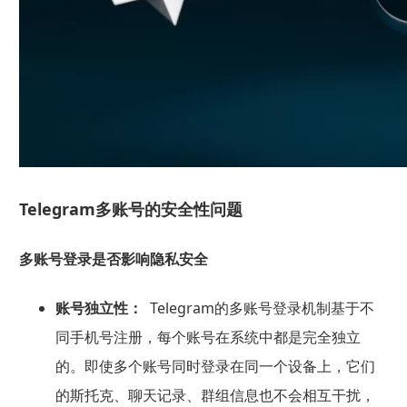
Telegram多账号的安全性问题
多账号登录是否影响隐私安全
账号独立性：
Telegram的多账号登录机制基于不
同手机号注册，每个账号在系统中都是完全独立
的。即使多个账号同时登录在同一个设备上，它们
的斯托克、聊天记录、群组信息也不会相互干扰，