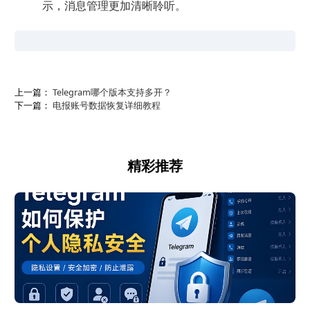
示，消息管理更加清晰聆听。
上一篇：
Telegram哪个版本支持多开？
下一篇：
电报账号数据恢复详细教程
精彩推荐