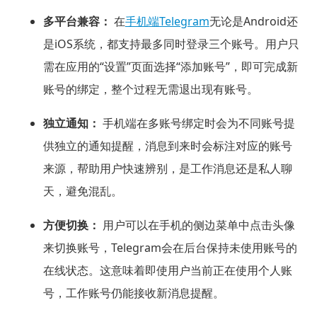
多平台兼容：
在
手机端Telegram
无论是Android还
是iOS系统，都支持最多同时登录三个账号。用户只
需在应用的“设置”页面选择“添加账号”，即可完成新
账号的绑定，整个过程无需退出现有账号。
独立通知：
手机端在多账号绑定时会为不同账号提
供独立的通知提醒，消息到来时会标注对应的账号
来源，帮助用户快速辨别，是工作消息还是私人聊
天，避免混乱。
方便切换：
用户可以在手机的侧边菜单中点击头像
来切换账号，Telegram会在后台保持未使用账号的
在线状态。这意味着即使用户当前正在使用个人账
号，工作账号仍能接收新消息提醒。