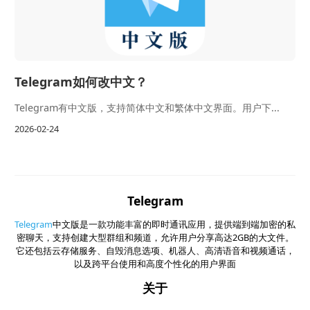
Telegram如何改中文？
Telegram有中文版，支持简体中文和繁体中文界面。用户下...
2026-02-24
Telegram
Telegram
中文版是一款功能丰富的即时通讯应用，提供端到端加密的私
密聊天，支持创建大型群组和频道，允许用户分享高达2GB的大文件。
它还包括云存储服务、自毁消息选项、机器人、高清语音和视频通话，
以及跨平台使用和高度个性化的用户界面
关于