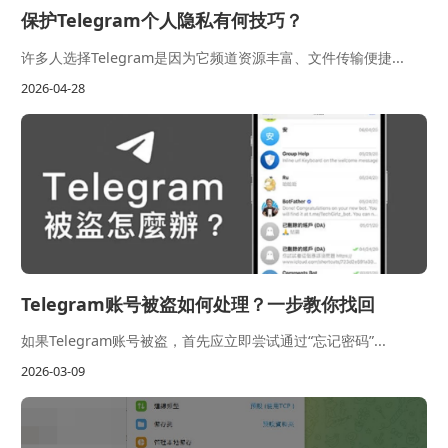
保护Telegram个人隐私有何技巧？
许多人选择Telegram是因为它频道资源丰富、文件传输便捷...
2026-04-28
Telegram账号被盗如何处理？一步教你找回
如果Telegram账号被盗，首先应立即尝试通过“忘记密码”...
2026-03-09