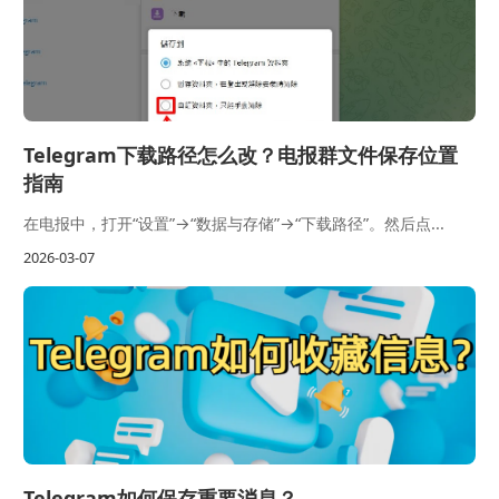
Telegram下载路径怎么改？电报群文件保存位置
指南
在电报中，打开“设置”→“数据与存储”→“下载路径”。然后点...
2026-03-07
Telegram如何保存重要消息？