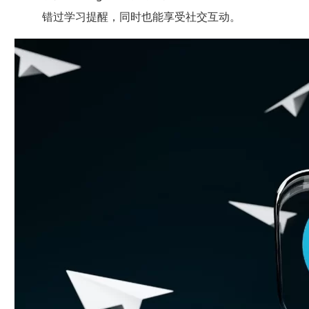
错过学习提醒，同时也能享受社交互动。