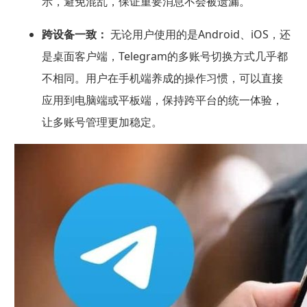
示，避免混乱，保证重要消息不会被遗漏。
跨设备一致：
无论用户使用的是Android、iOS，还
是桌面客户端，Telegram的多账号切换方式几乎都
不相同。用户在手机端养成的操作习惯，可以直接
应用到电脑端或平板端，保持跨平台的统一体验，
让多账号管理更加稳定。