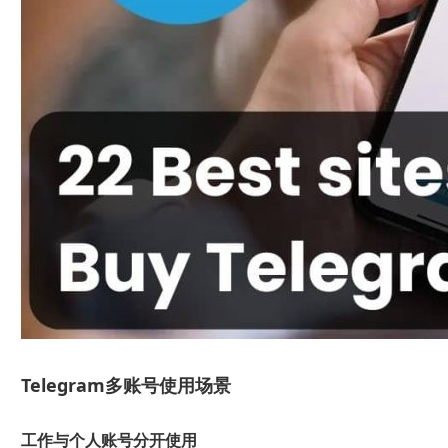
Telegram多账号使用场景
工作与个人账号分开使用