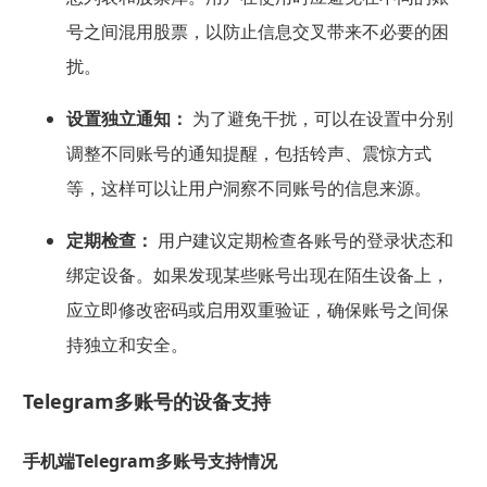
号之间混用股票，以防止信息交叉带来不必要的困
扰。
设置独立通知：
为了避免干扰，可以在设置中分别
调整不同账号的通知提醒，包括铃声、震惊方式
等，这样可以让用户洞察不同账号的信息来源。
定期检查：
用户建议定期检查各账号的登录状态和
绑定设备。如果发现某些账号出现在陌生设备上，
应立即修改密码或启用双重验证，确保账号之间保
持独立和安全。
Telegram多账号的设备支持
手机端Telegram多账号支持情况