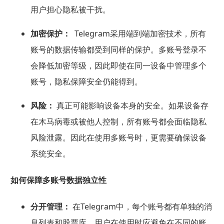
用户担心隐私被干扰。
加密保护：
Telegram采用端到端加密技术，所有
账号的数据传输都受到同样的保护。多账号登录不
会降低加密等级，因此即使在同一设备中管理多个
账号，隐私保障安全仍能得到。
风险：
真正可能影响设备本身的安全。如果设备存
在木马病毒或被他人控制，所有账号都会面临隐私
风险泄露。因此在使用多账号时，更需要确保设备
系统安全。
如何保障多账号数据独立性
分开管理：
在Telegram中，每个账号都有单独的消
息列表和股票库。用户在使用时应避免在不同的账