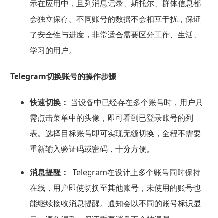
示在应用中，且列消息记录、斯托尔、群体信息都
会独立保存。不同账号的数据不会相互干扰，保证
了安全性与进度，非常适合需要区分工作、生活、
学习的用户。
Telegram切换账号的操作步骤
快速切换：
当设备中已经存在多个账号时，用户只
需点击菜单中的头像，即可看到已登录账号的列
表。选择目标账号即可实现无缝切换，全程不需要
重新输入验证码或密码，十分方便。
消息提醒：
Telegram在设计上多个账号同时保持
在线，用户即使切换至其他账号，未使用的账号也
能继续接收消息提醒。通知会以不同的账号标识显