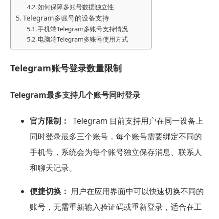
如何保障多账号数据独立性
Telegram多账号的设备支持
手机端Telegram多账号支持情况
电脑端Telegram多账号使用方式
Telegram账号登录数量限制
Telegram最多支持几个账号同时登录
官方限制：
Telegram 目前支持用户在同一设备上
同时登录最多三个账号，每个账号需要绑定不同的
手机号，系统会为每个账号独立保存消息、联系人
和聊天记录。
便捷切换：
用户在应用界面中可以快速切换不同的
账号，无需重新输入验证码或重新登录，适合在工