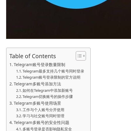
Table of Contents
Telegram账号登录数量限制
Telegram最多支持几个账号同时登录
Telegram账号登录限制的官方说明
Telegram多账号添加方法
如何在Telegram中添加新账号
Telegram切换账号的操作步骤
Telegram多账号使用场景
工作与个人账号分开使用
学习与社交账号同时管理
Telegram多账号的安全性问题
多账号登录是否影响隐私安全