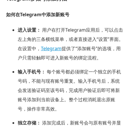
如何在Telegram中添加新账号
进入设置：
用户在打开Telegram应用后，可以点击
左上角的三条横线菜单，或者直接进入“设置”界面。
在设置中，
Telegram
提供了“添加账号”的选项，用
户只需轻触即可进入新账号的绑定流程。
输入手机号：
每个账号都必须绑定一个独立的手机
号码，不能与现有账号重复。输入手机号后，系统
会发送验证码至该号码，完成用户验证后即可将新
账号添加到当前设备上。整个过程消耗退出原账
号，操作非常高效。
独立存储：
添加完成后，新账号会与原有账号并显