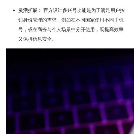
灵活扩展：
官方设计多账号功能是为了满足用户按
钮身份管理的需求，例如在不同国家使用不同手机
号，或在商务与个人场景中分开使用，既提高效率
又保持信息安全。