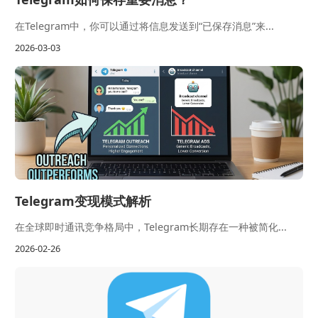
在Telegram中，你可以通过将信息发送到“已保存消息”来...
2026-03-03
Telegram变现模式解析
在全球即时通讯竞争格局中，Telegram长期存在一种被简化...
2026-02-26