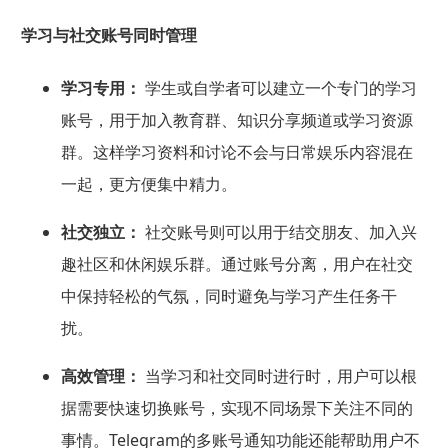
学习与社交账号同时管理
学习专用：
学生或自学者可以建立一个专门的学习
账号，用于加入教育群、知识分享频道或学习资源
群。这样学习资料和讨论不会与日常娱乐内容混在
一起，更方便集中精力。
社交独立：
社交账号则可以用于结交朋友、加入兴
趣社区和休闲娱乐群。通过账号分离，用户在社交
中保持轻松的气氛，同时避免与学习产生任务干
扰。
高效管理：
当学习和社交同时进行时，用户可以根
据需要快速切换账号，实现不同场景下关注不同的
事情。Telegram的多账号通知功能还能帮助用户不