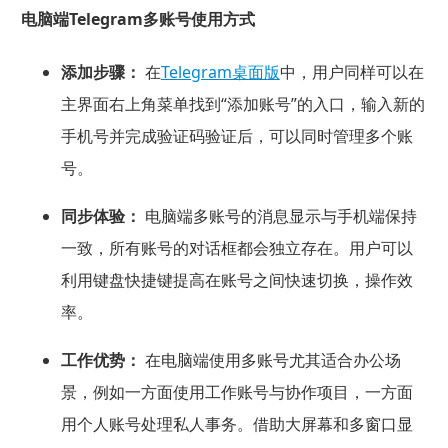
电脑端Telegram多账号使用方式
添加步骤：
在
Telegram桌面版
中，用户同样可以在
主界面右上角菜单找到“添加账号”的入口，输入新的
手机号并完成验证码验证后，可以同时管理多个账
号。
同步体验：
电脑端多账号的消息显示与手机端保持
一致，所有账号的对话框都会独立存在。用户可以
利用键盘快捷键提高在账号之间快速切换，操作效
率。
工作优势：
在电脑端使用多账号尤其适合办公场
景，例如一方面使用工作账号与协作项目，一方面
用个人账号处理私人事务。借助大屏幕和多窗口显