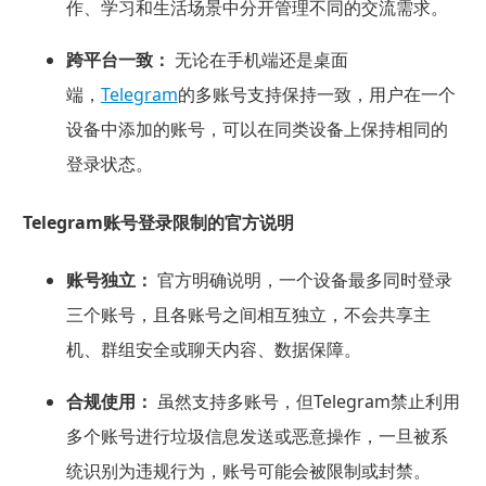
作、学习和生活场景中分开管理不同的交流需求。
跨平台一致：
无论在手机端还是桌面
端，
Telegram
的多账号支持保持一致，用户在一个
设备中添加的账号，可以在同类设备上保持相同的
登录状态。
Telegram账号登录限制的官方说明
账号独立：
官方明确说明，一个设备最多同时登录
三个账号，且各账号之间相互独立，不会共享主
机、群组安全或聊天内容、数据保障。
合规使用：
虽然支持多账号，但Telegram禁止利用
多个账号进行垃圾信息发送或恶意操作，一旦被系
统识别为违规行为，账号可能会被限制或封禁。