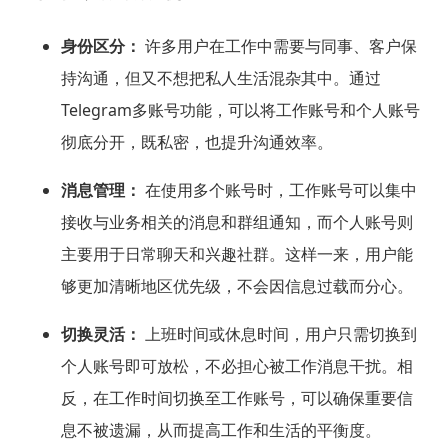
身份区分：
许多用户在工作中需要与同事、客户保
持沟通，但又不想把私人生活混杂其中。通过
Telegram多账号功能，可以将工作账号和个人账号
彻底分开，既私密，也提升沟通效率。
消息管理：
在使用多个账号时，工作账号可以集中
接收与业务相关的消息和群组通知，而个人账号则
主要用于日常聊天和兴趣社群。这样一来，用户能
够更加清晰地区优先级，不会因信息过载而分心。
切换灵活：
上班时间或休息时间，用户只需切换到
个人账号即可放松，不必担心被工作消息干扰。相
反，在工作时间切换至工作账号，可以确保重要信
息不被遗漏，从而提高工作和生活的平衡度。