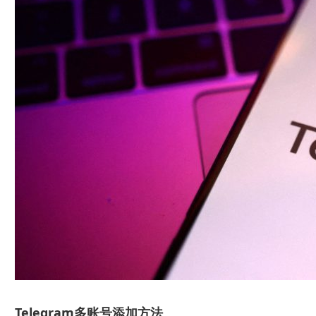
Telegram多账号添加方法