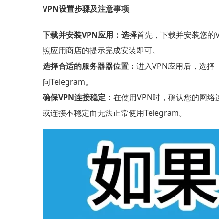
VPN设置步骤及注意事项
下载并安装VPN应用：选择
首先，下载并安装您的
照应用商店的提示完成安装即可。
选择合适的服务器器位置：
进入VPN应用后，选
问Telegram。
确保VPN连接稳定：
在使用VPN时，确认您的网
或连接不稳定而无法正常使用Telegram。