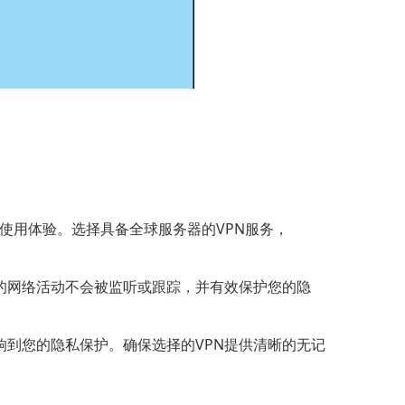
的使用体验。选择具备全球服务器的VPN服务，
的网络活动不会被监听或跟踪，并有效保护您的隐
响到您的隐私保护。确保选择的VPN提供清晰的无记