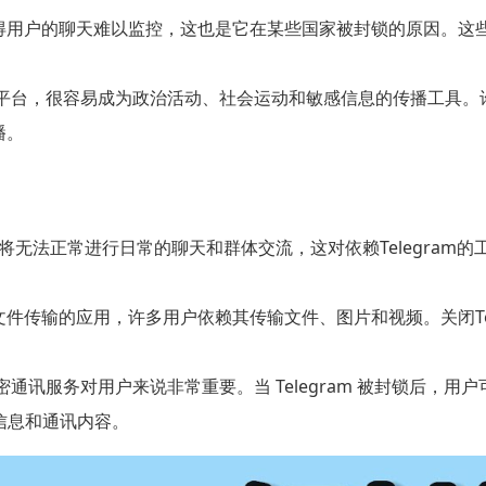
术使得用户的聊天难以监控，这也是它在某些国家被封锁的原因。
通信平台，很容易成为政治活动、社会运动和敏感信息的传播工具。许多
播。
，用户将无法正常进行日常的聊天和群体交流，这对依赖Telegra
持大文件传输的应用，许多用户依赖其传输文件、图片和视频。关闭T
和加密通讯服务对用户来说非常重要。当 Telegram 被封锁后
信息和通讯内容。