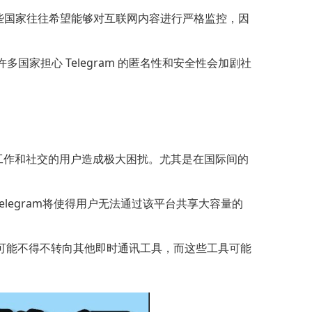
这些国家往往希望能够对互联网内容进行严格监控，因
国家担心 Telegram 的匿名性和安全性会加剧社
m的工作和社交的用户造成极大困扰。尤其是在国际间的
elegram将使得用户无法通过该平台共享大容量的
，用户可能不得不转向其他即时通讯工具，而这些工具可能