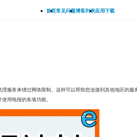
首页
常见问题
博客列表
应用下载
或代理服务来绕过网络限制。这样可以帮助您连接到其他地区的服
常使用电报的各项功能。