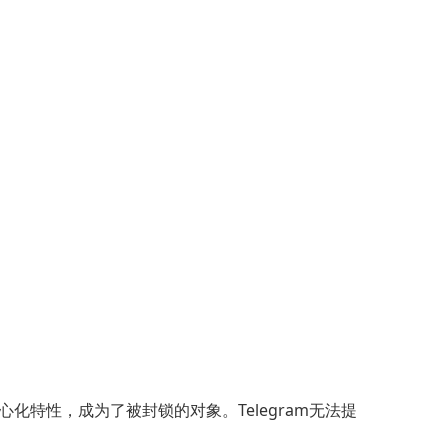
化特性，成为了被封锁的对象。Telegram无法提