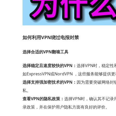
如何利用VPN绕过电报封禁
选择合适的VPN翻墙工具
选择稳定且速度较快的VPN：
选择VPN时，稳定性
如
ExpressVPN
或
NordVPN
，这些服务能够提供更
选择支持强加密技术的VPN：
因为需要突破网络封
私。
查看VPN的隐私政策：
选择VPN时，确认其不记录
录政策，并在保护用户隐私方面有良好的评价。