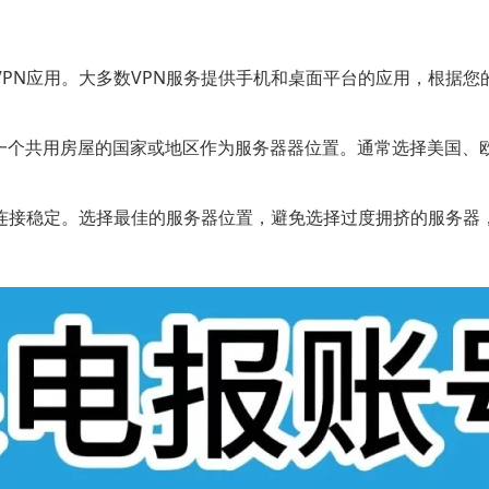
VPN应用。大多数VPN服务提供手机和桌面平台的应用，根据
择一个共用房屋的国家或地区作为服务器器位置。通常选择美国、
络连接稳定。选择最佳的服务器位置，避免选择过度拥挤的服务器