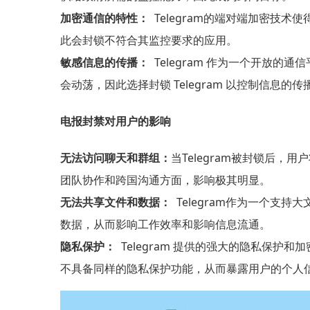
加密通信的特性：
Telegram的端对端加密技
此会封锁不符合其监控要求的应用。
敏感信息的传播：
Telegram 作为一个开放的
会动荡，因此选择封锁 Telegram 以控制信息的传
电报封禁对用户的影响
无法访问聊天和群组：
当Telegram被封锁后
团队协作和跨国沟通方面，影响极其明显。
无法共享文件和数据：
Telegram作为一个支
数据，从而影响工作效率和影响信息流通。
隐私保护：
Telegram 提供的强大的隐私保护
不具备同样的隐私保护功能，从而暴露用户的个人