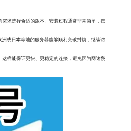
您的需求选择合适的版本。安装过程通常非常简单，按
欧洲或日本等地的服务器能够顺利突破封锁，继续访
，这样能保证更快、更稳定的连接，避免因为网速慢