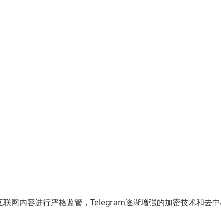
联网内容进行严格监管，Telegram逐渐增强的加密技术和去中心