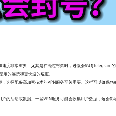
和速度非常重要，尤其是在绕过封禁时，过慢会影响Telegram
稳定的连接和更快速的速度。
锁，选择配备高加密技术的VPN服务至关重要。这样可以确保您
用户的活动或数据。一些VPN服务可能会收集用户数据，这会影