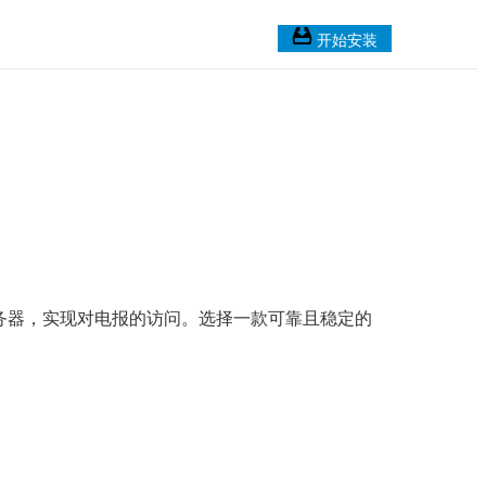
开始安装
务器，实现对电报的访问。选择一款可靠且稳定的