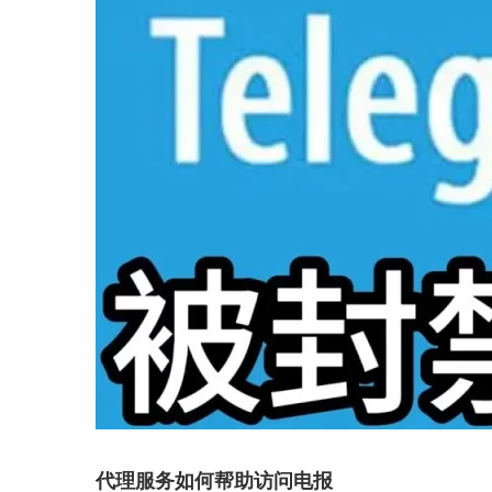
代理服务如何帮助访问电报