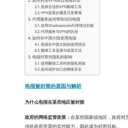
如何利用VPN绕过电报封禁
选择合适的VPN翻墙工具
VPN设置步骤及注意事项
代理服务如何帮助访问电报
使用Shadowsocks代理绕过封锁
代理服务与VPN的区别
如何在中国大陆使用电报
电报在中国大陆的使用情况
翻墙工具选择与设置方法
电报封禁对隐私的影响
使用翻墙工具时的隐私风险
如何保护自己的网络安全
电报被封禁的原因与解析
为什么电报在某些地区被封锁
政府的网络监管政策：
在某些国家或地区，政府对互
供给政府所需的监控能力，因此成为封闭目标。