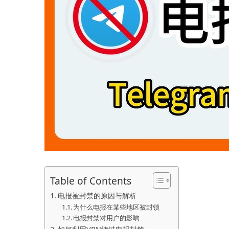
Table of Contents
电报被封禁的原因与解析
为什么电报在某些地区被封锁
电报封禁对用户的影响