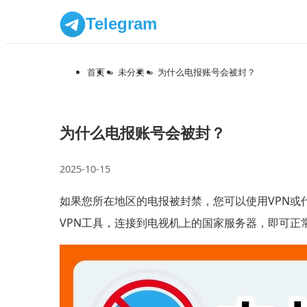
Telegram
首页
»
未分类
»
为什么电报账号会被封？
为什么电报账号会被封？
2025-10-15
如果您所在地区的电报被封禁，您可以使用VPN
VPN工具，连接到电视机上的国家服务器，即可正