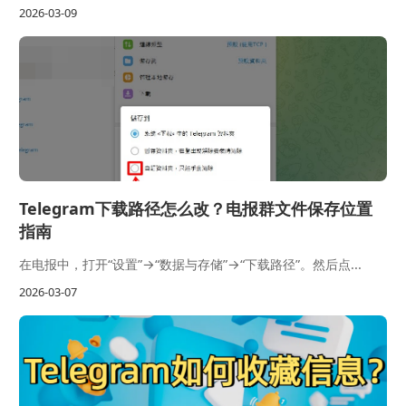
2026-03-09
Telegram下载路径怎么改？电报群文件保存位置
指南
在电报中，打开“设置”→“数据与存储”→“下载路径”。然后点...
2026-03-07