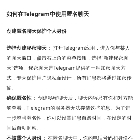
如何在Telegram中使用匿名聊天
创建匿名聊天保护个人身份
选择创建秘密聊天：
打开Telegram应用，进入你与某人
的聊天窗口，点击右上角的菜单按钮，选择“新建秘密聊
天”选项。秘密聊天是Telegram提供的一种加密聊天方
式，专为保护用户隐私而设计，所有消息都将通过加密传
输。
确保匿名性：
创建秘密聊天后，聊天内容只有你和对方能
够查看，T elegram的服务器无法存储这些消息。为了进
一步增强匿名性，你可以设置消息自毁时间，在设定的时
间后自动洞察。
不披露个人身份：
在匿名聊天中，你的电话号码和身份不