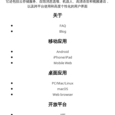
它还包括云存储服务、自毁消息选项、机器人、高清语音和视频通话，
以及跨平台使用和高度个性化的用户界面
关于
FAQ
Blog
移动应用
Android
iPhone/iPad
Mobile Web
桌面应用
PC/Mac/Linux
macOS
Web browser
开放平台
API