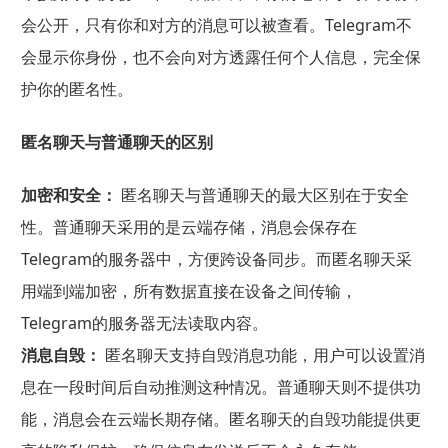
会公开，只有你和对方的消息可以被查看。Telegram不
会显示你身份，也不会向对方透露任何个人信息，完全保
护你的匿名性。
匿名聊天与普通聊天的区别
加密和安全：
匿名聊天与普通聊天的最大区别在于安全
性。普通聊天采用的是云端存储，消息会保存在
Telegram的服务器中，方便跨设备同步。而匿名聊天采
用端到端加密，所有数据直接在设备之间传输，
Telegram的服务器无法读取内容。
消息自毁：
匿名聊天支持自毁消息功能，用户可以设置消
息在一段时间后自动推测这种情况。普通聊天则不提供功
能，消息会在云端长期存储。匿名聊天的自毁功能提供更