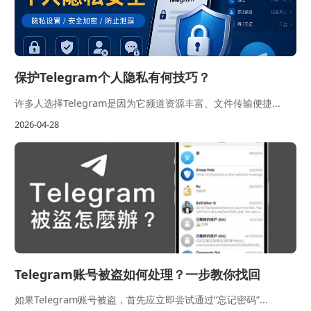
保护Telegram个人隐私有何技巧？
许多人选择Telegram是因为它频道资源丰富、文件传输便捷...
2026-04-28
Telegram账号被盗如何处理？一步教你找回
如果Telegram账号被盗，首先应立即尝试通过“忘记密码”...