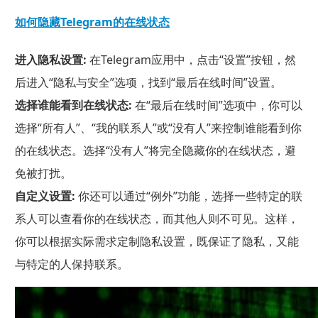
如何隐藏Telegram的在线状态
进入隐私设置:
在Telegram应用中，点击“设置”按钮，然
后进入“隐私与安全”选项，找到“最后在线时间”设置。
选择谁能看到在线状态:
在“最后在线时间”选项中，你可以
选择“所有人”、“我的联系人”或“没有人”来控制谁能看到你
的在线状态。选择“没有人”将完全隐藏你的在线状态，避
免被打扰。
自定义设置:
你还可以通过“例外”功能，选择一些特定的联
系人可以查看你的在线状态，而其他人则不可见。这样，
你可以根据实际需求定制隐私设置，既保证了隐私，又能
与特定的人保持联系。