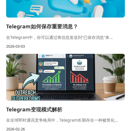
Telegram如何保存重要消息？
在Telegram中，你可以通过将信息发送到“已保存消息”来...
2026-03-03
Telegram变现模式解析
在全球即时通讯竞争格局中，Telegram长期存在一种被简化...
2026-02-26