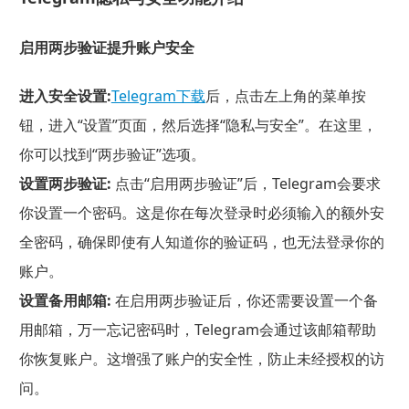
启用两步验证提升账户安全
进入安全设置:
Telegram下载
后，点击左上角的菜单按
钮，进入“设置”页面，然后选择“隐私与安全”。在这里，
你可以找到“两步验证”选项。
设置两步验证:
点击“启用两步验证”后，Telegram会要求
你设置一个密码。这是你在每次登录时必须输入的额外安
全密码，确保即使有人知道你的验证码，也无法登录你的
账户。
设置备用邮箱:
在启用两步验证后，你还需要设置一个备
用邮箱，万一忘记密码时，Telegram会通过该邮箱帮助
你恢复账户。这增强了账户的安全性，防止未经授权的访
问。