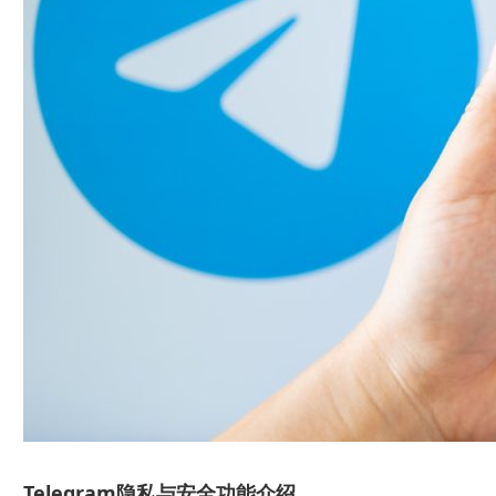
Telegram隐私与安全功能介绍