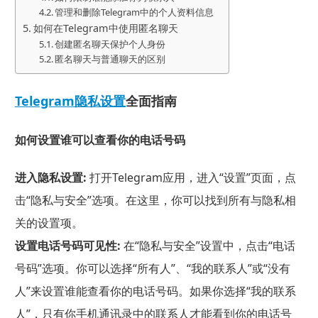
管理和删除Telegram中的个人资料信息
如何在Telegram中使用匿名聊天
创建匿名聊天保护个人身份
匿名聊天与普通聊天的区别
Telegram隐私设置
全面指南
如何设置谁可以查看你的电话号码
进入隐私设置:
打开Telegram应用，进入“设置”页面，点
击“隐私与安全”选项。在这里，你可以找到所有与隐私相
关的设置项。
设置电话号码可见性:
在“隐私与安全”设置中，点击“电话
号码”选项。你可以选择“所有人”、“我的联系人”或“没有
人”来设置谁能查看你的电话号码。如果你选择“我的联系
人”，只有你手机通讯录中的联系人才能看到你的电话号