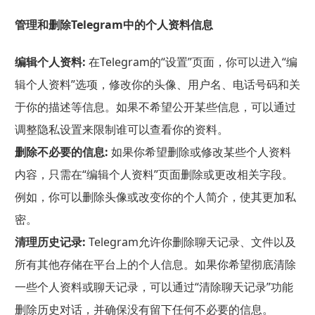
管理和删除Telegram中的个人资料信息
编辑个人资料:
在Telegram的“设置”页面，你可以进入“编
辑个人资料”选项，修改你的头像、用户名、电话号码和关
于你的描述等信息。如果不希望公开某些信息，可以通过
调整隐私设置来限制谁可以查看你的资料。
删除不必要的信息:
如果你希望删除或修改某些个人资料
内容，只需在“编辑个人资料”页面删除或更改相关字段。
例如，你可以删除头像或改变你的个人简介，使其更加私
密。
清理历史记录:
Telegram允许你删除聊天记录、文件以及
所有其他存储在平台上的个人信息。如果你希望彻底清除
一些个人资料或聊天记录，可以通过“清除聊天记录”功能
删除历史对话，并确保没有留下任何不必要的信息。