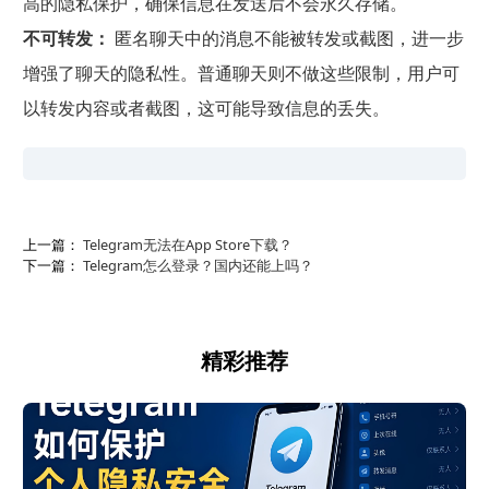
高的隐私保护，确保信息在发送后不会永久存储。
不可转发：
匿名聊天中的消息不能被转发或截图，进一步
增强了聊天的隐私性。普通聊天则不做这些限制，用户可
以转发内容或者截图，这可能导致信息的丢失。
上一篇：
Telegram无法在App Store下载？
下一篇：
Telegram怎么登录？国内还能上吗？
精彩推荐