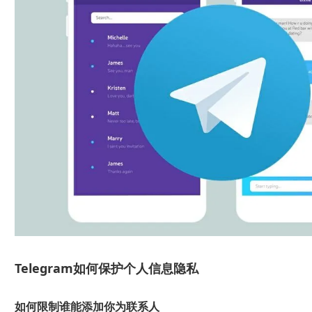
Telegram如何保护个人信息隐私
如何限制谁能添加你为联系人