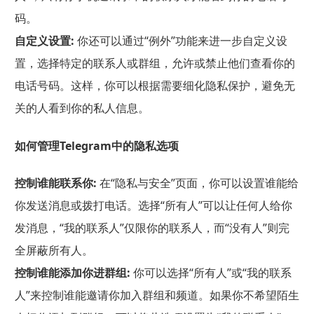
码。
自定义设置:
你还可以通过“例外”功能来进一步自定义设
置，选择特定的联系人或群组，允许或禁止他们查看你的
电话号码。这样，你可以根据需要细化隐私保护，避免无
关的人看到你的私人信息。
如何管理Telegram中的隐私选项
控制谁能联系你:
在“隐私与安全”页面，你可以设置谁能给
你发送消息或拨打电话。选择“所有人”可以让任何人给你
发消息，“我的联系人”仅限你的联系人，而“没有人”则完
全屏蔽所有人。
控制谁能添加你进群组:
你可以选择“所有人”或“我的联系
人”来控制谁能邀请你加入群组和频道。如果你不希望陌生