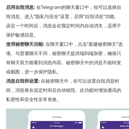
启用自毁消息:
在Telegram的聊天窗口中，你可以选择自
毁消息。进入“隐私与安全”设置，启用“自毁消息”功能。
设定一个时间后，消息会在预定时间内自动消失，适用于
保护敏感信息。
使用秘密聊天功能:
在聊天窗口中，点击“新建秘密聊天”选
项。与普通聊天不同，秘密聊天提供端到端加密，确保只
有聊天双方能看到消息内容。秘密聊天中的消息不能转发
或截图，进一步保护隐私。
消息自毁和设置:
在秘密聊天中，你可以设置自毁消息时
间，消息将在设定时间后自动销毁。此功能对增加通讯的
私密性和安全性非常有效。