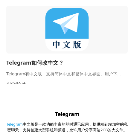
Telegram如何改中文？
Telegram有中文版，支持简体中文和繁体中文界面。用户下...
2026-02-24
Telegram
Telegram
中文版是一款功能丰富的即时通讯应用，提供端到端加密的私
密聊天，支持创建大型群组和频道，允许用户分享高达2GB的大文件。