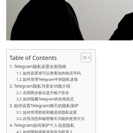
Table of Contents
Telegram隐私设置全面指南
如何设置谁可以查看你的电话号码
如何管理Telegram中的隐私选项
Telegram隐私与安全功能介绍
启用两步验证提升账户安全
如何隐藏Telegram的在线状态
如何设置Telegram聊天的隐私保护
如何管理群组和频道的隐私设置
自毁消息和秘密聊天功能的使用方法
Telegram如何保护个人信息隐私
如何限制谁能添加你为联系人