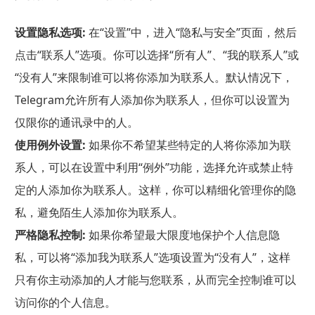
设置隐私选项:
在“设置”中，进入“隐私与安全”页面，然后
点击“联系人”选项。你可以选择“所有人”、“我的联系人”或
“没有人”来限制谁可以将你添加为联系人。默认情况下，
Telegram允许所有人添加你为联系人，但你可以设置为
仅限你的通讯录中的人。
使用例外设置:
如果你不希望某些特定的人将你添加为联
系人，可以在设置中利用“例外”功能，选择允许或禁止特
定的人添加你为联系人。这样，你可以精细化管理你的隐
私，避免陌生人添加你为联系人。
严格隐私控制:
如果你希望最大限度地保护个人信息隐
私，可以将“添加我为联系人”选项设置为“没有人”，这样
只有你主动添加的人才能与您联系，从而完全控制谁可以
访问你的个人信息。