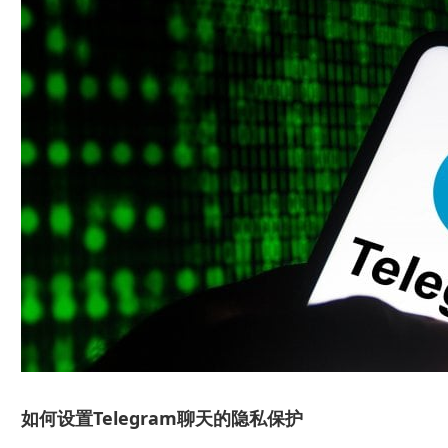
如何设置Telegram聊天的隐私保护