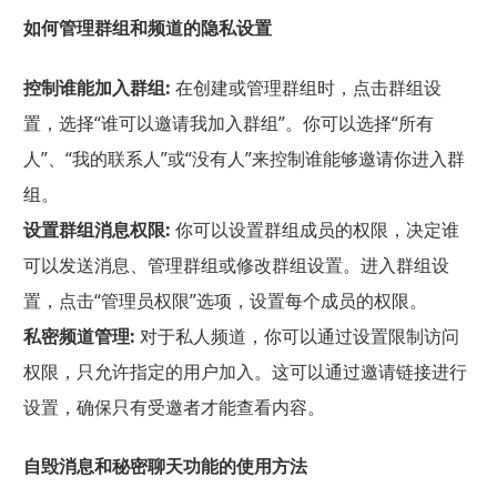
如何管理群组和频道的隐私设置
控制谁能加入群组:
在创建或管理群组时，点击群组设
置，选择“谁可以邀请我加入群组”。你可以选择“所有
人”、“我的联系人”或“没有人”来控制谁能够邀请你进入群
组。
设置群组消息权限:
你可以设置群组成员的权限，决定谁
可以发送消息、管理群组或修改群组设置。进入群组设
置，点击“管理员权限”选项，设置每个成员的权限。
私密频道管理:
对于私人频道，你可以通过设置限制访问
权限，只允许指定的用户加入。这可以通过邀请链接进行
设置，确保只有受邀者才能查看内容。
自毁消息和秘密聊天功能的使用方法