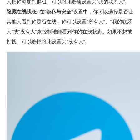
人把你添加到群组，可以将此选项设置为“我的联系人”。
隐藏在线状态:
在“隐私与安全”设置中，你可以选择是否让
其他人看到你是否在线。你可以设置“所有人”、“我的联系
人”或“没有人”来控制谁能看到你的在线状态。如果不想被
打扰，可以选择将此设置为“没有人”。