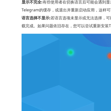
显示不完全:
有些使用者在切换语言后可能会遇到显
Telegram的缓存，或退出并重新启动应用，这
语言选择不显示:
若语言选项未显示或无法选择，可能
载完成。如果问题依旧存在，您可以尝试重新安装Te