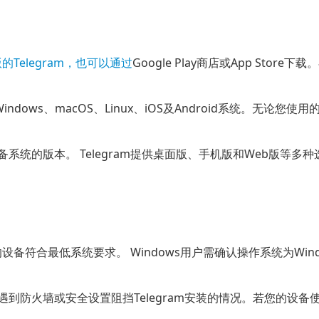
的Telegram，也可以通过
Google Play
商店或
App Store
下载。
Windows、macOS、Linux、iOS及Android系统。
系统的版本。 Telegram提供桌面版、手机版和Web版等
设备符合最低系统要求。 Windows用户需确认操作系统为Windo
到防火墙或安全设置阻挡Telegram安装的情况。若您的设备使