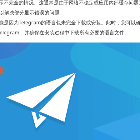
示不完全的情况。这通常是由于网络不稳定或应用内部缓存问题
样可以解决部分显示错误的问题。
是因为Telegram的语言包未完全下载或安装。此时，您可
legram，并确保在安装过程中下载所有必要的语言文件。