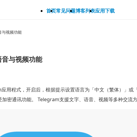
首页
常见问题
博客列表
应用下载
语音与视频功能
、语音与视频功能
legram应用程式，开启后，根据提示设置语言为「中文（繁体）
加密通讯功能。 Telegram支援文字、语音、视频等多种交