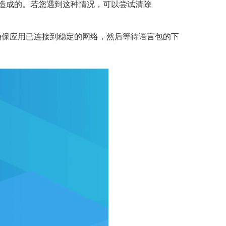
造成的。若您遇到这种情况，可以尝试清除
以确保应用已连接到稳定的网络，然后等待语言包的下