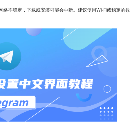
网络不稳定，下载或安装可能会中断。建议使用Wi-Fi或稳定的