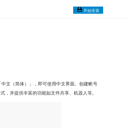
开始安装
」或「中文（简体）」，即可使用中文界面。创建帐号
流方式，并提供丰富的功能如文件共享、机器人等。