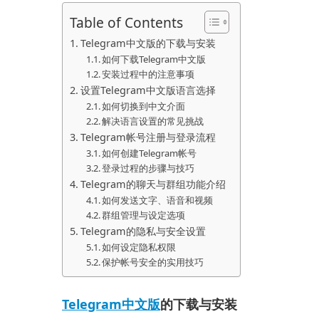
Table of Contents
Telegram中文版的下载与安装
如何下载Telegram中文版
安装过程中的注意事项
设置Telegram中文版语言选择
如何切换到中文介面
解决语言设置的常见挑战
Telegram帐号注册与登录流程
如何创建Telegram帐号
登录过程的步骤与技巧
Telegram的聊天与群组功能介绍
如何发送文字、语音和视频
群组管理与设定选项
Telegram的隐私与安全设置
如何设定隐私权限
保护帐号安全的实用技巧
Telegram中文版
的下载与安装