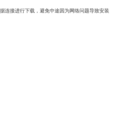
数据连接进行下载，避免中途因为网络问题导致安装