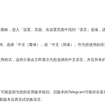
的菜单图标，进入「设置」页面。在设置页面中找到「语言」选项
。选择「中文（繁体）」或「中文（简体）」作为您使用的语言。
am应用程式，这样介面会立即显示为您选择的中文语言，并且所
言，可能是因为您的应用版本较旧。旧版本的Telegram可能存
至最新版本后再尝试切换语言。