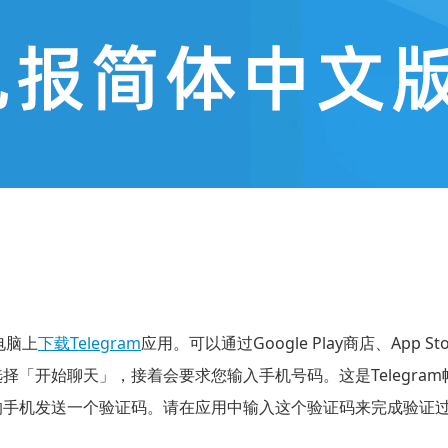
电脑上
下载Telegram
应用。可以通过Google Play商店、App St
并选择「开始聊天」，接着会要求您输入手机号码。这是Telegr
向您的手机发送一个验证码。请在应用中输入这个验证码来完成验