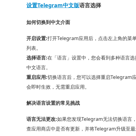
设置Telegram中文版
语言选择
如何切换到中文介面
开启设置:
打开Telegram应用后，点击左上角
列表。
选择语言:
在「语言」设置中，您会看到多种语言选择
中文语言。
重启应用:
切换语言后，您可以选择重启Telegr
会即时生效，无需重启应用。
解决语言设置的常见挑战
语言无法更改:
如果您发现Telegram无法切换语
查应用商店中是否有更新，并将Telegram升级