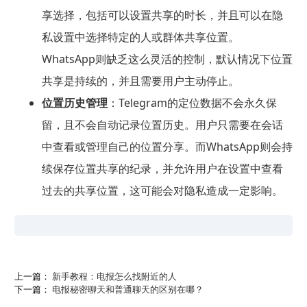
享选择，包括可以设置共享的时长，并且可以在隐
私设置中选择特定的人或群体共享位置。
WhatsApp则缺乏这么灵活的控制，默认情况下位置
共享是持续的，并且需要用户主动停止。
位置历史管理
：Telegram的定位数据不会永久保
留，且不会自动记录位置历史。用户只需要在会话
中查看或管理自己的位置分享。而WhatsApp则会持
续保存位置共享的纪录，并允许用户在设置中查看
过去的共享位置，这可能会对隐私造成一定影响。
上一篇：
新手教程：电报怎么找附近的人
下一篇：
电报秘密聊天和普通聊天的区别在哪？