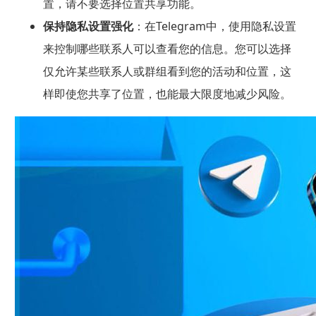
置，请不要选择位置共享功能。
保持隐私设置强化
：在Telegram中，使用隐私设置
来控制哪些联系人可以查看您的信息。您可以选择
仅允许某些联系人或群组看到您的活动和位置，这
样即使您共享了位置，也能最大限度地减少风险。