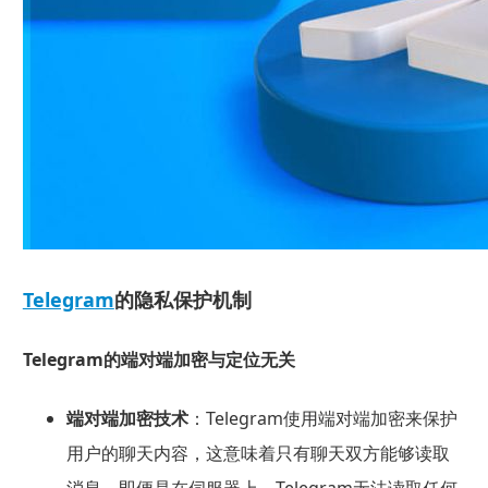
Telegram
的隐私保护机制
Telegram的端对端加密与定位无关
端对端加密
技术
：Telegram使用端对端加密来保护
用户的聊天内容，这意味着只有聊天双方能够读取
消息。即便是在伺服器上，Telegram无法读取任何