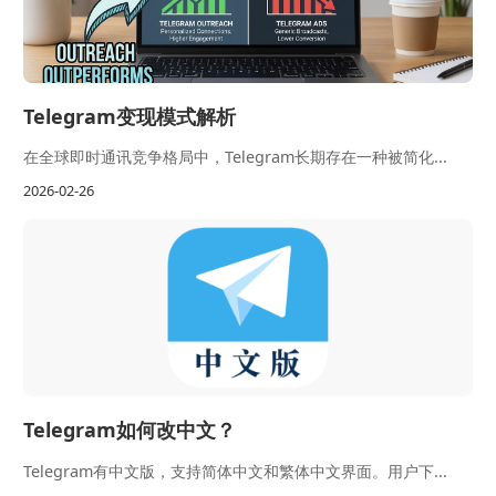
Telegram变现模式解析
在全球即时通讯竞争格局中，Telegram长期存在一种被简化...
2026-02-26
Telegram如何改中文？
Telegram有中文版，支持简体中文和繁体中文界面。用户下...