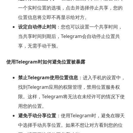
一个实时位置的选项，点击并选择停止共享，您的
位置信息将立即不再显示给对方。
设定自动停止时间
：您也可以设置一个共享时间，
当共享时间到期后，Telegram会自动停止位置共
享，无需手动干预。
使用Telegram时如何避免位置被暴露
禁止Telegram使用位置信息
：进入手机的设置中，
找到Telegram应用的权限管理，禁用位置服务权
限。这样，Telegram将无法在未经许可的情况下使
用您的位置。
避免手动分享位置
：使用Telegram时，避免在聊天
中选择手动共享位置。如果不想让对方看到您的位