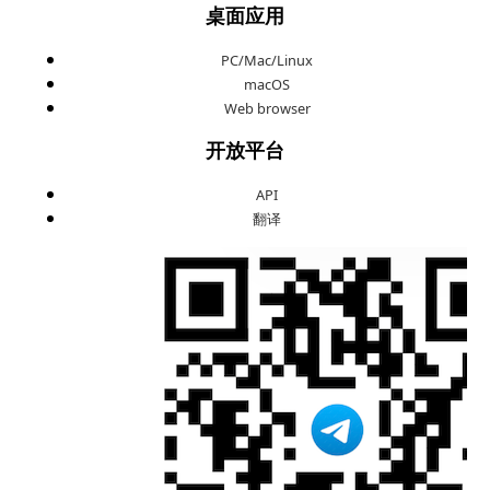
桌面应用
PC/Mac/Linux
macOS
Web browser
开放平台
API
翻译