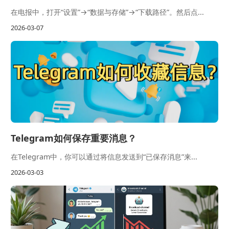
在电报中，打开“设置”→“数据与存储”→“下载路径”。然后点...
2026-03-07
Telegram如何保存重要消息？
在Telegram中，你可以通过将信息发送到“已保存消息”来...
2026-03-03