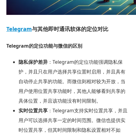
Telegram
与其他即时通讯软体的定位对比
Telegram的定位功能与微信的区别
隐私保护差异
：Telegram的定位功能强调隐私保
护，并且只在用户选择共享位置时启用，并且具有
自动停止共享的功能。而微信则相对较为开放，当
用户使用位置共享功能时，其他人能够看到共享的
具体位置，并且该功能没有时间限制。
实时位置共享
：Telegram支持实时位置共享，并且
用户可以选择共享一定的时间范围。微信也提供实
时位置共享，但其时间限制和隐私设置相对不如