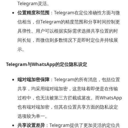
Telegram灵活。
位置精度和范围
：Telegram在定位准确性方面与微
信相当，但Telegram的精度范围和分享时间控制更
具弹性。用户可以根据实际需求选择共享位置的时
间长短，而微信则多数情况下是即时定位并持续展
示。
Telegram与
WhatsApp
的定位隐私设定
端对端加密保障
：Telegram的所有消息，包括位置
共享，均采用端对端加密，这意味着即便是在传输
过程中，也无法被第三方拦截或篡改。而WhatsApp
也有端对端加密，但其在位置共享方面的隐私设定
选项较为单一。
共享设置差异
：Telegram提供了更加灵活的定位共