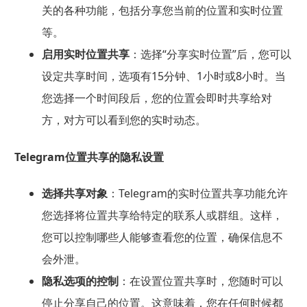
关的各种功能，包括分享您当前的位置和实时位置
等。
启用实时位置共享
：选择“分享实时位置”后，您可以
设定共享时间，选项有15分钟、1小时或8小时。当
您选择一个时间段后，您的位置会即时共享给对
方，对方可以看到您的实时动态。
Telegram位置共享的隐私设置
选择共享对象
：Telegram的实时位置共享功能允许
您选择将位置共享给特定的联系人或群组。这样，
您可以控制哪些人能够查看您的位置，确保信息不
会外泄。
隐私选项的控制
：在设置位置共享时，您随时可以
停止分享自己的位置。这意味着，您在任何时候都