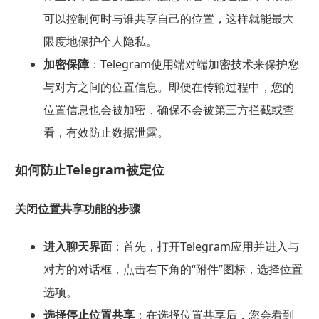
可以控制何时与谁共享自己的位置，这样就能最大
限度地保护个人隐私。
加密保障
：Telegram使用端对端加密技术来保护您
与对方之间的位置信息。即便在传输过程中，您的
位置信息也会被加密，确保不会被第三方拦截或查
看，有效防止数据泄露。
如何防止
Telegram
被定位
关闭位置共享功能的步骤
进入聊天界面
：首先，打开Telegram应用并进入与
对方的对话框，点击右下角的“附件”图标，选择位置
选项。
选择停止位置共享
：在选择位置共享后，您会看到