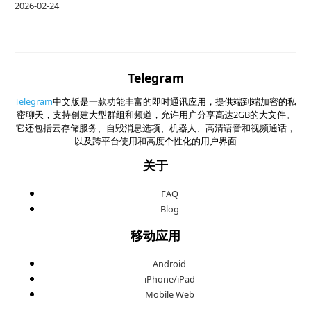
2026-02-24
Telegram
Telegram
中文版是一款功能丰富的即时通讯应用，提供端到端加密的私
密聊天，支持创建大型群组和频道，允许用户分享高达2GB的大文件。
它还包括云存储服务、自毁消息选项、机器人、高清语音和视频通话，
以及跨平台使用和高度个性化的用户界面
关于
FAQ
Blog
移动应用
Android
iPhone/iPad
Mobile Web