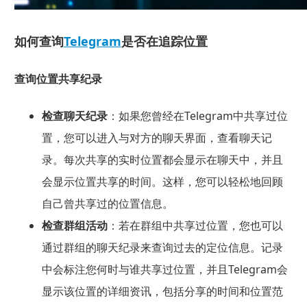
如何查询
Telegram
是否在追踪位置
查询位置共享纪录
检查聊天纪录
：如果您曾经在Telegram中共享过位
置，您可以进入与对方的聊天界面，查看聊天记
录。每次共享的实时位置都会显示在聊天中，并且
会显示位置共享的时间。这样，您可以轻松地回顾
自己曾共享过的位置信息。
检查群组活动
：若在群组中共享过位置，您也可以
通过群组的聊天纪录来查询过去的定位信息。记录
中会标注您何时与谁共享过位置，并且Telegram会
显示该位置的详细资讯，包括分享的时间和位置范