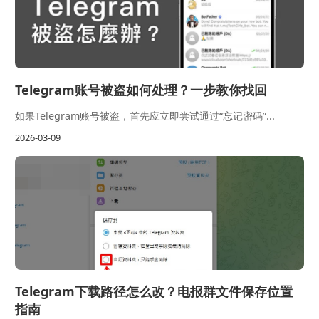
Telegram账号被盗如何处理？一步教你找回
如果Telegram账号被盗，首先应立即尝试通过“忘记密码”...
2026-03-09
Telegram下载路径怎么改？电报群文件保存位置
指南