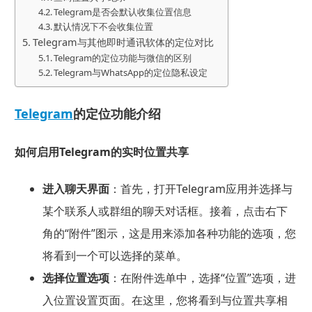
Telegram是否会默认收集位置信息
默认情况下不会收集位置
Telegram与其他即时通讯软体的定位对比
Telegram的定位功能与微信的区别
Telegram与WhatsApp的定位隐私设定
Telegram
的定位功能介绍
如何启用Telegram的实时位置共享
进入聊天界面
：首先，打开Telegram应用并选择与
某个联系人或群组的聊天对话框。接着，点击右下
角的“附件”图示，这是用来添加各种功能的选项，您
将看到一个可以选择的菜单。
选择位置选项
：在附件选单中，选择“位置”选项，进
入位置设置页面。在这里，您将看到与位置共享相