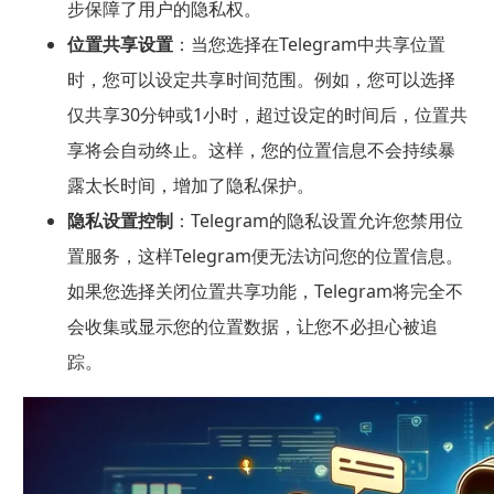
步保障了用户的隐私权。
位置共享设置
：当您选择在Telegram中共享位置
时，您可以设定共享时间范围。例如，您可以选择
仅共享30分钟或1小时，超过设定的时间后，位置共
享将会自动终止。这样，您的位置信息不会持续暴
露太长时间，增加了隐私保护。
隐私设置控制
：Telegram的隐私设置允许您禁用位
置服务，这样Telegram便无法访问您的位置信息。
如果您选择关闭位置共享功能，Telegram将完全不
会收集或显示您的位置数据，让您不必担心被追
踪。