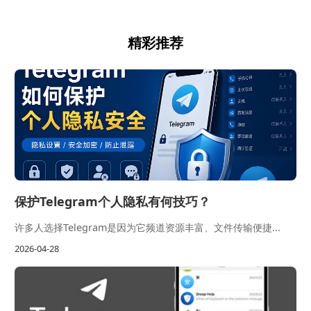
精彩推荐
保护Telegram个人隐私有何技巧？
许多人选择Telegram是因为它频道资源丰富、文件传输便捷...
2026-04-28