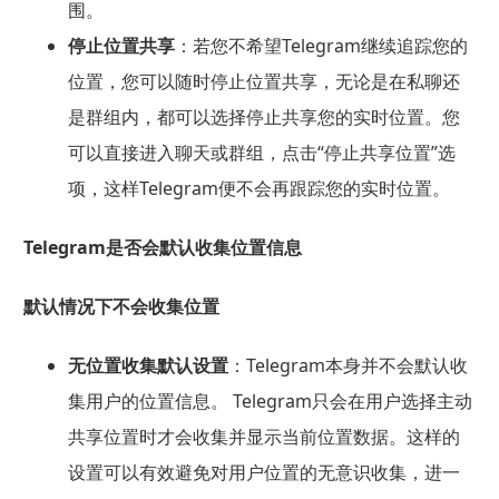
围。
停止位置共享
：若您不希望Telegram继续追踪您的
位置，您可以随时停止位置共享，无论是在私聊还
是群组内，都可以选择停止共享您的实时位置。您
可以直接进入聊天或群组，点击“停止共享位置”选
项，这样Telegram便不会再跟踪您的实时位置。
Telegram是否会默认收集位置信息
默认情况下不会收集位置
无位置收集默认设置
：Telegram本身并不会默认收
集用户的位置信息。 Telegram只会在用户选择主动
共享位置时才会收集并显示当前位置数据。这样的
设置可以有效避免对用户位置的无意识收集，进一