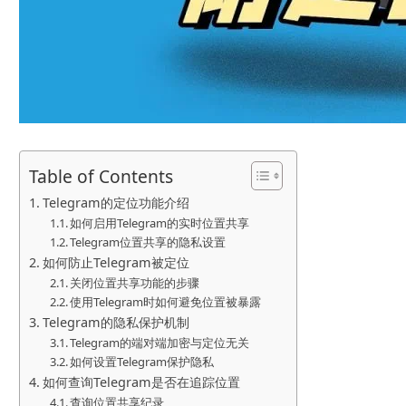
Table of Contents
Telegram的定位功能介绍
如何启用Telegram的实时位置共享
Telegram位置共享的隐私设置
如何防止Telegram被定位
关闭位置共享功能的步骤
使用Telegram时如何避免位置被暴露
Telegram的隐私保护机制
Telegram的端对端加密与定位无关
如何设置Telegram保护隐私
如何查询Telegram是否在追踪位置
查询位置共享纪录