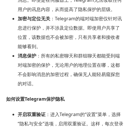
用户的讯息内容，从而提高了隐私保护的层级。
加密与定位无关
：Telegram的端对端加密仅针对讯
息进行保护，并不涉及定位数据。即使用户共享了
位置，该数据也不会被加密，只有共享者和接收者
能够看到。
消息保护
：所有的私密聊天和群组聊天都能受到端
对端加密的保护，无论用户的地理位置在哪，这都
不会影响消息的加密过程，确保无人能轻易窥探您
的对话。
如何设置Telegram保护隐私
开启双重验证
：进入Telegram的“设置”菜单，选择
“隐私与安全”选项，启用双重验证。这样，每次登录