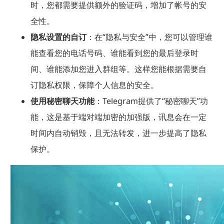
时，您都需要提供额外的验证码，增加了帐号的安
全性。
隐私设置的自订
：在“隐私与安全”中，您可以管理谁
能查看您的电话号码、谁能看到您的最后登录时
间、谁能添加您进入群组等。这样您能根据需要自
订隐私权限，保障个人信息的安全。
使用秘密聊天功能
：Telegram提供了“秘密聊天”功
能，这是基于端对端加密的加强版，讯息会在一定
时间内自动销毁，且无法转发，进一步提高了隐私
保护。