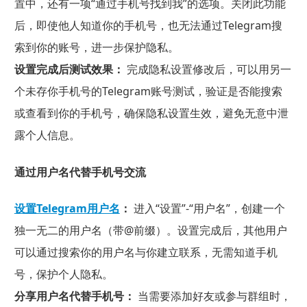
置中，还有一项“通过手机号找到我”的选项。关闭此功能
后，即使他人知道你的手机号，也无法通过Telegram搜
索到你的账号，进一步保护隐私。
设置完成后测试效果：
完成隐私设置修改后，可以用另一
个未存你手机号的Telegram账号测试，验证是否能搜索
或查看到你的手机号，确保隐私设置生效，避免无意中泄
露个人信息。
通过用户名代替手机号交流
设置Telegram用户名
：
进入“设置”-“用户名”，创建一个
独一无二的用户名（带@前缀）。设置完成后，其他用户
可以通过搜索你的用户名与你建立联系，无需知道手机
号，保护个人隐私。
分享用户名代替手机号：
当需要添加好友或参与群组时，