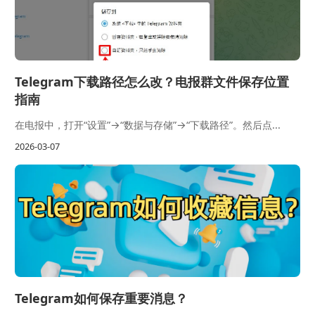
Telegram下载路径怎么改？电报群文件保存位置
指南
在电报中，打开“设置”→“数据与存储”→“下载路径”。然后点...
2026-03-07
Telegram如何保存重要消息？