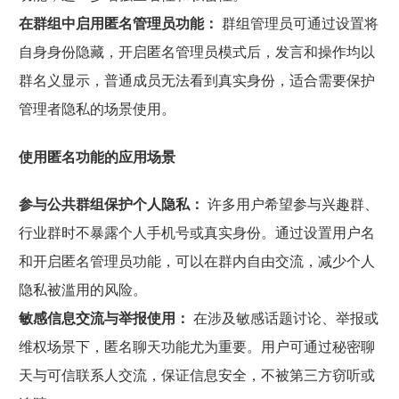
在群组中启用匿名管理员功能：
群组管理员可通过设置将
自身身份隐藏，开启匿名管理员模式后，发言和操作均以
群名义显示，普通成员无法看到真实身份，适合需要保护
管理者隐私的场景使用。
使用匿名功能的应用场景
参与公共群组保护个人隐私：
许多用户希望参与兴趣群、
行业群时不暴露个人手机号或真实身份。通过设置用户名
和开启匿名管理员功能，可以在群内自由交流，减少个人
隐私被滥用的风险。
敏感信息交流与举报使用：
在涉及敏感话题讨论、举报或
维权场景下，匿名聊天功能尤为重要。用户可通过秘密聊
天与可信联系人交流，保证信息安全，不被第三方窃听或