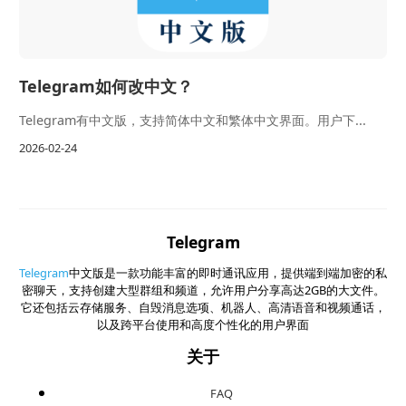
Telegram如何改中文？
Telegram有中文版，支持简体中文和繁体中文界面。用户下...
2026-02-24
Telegram
Telegram
中文版是一款功能丰富的即时通讯应用，提供端到端加密的私
密聊天，支持创建大型群组和频道，允许用户分享高达2GB的大文件。
它还包括云存储服务、自毁消息选项、机器人、高清语音和视频通话，
以及跨平台使用和高度个性化的用户界面
关于
FAQ