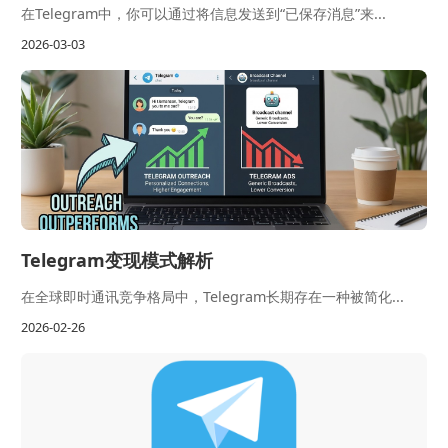
在Telegram中，你可以通过将信息发送到“已保存消息”来...
2026-03-03
Telegram变现模式解析
在全球即时通讯竞争格局中，Telegram长期存在一种被简化...
2026-02-26