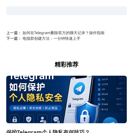
上一篇：
如何在Telegram删除双方的聊天记录？操作指南
下一篇：
电报群创建方法：一分钟快速上手
精彩推荐
保护Telegram个人隐私有何技巧？