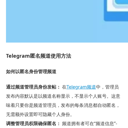
Telegram匿名频道使用方法
如何以匿名身份管理频道
通过频道管理员身份发帖：
在
Telegram频道
中，管理员
发布内容默认是以频道名称显示，不显示个人账号。这意
味着只要你是频道管理员，发布的每条消息都自动匿名，
无需额外设置即可隐藏个人身份。
调整管理员权限确保匿名：
频道拥有者可在“频道信息”-