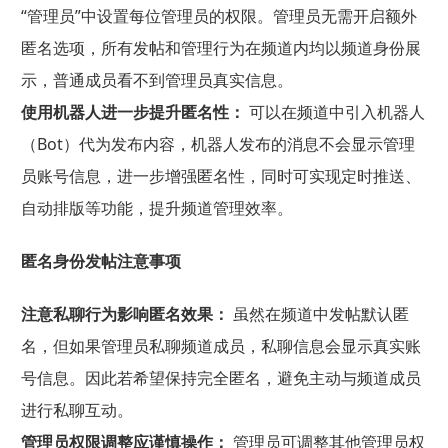
“管理员”中设置每位管理员的权限。管理员无需开启额外
匿名选项，所有发帖和管理行为在频道内均以频道身份展
示，普通成员看不到管理员真实信息。
使用机器人进一步提升匿名性：
可以在频道中引入机器人
（Bot）代为发布内容，机器人发布的消息不会显示管理
员账号信息，进一步增强匿名性，同时可实现定时推送、
自动排版等功能，提升频道管理效率。
匿名身份发帖注意事项
注意私聊行为影响匿名效果：
虽然在频道中发帖默认匿
名，但如果管理员私聊频道成员，私聊信息会显示真实账
号信息。因此若希望保持完全匿名，避免主动与频道成员
进行私聊互动。
管理员权限调整应谨慎操作：
管理员可调整其他管理员权