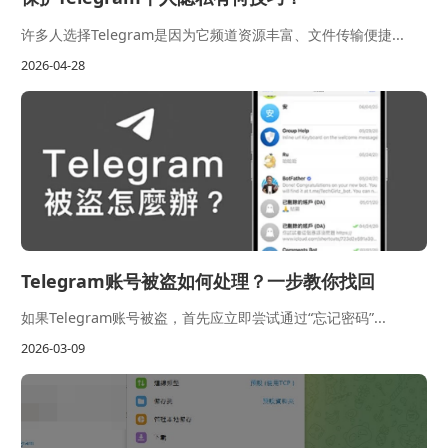
许多人选择Telegram是因为它频道资源丰富、文件传输便捷...
2026-04-28
Telegram账号被盗如何处理？一步教你找回
如果Telegram账号被盗，首先应立即尝试通过“忘记密码”...
2026-03-09