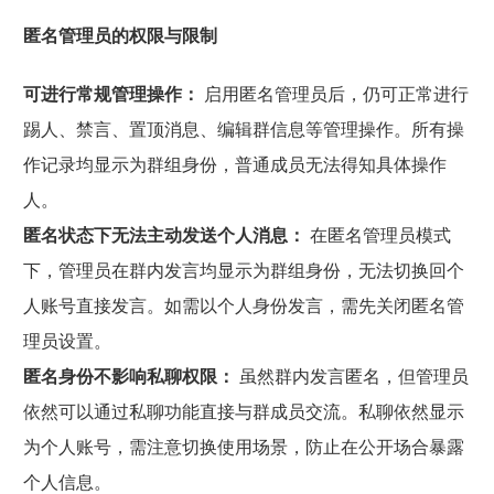
匿名管理员的权限与限制
可进行常规管理操作：
启用匿名管理员后，仍可正常进行
踢人、禁言、置顶消息、编辑群信息等管理操作。所有操
作记录均显示为群组身份，普通成员无法得知具体操作
人。
匿名状态下无法主动发送个人消息：
在匿名管理员模式
下，管理员在群内发言均显示为群组身份，无法切换回个
人账号直接发言。如需以个人身份发言，需先关闭匿名管
理员设置。
匿名身份不影响私聊权限：
虽然群内发言匿名，但管理员
依然可以通过私聊功能直接与群成员交流。私聊依然显示
为个人账号，需注意切换使用场景，防止在公开场合暴露
个人信息。