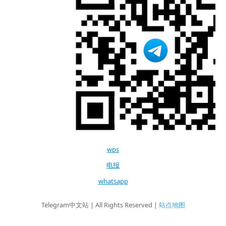
wps
电报
whatsapp
Telegram中文站 | All Rights Reserved |
站点地图