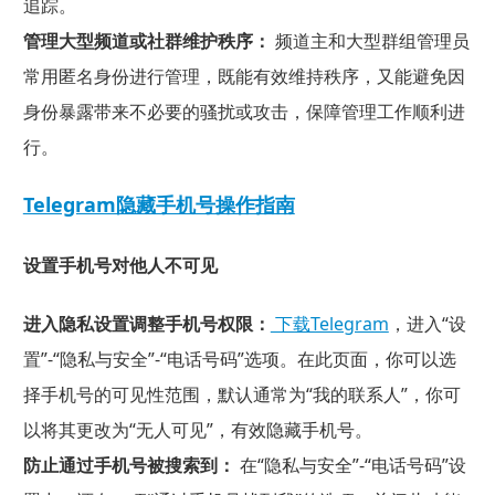
追踪。
管理大型频道或社群维护秩序：
频道主和大型群组管理员
常用匿名身份进行管理，既能有效维持秩序，又能避免因
身份暴露带来不必要的骚扰或攻击，保障管理工作顺利进
行。
Telegram隐藏手机号操作指南
设置手机号对他人不可见
进入隐私设置调整手机号权限：
下载Telegram
，进入“设
置”-“隐私与安全”-“电话号码”选项。在此页面，你可以选
择手机号的可见性范围，默认通常为“我的联系人”，你可
以将其更改为“无人可见”，有效隐藏手机号。
防止通过手机号被搜索到：
在“隐私与安全”-“电话号码”设