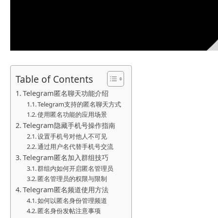
Table of Contents
Telegram匿名聊天功能介绍
Telegram支持的匿名聊天方式
使用匿名功能的应用场景
Telegram隐藏手机号操作指南
设置手机号对他人不可见
通过用户名代替手机号交流
Telegram匿名加入群组技巧
群组内如何开启匿名管理员
匿名管理员的权限与限制
Telegram匿名频道使用方法
如何以匿名身份管理频道
匿名身份发帖注意事项