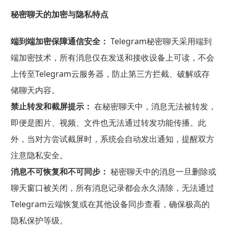
秘密聊天的加密与隐私特点
端到端加密保障通信安全：
Telegram秘密聊天采用端到
端加密技术，所有消息仅在发送和接收设备上可读，不会
上传至Telegram云服务器，防止第三方拦截、破解或存
储聊天内容。
禁止转发和截屏提示：
在秘密聊天中，消息无法被转发，
即便是图片、视频、文件也无法通过转发功能传播。此
外，当对方尝试截屏时，系统会自动发出通知，提醒双方
注意隐私安全。
消息不可恢复和不可同步：
秘密聊天中的消息一旦删除或
聊天窗口被关闭，所有消息记录都会永久清除，无法通过
Telegram云端恢复或在其他设备同步查看，确保极高的
隐私保护等级。