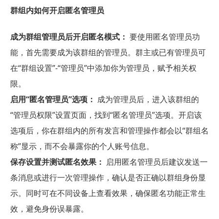
群组内如何开启匿名管理员
成为群组管理员后开启匿名模式：
要使用匿名管理员功
能，首先需要成为该群组的管理员。群主或已有管理员可
在“群组设置”-“管理员”中添加你为管理员，赋予相关权
限。
启用“匿名管理员”选项：
成为管理员后，进入该群组的
“管理员权限”设置页面，找到“匿名管理员”选项。开启该
选项后，你在群组内的所有发言和管理操作都会以“群组名
称”显示，而不会暴露你的个人账号信息。
保存设置并测试匿名效果：
启用匿名管理员后建议发送一
条消息或进行一次管理操作，确认是否正确以群组身份显
示。同时可在不同设备上查看效果，确保匿名功能正常生
效，避免身份误暴露。