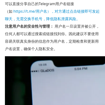
可以直接分享自己的Telegram用户名链接
（如
https://t.me/用户名），对方通过点击链接即可发起
聊天，无需交换手机号，降低隐私泄露风险。
注意用户名的安全性与管理：
用户名一旦设置并被公开，
任何人都可以通过搜索或链接找到你。因此建议不要使用
容易关联真实身份的信息作为用户名，定期检查和更新用
户名设置，确保个人隐私安全。