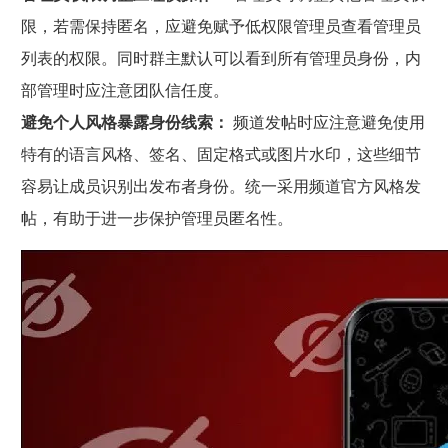
限，若需保持匿名，应避免赋予低权限管理员查看管理员
列表的权限。同时群主默认可以看到所有管理员身份，内
部管理时应注意团队信任度。
避免个人风格暴露身份线索：
频道发帖时应注意避免使用
特有的语言风格、签名、固定格式或图片水印，这些细节
容易让成员识别出发布者身份。统一采用频道官方风格发
帖，有助于进一步保护管理员匿名性。