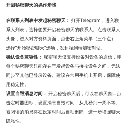
开启秘密聊天的操作步骤
在联系人列表中发起秘密聊天：
打开Telegram，进入联
系人列表，选择想要开启秘密聊天的联系人。点击联系人
头像，进入对方资料页面，点击右上角菜单（三个点），
选择“开始秘密聊天”选项，发起端到端加密对话。
确认设备兼容性：
秘密聊天仅支持设备对设备的通信，即
每个秘密聊天只能存在于发起设备与接收设备之间，无法
同步至其他已登录设备。建议在常用手机上开启，保障使
用稳定性。
设置自毁消息时间：
开启秘密聊天后，可以在聊天窗口点
击定时器图标，设置消息自毁时间，从几秒到一周不等。
被阅读的消息将在设定时间后自动删除，进一步增强聊天
隐私性。