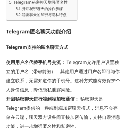
Telegram秘密聊天增强匿名性
开启秘密聊天的操作步骤
秘密聊天的加密与隐私特点
Telegram匿名聊天功能介绍
Telegram支持的匿名聊天方式
使用用户名代替手机号交流：
Telegram允许用户设置独
立的用户名（带@前缀），其他用户通过用户名即可与你
建立联系，无需知道你的手机号。这种方式能有效保护个
人身份信息，降低隐私泄露风险。
开启秘密聊天进行端到端加密通信：
秘密聊天是
Telegram提供的一种端到端加密聊天模式，消息不会存
储在云端，聊天双方设备间直接加密传输，支持自毁消息
功能，进一步增强匿名性和私密性。