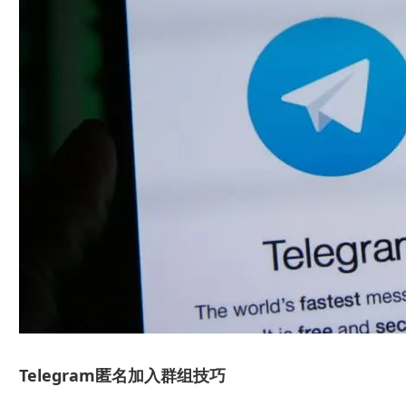
Telegram匿名加入群组技巧