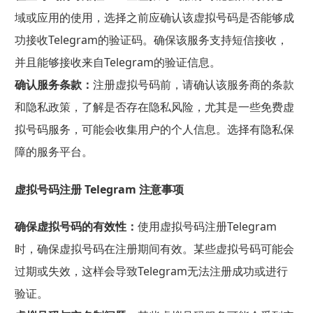
域或应用的使用，选择之前应确认该虚拟号码是否能够成
功接收Telegram的验证码。确保该服务支持短信接收，
并且能够接收来自Telegram的验证信息。
确认服务条款：
注册虚拟号码前，请确认该服务商的条款
和隐私政策，了解是否存在隐私风险，尤其是一些免费虚
拟号码服务，可能会收集用户的个人信息。选择有隐私保
障的服务平台。
虚拟号码注册 Telegram 注意事项
确保虚拟号码的有效性：
使用虚拟号码注册Telegram
时，确保虚拟号码在注册期间有效。某些虚拟号码可能会
过期或失效，这样会导致Telegram无法注册成功或进行
验证。