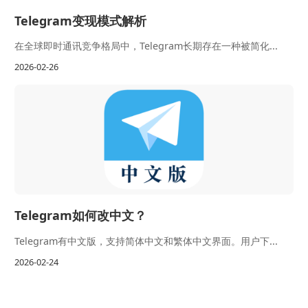
Telegram变现模式解析
在全球即时通讯竞争格局中，Telegram长期存在一种被简化...
2026-02-26
Telegram如何改中文？
Telegram有中文版，支持简体中文和繁体中文界面。用户下...
2026-02-24