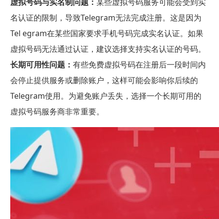
虚拟号码与实名制问题：
某些虚拟号码服务可能会受到实
名认证的限制，导致Telegram无法完成注册。这是因为
Tel egram在某些国家要求手机号码完成实名认证。如果
虚拟号码无法通过认证，建议选择支持实名认证的号码。
长期可用性问题：
有些免费虚拟号码在注册后一段时间内
会停止提供服务或删除账户，这样可能会影响你后续的
Telegram使用。为避免账户丢失，选择一个长期可用的
虚拟号码服务商非常重要。