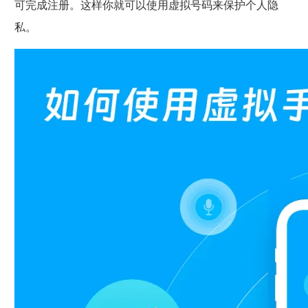
可完成注册。这样你就可以使用虚拟号码来保护个人隐
私。