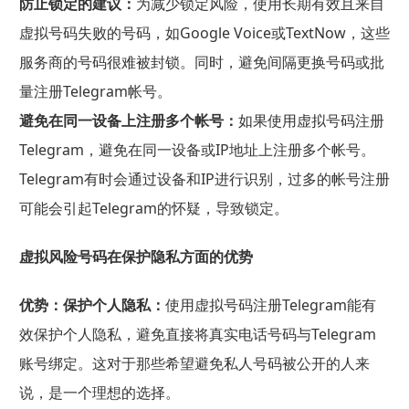
防止锁定的建议：
为减少锁定风险，使用长期有效且来自
虚拟号码失败的号码，如Google Voice或TextNow，这些
服务商的号码很难被封锁。同时，避免间隔更换号码或批
量注册Telegram帐号。
避免在同一设备上注册多个帐号：
如果使用虚拟号码注册
Telegram，避免在同一设备或IP地址上注册多个帐号。
Telegram有时会通过设备和IP进行识别，过多的帐号注册
可能会引起Telegram的怀疑，导致锁定。
虚拟风险号码在保护隐私方面的优势
优势：保护个人隐私：
使用虚拟号码注册Telegram能有
效保护个人隐私，避免直接将真实电话号码与Telegram
账号绑定。这对于那些希望避免私人号码被公开的人来
说，是一个理想的选择。