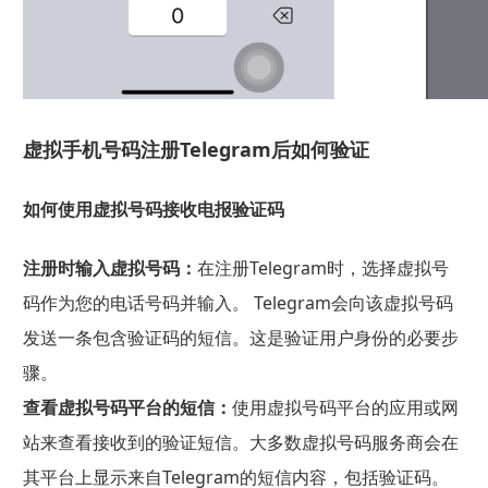
虚拟手机号码注册Telegram后如何验证
如何使用虚拟号码接收电报验证码
注册时输入虚拟号码：
在注册Telegram时，选择虚拟号
码作为您的电话号码并输入。 Telegram会向该虚拟号码
发送一条包含验证码的短信。这是验证用户身份的必要步
骤。
查看虚拟号码平台的短信：
使用虚拟号码平台的应用或网
站来查看接收到的验证短信。大多数虚拟号码服务商会在
其平台上显示来自Telegram的短信内容，包括验证码。