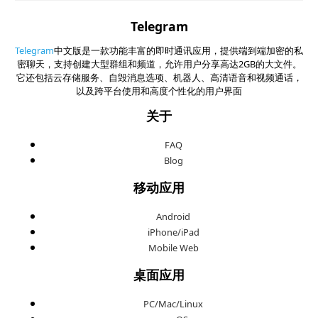
Telegram
Telegram
中文版是一款功能丰富的即时通讯应用，提供端到端加密的私
密聊天，支持创建大型群组和频道，允许用户分享高达2GB的大文件。
它还包括云存储服务、自毁消息选项、机器人、高清语音和视频通话，
以及跨平台使用和高度个性化的用户界面
关于
FAQ
Blog
移动应用
Android
iPhone/iPad
Mobile Web
桌面应用
PC/Mac/Linux