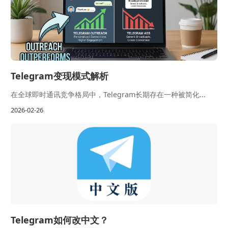
Telegram变现模式解析
在全球即时通讯竞争格局中，Telegram长期存在一种被简化...
2026-02-26
Telegram如何改中文？