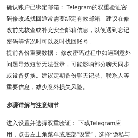
确认账户已绑定邮箱： Telegram的双重验证密
码修改或找回通常需要绑定有效邮箱。建议在修
改前先核查或补充安全邮箱信息，以便遇到忘记
密码等情况时可以及时找回账号。
提前备份重要数据： 修改密码过程中如遇到意外
问题导致短暂无法登录，可能影响部分聊天同步
或设备切换。建议定期备份聊天记录、联系人等
重要信息，减少意外损失风险。
步骤详解与注意细节
进入设置并选择双重验证： 下载Telegram应
用，点击左上角菜单或底部“设置”，选择“隐私与