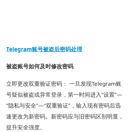
Telegram账号被盗后密码处理
被盗账号如何及时修改密码
立即更改双重验证密码： 一旦发现Telegram账
号疑似被盗或异常登录，第一时间进入“设置”—
“隐私与安全”—“双重验证”，输入现有密码后迅
速更改为新密码。新密码应与旧密码区别明显，
提升安全强度。