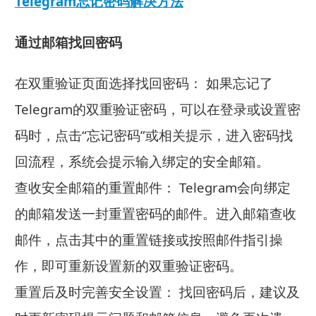
Telegram忘记密码解决方法
通过邮箱找回密码
在双重验证页面选择找回密码： 如果忘记了
Telegram的双重验证密码，可以在登录或设置密
码时，点击“忘记密码”或相关提示，进入密码找
回流程，系统会提示输入绑定的安全邮箱。
查收安全邮箱的重置邮件： Telegram会向绑定
的邮箱发送一封重置密码的邮件。进入邮箱查收
邮件，点击其中的重置链接或按照邮件指引操
作，即可重新设置新的双重验证密码。
重置后及时完善安全设置： 找回密码后，建议及