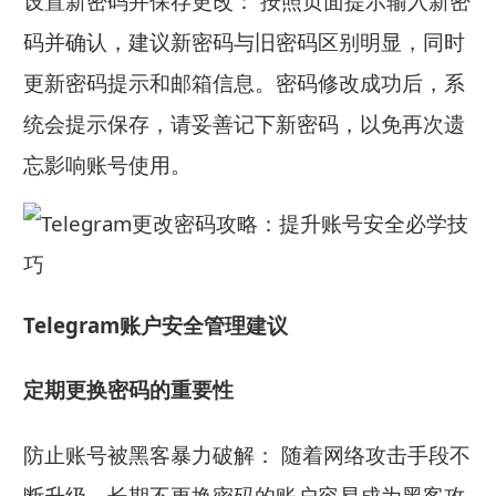
设置新密码并保存更改： 按照页面提示输入新密
码并确认，建议新密码与旧密码区别明显，同时
更新密码提示和邮箱信息。密码修改成功后，系
统会提示保存，请妥善记下新密码，以免再次遗
忘影响账号使用。
Telegram账户安全管理建议
定期更换密码的重要性
防止账号被黑客暴力破解： 随着网络攻击手段不
断升级，长期不更换密码的账户容易成为黑客攻