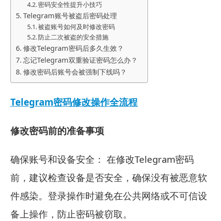
密码安全性提升小技巧
Telegram账号被盗后密码处理
被盗账号如何及时修改密码
防止二次被盗的安全措施
修改Telegram密码后多久生效？
忘记Telegram双重验证密码怎么办？
修改密码后账号会被强制下线吗？
Telegram密码修改操作全流程
修改密码前的准备事项
确保账号和设备安全： 在修改Telegram密码
前，建议检查设备是否安全，确保没有被恶意软
件感染。登录操作时避免在公共网络或不可信设
备上操作，防止密码被窃取。