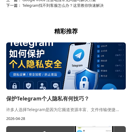
下一篇：
Telegram找不到客服怎么办？这里教你快速解决
精彩推荐
保护Telegram个人隐私有何技巧？
许多人选择Telegram是因为它频道资源丰富、文件传输便捷...
2026-04-28