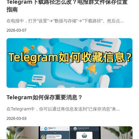
Telegram下载路径怎么改？电报群文件保存位置
指南
在电报中，打开“设置”→“数据与存储”→“下载路径”。然后点...
2026-03-07
Telegram如何保存重要消息？
在Telegram中，你可以通过将信息发送到“已保存消息”来...
2026-03-03