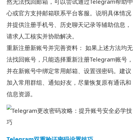
然无法找回邮箱，可以尝试通过Telegram帮助中
心或官方支持邮箱联系平台客服。说明具体情况
并提供注册手机号、历史聊天记录等辅助信息，
请求人工核实并协助解决。
重新注册新账号并完善资料： 如果上述方法均无
法找回账号，只能选择重新注册Telegram账号，
并在新账号中绑定常用邮箱、设置强密码。建议
加入常用群组、通知好友，尽量恢复原有通讯和
信息资源。
Telegram双重验证密码设置技巧