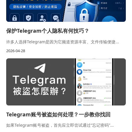
保护Telegram个人隐私有何技巧？
许多人选择Telegram是因为它频道资源丰富、文件传输便捷...
2026-04-28
Telegram账号被盗如何处理？一步教你找回
如果Telegram账号被盗，首先应立即尝试通过“忘记密码”...