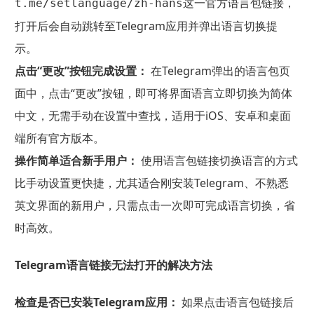
这一官方语言包链接，
t.me/setlanguage/zh-hans
打开后会自动跳转至Telegram应用并弹出语言切换提
示。
点击“更改”按钮完成设置：
在Telegram弹出的语言包页
面中，点击“更改”按钮，即可将界面语言立即切换为简体
中文，无需手动在设置中查找，适用于iOS、安卓和桌面
端所有官方版本。
操作简单适合新手用户：
使用语言包链接切换语言的方式
比手动设置更快捷，尤其适合刚安装Telegram、不熟悉
英文界面的新用户，只需点击一次即可完成语言切换，省
时高效。
Telegram语言链接无法打开的解决方法
检查是否已安装Telegram应用：
如果点击语言包链接后