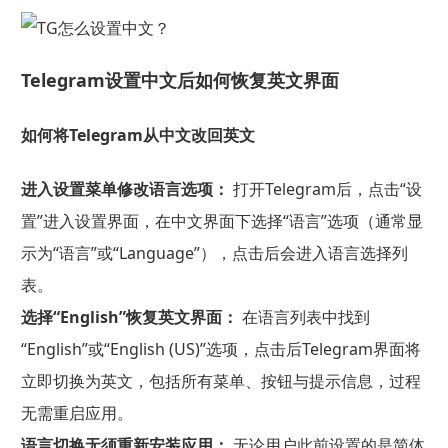
Telegram设置中文后如何恢复英文界面
如何将Telegram从中文改回英文
进入设置菜单修改语言选项：
打开Telegram后，点击“设
置”进入设置界面，在中文界面下选择“语言”选项（通常显
示为“语言”或“Language”），点击后会进入语言选择列
表。
选择“English”恢复英文界面：
在语言列表中找到
“English”或“English (US)”选项，点击后Telegram界面将
立即切换为英文，包括所有菜单、按钮与提示信息，过程
无需重启应用。
语言切换无须重新安装应用：
无论用户此前设置的是简体