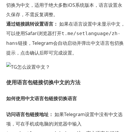
切换为中文，适用于绝大多数iOS系统版本，语言设置永
久保存，不需反复调整。
通过链接跳转设置语言：
如果在语言设置中未显示中文，
可以使用Safari浏览器打开
t.me/setlanguage/zh-
链接，Telegram会自动启动并弹出中文语言包切换
hans
提示，点击确认后即可完成设置。
使用语言包链接切换中文的方法
如何使用中文语言包链接切换语言
访问语言包链接地址：
如果Telegram设置中没有中文选
项，可在手机或电脑的浏览器中输入