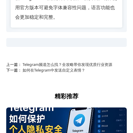
用官方版本可避免字体兼容性问题，语言功能也
会更加稳定和完整。
上一篇：
Telegram频道怎么找？全攻略带你发现优质行业资源
下一篇：
如何在Telegram中发送自定义表情？
精彩推荐