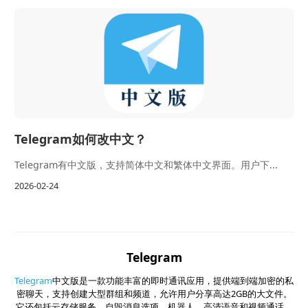
Telegram如何改中文？
Telegram有中文版，支持简体中文和繁体中文界面。用户下...
2026-02-24
Telegram
Telegram
中文版是一款功能丰富的即时通讯应用，提供端到端加密的私
密聊天，支持创建大型群组和频道，允许用户分享高达2GB的大文件。
它还包括云存储服务、自毁消息选项、机器人、高清语音和视频通话，