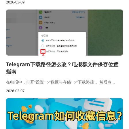
2026-03-09
Telegram下载路径怎么改？电报群文件保存位置
指南
在电报中，打开“设置”→“数据与存储”→“下载路径”。然后点...
2026-03-07