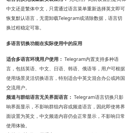
中文还是繁体中文，只需通过语言菜单重新选择英文即可
恢复默认语言，无需卸载Telegram或清除数据，语言切
换过程稳定可靠。
多语言切换功能在实际使用中的应用
适合多语言环境用户使用：
Telegram内置支持多种语
言，包括英语、中文、日语、韩语、俄语等，用户可根据
使用场景灵活切换语言，特别适合中英文混合办公或跨国
交流用户。
频道与群组语言无关界面语言：
Telegram语言切换只影
响界面显示，不影响群组内容或频道语言，因此即使将界
面设置为英文，中文频道内容仍会正常显示，不影响日常
使用体验。