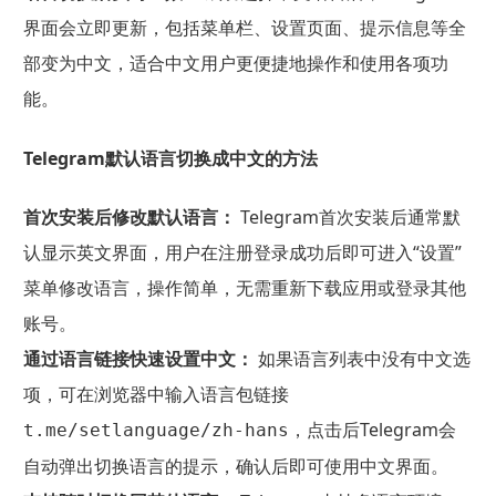
界面会立即更新，包括菜单栏、设置页面、提示信息等全
部变为中文，适合中文用户更便捷地操作和使用各项功
能。
Telegram默认语言切换成中文的方法
首次安装后修改默认语言：
Telegram首次安装后通常默
认显示英文界面，用户在注册登录成功后即可进入“设置”
菜单修改语言，操作简单，无需重新下载应用或登录其他
账号。
通过语言链接快速设置中文：
如果语言列表中没有中文选
项，可在浏览器中输入语言包链接
，点击后Telegram会
t.me/setlanguage/zh-hans
自动弹出切换语言的提示，确认后即可使用中文界面。