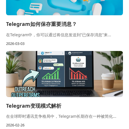
Telegram如何保存重要消息？
在Telegram中，你可以通过将信息发送到“已保存消息”来...
2026-03-03
Telegram变现模式解析
在全球即时通讯竞争格局中，Telegram长期存在一种被简化...
2026-02-26