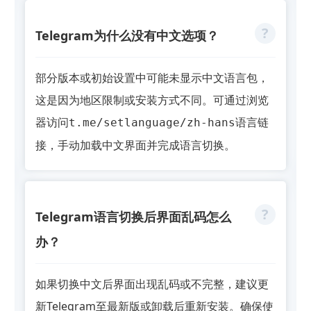
Telegram为什么没有中文选项？
部分版本或初始设置中可能未显示中文语言包，
这是因为地区限制或安装方式不同。可通过浏览
器访问
语言链
t.me/setlanguage/zh-hans
接，手动加载中文界面并完成语言切换。
Telegram语言切换后界面乱码怎么
办？
如果切换中文后界面出现乱码或不完整，建议更
新Telegram至最新版或卸载后重新安装。确保使