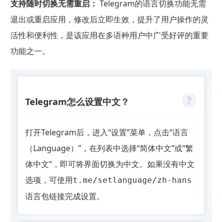
支持随时切换无需重启：
Telegram的语言切换功能无需
退出或重启应用，修改后立即生效，提升了用户操作的灵
活性和便利性，是该应用在多语种用户中广受好评的重要
功能之一。
Telegram怎么设置中文？
打开Telegram后，进入“设置”菜单，点击“语言
（Language）”，在列表中选择“简体中文”或“繁
体中文”，即可将界面切换为中文。如果没有中文
选项，可使用
t.me/setlanguage/zh-hans
语言包链接完成设置。