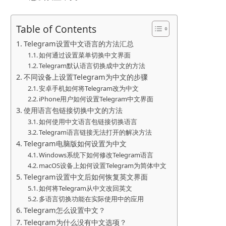
Table of Contents
Telegram设置中文语言的方法汇总
如何通过设置菜单切换中文界面
Telegram默认语言切换成中文的方法
不同设备上设置Telegram为中文的步骤
安卓手机如何将Telegram改为中文
iPhone用户如何设置Telegram中文界面
使用语言包链接切换中文的方法
如何使用中文语言包链接切换语言
Telegram语言链接无法打开的解决方法
Telegram电脑版如何设置为中文
Windows系统下如何修改Telegram语言
macOS设备上如何设置Telegram为简体中文
Telegram设置中文后如何恢复英文界面
如何将Telegram从中文改回英文
多语言切换功能在实际使用中的应用
Telegram怎么设置中文？
Telegram为什么没有中文选项？