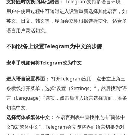
支持随时切换回其他语言：
Telegram支持多语言环境，
用户在使用过程中可随时进入设置重新选择其他语言，如
英文、日文、韩文等，界面会立即根据选择变化，适合多
语言用户灵活切换。
不同设备上设置Telegram为中文的步骤
安卓手机如何将Telegram改为中文
进入语言设置界面：
打开Telegram应用，点击左上角三
条横线打开菜单，选择“设置（Settings）”，然后找到“语
言（Language）”选项，点击后进入语言选择页面，准备
切换中文。
选择简体或繁体中文：
在语言列表中查找并点击“简体中
文”或“繁体中文”，Telegram会立即将界面语言切换为对