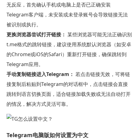
无反应，首先确认手机或电脑上是否已正确安装
Telegram客户端，未安装或未登录账号会导致链接无法
被识别或执行。
更换浏览器尝试打开链接：
某些浏览器可能无法正确识别
t.me格式的跳转链接，建议使用系统默认浏览器（如安卓
的Chrome或iOS的Safari）重新打开链接，确保跳转到
Telegram应用。
手动复制链接进入Telegram：
若点击链接无效，可将链
接复制后粘贴到Telegram的对话框中，点击链接会直接
跳转到语言切换页面，适合链接加载失败或无法自动打开
的情况，解决方式灵活可靠。
Telegram电脑版如何设置为中文