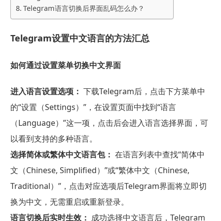
Telegram语言切换后界面乱码怎么办？
Telegram设置中文语言的方法汇总
如何通过设置菜单切换中文界面
进入语言设置选项：
下载Telegram后，点击下方菜单中
的“设置（Settings）”，在设置页面中找到“语言
（Language）”这一项，点击后会进入语言选择界面，可
以看到支持的多种语言。
选择简体或繁体中文语言包：
在语言列表中查找“简体中
文（Chinese, Simplified）”或“繁体中文（Chinese,
Traditional）”，点击对应选项后Telegram界面将立即切
换为中文，无需重启或重新登录。
语言切换后实时生效：
成功选择中文语言后，Telegram