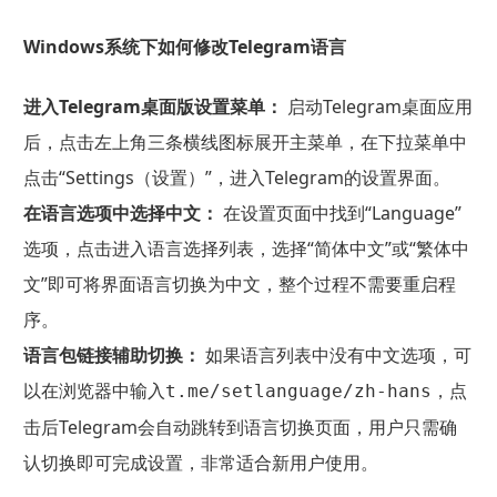
Windows系统下如何修改Telegram语言
进入Telegram桌面版设置菜单：
启动Telegram桌面应用
后，点击左上角三条横线图标展开主菜单，在下拉菜单中
点击“Settings（设置）”，进入Telegram的设置界面。
在语言选项中选择中文：
在设置页面中找到“Language”
选项，点击进入语言选择列表，选择“简体中文”或“繁体中
文”即可将界面语言切换为中文，整个过程不需要重启程
序。
语言包链接辅助切换：
如果语言列表中没有中文选项，可
以在浏览器中输入
，点
t.me/setlanguage/zh-hans
击后Telegram会自动跳转到语言切换页面，用户只需确
认切换即可完成设置，非常适合新用户使用。