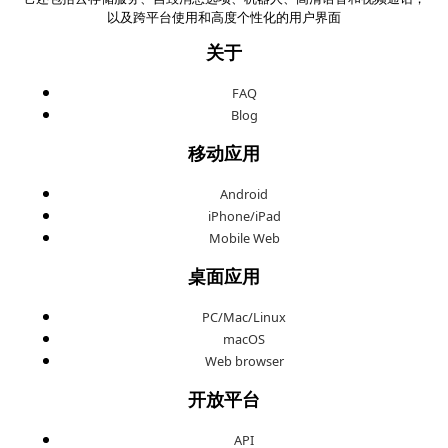
以及跨平台使用和高度个性化的用户界面
关于
FAQ
Blog
移动应用
Android
iPhone/iPad
Mobile Web
桌面应用
PC/Mac/Linux
macOS
Web browser
开放平台
API