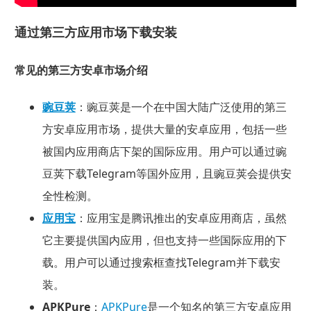
通过第三方应用市场下载安装
常见的第三方安卓市场介绍
豌豆荚
：豌豆荚是一个在中国大陆广泛使用的第三
方安卓应用市场，提供大量的安卓应用，包括一些
被国内应用商店下架的国际应用。用户可以通过豌
豆荚下载Telegram等国外应用，且豌豆荚会提供安
全性检测。
应用宝
：应用宝是腾讯推出的安卓应用商店，虽然
它主要提供国内应用，但也支持一些国际应用的下
载。用户可以通过搜索框查找Telegram并下载安
装。
APKPure
：
APKPure
是一个知名的第三方安卓应用