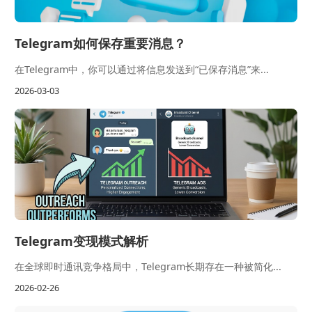
Telegram如何保存重要消息？
在Telegram中，你可以通过将信息发送到“已保存消息”来...
2026-03-03
Telegram变现模式解析
在全球即时通讯竞争格局中，Telegram长期存在一种被简化...
2026-02-26