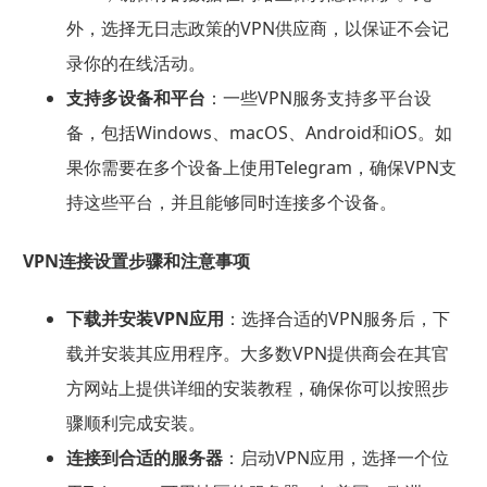
外，选择无日志政策的VPN供应商，以保证不会记
录你的在线活动。
支持多设备和平台
：一些VPN服务支持多平台设
备，包括Windows、macOS、Android和iOS。如
果你需要在多个设备上使用Telegram，确保VPN支
持这些平台，并且能够同时连接多个设备。
VPN连接设置步骤和注意事项
下载并安装VPN应用
：选择合适的VPN服务后，下
载并安装其应用程序。大多数VPN提供商会在其官
方网站上提供详细的安装教程，确保你可以按照步
骤顺利完成安装。
连接到合适的服务器
：启动VPN应用，选择一个位