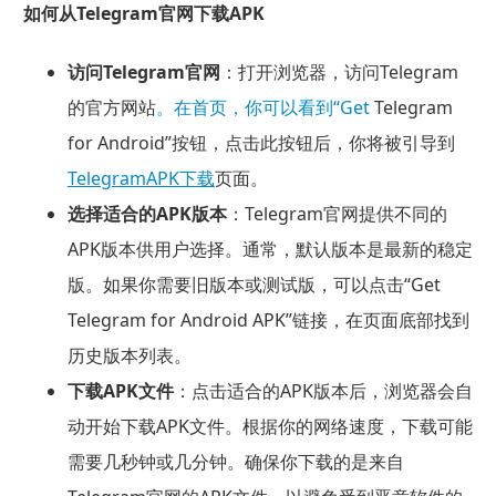
如何从Telegram官网下载APK
访问Telegram官网
：打开浏览器，访问Telegram
的官方网站
。在首页，你可以看到“Get
Telegram
for Android”按钮，点击此按钮后，你将被引导到
TelegramAPK下载
页面。
选择适合的APK版本
：Telegram官网提供不同的
APK版本供用户选择。通常，默认版本是最新的稳定
版。如果你需要旧版本或测试版，可以点击“Get
Telegram for Android APK”链接，在页面底部找到
历史版本列表。
下载APK文件
：点击适合的APK版本后，浏览器会自
动开始下载APK文件。根据你的网络速度，下载可能
需要几秒钟或几分钟。确保你下载的是来自