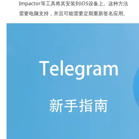
Impactor等工具将其安装到iOS设备上。这种方法
需要电脑支持，并且可能需要定期重新签名应用。