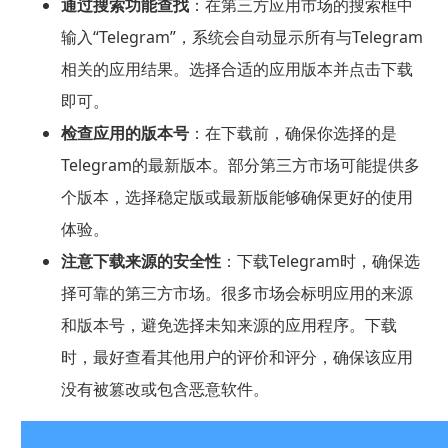
通过搜索功能查找
：在第三方应用市场的搜索框中
输入“Telegram”，系统会自动显示所有与Telegram
相关的应用结果。选择合适的应用版本并点击下载
即可。
检查应用的版本号
：在下载前，确保你选择的是
Telegram的最新版本。部分第三方市场可能提供多
个版本，选择稳定版或最新版能够确保更好的使用
体验。
注意下载来源的安全性
：下载Telegram时，确保选
择可靠的第三方市场。很多市场会标明应用的来源
和版本号，避免选择未知来源的应用程序。下载
时，最好查看其他用户的评价和评分，确保该应用
没有被篡改或包含恶意软件。