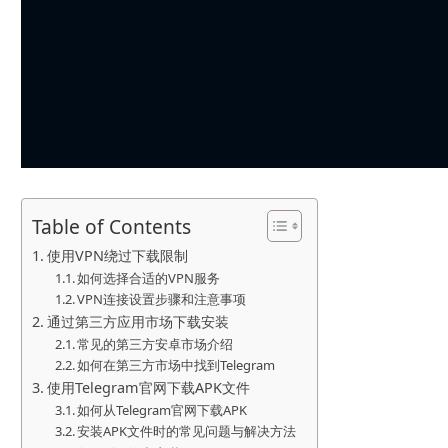
Table of Contents
使用VPN绕过下载限制
如何选择合适的VPN服务
VPN连接设置步骤和注意事项
通过第三方应用市场下载安装
常见的第三方安卓市场介绍
如何在第三方市场中找到Telegram
使用Telegram官网下载APK文件
如何从Telegram官网下载APK
安装APK文件时的常见问题与解决方法