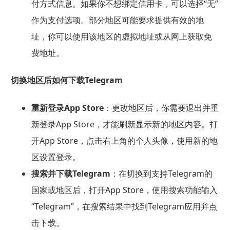
付方式信息。如果你不想绑定信用卡，可以选择“无”
作为支付选项。部分地区可能要求提供有效的地
址，你可以使用该地区的虚拟地址或从网上获取免
费地址。
切换地区后如何下载Telegram
重新登录App Store
：更改地区后，你需要退出并重
新登录App Store，才能刷新显示新的地区内容。打
开App Store，点击右上角的个人头像，使用新的地
区设置登录。
搜索并下载Telegram
：在切换到支持Telegram的
国家或地区后，打开App Store，使用搜索功能输入
“Telegram”，在搜索结果中找到Telegram应用并点
击下载。