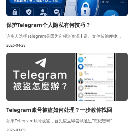
保护Telegram个人隐私有何技巧？
许多人选择Telegram是因为它频道资源丰富、文件传输便捷...
2026-04-28
Telegram账号被盗如何处理？一步教你找回
如果Telegram账号被盗，首先应立即尝试通过“忘记密码”...
2026-03-09