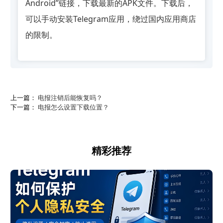
Android”链接，下载最新的APK文件。下载后，
可以手动安装Telegram应用，绕过国内应用商店
的限制。
上一篇：
电报注销后能恢复吗？
下一篇：
电报怎么设置下载位置？
精彩推荐