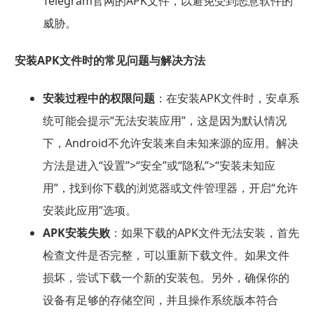
Telegram官网的APK文件，以避免受到恶意软件的
威胁。
安装APK文件时的常见问题与解决方法
安装过程中的权限问题
：在安装APK文件时，安卓系
统可能会提示“无法安装应用”，这是因为默认情况
下，Android不允许安装来自未知来源的应用。解决
方法是进入“设置”>“安全”或“隐私”>“安装未知应
用”，找到你下载的浏览器或文件管理器，开启“允许
安装此应用”选项。
APK安装失败
：如果下载的APK文件无法安装，首先
检查文件是否完整，可以重新下载文件。如果文件
损坏，尝试下载一个新的安装包。另外，确保你的
设备有足够的存储空间，并且操作系统版本符合