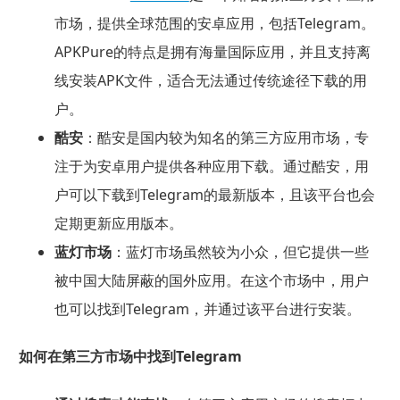
市场，提供全球范围的安卓应用，包括Telegram。
APKPure的特点是拥有海量国际应用，并且支持离
线安装APK文件，适合无法通过传统途径下载的用
户。
酷安
：酷安是国内较为知名的第三方应用市场，专
注于为安卓用户提供各种应用下载。通过酷安，用
户可以下载到Telegram的最新版本，且该平台也会
定期更新应用版本。
蓝灯市场
：蓝灯市场虽然较为小众，但它提供一些
被中国大陆屏蔽的国外应用。在这个市场中，用户
也可以找到Telegram，并通过该平台进行安装。
如何在第三方市场中找到Telegram