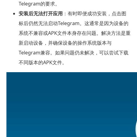
Telegram的要求。
安装后无法打开应用
：有时即便成功安装，点击图
标后仍然无法启动Telegram。这通常是因为设备的
系统不兼容或APK文件本身存在问题。解决方法是重
新启动设备，并确保设备的操作系统版本与
Telegram兼容。如果问题仍未解决，可以尝试下载
不同版本的APK文件。