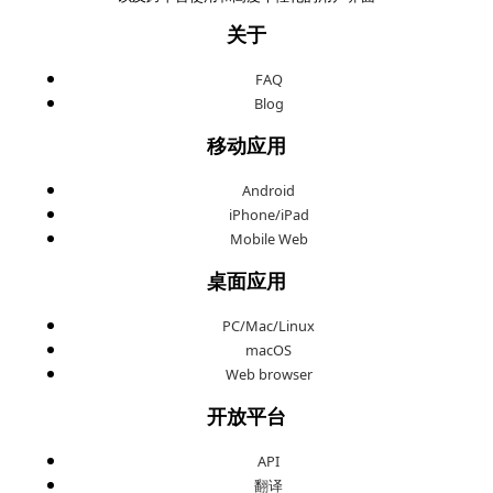
关于
FAQ
Blog
移动应用
Android
iPhone/iPad
Mobile Web
桌面应用
PC/Mac/Linux
macOS
Web browser
开放平台
API
翻译