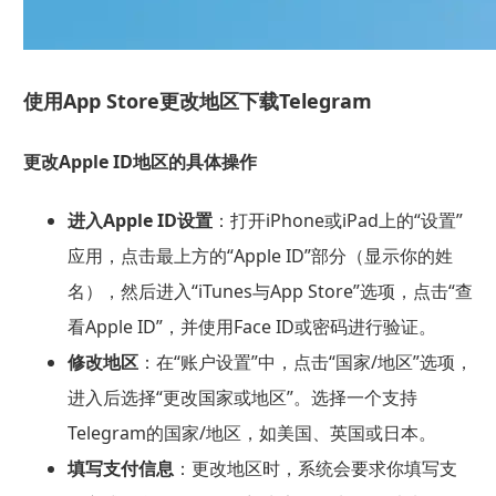
使用App Store更改地区下载Telegram
更改Apple ID地区的具体操作
进入Apple ID设置
：打开iPhone或iPad上的“设置”
应用，点击最上方的“Apple ID”部分（显示你的姓
名），然后进入“iTunes与App Store”选项，点击“查
看Apple ID”，并使用Face ID或密码进行验证。
修改地区
：在“账户设置”中，点击“国家/地区”选项，
进入后选择“更改国家或地区”。选择一个支持
Telegram的国家/地区，如美国、英国或日本。
填写支付信息
：更改地区时，系统会要求你填写支