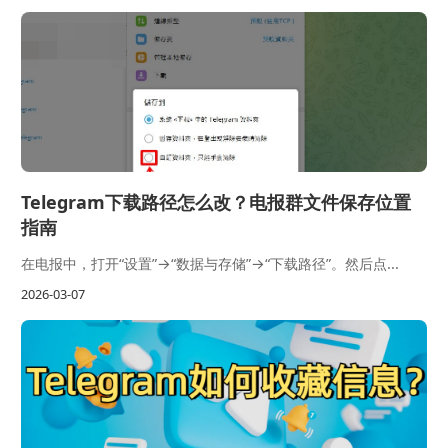
Telegram下载路径怎么改？电报群文件保存位置
指南
在电报中，打开“设置”→“数据与存储”→“下载路径”。然后点...
2026-03-07