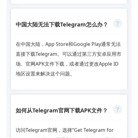
中国大陆无法下载Telegram怎么办？
在中国大陆，App Store和Google Play通常无法
直接下载Telegram。可以通过第三方安卓应用市
场、官网APK文件下载，或者通过更改Apple ID
地区设置来解决这个问题。
如何从Telegram官网下载APK文件？
访问Telegram官网，选择“Get Telegram for