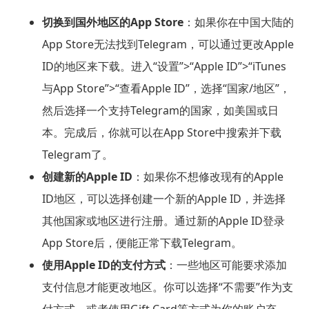
切换到国外地区的App Store
：如果你在中国大陆的
App Store无法找到Telegram，可以通过更改Apple
ID的地区来下载。进入“设置”>“Apple ID”>“iTunes
与App Store”>“查看Apple ID”，选择“国家/地区”，
然后选择一个支持Telegram的国家，如美国或日
本。完成后，你就可以在App Store中搜索并下载
Telegram了。
创建新的Apple ID
：如果你不想修改现有的Apple
ID地区，可以选择创建一个新的Apple ID，并选择
其他国家或地区进行注册。通过新的Apple ID登录
App Store后，便能正常下载Telegram。
使用Apple ID的支付方式
：一些地区可能要求添加
支付信息才能更改地区。你可以选择“不需要”作为支