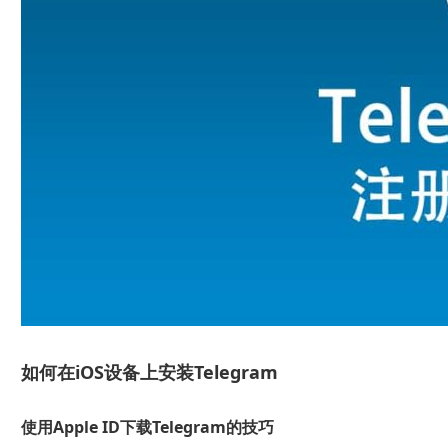
如何在iOS设备上安装Telegram
使用Apple ID下载Telegram的技巧