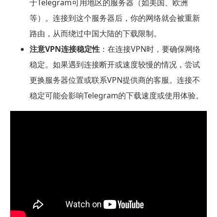
于Telegram可用地区的服务器（如美国、欧洲
等）。连接到这个服务器后，你的网络就会被重新
路由，从而绕过中国大陆的下载限制。
注意VPN连接稳定性
：在连接VPN时，要确保网络
稳定。如果遇到连接断开或速度较慢的情况，尝试
更换服务器位置或联系VPN提供商的客服。连接不
稳定可能会影响Telegram的下载速度或使用体验。