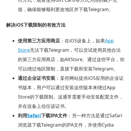
付方式，或者使用Gift Card等方式为你的账户充
值，确保能够顺利更改地区并下载Telegram。
解决iOS下载限制的有效方法
使用第三方应用商店
：在iOS设备上，如果
App
Store
无法下载Telegram，可以尝试使用其他合法
的第三方应用商店，如AltStore。通过这些平台，你
可以绕过地区限制，直接下载和安装Telegram。
通过企业证书安装
：某些网站提供iOS应用的企业证
书版本，用户可以通过安装这些版本来绕过App
Store的下载限制。这通常需要手动安装配置文件，
并在设备上信任该证书。
利用
Safari
下载IPA文件
：另一种方法是通过Safari
浏览器下载Telegram的IPA文件，并使用Cydia