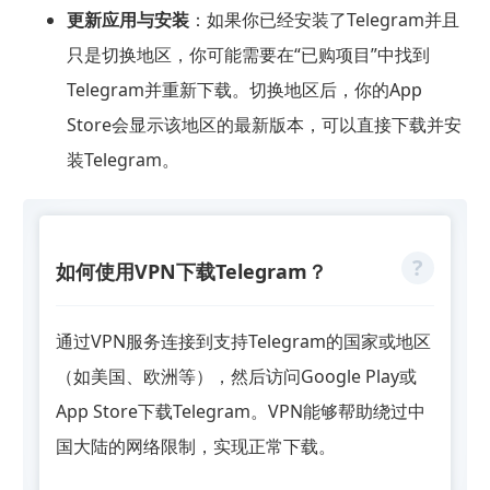
更新应用与安装
：如果你已经安装了Telegram并且
只是切换地区，你可能需要在“已购项目”中找到
Telegram并重新下载。切换地区后，你的App
Store会显示该地区的最新版本，可以直接下载并安
装Telegram。
如何使用VPN下载Telegram？
通过VPN服务连接到支持Telegram的国家或地区
（如美国、欧洲等），然后访问Google Play或
App Store下载Telegram。VPN能够帮助绕过中
国大陆的网络限制，实现正常下载。