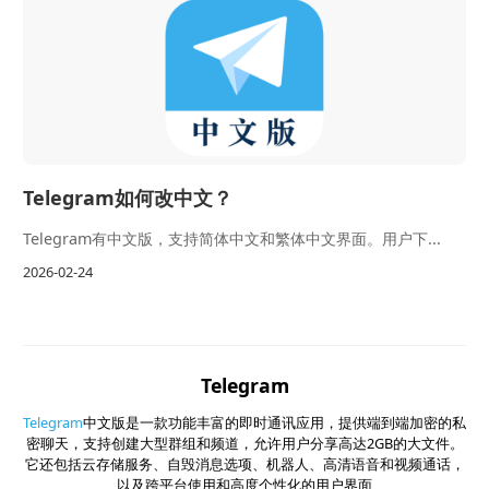
Telegram如何改中文？
Telegram有中文版，支持简体中文和繁体中文界面。用户下...
2026-02-24
Telegram
Telegram
中文版是一款功能丰富的即时通讯应用，提供端到端加密的私
密聊天，支持创建大型群组和频道，允许用户分享高达2GB的大文件。
它还包括云存储服务、自毁消息选项、机器人、高清语音和视频通话，
以及跨平台使用和高度个性化的用户界面