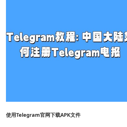
使用Telegram官网下载APK文件