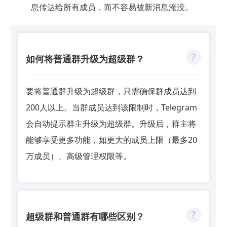
息传达给所有成员，而不容易被新消息淹没。
如何将普通群升级为超级群？
要将普通群升级为超级群，只需确保群成员达到
200人以上。当群成员达到该限制时，Telegram
会自动提示群主升级为超级群。升级后，群主将
能够享受更多功能，如更大的成员上限（最多20
万成员）、高级管理权限等。
超级群和普通群有哪些区别？