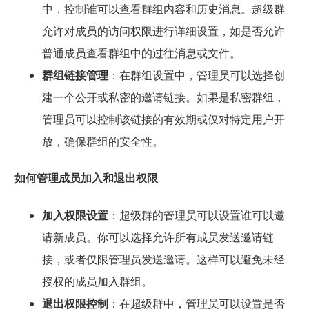
中，控制谁可以查看群组内容和历史消息。超级群
允许对成员的访问权限进行详细设置，如是否允许
普通成员查看群组中的过往消息或文件。
群组链接管理
：在群组设置中，管理员可以选择创
建一个公开或私密的邀请链接。如果是私密群组，
管理员可以控制该链接的有效期或仅对特定用户开
放，确保群组的安全性。
如何管理成员加入和退出权限
加入权限设置
：超级群的管理员可以设置谁可以邀
请新成员。你可以选择允许所有成员发送邀请链
接，或者仅限管理员发送邀请。这样可以避免未经
授权的成员加入群组。
退出权限控制
：在超级群中，管理员可以设置是否