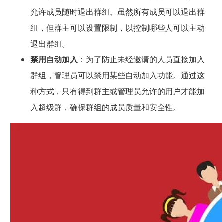
允许成员随时退出群组。虽然所有成员可以退出群
组，但群主可以设置限制，以控制哪些人可以主动
退出群组。
禁用自动加入
：为了防止未经邀请的人员直接加入
群组，管理员可以禁用某些自动加入功能。通过这
种方式，只有得到群主或管理员允许的用户才能加
入超级群，确保群组的成员质量和安全性。