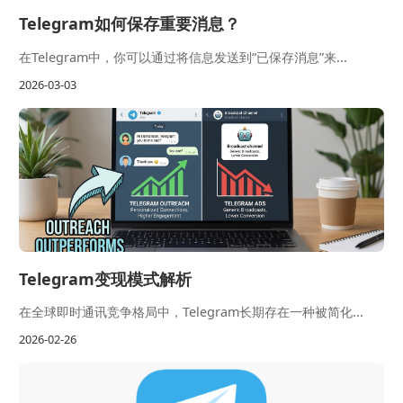
Telegram如何保存重要消息？
在Telegram中，你可以通过将信息发送到“已保存消息”来...
2026-03-03
Telegram变现模式解析
在全球即时通讯竞争格局中，Telegram长期存在一种被简化...
2026-02-26