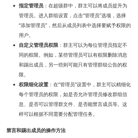
指定管理员
：在超级群中，群主可以将成员提升为
管理员。进入群组设置，点击“管理员”选项，选择
“添加管理员”，然后从成员列表中选择要赋予权限的
用户。
自定义管理员权限
：群主可以为每位管理员指定不
同的权限。例如，某些管理员可以有权限删除消息
和踢出成员，另一些则可能只有管理群组公告的权
限。
权限细化设置
：在“管理员”设置中，群主可以精细化
每个管理员的权限，如是否允许管理员修改群组信
息、是否可以管理群文件、是否能禁言成员等。这
样可以根据不同需要分配管理任务。
禁言和踢出成员的操作方法