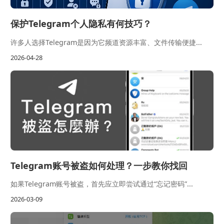
保护Telegram个人隐私有何技巧？
许多人选择Telegram是因为它频道资源丰富、文件传输便捷...
2026-04-28
Telegram账号被盗如何处理？一步教你找回
如果Telegram账号被盗，首先应立即尝试通过“忘记密码”...
2026-03-09