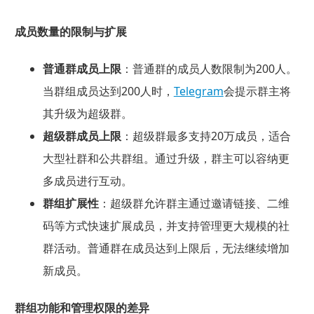
成员数量的限制与扩展
普通群成员上限
：普通群的成员人数限制为200人。
当群组成员达到200人时，
Telegram
会提示群主将
其升级为超级群。
超级群成员上限
：超级群最多支持20万成员，适合
大型社群和公共群组。通过升级，群主可以容纳更
多成员进行互动。
群组扩展性
：超级群允许群主通过邀请链接、二维
码等方式快速扩展成员，并支持管理更大规模的社
群活动。普通群在成员达到上限后，无法继续增加
新成员。
群组功能和管理权限的差异