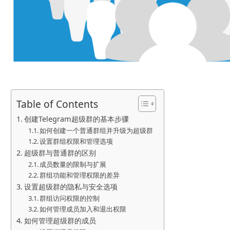
Table of Contents
创建Telegram超级群的基本步骤
如何创建一个普通群组并升级为超级群
设置群组权限和管理选项
超级群与普通群的区别
成员数量的限制与扩展
群组功能和管理权限的差异
设置超级群的隐私与安全选项
群组访问权限的控制
如何管理成员加入和退出权限
如何管理超级群的成员