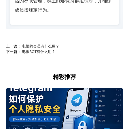
活的权限管理，群主能够保持群组秩序，并确保
成员按规定行为。
上一篇：
电报的会员有什么用？
下一篇：
电报BOT有什么用？
精彩推荐