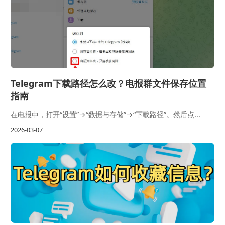
Telegram下载路径怎么改？电报群文件保存位置
指南
在电报中，打开“设置”→“数据与存储”→“下载路径”。然后点...
2026-03-07