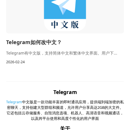
Telegram如何改中文？
Telegram有中文版，支持简体中文和繁体中文界面。用户下...
2026-02-24
Telegram
Telegram
中文版是一款功能丰富的即时通讯应用，提供端到端加密的私
密聊天，支持创建大型群组和频道，允许用户分享高达2GB的大文件。
它还包括云存储服务、自毁消息选项、机器人、高清语音和视频通话，
以及跨平台使用和高度个性化的用户界面
关于