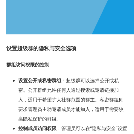
设置超级群的隐私与安全选项
群组访问权限的控制
设置公开或私密群组
：超级群可以选择公开或私
密。公开群组允许任何人通过搜索或邀请链接加
入，适用于希望扩大社群范围的群主。私密群组则
要求管理员主动邀请成员才能加入，适用于需要较
高隐私保护的群组。
控制成员访问权限
：管理员可以在“隐私与安全”设置