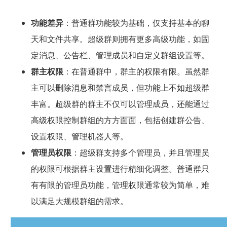
功能差异
：普通群功能较为基础，仅支持基本的聊
天和文件共享。超级群则拥有更多高级功能，如固
定消息、公告栏、管理成员和自定义群组设置等。
群主权限
：在普通群中，群主的权限有限。虽然群
主可以删除消息和禁言成员，但功能上不如超级群
丰富。超级群的群主不仅可以管理成员，还能通过
高级权限控制群组的方方面面，包括创建群公告、
设置权限、管理机器人等。
管理员权限
：超级群支持多个管理员，并且管理员
的权限可根据群主设置进行精细化调整。普通群只
有有限的管理员功能，管理权限通常较为简单，难
以满足大规模群组的需求。