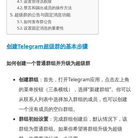
设置管理员权限
禁言和踢出成员的操作方法
超级群的公告与固定消息功能
如何发布群公告
设置固定消息的重要性
创建Telegram超级群的基本步骤
如何创建一个普通群组并升级为超级群
创建群组
：首先，打开Telegram应用，点击左上角
的菜单按钮（三条横线），选择“新建群组”。你可以
从联系人列表中选择加入群组的成员，也可以创建
一个没有成员的空白群组。
群组初始设置
：完成群组创建后，默认情况下，该
群组为普通群组。如果你希望将群组升级为超级