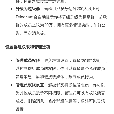
群，你需要进行进一步设置。
升级为超级群
：当群组成员数达到200人以上时，
Telegram会自动提示你将群组升级为超级群。超级
群的成员上限为20万，拥有更多管理功能，如群公
告、固定消息等。
设置群组权限和管理选项
管理成员权限
：进入群组设置，选择“权限”选项，可
以控制群组成员的权限。你可以选择是否允许成员
发送消息、添加链接或媒体，限制成员行为。
管理员权限设置
：超级群支持多位管理员，你可以
为其他成员赋予不同权限。管理员可以有权限禁言
成员、删除消息、修改群组信息等，权限可以灵活
设置。