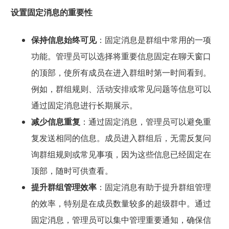
设置固定消息的重要性
保持信息始终可见
：固定消息是群组中常用的一项
功能。管理员可以选择将重要信息固定在聊天窗口
的顶部，使所有成员在进入群组时第一时间看到。
例如，群组规则、活动安排或常见问题等信息可以
通过固定消息进行长期展示。
减少信息重复
：通过固定消息，管理员可以避免重
复发送相同的信息。成员进入群组后，无需反复问
询群组规则或常见事项，因为这些信息已经固定在
顶部，随时可供查看。
提升群组管理效率
：固定消息有助于提升群组管理
的效率，特别是在成员数量较多的超级群中。通过
固定消息，管理员可以集中管理重要通知，确保信