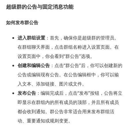
超级群的公告与固定消息功能
如何发布群公告
进入群组设置
：首先，确保你是超级群的管理员。
在群组聊天界面，点击群组名称进入设置页面。在
设置页面中，你会看到“群公告”选项。
创建和编辑公告
：点击“群公告”后，你可以创建新的
公告或编辑现有公告。在公告编辑框中，你可以输
入文本、添加链接、图片或文件。
发布公告
：编辑完成后，点击“发布”按钮，公告将立
即显示在群组内的所有成员的顶部，并且所有成员
都会收到通知。群公告非常适合用来发布群组活
动、重要通知或规则变更。