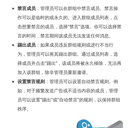
禁言成员
：管理员可以在群组中禁言成员。禁言操
作可以是临时的或永久的。进入群组成员列表，点
击想要禁言的成员，选择“禁言”选项。你可以选择禁
言的时间，禁言期间该成员无法发送任何消息。
踢出成员
：如果成员违反群组规则或进行不当行
为，管理员可以将其踢出群组。通过成员列表，选
择成员并点击“踢出”，该成员将被永久移除，无法再
加入该群组，除非管理员重新邀请。
设置禁言规则
：管理员可以设置自动禁言规则。例
如，对于频繁发送广告或不适当内容的成员，管理
员可以设置“踢出”或“自动禁言”的规则，以保持群组
秩序。