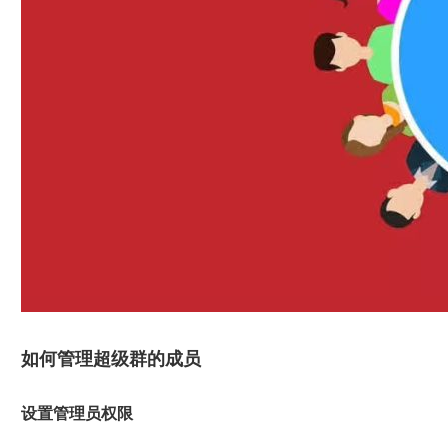
如何管理超级群的成员
设置管理员权限