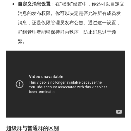
自定义消息设置
：在“权限”设置中，你还可以自定义
消息的发布权限。你可以决定是否允许所有成员发
消息，还是仅限管理员发布公告。通过这一设置，
群组管理者能够保持群内秩序，防止消息过于频
繁。
超级群与普通群的区别