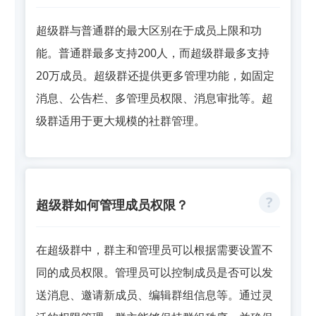
超级群与普通群的最大区别在于成员上限和功
能。普通群最多支持200人，而超级群最多支持
20万成员。超级群还提供更多管理功能，如固定
消息、公告栏、多管理员权限、消息审批等。超
级群适用于更大规模的社群管理。
超级群如何管理成员权限？
在超级群中，群主和管理员可以根据需要设置不
同的成员权限。管理员可以控制成员是否可以发
送消息、邀请新成员、编辑群组信息等。通过灵