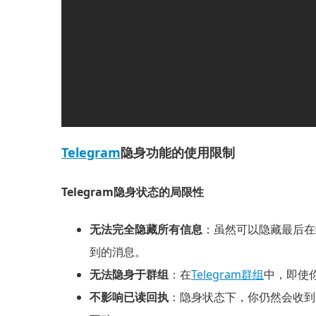
Telegram
隐身功能的使用限制
Telegram隐身状态的局限性
无法完全隐藏所有信息
：虽然可以隐藏最后在
到的消息。
无法隐身于群组
：在
Telegram群组
中，即使
不影响已读回执
：隐身状态下，你仍然会收到