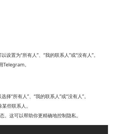
设置为“所有人”、“我的联系人”或“没有人”。
legram。
择“所有人”、“我的联系人”或“没有人”。
除某些联系人。
态。这可以帮助你更精确地控制隐私。