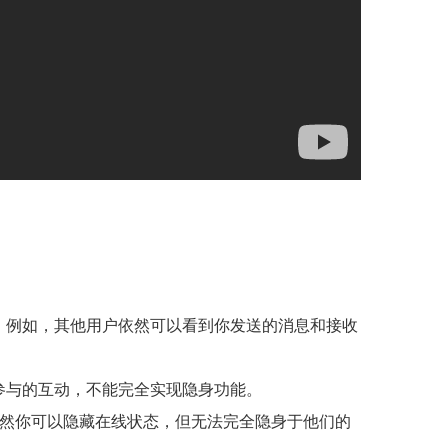
动。例如，其他用户依然可以看到你发送的消息和接收
参与的互动，不能完全实现隐身功能。
然你可以隐藏在线状态，但无法完全隐身于他们的