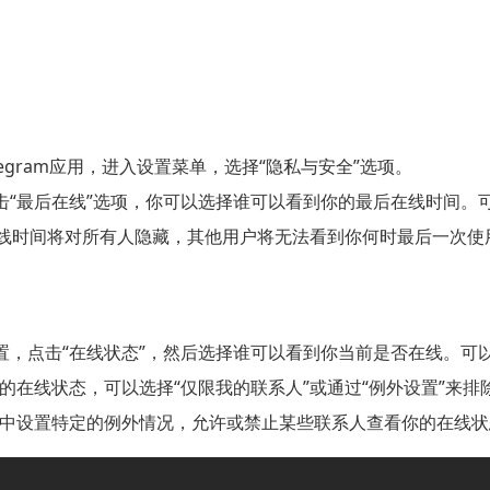
legram应用，进入设置菜单，选择“隐私与安全”选项。
击“最后在线”选项，你可以选择谁可以看到你的最后在线时间。可以
线时间将对所有人隐藏，其他用户将无法看到你何时最后一次使用Te
置，点击“在线状态”，然后选择谁可以看到你当前是否在线。可以选
的在线状态，可以选择“仅限我的联系人”或通过“例外设置”来排
中设置特定的例外情况，允许或禁止某些联系人查看你的在线状