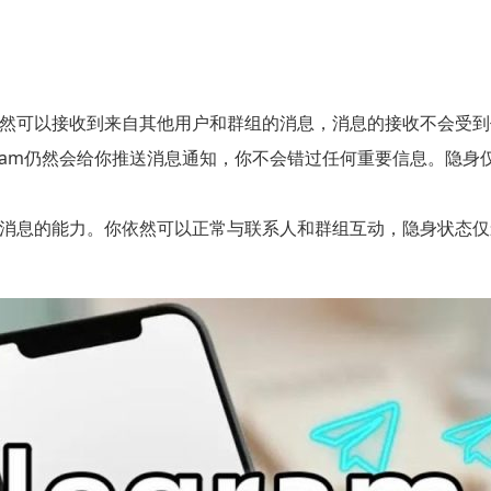
然可以接收到来自其他用户和群组的消息，消息的接收不会受到
egram仍然会给你推送消息通知，你不会错过任何重要信息。隐
消息的能力。你依然可以正常与联系人和群组互动，隐身状态仅