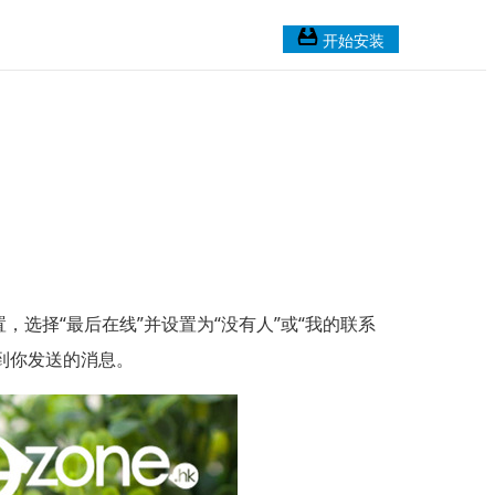
开始安装
，选择“最后在线”并设置为“没有人”或“我的联系
到你发送的消息。