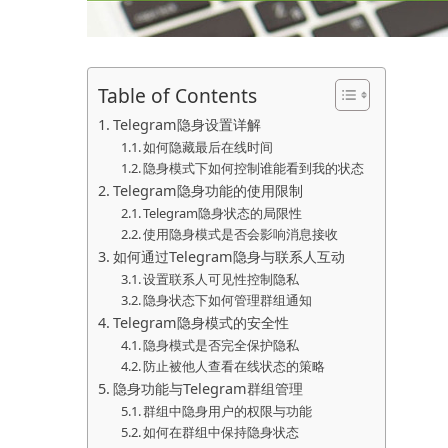
Table of Contents
Telegram隐身设置详解
如何隐藏最后在线时间
隐身模式下如何控制谁能看到我的状态
Telegram隐身功能的使用限制
Telegram隐身状态的局限性
使用隐身模式是否会影响消息接收
如何通过Telegram隐身与联系人互动
设置联系人可见性控制隐私
隐身状态下如何管理群组通知
Telegram隐身模式的安全性
隐身模式是否完全保护隐私
防止被他人查看在线状态的策略
隐身功能与Telegram群组管理
群组中隐身用户的权限与功能
如何在群组中保持隐身状态