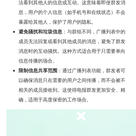
法看到其他人的信息或互动。这意味着即使群发消
息，用户的个人信息（如手机号和在线状态）不会
暴露给其他人，保护了用户的隐私。
避免骚扰和垃圾信息
：与群组不同，广播列表中的
成员无法回复或看到其他成员的消息，避免了群发
消息时的互动骚扰。这种方式适合用于只需要单向
信息传播的场合。
限制信息共享范围
：通过广播列表功能，群发者可
以确保消息只在需要的用户之间传播，而不会被不
相关的成员接收到。这使得电报群发更加安全、精
确，适用于高度保密的工作场合。