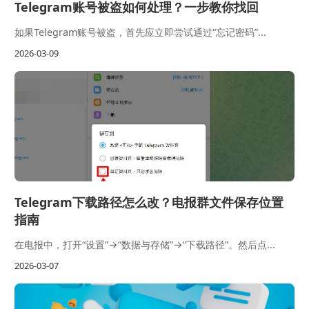
Telegram账号被盗如何处理？一步教你找回
如果Telegram账号被盗，首先应立即尝试通过“忘记密码”...
2026-03-09
Telegram下载路径怎么改？电报群文件保存位置
指南
在电报中，打开“设置”→“数据与存储”→“下载路径”。然后点...
2026-03-07