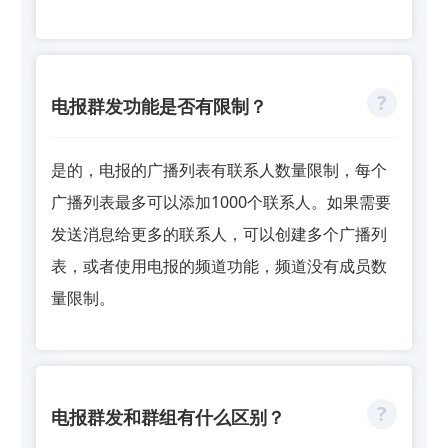
电报群发功能是否有限制？
是的，电报的广播列表有联系人数量限制，每个
广播列表最多可以添加1000个联系人。如果需要
发送消息给更多的联系人，可以创建多个广播列
表，或者使用电报的频道功能，频道没有成员数
量限制。
电报群发和群组有什么区别？