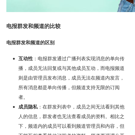
电报群发和频道的比较
电报群发和频道的区别
互动性
：电报群发通过广播列表实现消息的单向传
播，成员无法回复或与其他成员互动，而电报频道
则是由管理员发布消息，成员无法在频道内发言，
所有消息都是单向传播，但频道支持无限的订阅
者。
成员隐私
：在群发列表中，成员之间无法看到其他
人的信息，群发者也无法查看成员的资料。相比之
下，频道内的成员可以看到频道管理员和内容，但