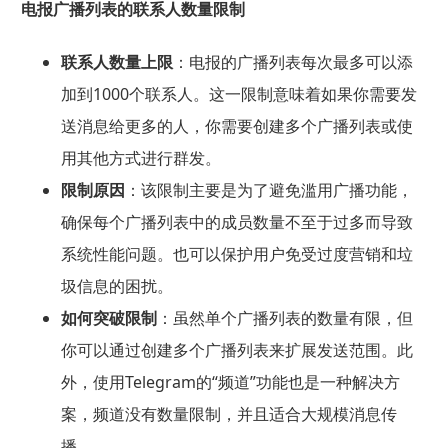
电报广播列表的联系人数量限制
联系人数量上限
：电报的广播列表每次最多可以添
加到1000个联系人。这一限制意味着如果你需要发
送消息给更多的人，你需要创建多个广播列表或使
用其他方式进行群发。
限制原因
：该限制主要是为了避免滥用广播功能，
确保每个广播列表中的成员数量不至于过多而导致
系统性能问题。也可以保护用户免受过度营销和垃
圾信息的困扰。
如何突破限制
：虽然单个广播列表的数量有限，但
你可以通过创建多个广播列表来扩展发送范围。此
外，使用Telegram的“频道”功能也是一种解决方
案，频道没有数量限制，并且适合大规模消息传
播。