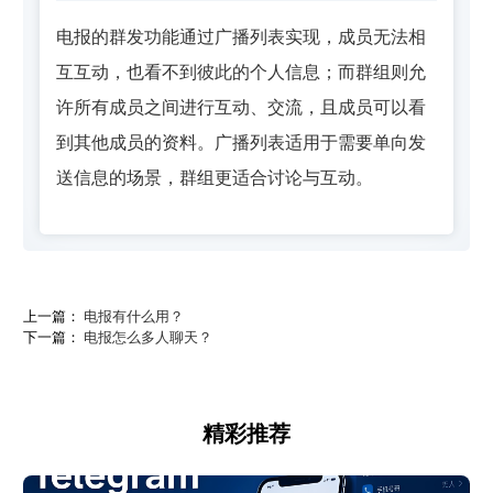
电报的群发功能通过广播列表实现，成员无法相
互互动，也看不到彼此的个人信息；而群组则允
许所有成员之间进行互动、交流，且成员可以看
到其他成员的资料。广播列表适用于需要单向发
送信息的场景，群组更适合讨论与互动。
上一篇：
电报有什么用？
下一篇：
电报怎么多人聊天？
精彩推荐