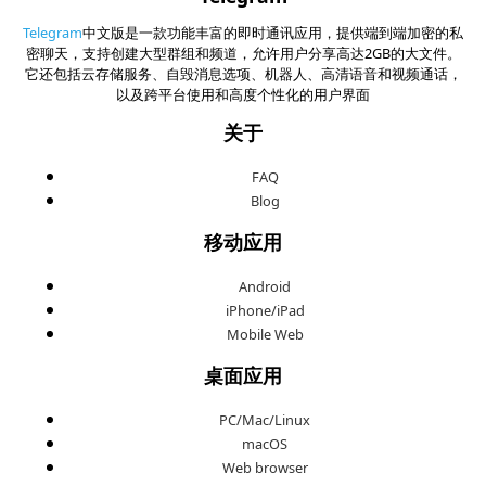
Telegram
中文版是一款功能丰富的即时通讯应用，提供端到端加密的私
密聊天，支持创建大型群组和频道，允许用户分享高达2GB的大文件。
它还包括云存储服务、自毁消息选项、机器人、高清语音和视频通话，
以及跨平台使用和高度个性化的用户界面
关于
FAQ
Blog
移动应用
Android
iPhone/iPad
Mobile Web
桌面应用
PC/Mac/Linux
macOS
Web browser