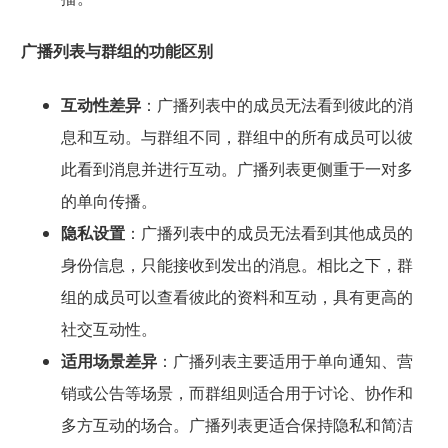
广播列表与群组的功能区别
互动性差异
：广播列表中的成员无法看到彼此的消
息和互动。与群组不同，群组中的所有成员可以彼
此看到消息并进行互动。广播列表更侧重于一对多
的单向传播。
隐私设置
：广播列表中的成员无法看到其他成员的
身份信息，只能接收到发出的消息。相比之下，群
组的成员可以查看彼此的资料和互动，具有更高的
社交互动性。
适用场景差异
：广播列表主要适用于单向通知、营
销或公告等场景，而群组则适合用于讨论、协作和
多方互动的场合。广播列表更适合保持隐私和简洁