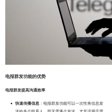
电报群发功能的优势
电报群发提高沟通效率
快速传播信息
：电报群发功能可以一次性将信息发
送给多个联系人，而无需逐个发送。尤其适用于需