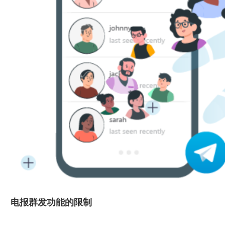
电报群发功能的限制