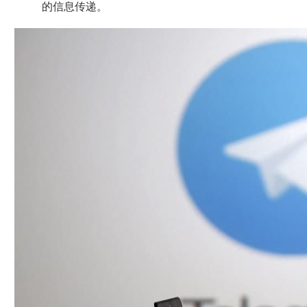
的信息传递。