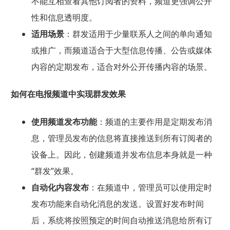
不能互相查看其他订阅者的资料，频道更强调公开
性和信息透明度。
适用场景
：群发适用于少量联系人之间的单向通知
或推广，而频道适合于大型信息传播、公告或媒体
内容的定期发布，适合对外公开传播内容的场景。
如何在电报频道中实现群发效果
使用频道发布功能
：频道的主要作用是定期发布消
息，管理员发布的信息将直接推送到所有订阅者的
设备上。因此，创建频道并发布信息本身就是一种
“群发”效果。
自动化内容发布
：在频道中，管理员可以使用定时
发布功能来自动化消息的发送。设置好发布时间
后，系统将按照预定的时间自动推送消息给所有订