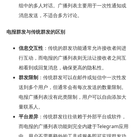
组中的多人对话。广播列表主要用于一次性通知或
消息发送，不适合多方讨论。
电报群发与传统群发的区别
信息交互性
：传统的群发功能通常允许接收者间进
行互动，而电报的广播列表则无法让接收者之间互
相看到或回复消息，确保更高的隐私性。
群发限制
：传统群发可以在邮件或短信中一次性发
送到多个用户，但通常会有每次发送的数量限制。
电报广播列表没有此类限制，用户可以自由添加大
量联系人。
平台差异
：传统群发往往依赖于外部平台或软件，
而电报的广播列表功能则完全内建于Telegram应用
中，用户不需要额外的工具或服务即可实现群发功