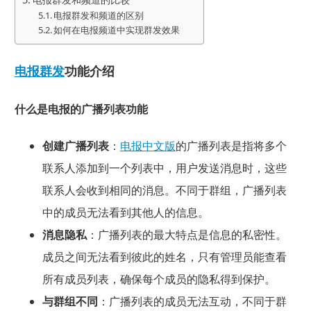
电报群发和频道的区别
如何在电报频道中实现群发效果
电报群发
功能介绍
什么是电报的广播列表功能
创建广播列表
：
电报中文版
的广播列表是指将多个
联系人添加到一个列表中，用户发送消息时，这些
联系人会收到相同的消息。不同于群组，广播列表
中的成员无法看到其他人的信息。
消息隐私
：广播列表的最大特点是信息的私密性。
成员之间无法看到彼此的姓名，只有管理员能查看
所有成员列表，确保每个成员的隐私得到保护。
与群组不同
：广播列表的成员无法互动，不同于群