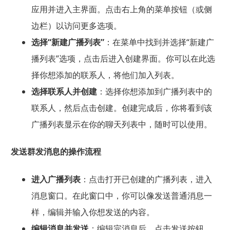
应用并进入主界面。点击右上角的菜单按钮（或侧
边栏）以访问更多选项。
选择“新建广播列表”
：在菜单中找到并选择“新建广
播列表”选项，点击后进入创建界面。你可以在此选
择你想添加的联系人，将他们加入列表。
选择联系人并创建
：选择你想添加到广播列表中的
联系人，然后点击创建。创建完成后，你将看到该
广播列表显示在你的聊天列表中，随时可以使用。
发送群发消息的操作流程
进入广播列表
：点击打开已创建的广播列表，进入
消息窗口。在此窗口中，你可以像发送普通消息一
样，编辑并输入你想发送的内容。
编辑消息并发送
：编辑完消息后，点击发送按钮，