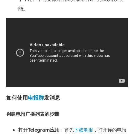
能。
如何使用
电报群
发消息
创建电报广播列表的步骤
打开Telegram应用
：首先
下载电报
，打开你的电报