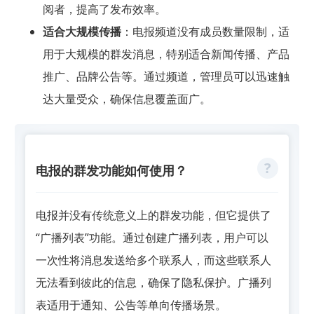
阅者，提高了发布效率。
适合大规模传播
：电报频道没有成员数量限制，适
用于大规模的群发消息，特别适合新闻传播、产品
推广、品牌公告等。通过频道，管理员可以迅速触
达大量受众，确保信息覆盖面广。
电报的群发功能如何使用？
电报并没有传统意义上的群发功能，但它提供了
“广播列表”功能。通过创建广播列表，用户可以
一次性将消息发送给多个联系人，而这些联系人
无法看到彼此的信息，确保了隐私保护。广播列
表适用于通知、公告等单向传播场景。