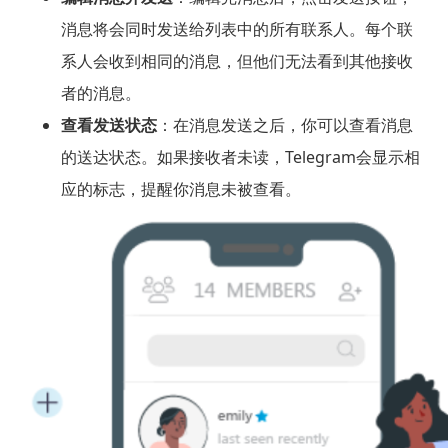
消息将会同时发送给列表中的所有联系人。每个联
系人会收到相同的消息，但他们无法看到其他接收
者的消息。
查看发送状态
：在消息发送之后，你可以查看消息
的送达状态。如果接收者未读，Telegram会显示相
应的标志，提醒你消息未被查看。