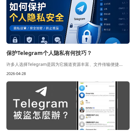
保护Telegram个人隐私有何技巧？
许多人选择Telegram是因为它频道资源丰富、文件传输便捷...
2026-04-28