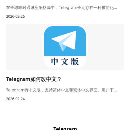
在全球即时通讯竞争格局中，Telegram长期存在一种被简化...
2026-02-26
Telegram如何改中文？
Telegram有中文版，支持简体中文和繁体中文界面。用户下...
2026-02-24
Telegram