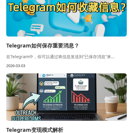
Telegram如何保存重要消息？
在Telegram中，你可以通过将信息发送到“已保存消息”来...
2026-03-03
Telegram变现模式解析