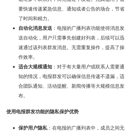
要快速传递紧急信息、通知或者公告的场合，节省
了时间和精力。
自动化消息发送
：电报的广播列表功能使得消息发
送自动化，用户只需事先创建好列表，后续可以迅
速通过该列表群发消息。无需重复操作，提高了操
作效率。
适合大规模通知
：对于有大量用户或联系人需要通
知的情况，电报群发可以确保信息传递不遗漏，适
合团队通知、活动提醒、新闻传播等大规模信息发
布。
使用电报群发功能的隐私保护优势
保护用户隐私
：在电报的广播列表中，成员之间无