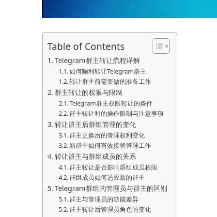
Table of Contents
Telegram群主转让流程详解
如何顺利转让Telegram群主
转让群主前需要做的准备工作
群主转让的权限与限制
Telegram群主权限转让的条件
群主转让时的操作限制与注意事项
转让群主后群组管理的变化
群主更换后的管理权利变化
新群主如何有效接管管理工作
转让群主与群组成员的关系
群主转让是否影响群组成员权限
群组成员如何适应新的群主
Telegram群组的管理员与群主的区别
群主与管理员的功能差异
群主转让后管理员角色的变化