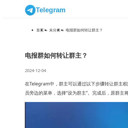
Telegram
首页
»
未分类
»
电报群如何转让群主？
电报群如何转让群主？
2024-12-04
在Telegram中，群主可以通过以下步骤转让群
员旁边的菜单，选择“设为群主”。完成后，原群主