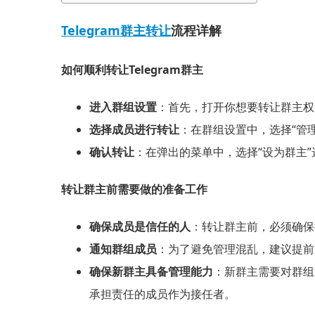
Telegram群主转让
流程详解
如何顺利转让Telegram群主
进入群组设置
：首先，打开你想要转让群主权
选择成员进行转让
：在群组设置中，选择“管
确认转让
：在弹出的菜单中，选择“设为群主
转让群主前需要做的准备工作
确保成员是信任的人
：转让群主前，必须确保
通知群组成员
：为了避免管理混乱，建议提前
确保新群主具备管理能力
：新群主需要对群组
承担责任的成员作为接任者。