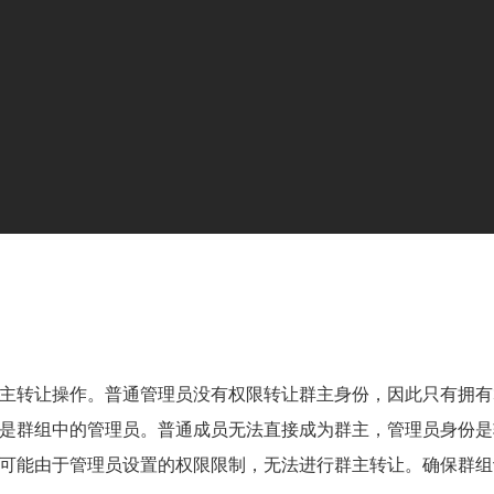
主转让操作。普通管理员没有权限转让群主身份，因此只有拥有
是群组中的管理员。普通成员无法直接成为群主，管理员身份是
可能由于管理员设置的权限限制，无法进行群主转让。确保群组