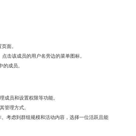
置页面。
员，点击该成员的用户名旁边的菜单图标。
中的成员。
理成员和设置权限等功能。
其管理方式。
作。考虑到群组规模和活动内容，选择一位活跃且能