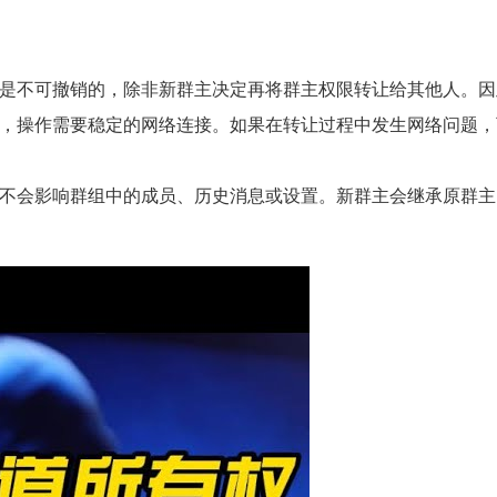
是不可撤销的，除非新群主决定再将群主权限转让给其他人。因
，操作需要稳定的网络连接。如果在转让过程中发生网络问题，
不会影响群组中的成员、历史消息或设置。新群主会继承原群主