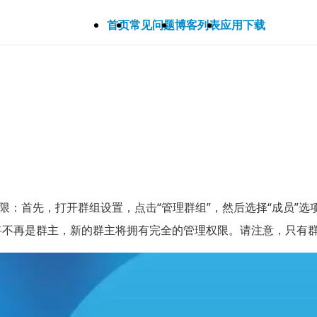
首页
常见问题
博客列表
应用下载
主权限：首先，打开群组设置，点击“管理群组”，然后选择“成员
将不再是群主，新的群主将拥有完全的管理权限。请注意，只有