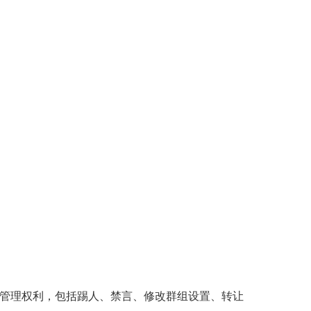
管理权利，包括踢人、禁言、修改群组设置、转让