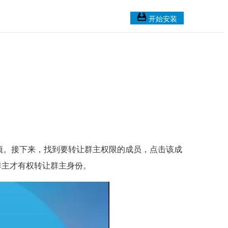
开始安装
”选项。接下来，找到要转让群主权限的成员，点击该成
群主才有权转让群主身份。