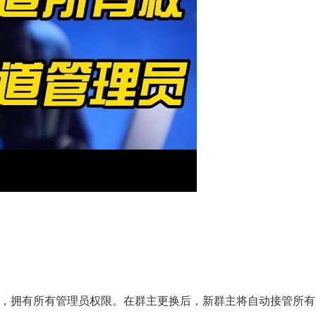
，拥有所有管理员权限。在群主更换后，新群主将自动接管所有