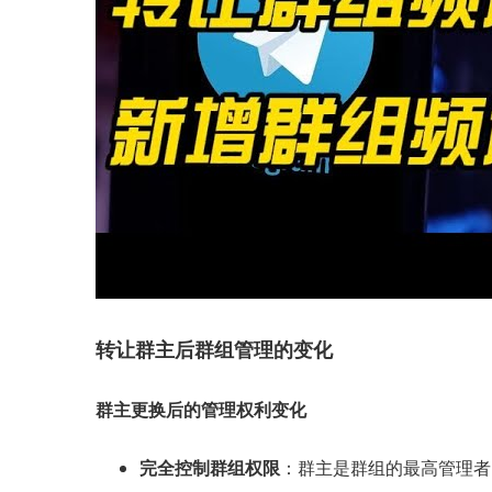
转让群主后群组管理的变化
群主更换后的管理权利变化
完全控制群组权限
：群主是群组的最高管理者