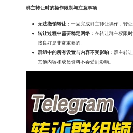
群主转让时的操作限制与注意事项
无法撤销转让
：一旦完成群主转让操作，转让
转让过程中需要稳定网络
：在转让群主权限时
接良好是非常重要的。
群组中的所有设置与内容不受影响
：群主转让
其他内容和成员资料不会受到影响。