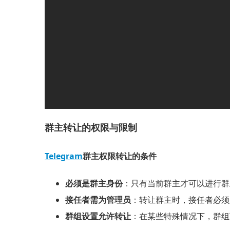
群主转让的权限与限制
Telegram
群主权限转让的条件
必须是群主身份
：只有当前群主才可以进行群
接任者需为管理员
：转让群主时，接任者必须
群组设置允许转让
：在某些特殊情况下，群组