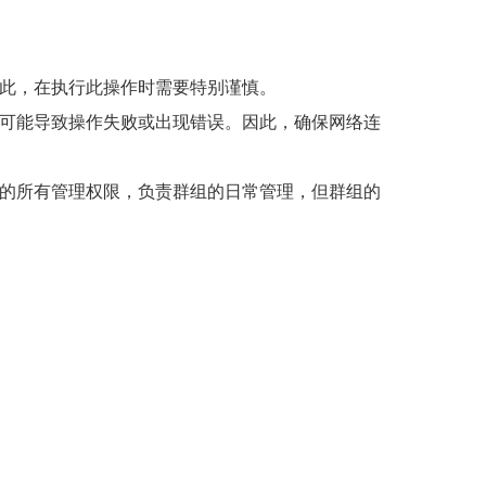
此，在执行此操作时需要特别谨慎。
可能导致操作失败或出现错误。因此，确保网络连
的所有管理权限，负责群组的日常管理，但群组的