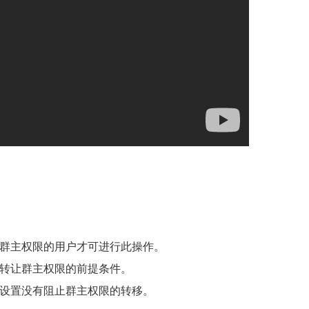
群主权限的用户才可进行此操作。
转让群主权限的前提条件。
设置没有阻止群主权限的转移。