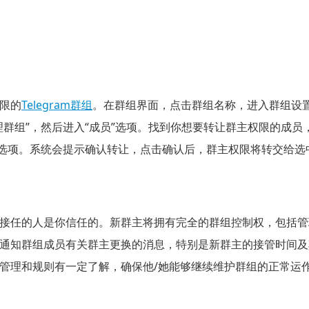
限的
Telegram群组
。在群组界面，点击群组名称，进入群组设
理群组”，然后进入“成员”选项。找到你想要转让群主权限的成
”选项。系统会提示确认转让，点击确认后，群主权限将转交给选
接任的人是你信任的。新群主将拥有完全的群组控制权，包括管
通知群组成员有关群主更换的消息，特别是新群主的接管时间及
管理和规则有一定了解，确保他/她能够继续维护群组的正常运