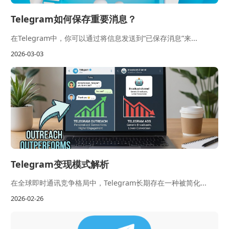
Telegram如何保存重要消息？
在Telegram中，你可以通过将信息发送到“已保存消息”来...
2026-03-03
Telegram变现模式解析
在全球即时通讯竞争格局中，Telegram长期存在一种被简化...
2026-02-26