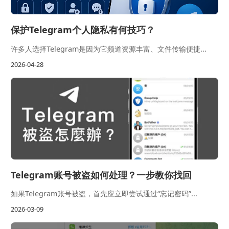
保护Telegram个人隐私有何技巧？
许多人选择Telegram是因为它频道资源丰富、文件传输便捷...
2026-04-28
Telegram账号被盗如何处理？一步教你找回
如果Telegram账号被盗，首先应立即尝试通过“忘记密码”...
2026-03-09