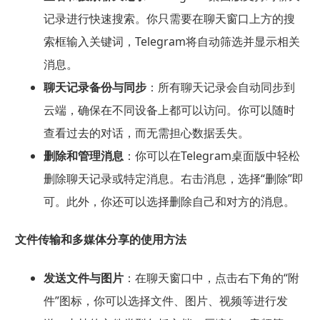
记录进行快速搜索。你只需要在聊天窗口上方的搜
索框输入关键词，Telegram将自动筛选并显示相关
消息。
聊天记录备份与同步
：所有聊天记录会自动同步到
云端，确保在不同设备上都可以访问。你可以随时
查看过去的对话，而无需担心数据丢失。
删除和管理消息
：你可以在Telegram桌面版中轻松
删除聊天记录或特定消息。右击消息，选择“删除”即
可。此外，你还可以选择删除自己和对方的消息。
文件传输和多媒体分享的使用方法
发送文件与图片
：在聊天窗口中，点击右下角的“附
件”图标，你可以选择文件、图片、视频等进行发