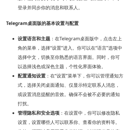
登录并同步你的消息和联系人。
Telegram桌面版的基本设置与配置
设置语言和主题
：在Telegram桌面版中，点击左上
角的菜单，选择“设置”进入。你可以在“语言”选项中
选择中文，切换至你熟悉的语言界面。同时，你可
以选择浅色或深色主题，个性化界面体验。
配置通知设置
：在“设置”菜单下，你可以管理通知方
式，选择关闭桌面通知、仅显示特定联系人消息，
或设置消息提醒的音效。确保不会被不必要的通知
打扰。
管理隐私和安全选项
：在设置中，你可以修改隐私
设置，设置哪些人可以联系你、查看你的资料等。