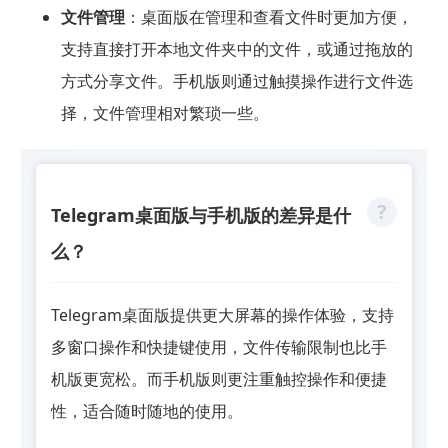
文件管理
：桌面版在管理和查看文件时更加方便，
支持直接打开本地文件夹中的文件，或通过拖放的
方式分享文件。手机版则通过触摸操作进行文件选
择，文件管理相对繁琐一些。
Telegram桌面版与手机版的差异是什
么？
Telegram桌面版提供更大屏幕的操作体验，支持
多窗口操作和快捷键使用，文件传输限制也比手
机版更宽松。而手机版则更注重触控操作和便捷
性，适合随时随地的使用。