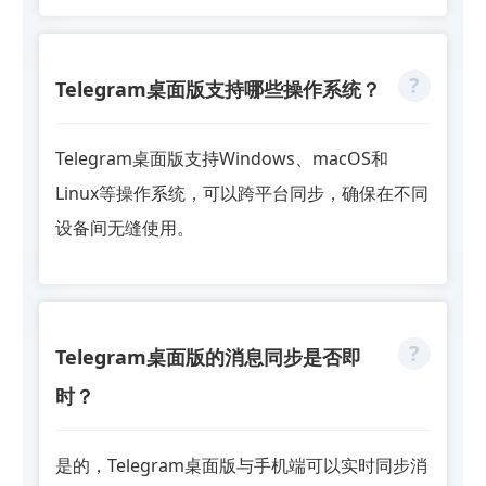
Telegram桌面版支持哪些操作系统？
Telegram桌面版支持Windows、macOS和
Linux等操作系统，可以跨平台同步，确保在不同
设备间无缝使用。
Telegram桌面版的消息同步是否即
时？
是的，Telegram桌面版与手机端可以实时同步消