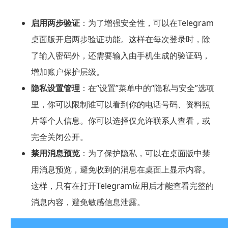
启用两步验证
：为了增强安全性，可以在Telegram
桌面版开启两步验证功能。这样在每次登录时，除
了输入密码外，还需要输入由手机生成的验证码，
增加账户保护层级。
隐私设置管理
：在“设置”菜单中的“隐私与安全”选项
里，你可以限制谁可以看到你的电话号码、资料照
片等个人信息。你可以选择仅允许联系人查看，或
完全关闭公开。
禁用消息预览
：为了保护隐私，可以在桌面版中禁
用消息预览，避免收到的消息在桌面上显示内容。
这样，只有在打开Telegram应用后才能查看完整的
消息内容，避免敏感信息泄露。