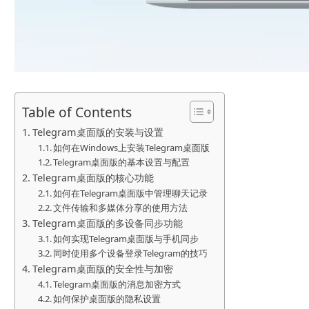
Table of Contents
Telegram桌面版的安装与设置
如何在Windows上安装Telegram桌面版
Telegram桌面版的基本设置与配置
Telegram桌面版的核心功能
如何在Telegram桌面版中管理聊天记录
文件传输和多媒体分享的使用方法
Telegram桌面版的多设备同步功能
如何实现Telegram桌面版与手机同步
同时使用多个设备登录Telegram的技巧
Telegram桌面版的安全性与加密
Telegram桌面版的消息加密方式
如何保护桌面版的隐私设置