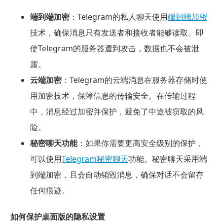
端到端加密
：Telegram的私人聊天使用
端到端加密
技术，确保消息只有发送者和接收者能够读取。即
使Telegram的服务器遭到攻击，数据也不会被泄
露。
云端加密
：Telegram的云端消息在服务器存储时使
用加密技术，保障信息的传输安全。在传输过程
中，消息经过加密并保护，避免了中途被窃取的风
险。
秘密聊天功能
：如果你需要更高安全级别的保护，
可以使用
Telegram秘密聊天
功能。秘密聊天采用端
到端加密，且会自动销毁消息，确保对话不会留存
任何痕迹。
如何保护桌面版的隐私设置