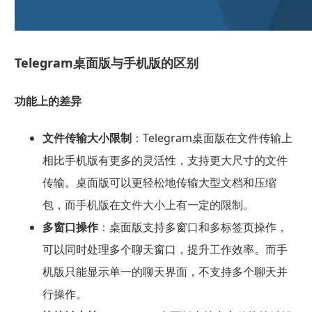
Telegram桌面版与手机版的区别
功能上的差异
文件传输大小限制
：Telegram桌面版在文件传输上
相比手机版有更多的灵活性，支持更大尺寸的文件
传输。桌面版可以更轻松地传输大型文档和压缩
包，而手机版在文件大小上有一定的限制。
多窗口操作
：桌面版支持多窗口和多标签页操作，
可以同时处理多个聊天窗口，提升工作效率。而手
机版只能显示单一的聊天界面，不支持多个聊天并
行操作。