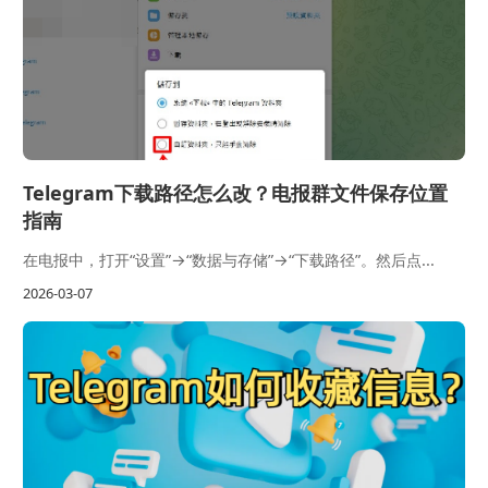
Telegram下载路径怎么改？电报群文件保存位置
指南
在电报中，打开“设置”→“数据与存储”→“下载路径”。然后点...
2026-03-07