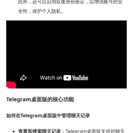
此外，还可以启用双重身份验证，以增强账号的安
全性，保护个人隐私。
Telegram桌面版的核心功能
如何在Telegram桌面版中管理聊天记录
查看和搜索聊天记录
：Telegram桌面版支持对聊天