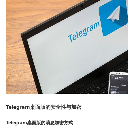
Telegram桌面版的安全性与加密
Telegram桌面版的消息加密方式