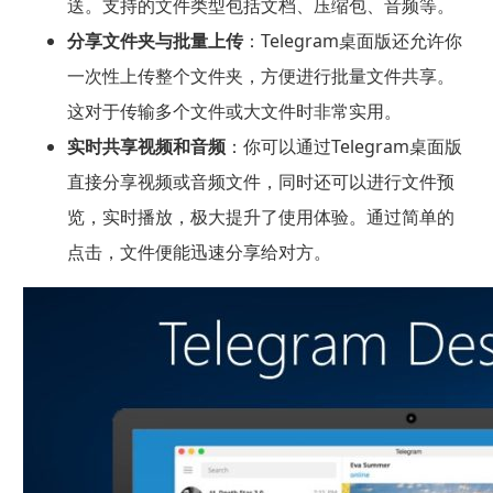
送。支持的文件类型包括文档、压缩包、音频等。
分享文件夹与批量上传
：Telegram桌面版还允许你
一次性上传整个文件夹，方便进行批量文件共享。
这对于传输多个文件或大文件时非常实用。
实时共享视频和音频
：你可以通过Telegram桌面版
直接分享视频或音频文件，同时还可以进行文件预
览，实时播放，极大提升了使用体验。通过简单的
点击，文件便能迅速分享给对方。