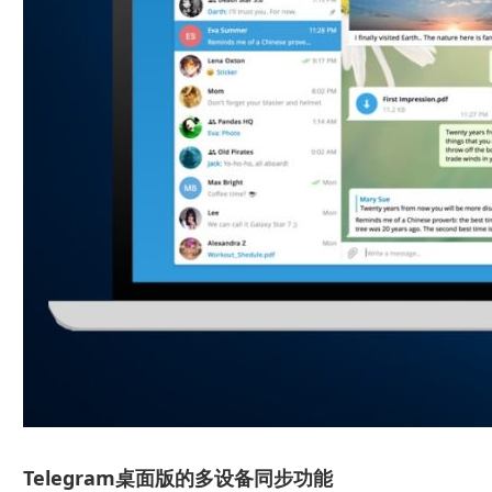
Telegram桌面版的多设备同步功能