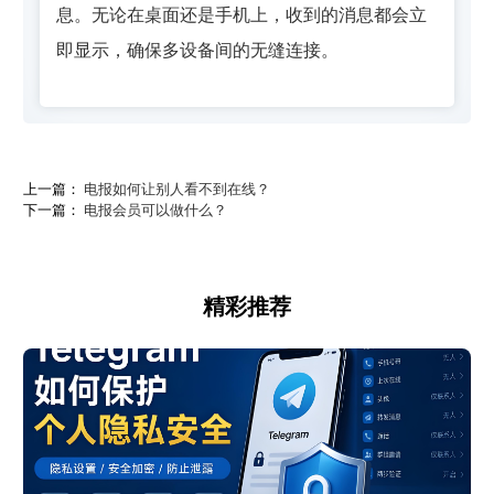
息。无论在桌面还是手机上，收到的消息都会立
即显示，确保多设备间的无缝连接。
上一篇：
电报如何让别人看不到在线？
下一篇：
电报会员可以做什么？
精彩推荐