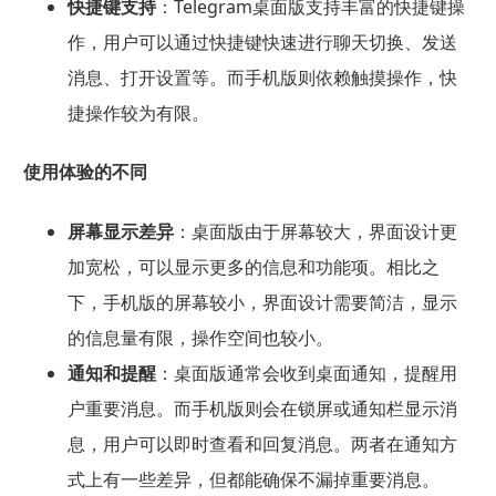
快捷键支持
：Telegram桌面版支持丰富的快捷键操
作，用户可以通过快捷键快速进行聊天切换、发送
消息、打开设置等。而手机版则依赖触摸操作，快
捷操作较为有限。
使用体验的不同
屏幕显示差异
：桌面版由于屏幕较大，界面设计更
加宽松，可以显示更多的信息和功能项。相比之
下，手机版的屏幕较小，界面设计需要简洁，显示
的信息量有限，操作空间也较小。
通知和提醒
：桌面版通常会收到桌面通知，提醒用
户重要消息。而手机版则会在锁屏或通知栏显示消
息，用户可以即时查看和回复消息。两者在通知方
式上有一些差异，但都能确保不漏掉重要消息。