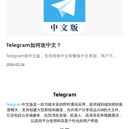
Telegram如何改中文？
Telegram有中文版，支持简体中文和繁体中文界面。用户下...
2026-02-24
Telegram
Telegram
中文版是一款功能丰富的即时通讯应用，提供端到端加密的私
密聊天，支持创建大型群组和频道，允许用户分享高达2GB的大文件。
它还包括云存储服务、自毁消息选项、机器人、高清语音和视频通话，
以及跨平台使用和高度个性化的用户界面