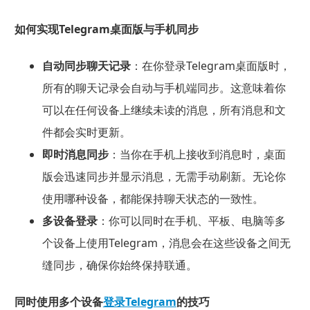
如何实现Telegram桌面版与手机同步
自动同步聊天记录
：在你登录Telegram桌面版时，
所有的聊天记录会自动与手机端同步。这意味着你
可以在任何设备上继续未读的消息，所有消息和文
件都会实时更新。
即时消息同步
：当你在手机上接收到消息时，桌面
版会迅速同步并显示消息，无需手动刷新。无论你
使用哪种设备，都能保持聊天状态的一致性。
多设备登录
：你可以同时在手机、平板、电脑等多
个设备上使用Telegram，消息会在这些设备之间无
缝同步，确保你始终保持联通。
同时使用多个设备
登录Telegram
的技巧