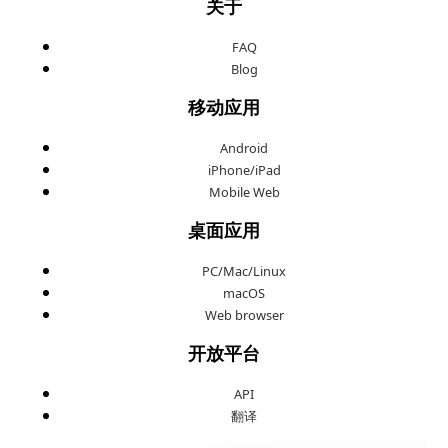
关于
FAQ
Blog
移动应用
Android
iPhone/iPad
Mobile Web
桌面应用
PC/Mac/Linux
macOS
Web browser
开放平台
API
翻译