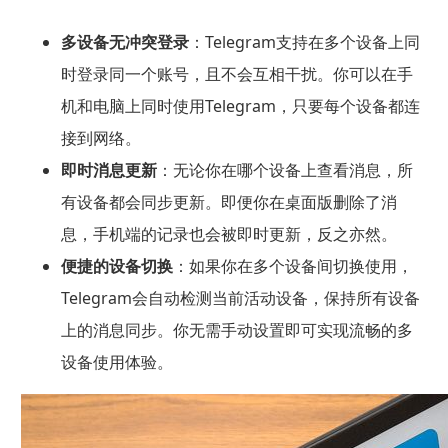
多设备无冲突登录
：Telegram支持在多个设备上同
时登录同一个账号，且不会互相干扰。你可以在手
机和电脑上同时使用Telegram，只要每个设备都连
接到网络。
即时消息更新
：无论你在哪个设备上查看消息，所
有设备都会同步更新。即便你在桌面版删除了消
息，手机端的记录也会被即时更新，反之亦然。
便捷的设备切换
：如果你在多个设备间切换使用，
Telegram会自动检测当前活动设备，保持所有设备
上的消息同步。你无需手动设置即可实现流畅的多
设备使用体验。