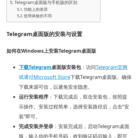
Telegram桌面版与手机版的区别
功能上的差异
使用体验的不同
Telegram桌面版的安装与设置
如何在Windows上安装Telegram桌面版
下载Telegram
桌面版安装包
：访问
Telegram官网
或通过
Microsoft Store
下载Telegram桌面版。确保
下载来源可信，以避免安全隐患。
运行安装程序
：下载完成后，双击安装包，按照提
示操作。安装过程简单，选择安装路径后，点击“安
装”即可。
完成安装并登录
：安装完成后，启动Telegram桌面
版，输入你的手机号码，收到验证码后输入，即可